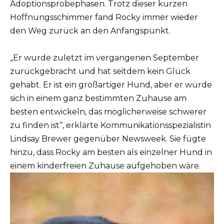
Adoptionsprobephasen. Trotz dieser kurzen
Hoffnungsschimmer fand Rocky immer wieder
den Weg zurück an den Anfangspunkt.
„Er wurde zuletzt im vergangenen September
zurückgebracht und hat seitdem kein Glück
gehabt. Er ist ein großartiger Hund, aber er würde
sich in einem ganz bestimmten Zuhause am
besten entwickeln, das möglicherweise schwerer
zu finden ist“, erklärte Kommunikationsspezialistin
Lindsay Brewer gegenüber Newsweek. Sie fügte
hinzu, dass Rocky am besten als einzelner Hund in
einem kinderfreien Zuhause aufgehoben wäre.