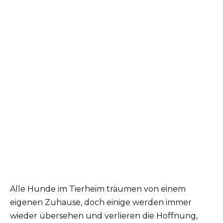
Alle Hunde im Tierheim träumen von einem
eigenen Zuhause, doch einige werden immer
wieder übersehen und verlieren die Hoffnung,