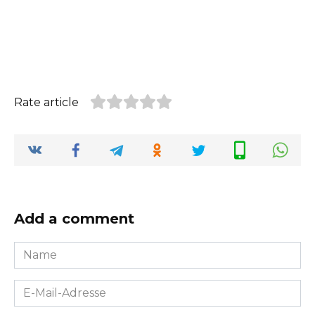
Rate article
Add a comment
Name
*
E-
Mail-