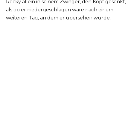
Rocky allein in seinem Zwinger, den Kopf gesenkt,
als ob er niedergeschlagen wäre nach einem
weiteren Tag, an dem er übersehen wurde.