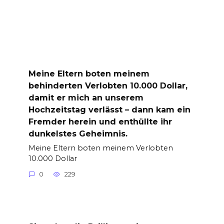
Meine Eltern boten meinem
behinderten Verlobten 10.000 Dollar,
damit er mich an unserem
Hochzeitstag verlässt – dann kam ein
Fremder herein und enthüllte ihr
dunkelstes Geheimnis.
Meine Eltern boten meinem Verlobten
10.000 Dollar
0
229