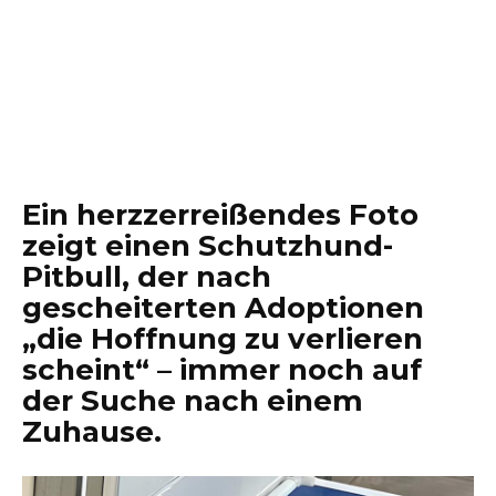
Ein herzzerreißendes Foto
zeigt einen Schutzhund-
Pitbull, der nach
gescheiterten Adoptionen
„die Hoffnung zu verlieren
scheint“ – immer noch auf
der Suche nach einem
Zuhause.