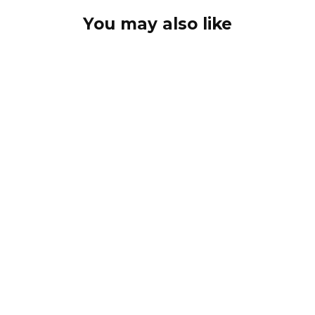
You may also like