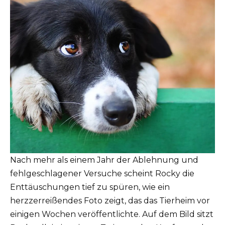
Nach mehr als einem Jahr der Ablehnung und
fehlgeschlagener Versuche scheint Rocky die
Enttäuschungen tief zu spüren, wie ein
herzzerreißendes Foto zeigt, das das Tierheim vor
einigen Wochen veröffentlichte. Auf dem Bild sitzt