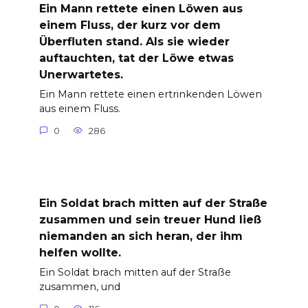
Ein Mann rettete einen Löwen aus
einem Fluss, der kurz vor dem
Überfluten stand. Als sie wieder
auftauchten, tat der Löwe etwas
Unerwartetes.
Ein Mann rettete einen ertrinkenden Löwen
aus einem Fluss.
0
286
Ein Soldat brach mitten auf der Straße
zusammen und sein treuer Hund ließ
niemanden an sich heran, der ihm
helfen wollte.
Ein Soldat brach mitten auf der Straße
zusammen, und