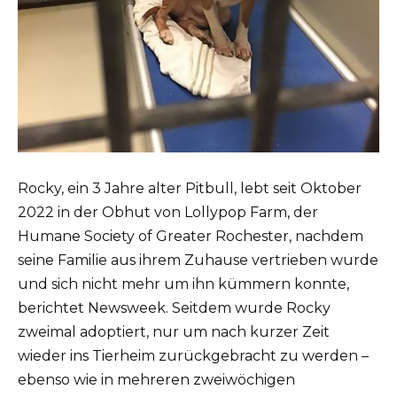
Rocky, ein 3 Jahre alter Pitbull, lebt seit Oktober
2022 in der Obhut von Lollypop Farm, der
Humane Society of Greater Rochester, nachdem
seine Familie aus ihrem Zuhause vertrieben wurde
und sich nicht mehr um ihn kümmern konnte,
berichtet Newsweek. Seitdem wurde Rocky
zweimal adoptiert, nur um nach kurzer Zeit
wieder ins Tierheim zurückgebracht zu werden –
ebenso wie in mehreren zweiwöchigen