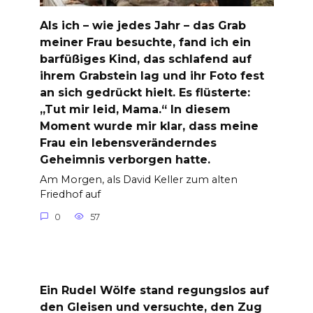
Als ich – wie jedes Jahr – das Grab
meiner Frau besuchte, fand ich ein
barfüßiges Kind, das schlafend auf
ihrem Grabstein lag und ihr Foto fest
an sich gedrückt hielt. Es flüsterte:
„Tut mir leid, Mama.“ In diesem
Moment wurde mir klar, dass meine
Frau ein lebensveränderndes
Geheimnis verborgen hatte.
Am Morgen, als David Keller zum alten
Friedhof auf
0
57
Ein Rudel Wölfe stand regungslos auf
den Gleisen und versuchte, den Zug