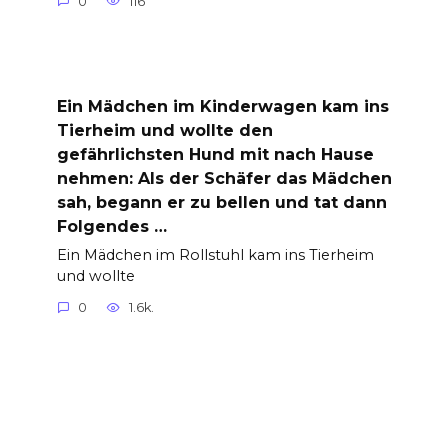
0
116
Ein Mädchen im Kinderwagen kam ins
Tierheim und wollte den
gefährlichsten Hund mit nach Hause
nehmen: Als der Schäfer das Mädchen
sah, begann er zu bellen und tat dann
Folgendes …
Ein Mädchen im Rollstuhl kam ins Tierheim
und wollte
0
1.6k.