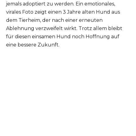
jemals adoptiert zu werden. Ein emotionales,
virales Foto zeigt einen 3 Jahre alten Hund aus
dem Tierheim, der nach einer erneuten
Ablehnung verzweifelt wirkt. Trotz allem bleibt
für diesen einsamen Hund noch Hoffnung auf
eine bessere Zukunft.