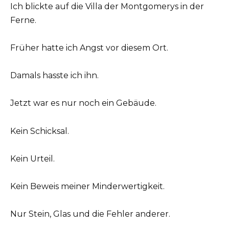
Ich blickte auf die Villa der Montgomerys in der
Ferne.
Früher hatte ich Angst vor diesem Ort.
Damals hasste ich ihn.
Jetzt war es nur noch ein Gebäude.
Kein Schicksal.
Kein Urteil.
Kein Beweis meiner Minderwertigkeit.
Nur Stein, Glas und die Fehler anderer.