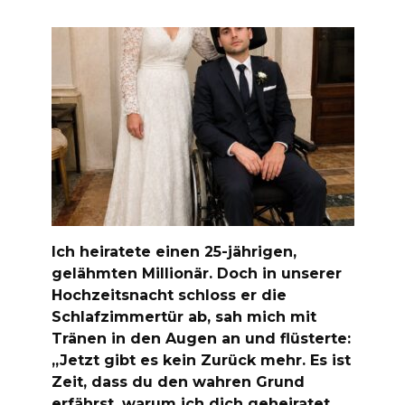
Ich heiratete einen 25-jährigen,
gelähmten Millionär. Doch in unserer
Hochzeitsnacht schloss er die
Schlafzimmertür ab, sah mich mit
Tränen in den Augen an und flüsterte:
„Jetzt gibt es kein Zurück mehr. Es ist
Zeit, dass du den wahren Grund
erfährst, warum ich dich geheiratet