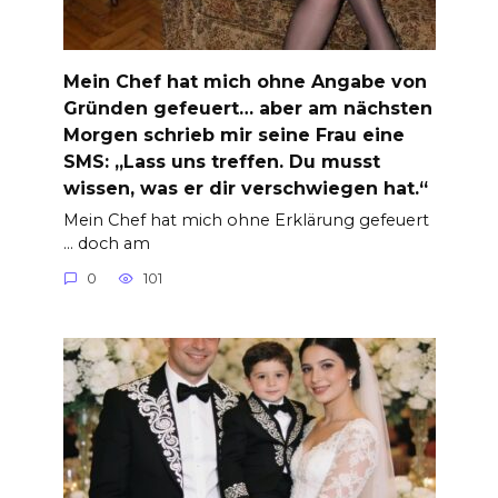
Mein Chef hat mich ohne Angabe von
Gründen gefeuert… aber am nächsten
Morgen schrieb mir seine Frau eine
SMS: „Lass uns treffen. Du musst
wissen, was er dir verschwiegen hat.“
Mein Chef hat mich ohne Erklärung gefeuert
… doch am
0
101