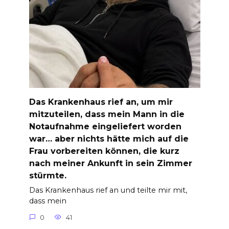
Das Krankenhaus rief an, um mir
mitzuteilen, dass mein Mann in die
Notaufnahme eingeliefert worden
war… aber nichts hätte mich auf die
Frau vorbereiten können, die kurz
nach meiner Ankunft in sein Zimmer
stürmte.
Das Krankenhaus rief an und teilte mir mit,
dass mein
0
41