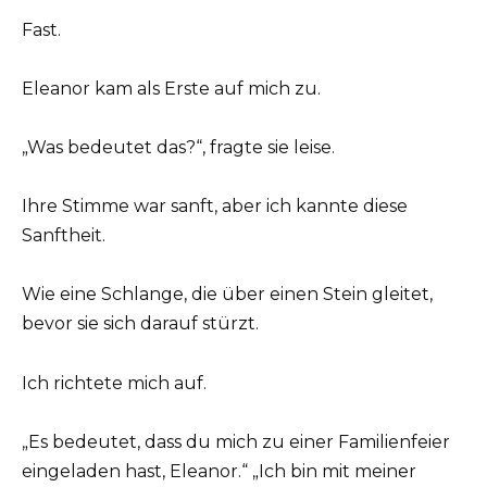
Fast.
Eleanor kam als Erste auf mich zu.
„Was bedeutet das?“, fragte sie leise.
Ihre Stimme war sanft, aber ich kannte diese
Sanftheit.
Wie eine Schlange, die über einen Stein gleitet,
bevor sie sich darauf stürzt.
Ich richtete mich auf.
„Es bedeutet, dass du mich zu einer Familienfeier
eingeladen hast, Eleanor.“ „Ich bin mit meiner