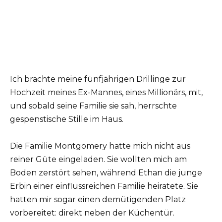
Ich brachte meine fünfjährigen Drillinge zur
Hochzeit meines Ex-Mannes, eines Millionärs, mit,
und sobald seine Familie sie sah, herrschte
gespenstische Stille im Haus.
Die Familie Montgomery hatte mich nicht aus
reiner Güte eingeladen. Sie wollten mich am
Boden zerstört sehen, während Ethan die junge
Erbin einer einflussreichen Familie heiratete. Sie
hatten mir sogar einen demütigenden Platz
vorbereitet: direkt neben der Küchentür.