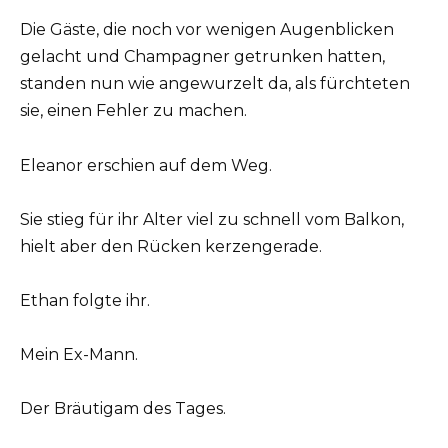
Die Gäste, die noch vor wenigen Augenblicken
gelacht und Champagner getrunken hatten,
standen nun wie angewurzelt da, als fürchteten
sie, einen Fehler zu machen.
Eleanor erschien auf dem Weg.
Sie stieg für ihr Alter viel zu schnell vom Balkon,
hielt aber den Rücken kerzengerade.
Ethan folgte ihr.
Mein Ex-Mann.
Der Bräutigam des Tages.