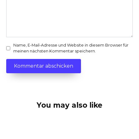
Name, E-Mail-Adresse und Website in diesem Browser für
meinen nächsten Kommentar speichern.
You may also like