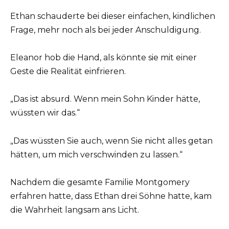
Ethan schauderte bei dieser einfachen, kindlichen
Frage, mehr noch als bei jeder Anschuldigung.
Eleanor hob die Hand, als könnte sie mit einer
Geste die Realität einfrieren.
„Das ist absurd. Wenn mein Sohn Kinder hätte,
wüssten wir das.“
„Das wüssten Sie auch, wenn Sie nicht alles getan
hätten, um mich verschwinden zu lassen.“
Nachdem die gesamte Familie Montgomery
erfahren hatte, dass Ethan drei Söhne hatte, kam
die Wahrheit langsam ans Licht.