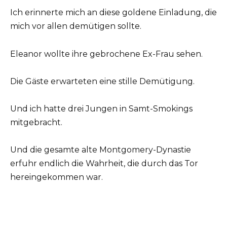
Ich erinnerte mich an diese goldene Einladung, die
mich vor allen demütigen sollte.
Eleanor wollte ihre gebrochene Ex-Frau sehen.
Die Gäste erwarteten eine stille Demütigung.
Und ich hatte drei Jungen in Samt-Smokings
mitgebracht.
Und die gesamte alte Montgomery-Dynastie
erfuhr endlich die Wahrheit, die durch das Tor
hereingekommen war.