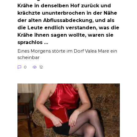
Krähe in denselben Hof zurück und
krächzte ununterbrochen in der Nähe
der alten Abflussabdeckung, und als
die Leute endlich verstanden, was die
Krähe ihnen sagen wollte, waren sie
sprachlos …
Eines Morgens störte im Dorf Valea Mare ein
scheinbar
0
12