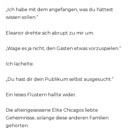
„Ich habe mit dem angefangen, was du hättest
wissen sollen.“
Eleanor drehte sich abrupt zu mir um.
„Wage es ja nicht, den Gästen etwas vorzuspielen.“
Ich lächelte.
„Du hast dir dein Publikum selbst ausgesucht.“
Ein leises Flüstern hallte wider.
Die alteingesessene Elite Chicagos liebte
Geheimnisse, solange diese anderen Familien
gehörten.