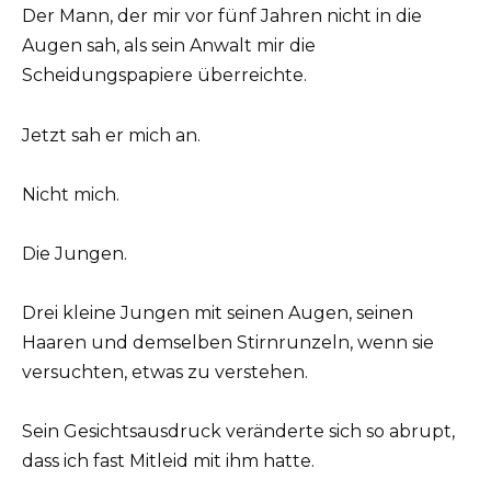
Der Mann, der mir vor fünf Jahren nicht in die
Augen sah, als sein Anwalt mir die
Scheidungspapiere überreichte.
Jetzt sah er mich an.
Nicht mich.
Die Jungen.
Drei kleine Jungen mit seinen Augen, seinen
Haaren und demselben Stirnrunzeln, wenn sie
versuchten, etwas zu verstehen.
Sein Gesichtsausdruck veränderte sich so abrupt,
dass ich fast Mitleid mit ihm hatte.