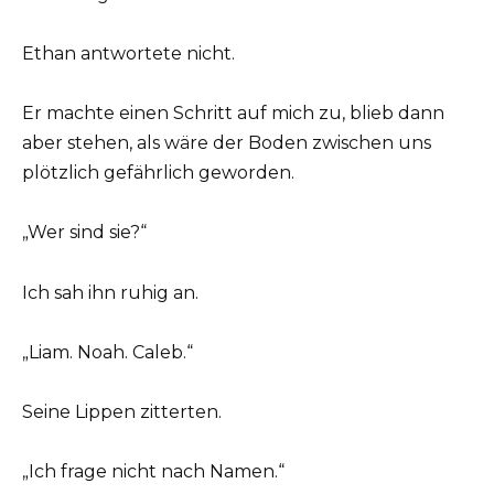
Ethan antwortete nicht.
Er machte einen Schritt auf mich zu, blieb dann
aber stehen, als wäre der Boden zwischen uns
plötzlich gefährlich geworden.
„Wer sind sie?“
Ich sah ihn ruhig an.
„Liam. Noah. Caleb.“
Seine Lippen zitterten.
„Ich frage nicht nach Namen.“