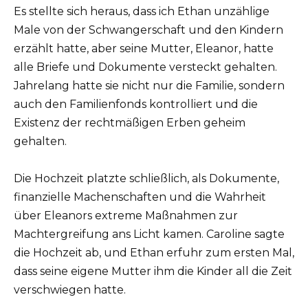
Es stellte sich heraus, dass ich Ethan unzählige
Male von der Schwangerschaft und den Kindern
erzählt hatte, aber seine Mutter, Eleanor, hatte
alle Briefe und Dokumente versteckt gehalten.
Jahrelang hatte sie nicht nur die Familie, sondern
auch den Familienfonds kontrolliert und die
Existenz der rechtmäßigen Erben geheim
gehalten.
Die Hochzeit platzte schließlich, als Dokumente,
finanzielle Machenschaften und die Wahrheit
über Eleanors extreme Maßnahmen zur
Machtergreifung ans Licht kamen. Caroline sagte
die Hochzeit ab, und Ethan erfuhr zum ersten Mal,
dass seine eigene Mutter ihm die Kinder all die Zeit
verschwiegen hatte.