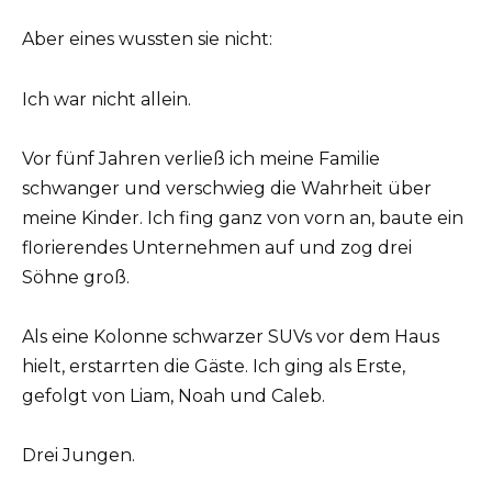
Aber eines wussten sie nicht:
Ich war nicht allein.
Vor fünf Jahren verließ ich meine Familie
schwanger und verschwieg die Wahrheit über
meine Kinder. Ich fing ganz von vorn an, baute ein
florierendes Unternehmen auf und zog drei
Söhne groß.
Als eine Kolonne schwarzer SUVs vor dem Haus
hielt, erstarrten die Gäste. Ich ging als Erste,
gefolgt von Liam, Noah und Caleb.
Drei Jungen.