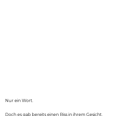
Nur ein Wort.
Doch es gab bereits einen Riss in ihrem Gesicht.