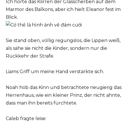
Ich hörte das Klirren der Glasscherben auf dem
Marmor des Balkons, aber ich hielt Eleanor fest im
Blick.
Sie stand oben, völlig regungslos, die Lippen weiß,
als sähe sie nicht die Kinder, sondern nur die
Rückkehr der Strafe.
Liams Griff um meine Hand verstärkte sich.
Noah hob das Kinn und betrachtete neugierig das
Herrenhaus, wie ein kleiner Prinz, der nicht ahnte,
dass man ihn bereits fürchtete.
Caleb fragte leise: