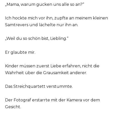
„Mama, warum gucken uns alle so an?“
Ich hockte mich vor ihn, zupfte an meinem kleinen
Samtrevers und lächelte nur ihn an.
„Weil du so schön bist, Liebling.“
Er glaubte mir.
Kinder müssen zuerst Liebe erfahren, nicht die
Wahrheit über die Grausamkeit anderer.
Das Streichquartett verstummte.
Der Fotograf erstarrte mit der Kamera vor dem
Gesicht.