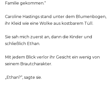
Familie gekommen.“
Caroline Hastings stand unter dem Blumenbogen,
ihr Kleid wie eine Wolke aus kostbarem Tüll.
Sie sah mich zuerst an, dann die Kinder und
schließlich Ethan.
Mit jedem Blick verlor ihr Gesicht ein wenig von
seinem Brautcharakter.
„Ethan?“, sagte sie.