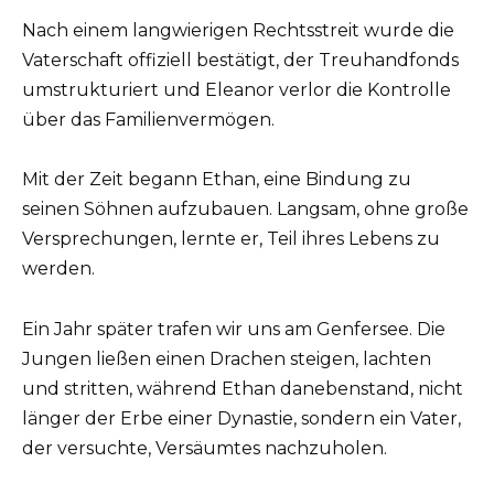
Nach einem langwierigen Rechtsstreit wurde die
Vaterschaft offiziell bestätigt, der Treuhandfonds
umstrukturiert und Eleanor verlor die Kontrolle
über das Familienvermögen.
Mit der Zeit begann Ethan, eine Bindung zu
seinen Söhnen aufzubauen. Langsam, ohne große
Versprechungen, lernte er, Teil ihres Lebens zu
werden.
Ein Jahr später trafen wir uns am Genfersee. Die
Jungen ließen einen Drachen steigen, lachten
und stritten, während Ethan danebenstand, nicht
länger der Erbe einer Dynastie, sondern ein Vater,
der versuchte, Versäumtes nachzuholen.