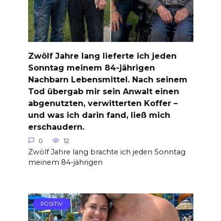
Zwölf Jahre lang lieferte ich jeden
Sonntag meinem 84-jährigen
Nachbarn Lebensmittel. Nach seinem
Tod übergab mir sein Anwalt einen
abgenutzten, verwitterten Koffer –
und was ich darin fand, ließ mich
erschaudern.
0
12
Zwölf Jahre lang brachte ich jeden Sonntag
meinem 84-jährigen
POSITIV