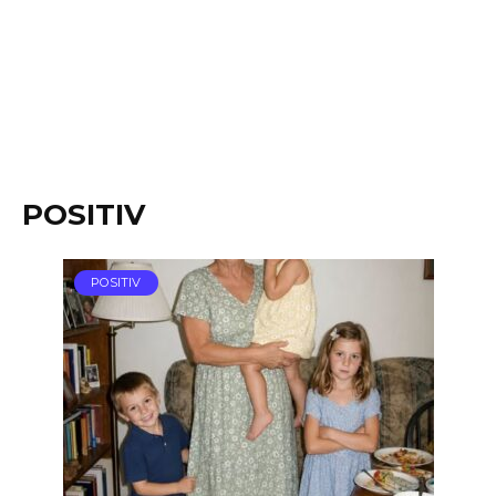
POSITIV
POSITIV