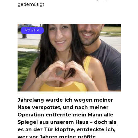
gedemütigt
POSITIV
Jahrelang wurde ich wegen meiner
Nase verspottet, und nach meiner
Operation entfernte mein Mann alle
Spiegel aus unserem Haus – doch als
es an der Tür klopfte, entdeckte ich,
wer vor Jahren meine größte