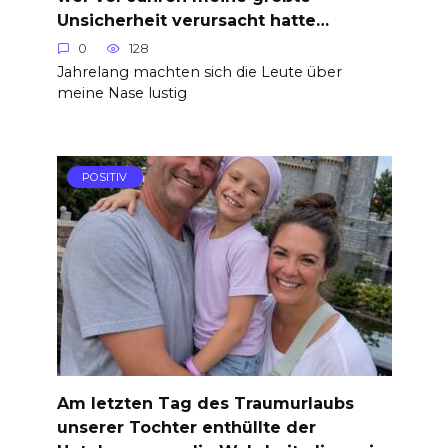
Unsicherheit verursacht hatte…
0
128
Jahrelang machten sich die Leute über
meine Nase lustig
POSITIV
Am letzten Tag des Traumurlaubs
unserer Tochter enthüllte der