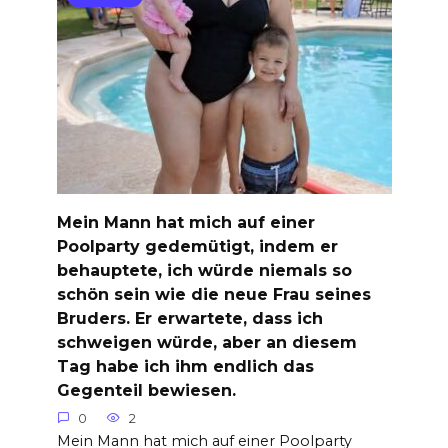
Mein Mann hat mich auf einer
Poolparty gedemütigt, indem er
behauptete, ich würde niemals so
schön sein wie die neue Frau seines
Bruders. Er erwartete, dass ich
schweigen würde, aber an diesem
Tag habe ich ihm endlich das
Gegenteil bewiesen.
0
2
Mein Mann hat mich auf einer Poolparty