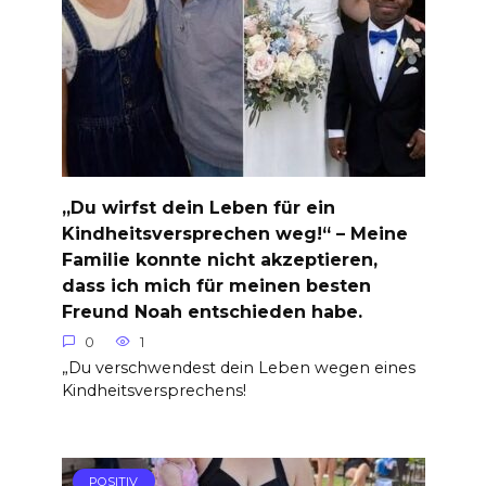
„Du wirfst dein Leben für ein
Kindheitsversprechen weg!“ – Meine
Familie konnte nicht akzeptieren,
dass ich mich für meinen besten
Freund Noah entschieden habe.
0
1
„Du verschwendest dein Leben wegen eines
Kindheitsversprechens!
POSITIV