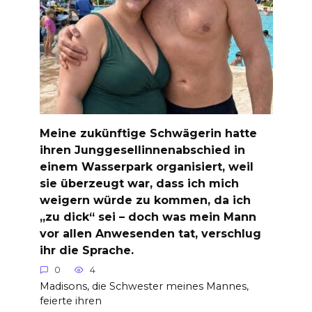
Meine zukünftige Schwägerin hatte
ihren Junggesellinnenabschied in
einem Wasserpark organisiert, weil
sie überzeugt war, dass ich mich
weigern würde zu kommen, da ich
„zu dick“ sei – doch was mein Mann
vor allen Anwesenden tat, verschlug
ihr die Sprache.
0
4
Madisons, die Schwester meines Mannes,
feierte ihren