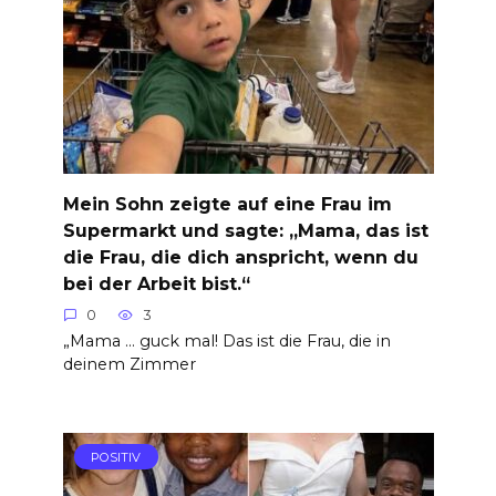
Mein Sohn zeigte auf eine Frau im
Supermarkt und sagte: „Mama, das ist
die Frau, die dich anspricht, wenn du
bei der Arbeit bist.“
0
3
„Mama … guck mal! Das ist die Frau, die in
deinem Zimmer
POSITIV