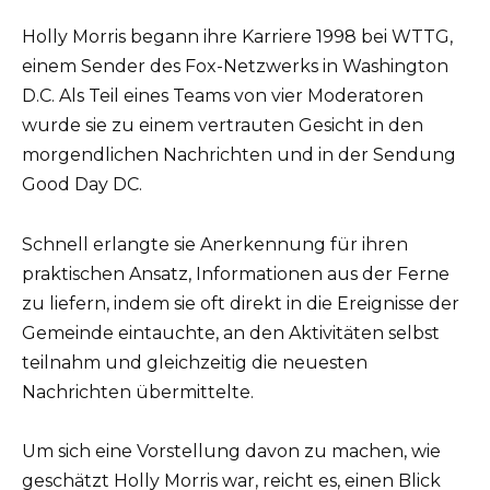
Holly Morris begann ihre Karriere 1998 bei WTTG,
einem Sender des Fox-Netzwerks in Washington
D.C. Als Teil eines Teams von vier Moderatoren
wurde sie zu einem vertrauten Gesicht in den
morgendlichen Nachrichten und in der Sendung
Good Day DC.
Schnell erlangte sie Anerkennung für ihren
praktischen Ansatz, Informationen aus der Ferne
zu liefern, indem sie oft direkt in die Ereignisse der
Gemeinde eintauchte, an den Aktivitäten selbst
teilnahm und gleichzeitig die neuesten
Nachrichten übermittelte.
Um sich eine Vorstellung davon zu machen, wie
geschätzt Holly Morris war, reicht es, einen Blick