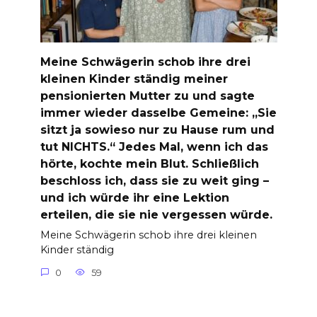
Meine Schwägerin schob ihre drei
kleinen Kinder ständig meiner
pensionierten Mutter zu und sagte
immer wieder dasselbe Gemeine: „Sie
sitzt ja sowieso nur zu Hause rum und
tut NICHTS.“ Jedes Mal, wenn ich das
hörte, kochte mein Blut. Schließlich
beschloss ich, dass sie zu weit ging –
und ich würde ihr eine Lektion
erteilen, die sie nie vergessen würde.
Meine Schwägerin schob ihre drei kleinen
Kinder ständig
0
59