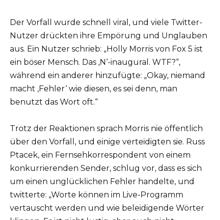
Der Vorfall wurde schnell viral, und viele Twitter-
Nutzer drückten ihre Empörung und Unglauben
aus. Ein Nutzer schrieb: „Holly Morris von Fox 5 ist
ein böser Mensch. Das ‚N‘-inaugural. WTF?“,
während ein anderer hinzufügte: „Okay, niemand
macht ‚Fehler‘ wie diesen, es sei denn, man
benutzt das Wort oft.“
Trotz der Reaktionen sprach Morris nie öffentlich
über den Vorfall, und einige verteidigten sie. Russ
Ptacek, ein Fernsehkorrespondent von einem
konkurrierenden Sender, schlug vor, dass es sich
um einen unglücklichen Fehler handelte, und
twitterte: „Worte können im Live-Programm
vertauscht werden und wie beleidigende Wörter