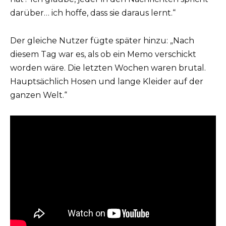
darüber… ich hoffe, dass sie daraus lernt.“
Der gleiche Nutzer fügte später hinzu: „Nach
diesem Tag war es, als ob ein Memo verschickt
worden wäre. Die letzten Wochen waren brutal.
Hauptsächlich Hosen und lange Kleider auf der
ganzen Welt.“