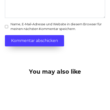
Name, E-Mail-Adresse und Website in diesem Browser für
meinen nächsten Kommentar speichern.
You may also like