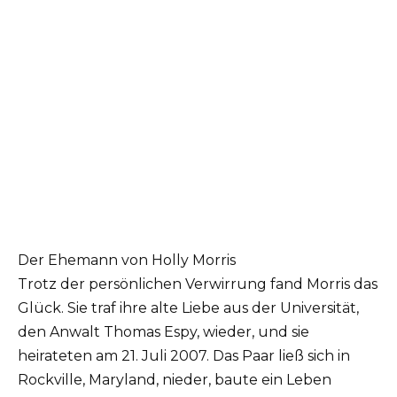
Der Ehemann von Holly Morris
Trotz der persönlichen Verwirrung fand Morris das
Glück. Sie traf ihre alte Liebe aus der Universität,
den Anwalt Thomas Espy, wieder, und sie
heirateten am 21. Juli 2007. Das Paar ließ sich in
Rockville, Maryland, nieder, baute ein Leben