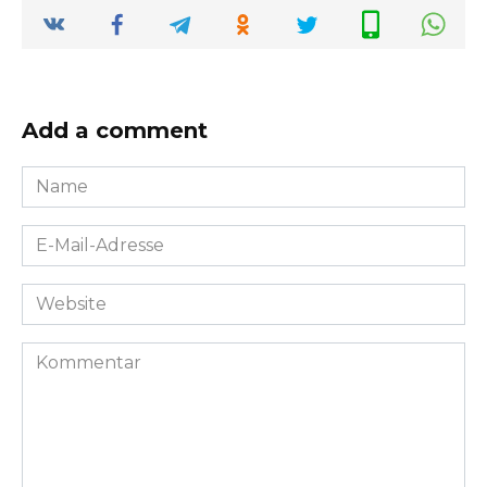
Add a comment
Name
*
E-
Mail-
Adresse
Website
*
Kommentar