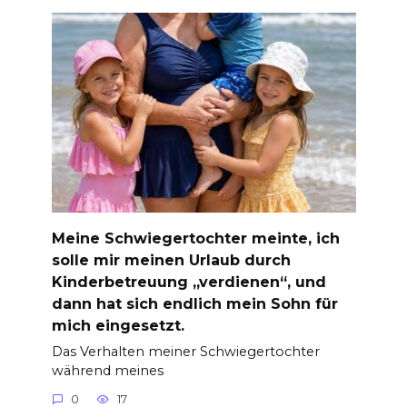
Meine Schwiegertochter meinte, ich
solle mir meinen Urlaub durch
Kinderbetreuung „verdienen“, und
dann hat sich endlich mein Sohn für
mich eingesetzt.
Das Verhalten meiner Schwiegertochter
während meines
0
17