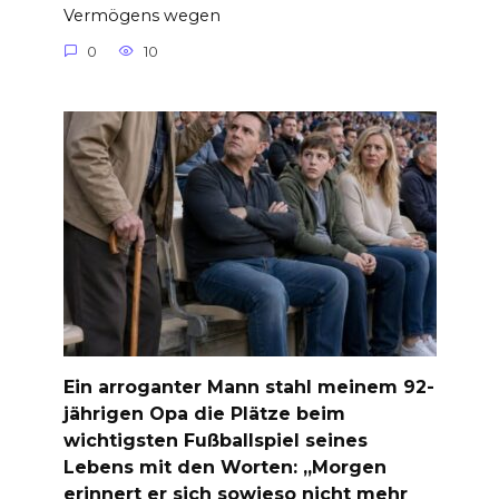
Vermögens wegen
0
10
Ein arroganter Mann stahl meinem 92-
jährigen Opa die Plätze beim
wichtigsten Fußballspiel seines
Lebens mit den Worten: „Morgen
erinnert er sich sowieso nicht mehr