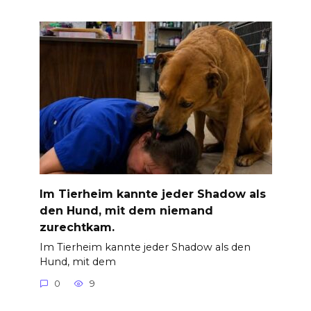
Im Tierheim kannte jeder Shadow als
den Hund, mit dem niemand
zurechtkam.
Im Tierheim kannte jeder Shadow als den
Hund, mit dem
0
9