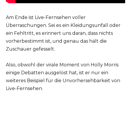
Am Ende ist Live-Fernsehen voller
Überraschungen. Sei es ein Kleidungsunfall oder
ein Fehltritt, es erinnert uns daran, dass nichts
vorherbestimmt ist, und genau das hält die
Zuschauer gefesselt.
Also, obwohl der virale Moment von Holly Morris
einige Debatten ausgelöst hat, ist er nur ein
weiteres Beispiel für die Unvorhersehbarkeit von
Live-Fernsehen.