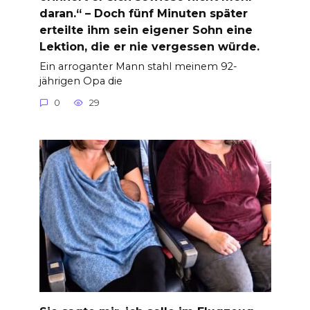
daran.“ – Doch fünf Minuten später
erteilte ihm sein eigener Sohn eine
Lektion, die er nie vergessen würde.
Ein arroganter Mann stahl meinem 92-
jährigen Opa die
0
29