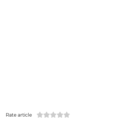
Rate article