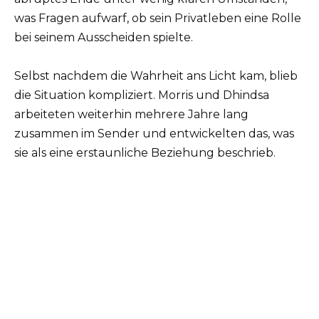
was Fragen aufwarf, ob sein Privatleben eine Rolle
bei seinem Ausscheiden spielte.
Selbst nachdem die Wahrheit ans Licht kam, blieb
die Situation kompliziert. Morris und Dhindsa
arbeiteten weiterhin mehrere Jahre lang
zusammen im Sender und entwickelten das, was
sie als eine erstaunliche Beziehung beschrieb.