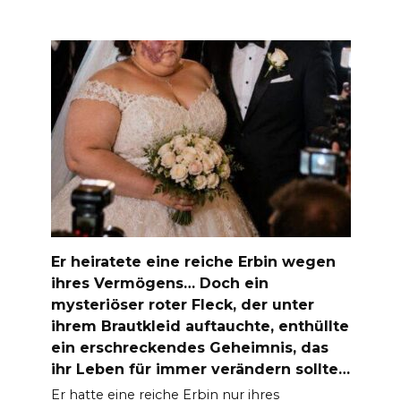
Er heiratete eine reiche Erbin wegen
ihres Vermögens… Doch ein
mysteriöser roter Fleck, der unter
ihrem Brautkleid auftauchte, enthüllte
ein erschreckendes Geheimnis, das
ihr Leben für immer verändern sollte…
Er hatte eine reiche Erbin nur ihres