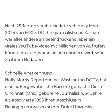
Nach 25 Jahren verabschiedete sich Holly Morris
2024 von FOX 5 DC. Ihre journalistische Karriere
war alles andere als beeindruckend, aber ein
virales YouTube-Video mit Millionen von Aufrufen
könnte das sein, woran sie sich erinnern wird, sehr
zu ihrem Bedauern…
Schnelle Anerkennung
Holly Morris, Reporterin bei Washington DC TV, hat
eine außergewöhnliche Karriere gemacht. Die in
Cincinnati (Ohio) geborene Journalistin, 54 Jahre
alt, absolvierte 1993 ihren Abschluss in
Bauingenieurwesen an der Duke University.