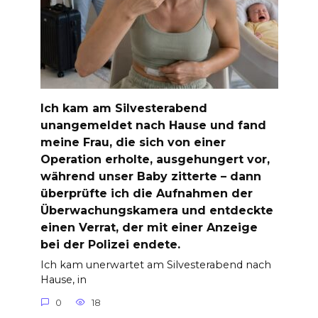
Ich kam am Silvesterabend
unangemeldet nach Hause und fand
meine Frau, die sich von einer
Operation erholte, ausgehungert vor,
während unser Baby zitterte – dann
überprüfte ich die Aufnahmen der
Überwachungskamera und entdeckte
einen Verrat, der mit einer Anzeige
bei der Polizei endete.
Ich kam unerwartet am Silvesterabend nach
Hause, in
0
18