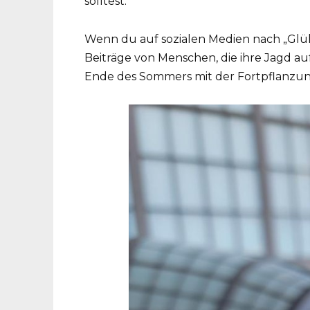
solltest.
Wenn du auf sozialen Medien nach „Glüh
Beiträge von Menschen, die ihre Jagd auf
Ende des Sommers mit der Fortpflanzu