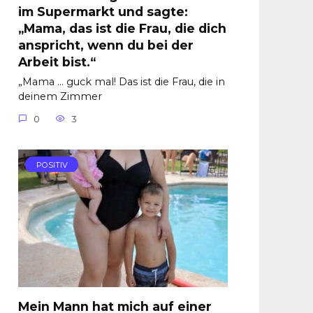
im Supermarkt und sagte:
„Mama, das ist die Frau, die dich
anspricht, wenn du bei der
Arbeit bist.“
„Mama … guck mal! Das ist die Frau, die in
deinem Zimmer
0
3
POSITIV
Mein Mann hat mich auf einer