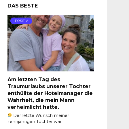
DAS BESTE
POSITIV
Am letzten Tag des
Traumurlaubs unserer Tochter
enthüllte der Hotelmanager die
Wahrheit, die mein Mann
verheimlicht hatte.
Der letzte Wunsch meiner
zehnjährigen Tochter war