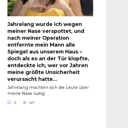
Jahrelang wurde ich wegen
meiner Nase verspottet, und
nach meiner Operation
entfernte mein Mann alle
Spiegel aus unserem Haus –
doch als es an der Tür klopfte,
entdeckte ich, wer vor Jahren
meine größte Unsicherheit
verursacht hatte…
Jahrelang machten sich die Leute über
meine Nase lustig
0
147