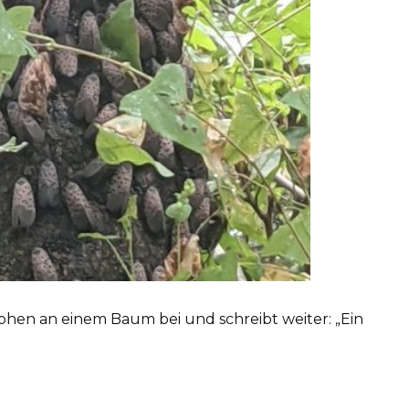
hen an einem Baum bei und schreibt weiter: „Ein