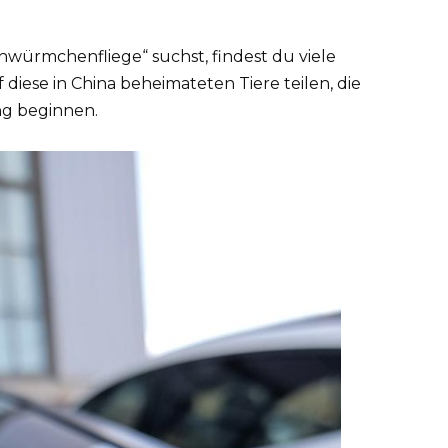
würmchenfliege“ suchst, findest du viele
 diese in China beheimateten Tiere teilen, die
ng beginnen.