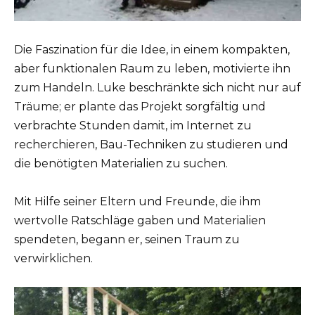
Die Faszination für die Idee, in einem kompakten,
aber funktionalen Raum zu leben, motivierte ihn
zum Handeln. Luke beschränkte sich nicht nur auf
Träume; er plante das Projekt sorgfältig und
verbrachte Stunden damit, im Internet zu
recherchieren, Bau-Techniken zu studieren und
die benötigten Materialien zu suchen.
Mit Hilfe seiner Eltern und Freunde, die ihm
wertvolle Ratschläge gaben und Materialien
spendeten, begann er, seinen Traum zu
verwirklichen.