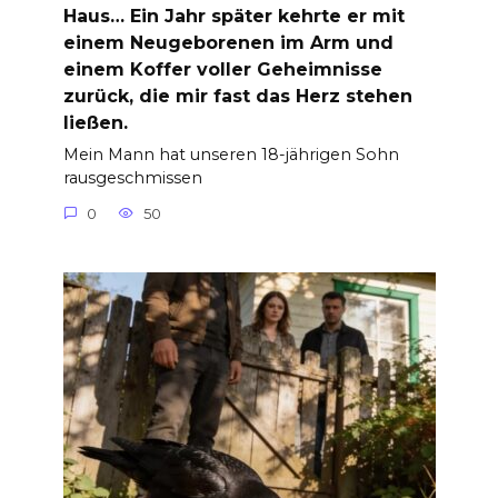
Haus… Ein Jahr später kehrte er mit
einem Neugeborenen im Arm und
einem Koffer voller Geheimnisse
zurück, die mir fast das Herz stehen
ließen.
Mein Mann hat unseren 18-jährigen Sohn
rausgeschmissen
0
50