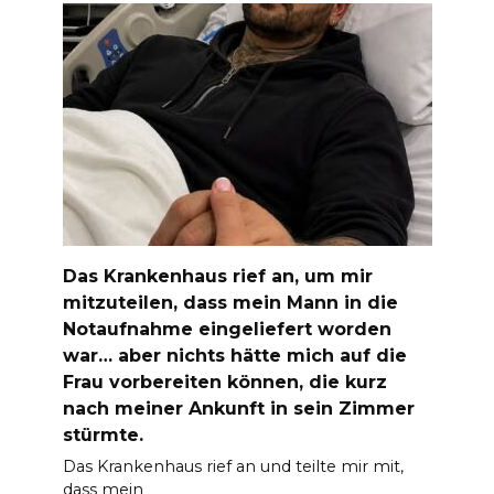
Das Krankenhaus rief an, um mir
mitzuteilen, dass mein Mann in die
Notaufnahme eingeliefert worden
war… aber nichts hätte mich auf die
Frau vorbereiten können, die kurz
nach meiner Ankunft in sein Zimmer
stürmte.
Das Krankenhaus rief an und teilte mir mit,
dass mein