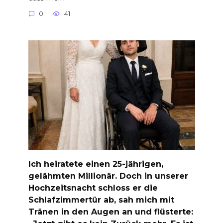
0
41
Ich heiratete einen 25-jährigen,
gelähmten Millionär. Doch in unserer
Hochzeitsnacht schloss er die
Schlafzimmertür ab, sah mich mit
Tränen in den Augen an und flüsterte: