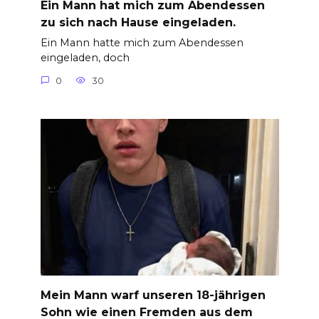
Ein Mann hat mich zum Abendessen
zu sich nach Hause eingeladen.
Ein Mann hatte mich zum Abendessen
eingeladen, doch
0
30
Mein Mann warf unseren 18-jährigen
Sohn wie einen Fremden aus dem