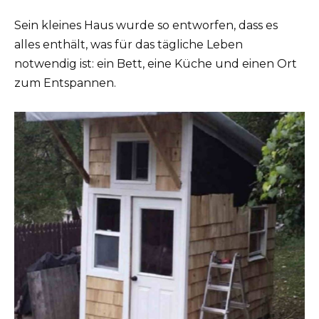
Sein kleines Haus wurde so entworfen, dass es
alles enthält, was für das tägliche Leben
notwendig ist: ein Bett, eine Küche und einen Ort
zum Entspannen.