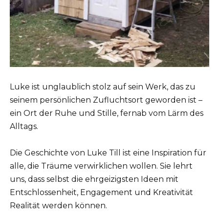
Luke ist unglaublich stolz auf sein Werk, das zu
seinem persönlichen Zufluchtsort geworden ist –
ein Ort der Ruhe und Stille, fernab vom Lärm des
Alltags.
Die Geschichte von Luke Till ist eine Inspiration für
alle, die Träume verwirklichen wollen. Sie lehrt
uns, dass selbst die ehrgeizigsten Ideen mit
Entschlossenheit, Engagement und Kreativität
Realität werden können.