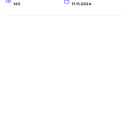
143
11.11.2024