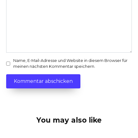
Name, E-Mail-Adresse und Website in diesem Browser für
meinen nächsten Kommentar speichern.
You may also like