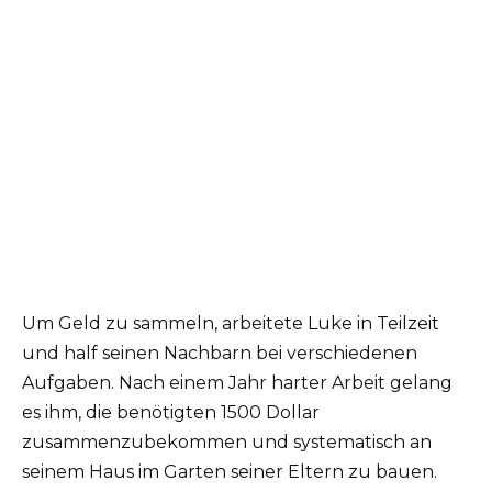
Um Geld zu sammeln, arbeitete Luke in Teilzeit
und half seinen Nachbarn bei verschiedenen
Aufgaben. Nach einem Jahr harter Arbeit gelang
es ihm, die benötigten 1500 Dollar
zusammenzubekommen und systematisch an
seinem Haus im Garten seiner Eltern zu bauen.