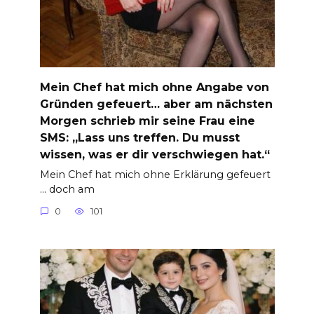
Mein Chef hat mich ohne Angabe von
Gründen gefeuert… aber am nächsten
Morgen schrieb mir seine Frau eine
SMS: „Lass uns treffen. Du musst
wissen, was er dir verschwiegen hat.“
Mein Chef hat mich ohne Erklärung gefeuert
… doch am
0
101