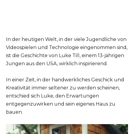
In der heutigen Welt, in der viele Jugendliche von
Videospielen und Technologie eingenommen sind,
ist die Geschichte von Luke Till, einem 13-jährigen
Jungen aus den USA, wirklich inspirierend.
In einer Zeit, in der handwerkliches Geschick und
Kreativität immer seltener zu werden scheinen,
entschied sich Luke, den Erwartungen
entgegenzuwirken und sein eigenes Haus zu
bauen.