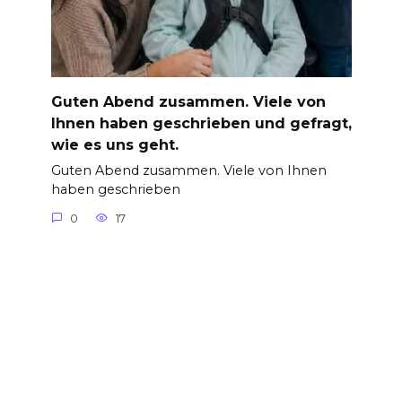
Guten Abend zusammen. Viele von
Ihnen haben geschrieben und gefragt,
wie es uns geht.
Guten Abend zusammen. Viele von Ihnen
haben geschrieben
0
17