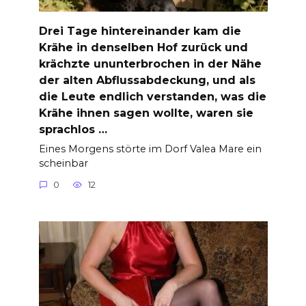
Drei Tage hintereinander kam die
Krähe in denselben Hof zurück und
krächzte ununterbrochen in der Nähe
der alten Abflussabdeckung, und als
die Leute endlich verstanden, was die
Krähe ihnen sagen wollte, waren sie
sprachlos …
Eines Morgens störte im Dorf Valea Mare ein
scheinbar
0
12