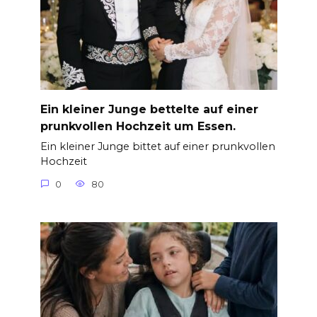
Ein kleiner Junge bettelte auf einer
prunkvollen Hochzeit um Essen.
Ein kleiner Junge bittet auf einer prunkvollen
Hochzeit
0
80