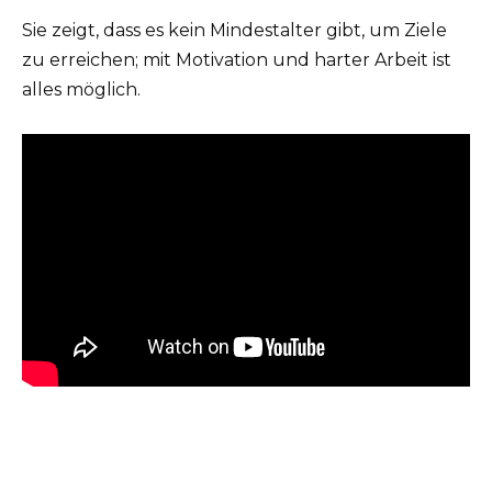
Sie zeigt, dass es kein Mindestalter gibt, um Ziele
zu erreichen; mit Motivation und harter Arbeit ist
alles möglich.