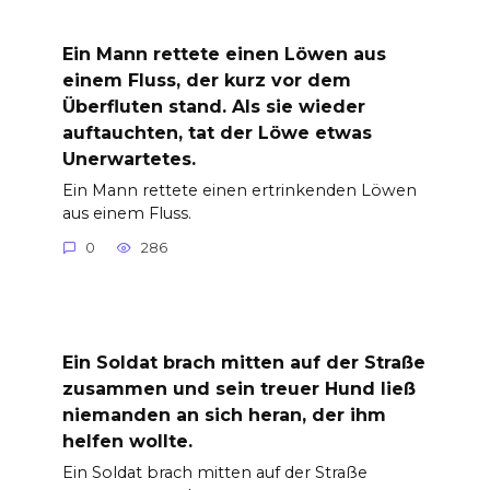
Ein Mann rettete einen Löwen aus
einem Fluss, der kurz vor dem
Überfluten stand. Als sie wieder
auftauchten, tat der Löwe etwas
Unerwartetes.
Ein Mann rettete einen ertrinkenden Löwen
aus einem Fluss.
0
286
Ein Soldat brach mitten auf der Straße
zusammen und sein treuer Hund ließ
niemanden an sich heran, der ihm
helfen wollte.
Ein Soldat brach mitten auf der Straße