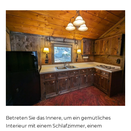
Betreten Sie das Innere, um ein gemütliches
Interieur mit einem Schlafzimmer, einem