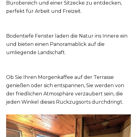
Bürobereich und einer Sitzecke zu entdecken,
perfekt für Arbeit und Freizeit.
Bodentiefe Fenster laden die Natur ins Innere ein
und bieten einen Panoramablick auf die
umliegende Landschaft.
Ob Sie Ihren Morgenkaffee auf der Terrasse
genießen oder sich entspannen, Sie werden von
der friedlichen Atmosphäre verzaubert sein, die
jeden Winkel dieses Rückzugsorts durchdringt.