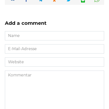
Add a comment
Name
*
E-
Mail-
Adresse
Website
*
Kommentar