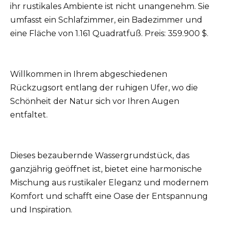
ihr rustikales Ambiente ist nicht unangenehm. Sie
umfasst ein Schlafzimmer, ein Badezimmer und
eine Fläche von 1.161 Quadratfuß. Preis: 359.900 $.
Willkommen in Ihrem abgeschiedenen
Rückzugsort entlang der ruhigen Ufer, wo die
Schönheit der Natur sich vor Ihren Augen
entfaltet.
Dieses bezaubernde Wassergrundstück, das
ganzjährig geöffnet ist, bietet eine harmonische
Mischung aus rustikaler Eleganz und modernem
Komfort und schafft eine Oase der Entspannung
und Inspiration.