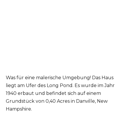
Was für eine malerische Umgebung! Das Haus
liegt am Ufer des Long Pond. Es wurde im Jahr
1940 erbaut und befindet sich auf einem
Grundstück von 0,40 Acres in Danville, New
Hampshire.