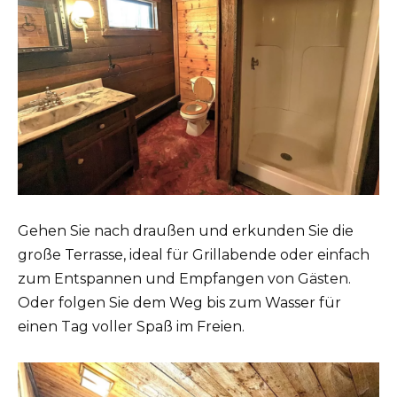
Gehen Sie nach draußen und erkunden Sie die
große Terrasse, ideal für Grillabende oder einfach
zum Entspannen und Empfangen von Gästen.
Oder folgen Sie dem Weg bis zum Wasser für
einen Tag voller Spaß im Freien.