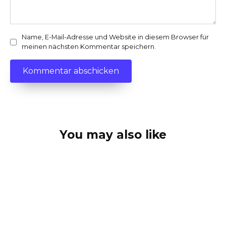
Name, E-Mail-Adresse und Website in diesem Browser für
meinen nächsten Kommentar speichern.
You may also like