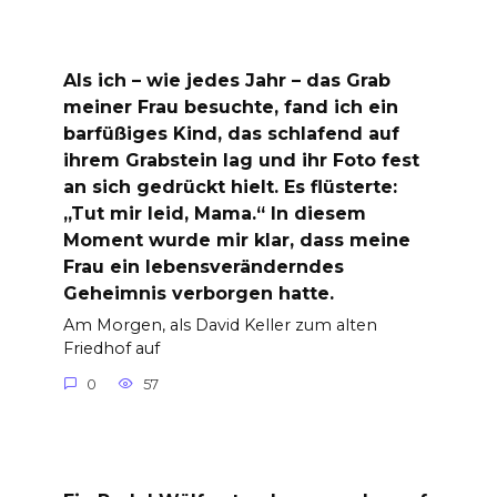
Als ich – wie jedes Jahr – das Grab
meiner Frau besuchte, fand ich ein
barfüßiges Kind, das schlafend auf
ihrem Grabstein lag und ihr Foto fest
an sich gedrückt hielt. Es flüsterte:
„Tut mir leid, Mama.“ In diesem
Moment wurde mir klar, dass meine
Frau ein lebensveränderndes
Geheimnis verborgen hatte.
Am Morgen, als David Keller zum alten
Friedhof auf
0
57