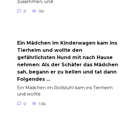
zusammen, und
0
116
Ein Mädchen im Kinderwagen kam ins
Tierheim und wollte den
gefährlichsten Hund mit nach Hause
nehmen: Als der Schäfer das Mädchen
sah, begann er zu bellen und tat dann
Folgendes …
Ein Mädchen im Rollstuhl kam ins Tierheim
und wollte
0
1.6k.