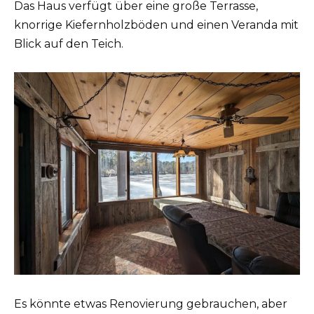
Das Haus verfügt über eine große Terrasse,
knorrige Kiefernholzböden und einen Veranda mit
Blick auf den Teich.
Es könnte etwas Renovierung gebrauchen, aber