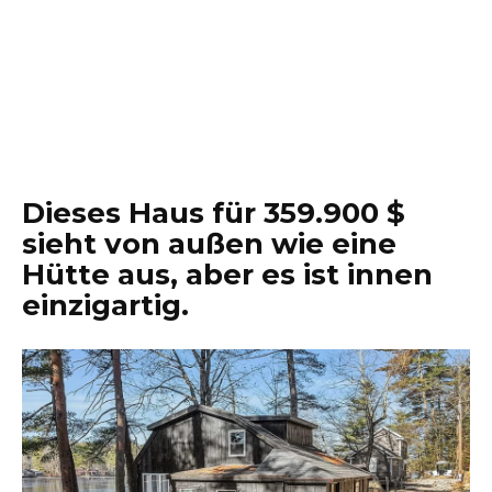
Dieses Haus für 359.900 $
sieht von außen wie eine
Hütte aus, aber es ist innen
einzigartig.