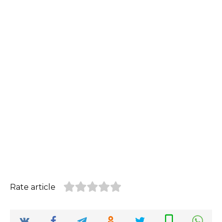
Rate article