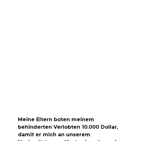
Meine Eltern boten meinem
behinderten Verlobten 10.000 Dollar,
damit er mich an unserem