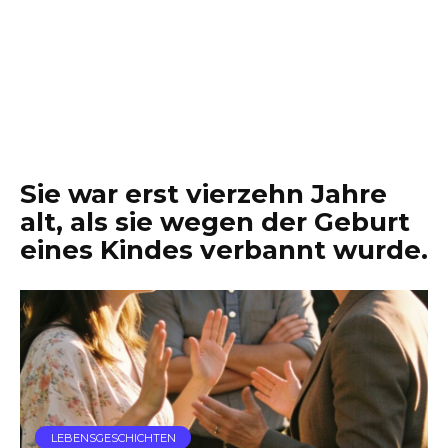
Sie war erst vierzehn Jahre
alt, als sie wegen der Geburt
eines Kindes verbannt wurde.
LEBENSGESCHICHTEN