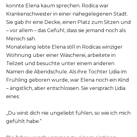
konnte Elena kaum sprechen. Rodica war
Krankenschwester in einer nahegelegenen Stadt.
Sie gab ihr eine Decke, einen Platz zum Sitzen und
– vor allem – das Gefühl, dass sie jemand noch als
Mensch sah.
Monatelang lebte Elena still in Rodicas winziger
Wohnung über einer Wäscherei, arbeitete in
Teilzeit und besuchte unter einem anderen
Namen die Abendschule. Als ihre Tochter Lidia im
Frühling geboren wurde, war Elena noch ein Kind
– ängstlich, aber entschlossen. Sie versprach Lidia
eines:
„Du wirst dich nie ungeliebt fühlen, so wie ich mich
gefühlt habe.“