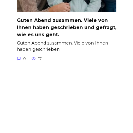
Guten Abend zusammen. Viele von
Ihnen haben geschrieben und gefragt,
wie es uns geht.
Guten Abend zusammen. Viele von Ihnen
haben geschrieben
0
17