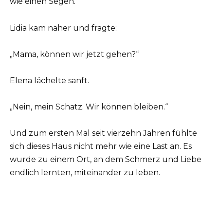
wie einen Segen.
Lidia kam näher und fragte:
„Mama, können wir jetzt gehen?“
Elena lächelte sanft.
„Nein, mein Schatz. Wir können bleiben.“
Und zum ersten Mal seit vierzehn Jahren fühlte
sich dieses Haus nicht mehr wie eine Last an. Es
wurde zu einem Ort, an dem Schmerz und Liebe
endlich lernten, miteinander zu leben.