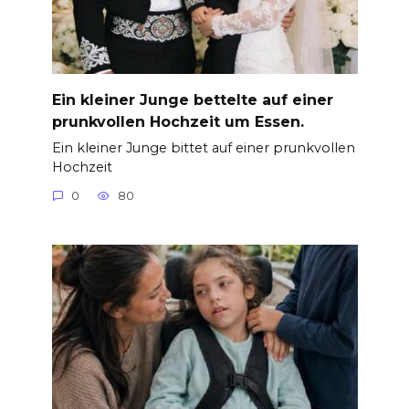
Ein kleiner Junge bettelte auf einer
prunkvollen Hochzeit um Essen.
Ein kleiner Junge bittet auf einer prunkvollen
Hochzeit
0
80