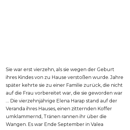
Sie war erst vierzehn, als sie wegen der Geburt
ihres Kindes von zu Hause verstoßen wurde. Jahre
später kehrte sie zu einer Familie zurück, die nicht
auf die Frau vorbereitet war, die sie geworden war
… Die vierzehnjährige Elena Harap stand auf der
Veranda ihres Hauses, einen zitternden Koffer
umklammernd, Tränen rannen ihr über die
Wangen. Es war Ende September in Valea