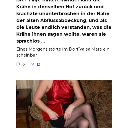
Krähe in denselben Hof zurück und
krächzte ununterbrochen in der Nähe
der alten Abflussabdeckung, und als
die Leute endlich verstanden, was die
Krähe ihnen sagen wollte, waren sie
sprachlos …
Eines Morgens störte im Dorf Valea Mare ein
scheinbar
0
12