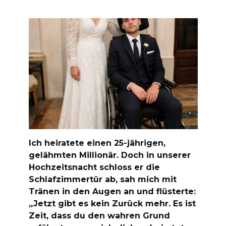
Ich heiratete einen 25-jährigen,
gelähmten Millionär. Doch in unserer
Hochzeitsnacht schloss er die
Schlafzimmertür ab, sah mich mit
Tränen in den Augen an und flüsterte:
„Jetzt gibt es kein Zurück mehr. Es ist
Zeit, dass du den wahren Grund