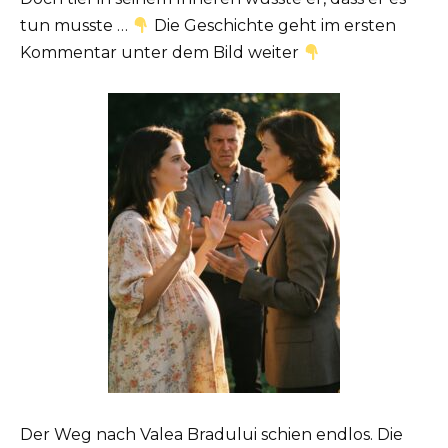
tun musste …
Die Geschichte geht im ersten
Kommentar unter dem Bild weiter
Der Weg nach Valea Bradului schien endlos. Die