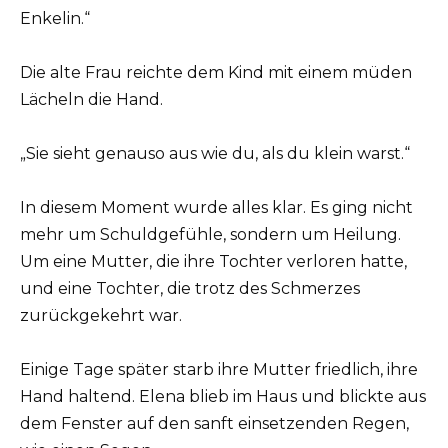
Enkelin.“
Die alte Frau reichte dem Kind mit einem müden
Lächeln die Hand.
„Sie sieht genauso aus wie du, als du klein warst.“
In diesem Moment wurde alles klar. Es ging nicht
mehr um Schuldgefühle, sondern um Heilung.
Um eine Mutter, die ihre Tochter verloren hatte,
und eine Tochter, die trotz des Schmerzes
zurückgekehrt war.
Einige Tage später starb ihre Mutter friedlich, ihre
Hand haltend. Elena blieb im Haus und blickte aus
dem Fenster auf den sanft einsetzenden Regen,