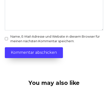
Name, E-Mail-Adresse und Website in diesem Browser für
meinen nächsten Kommentar speichern.
You may also like