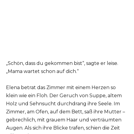
„Schön, dass du gekommen bist“, sagte er leise.
„Mama wartet schon auf dich.“
Elena betrat das Zimmer mit einem Herzen so
klein wie ein Floh. Der Geruch von Suppe, altem
Holz und Sehnsucht durchdrang ihre Seele. Im
Zimmer, am Ofen, auf dem Bett, saß ihre Mutter –
gebrechlich, mit grauem Haar und verträumten
Augen. Als sich ihre Blicke trafen, schien die Zeit