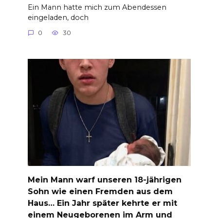
Ein Mann hatte mich zum Abendessen
eingeladen, doch
0
30
Mein Mann warf unseren 18-jährigen
Sohn wie einen Fremden aus dem
Haus… Ein Jahr später kehrte er mit
einem Neugeborenen im Arm und