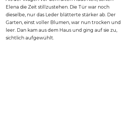
Elena die Zeit stillzustehen. Die Tür war noch
dieselbe, nur das Leder blätterte stärker ab. Der
Garten, einst voller Blumen, war nun trocken und
leer. Dan kam aus dem Haus und ging auf sie zu,
sichtlich aufgewühlt.