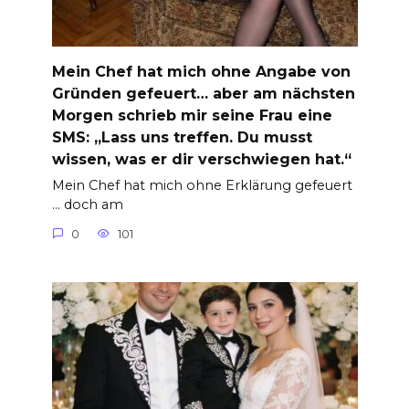
Mein Chef hat mich ohne Angabe von
Gründen gefeuert… aber am nächsten
Morgen schrieb mir seine Frau eine
SMS: „Lass uns treffen. Du musst
wissen, was er dir verschwiegen hat.“
Mein Chef hat mich ohne Erklärung gefeuert
… doch am
0
101