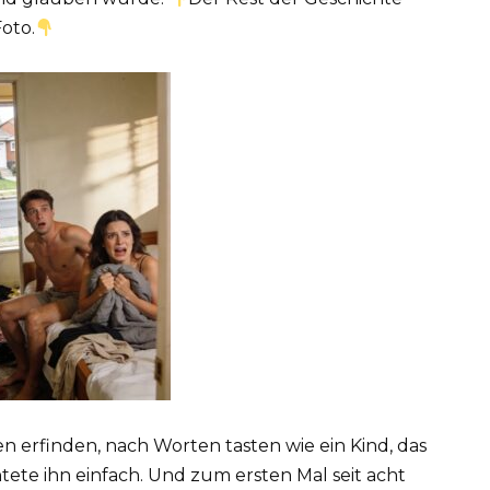
oto.
den erfinden, nach Worten tasten wie ein Kind, das
ete ihn einfach. Und zum ersten Mal seit acht