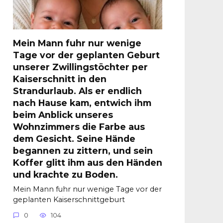
Mein Mann fuhr nur wenige
Tage vor der geplanten Geburt
unserer Zwillingstöchter per
Kaiserschnitt in den
Strandurlaub. Als er endlich
nach Hause kam, entwich ihm
beim Anblick unseres
Wohnzimmers die Farbe aus
dem Gesicht. Seine Hände
begannen zu zittern, und sein
Koffer glitt ihm aus den Händen
und krachte zu Boden.
Mein Mann fuhr nur wenige Tage vor der
geplanten Kaiserschnittgeburt
0
104