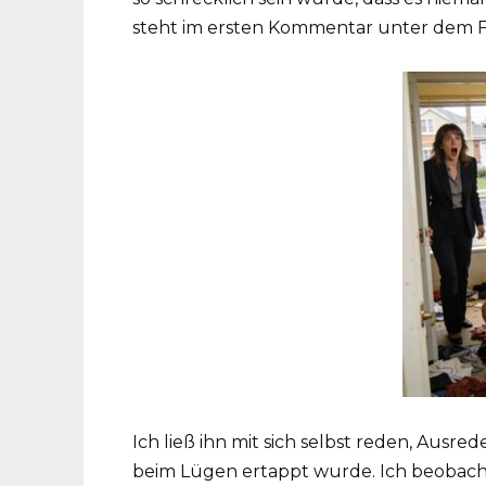
steht im ersten Kommentar unter dem F
Ich ließ ihn mit sich selbst reden, Ausre
beim Lügen ertappt wurde. Ich beobacht