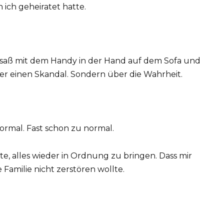
 ich geheiratet hatte.
h saß mit dem Handy in der Hand auf dem Sofa und
er einen Skandal. Sondern über die Wahrheit.
ormal. Fast schon zu normal.
lte, alles wieder in Ordnung zu bringen. Dass mir
 Familie nicht zerstören wollte.