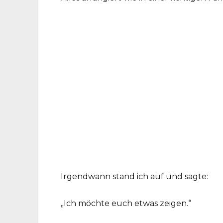
Irgendwann stand ich auf und sagte:
„Ich möchte euch etwas zeigen.“