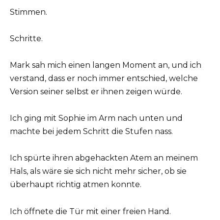
Stimmen.
Schritte.
Mark sah mich einen langen Moment an, und ich
verstand, dass er noch immer entschied, welche
Version seiner selbst er ihnen zeigen würde.
Ich ging mit Sophie im Arm nach unten und
machte bei jedem Schritt die Stufen nass.
Ich spürte ihren abgehackten Atem an meinem
Hals, als wäre sie sich nicht mehr sicher, ob sie
überhaupt richtig atmen konnte.
Ich öffnete die Tür mit einer freien Hand.