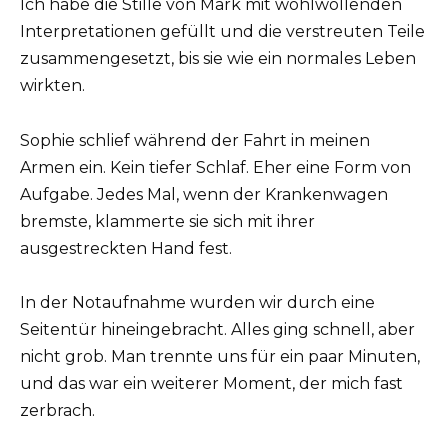
Ich habe die Stille von Mark mit wohlwollenden
Interpretationen gefüllt und die verstreuten Teile
zusammengesetzt, bis sie wie ein normales Leben
wirkten.
Sophie schlief während der Fahrt in meinen
Armen ein. Kein tiefer Schlaf. Eher eine Form von
Aufgabe. Jedes Mal, wenn der Krankenwagen
bremste, klammerte sie sich mit ihrer
ausgestreckten Hand fest.
In der Notaufnahme wurden wir durch eine
Seitentür hineingebracht. Alles ging schnell, aber
nicht grob. Man trennte uns für ein paar Minuten,
und das war ein weiterer Moment, der mich fast
zerbrach.