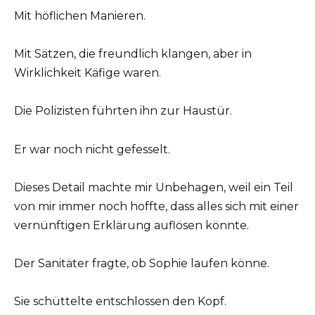
Mit höflichen Manieren.
Mit Sätzen, die freundlich klangen, aber in
Wirklichkeit Käfige waren.
Die Polizisten führten ihn zur Haustür.
Er war noch nicht gefesselt.
Dieses Detail machte mir Unbehagen, weil ein Teil
von mir immer noch hoffte, dass alles sich mit einer
vernünftigen Erklärung auflösen könnte.
Der Sanitäter fragte, ob Sophie laufen könne.
Sie schüttelte entschlossen den Kopf.