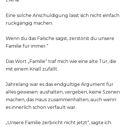
Eine solche Anschuldigung lässt sich nicht einfach
rückgängig machen.
Wenn du das Falsche sagst, zerstörst du unsere
Familie für immer.“
Das Wort „Familie“ traf mich wie eine alte Tür, die
mit einem Knall zufällt.
Jahrelang war es das endgültige Argument für
alles gewesen: aushalten, vergeben, keine Szenen
machen, das Haus zusammenhalten, auch wenn
es innerlich schon verfault war.
„Unsere Familie zerbricht nicht jetzt“, sagte ich.