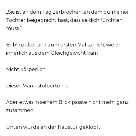
„Sie ist an dem Tag zerbrochen, an dem du meiner
Tochter beigebracht hast, dass sie dich fürchten
muss.“
Er blinzelte, und zum ersten Mal sah ich, wie er
innerlich aus dem Gleichgewicht kam.
Nicht körperlich.
Dieser Mann stolperte nie.
Aber etwas in seinem Blick passte nicht mehr ganz
zusammen.
Unten wurde an der Haustür geklopft.