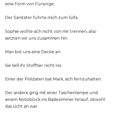
eine Form von Fürsorge.
Der Sanitäter führte mich zum Sofa.
Sophie wollte sich nicht von mir trennen, also
setzten wir uns zusammen hin.
Man bot uns eine Decke an.
Sie ließ ihr Stofftier nicht los.
Einer der Polizisten bat Mark, sich fernzuhalten.
Der andere ging mit einer Taschenlampe und
einem Notizblock ins Badezimmer hinauf, obwohl
das Licht an war.