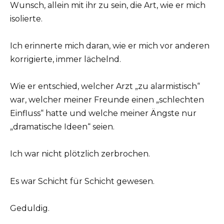
Wunsch, allein mit ihr zu sein, die Art, wie er mich
isolierte.
Ich erinnerte mich daran, wie er mich vor anderen
korrigierte, immer lächelnd.
Wie er entschied, welcher Arzt „zu alarmistisch“
war, welcher meiner Freunde einen „schlechten
Einfluss“ hatte und welche meiner Ängste nur
„dramatische Ideen“ seien.
Ich war nicht plötzlich zerbrochen.
Es war Schicht für Schicht gewesen.
Geduldig.