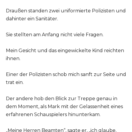
Draußen standen zwei uniformierte Polizisten und
dahinter ein Sanitäter.
Sie stellten am Anfang nicht viele Fragen.
Mein Gesicht und das eingewickelte Kind reichten
ihnen.
Einer der Polizisten schob mich sanft zur Seite und
trat ein.
Der andere hob den Blick zur Treppe genau in
dem Moment, als Mark mit der Gelassenheit eines
erfahrenen Schauspielers hinunterkam.
„Meine Herren Beamten“, sagte er, „ich glaube,