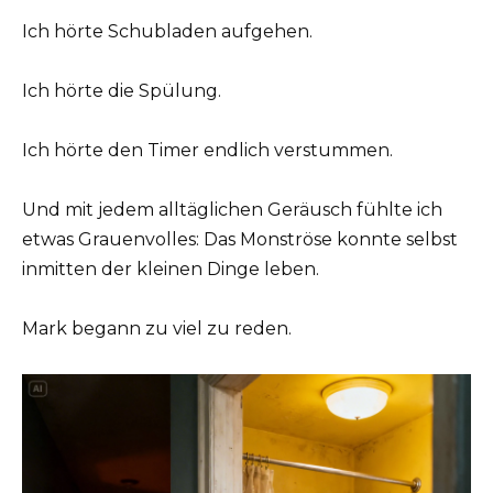
Ich hörte Schubladen aufgehen.
Ich hörte die Spülung.
Ich hörte den Timer endlich verstummen.
Und mit jedem alltäglichen Geräusch fühlte ich
etwas Grauenvolles: Das Monströse konnte selbst
inmitten der kleinen Dinge leben.
Mark begann zu viel zu reden.