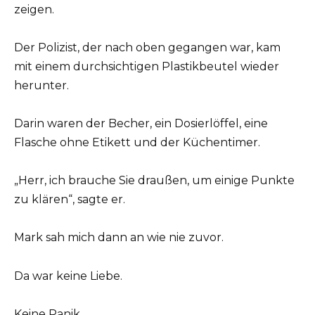
zeigen.
Der Polizist, der nach oben gegangen war, kam
mit einem durchsichtigen Plastikbeutel wieder
herunter.
Darin waren der Becher, ein Dosierlöffel, eine
Flasche ohne Etikett und der Küchentimer.
„Herr, ich brauche Sie draußen, um einige Punkte
zu klären“, sagte er.
Mark sah mich dann an wie nie zuvor.
Da war keine Liebe.
Keine Panik.