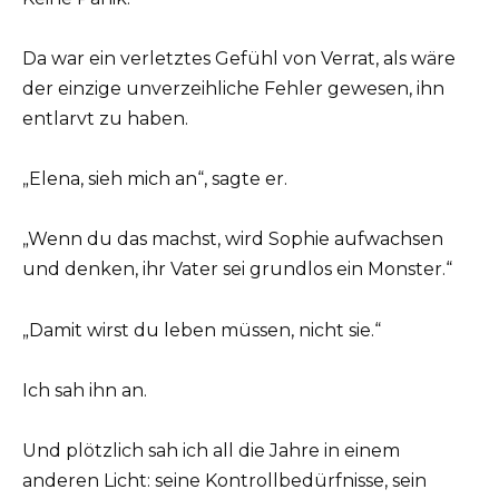
Da war ein verletztes Gefühl von Verrat, als wäre
der einzige unverzeihliche Fehler gewesen, ihn
entlarvt zu haben.
„Elena, sieh mich an“, sagte er.
„Wenn du das machst, wird Sophie aufwachsen
und denken, ihr Vater sei grundlos ein Monster.“
„Damit wirst du leben müssen, nicht sie.“
Ich sah ihn an.
Und plötzlich sah ich all die Jahre in einem
anderen Licht: seine Kontrollbedürfnisse, sein