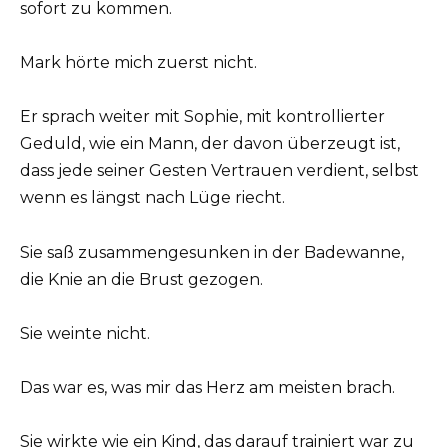
sofort zu kommen.
Mark hörte mich zuerst nicht.
Er sprach weiter mit Sophie, mit kontrollierter
Geduld, wie ein Mann, der davon überzeugt ist,
dass jede seiner Gesten Vertrauen verdient, selbst
wenn es längst nach Lüge riecht.
Sie saß zusammengesunken in der Badewanne,
die Knie an die Brust gezogen.
Sie weinte nicht.
Das war es, was mir das Herz am meisten brach.
Sie wirkte wie ein Kind, das darauf trainiert war zu