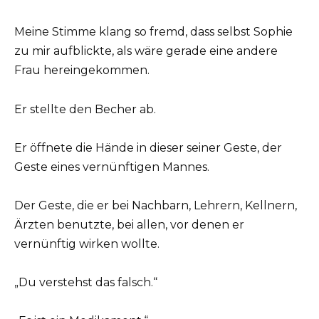
Meine Stimme klang so fremd, dass selbst Sophie
zu mir aufblickte, als wäre gerade eine andere
Frau hereingekommen.
Er stellte den Becher ab.
Er öffnete die Hände in dieser seiner Geste, der
Geste eines vernünftigen Mannes.
Der Geste, die er bei Nachbarn, Lehrern, Kellnern,
Ärzten benutzte, bei allen, vor denen er
vernünftig wirken wollte.
„Du verstehst das falsch.“