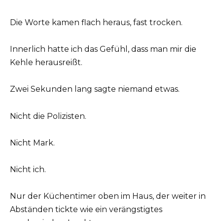
Die Worte kamen flach heraus, fast trocken.
Innerlich hatte ich das Gefühl, dass man mir die
Kehle herausreißt.
Zwei Sekunden lang sagte niemand etwas.
Nicht die Polizisten.
Nicht Mark.
Nicht ich.
Nur der Küchentimer oben im Haus, der weiter in
Abständen tickte wie ein verängstigtes