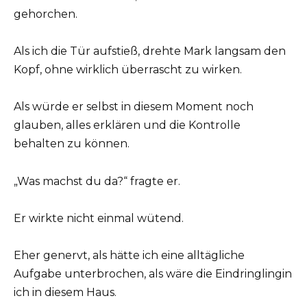
gehorchen.
Als ich die Tür aufstieß, drehte Mark langsam den
Kopf, ohne wirklich überrascht zu wirken.
Als würde er selbst in diesem Moment noch
glauben, alles erklären und die Kontrolle
behalten zu können.
„Was machst du da?“ fragte er.
Er wirkte nicht einmal wütend.
Eher genervt, als hätte ich eine alltägliche
Aufgabe unterbrochen, als wäre die Eindringlingin
ich in diesem Haus.