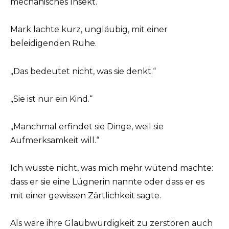
mechanisches Insekt.
Mark lachte kurz, ungläubig, mit einer
beleidigenden Ruhe.
„Das bedeutet nicht, was sie denkt.“
„Sie ist nur ein Kind.“
„Manchmal erfindet sie Dinge, weil sie
Aufmerksamkeit will.“
Ich wusste nicht, was mich mehr wütend machte:
dass er sie eine Lügnerin nannte oder dass er es
mit einer gewissen Zärtlichkeit sagte.
Als wäre ihre Glaubwürdigkeit zu zerstören auch