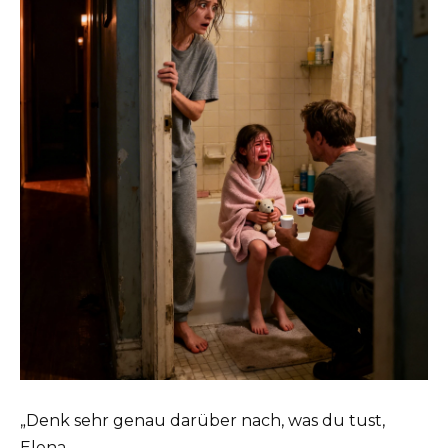
„Denk sehr genau darüber nach, was du tust,
Elena.