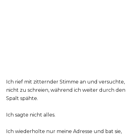
Ich rief mit zitternder Stimme an und versuchte,
nicht zu schreien, während ich weiter durch den
Spalt spähte.
Ich sagte nicht alles.
Ich wiederholte nur meine Adresse und bat sie,