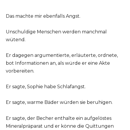
Das machte mir ebenfalls Angst.
Unschuldige Menschen werden manchmal
wütend.
Er dagegen argumentierte, erläuterte, ordnete,
bot Informationen an, als würde er eine Akte
vorbereiten.
Er sagte, Sophie habe Schlafangst.
Er sagte, warme Bäder würden sie beruhigen.
Er sagte, der Becher enthalte ein aufgelöstes
Mineralpräparat und er könne die Quittungen