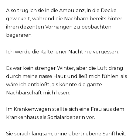
Also trug ich sie in die Ambulanz, in die Decke
gewickelt, während die Nachbarn bereits hinter
ihren dezenten Vorhängen zu beobachten
begannen.
Ich werde die Kälte jener Nacht nie vergessen.
Es war kein strenger Winter, aber die Luft drang
durch meine nasse Haut und ließ mich fühlen, als
wäre ich entblößt, als könnte die ganze
Nachbarschaft mich lesen.
Im Krankenwagen stellte sich eine Frau aus dem
Krankenhaus als Sozialarbeiterin vor.
Sie sprach langsam, ohne übertriebene Sanftheit.