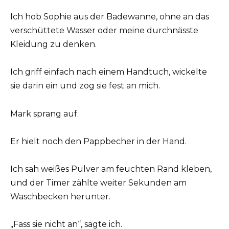
Ich hob Sophie aus der Badewanne, ohne an das
verschüttete Wasser oder meine durchnässte
Kleidung zu denken.
Ich griff einfach nach einem Handtuch, wickelte
sie darin ein und zog sie fest an mich.
Mark sprang auf.
Er hielt noch den Pappbecher in der Hand.
Ich sah weißes Pulver am feuchten Rand kleben,
und der Timer zählte weiter Sekunden am
Waschbecken herunter.
„Fass sie nicht an“, sagte ich.