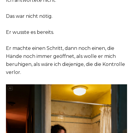
Ich antwortete nicht.
Das war nicht nötig.
Er wusste es bereits.
Er machte einen Schritt, dann noch einen, die
Hände noch immer geöffnet, als wolle er mich
beruhigen, als wäre ich diejenige, die die Kontrolle
verlor.