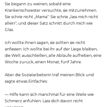
Sie begann zu weinen, sobald eine
Krankenschwester versuchte, sie mitzunehmen.
Sie schrie nicht „Mama“. Sie schrie „lass mich nicht
allein“, und dieser Satz schnitt durch mich wie
Glas.
Ich wollte ihnen sagen, sie sollten sie nicht
anfassen. Ich wollte bei ihr auf der Liege bleiben,
die Welt ausschließen, alle Abläufe aufheben, eine
Woche zurück, einen Monat, fünf Jahre.
Aber die Sozialarbeiterin traf meinen Blick und
sagte etwas Einfaches:
— Hilfe kann sich manchmal für eine Weile wie
Schmerz anfühlen. Lass dich davon nicht