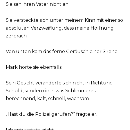
Sie sah ihren Vater nicht an.
Sie versteckte sich unter meinem Kinn mit einer so
absoluten Verzweiflung, dass meine Hoffnung
zerbrach.
Von unten kam das ferne Geräusch einer Sirene.
Mark hörte sie ebenfalls.
Sein Gesicht veränderte sich nicht in Richtung
Schuld, sondern in etwas Schlimmeres:
berechnend, kalt, schnell, wachsam.
„Hast du die Polizei gerufen?“ fragte er.