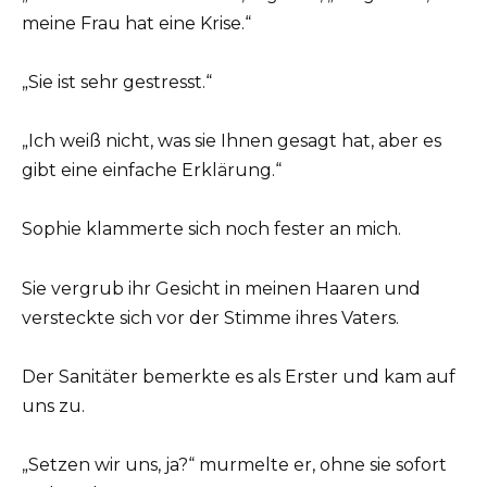
meine Frau hat eine Krise.“
„Sie ist sehr gestresst.“
„Ich weiß nicht, was sie Ihnen gesagt hat, aber es
gibt eine einfache Erklärung.“
Sophie klammerte sich noch fester an mich.
Sie vergrub ihr Gesicht in meinen Haaren und
versteckte sich vor der Stimme ihres Vaters.
Der Sanitäter bemerkte es als Erster und kam auf
uns zu.
„Setzen wir uns, ja?“ murmelte er, ohne sie sofort