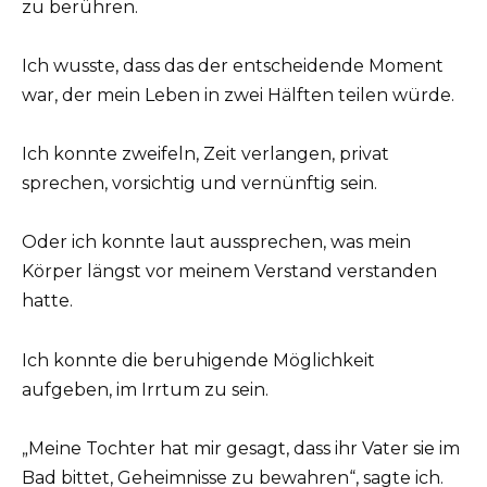
zu berühren.
Ich wusste, dass das der entscheidende Moment
war, der mein Leben in zwei Hälften teilen würde.
Ich konnte zweifeln, Zeit verlangen, privat
sprechen, vorsichtig und vernünftig sein.
Oder ich konnte laut aussprechen, was mein
Körper längst vor meinem Verstand verstanden
hatte.
Ich konnte die beruhigende Möglichkeit
aufgeben, im Irrtum zu sein.
„Meine Tochter hat mir gesagt, dass ihr Vater sie im
Bad bittet, Geheimnisse zu bewahren“, sagte ich.