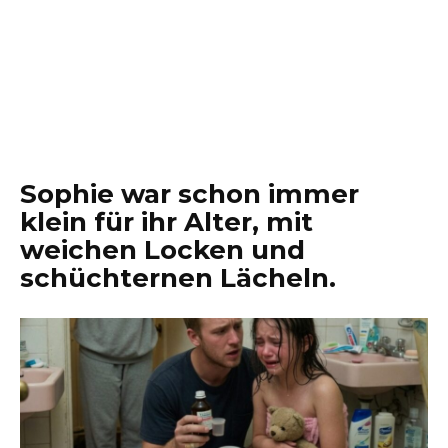
Sophie war schon immer
klein für ihr Alter, mit
weichen Locken und
schüchternen Lächeln.