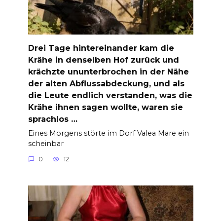
Drei Tage hintereinander kam die
Krähe in denselben Hof zurück und
krächzte ununterbrochen in der Nähe
der alten Abflussabdeckung, und als
die Leute endlich verstanden, was die
Krähe ihnen sagen wollte, waren sie
sprachlos …
Eines Morgens störte im Dorf Valea Mare ein
scheinbar
0
12