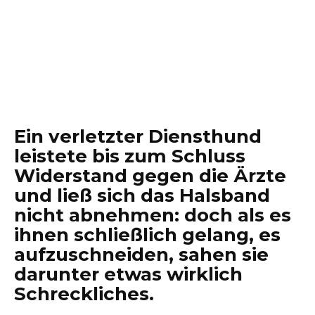
Ein verletzter Diensthund
leistete bis zum Schluss
Widerstand gegen die Ärzte
und ließ sich das Halsband
nicht abnehmen: doch als es
ihnen schließlich gelang, es
aufzuschneiden, sahen sie
darunter etwas wirklich
Schreckliches.