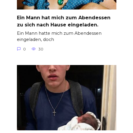
Ein Mann hat mich zum Abendessen
zu sich nach Hause eingeladen.
Ein Mann hatte mich zum Abendessen
eingeladen, doch
0
30