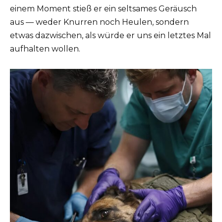
einem Moment stieß er ein seltsames Geräusch
aus — weder Knurren noch Heulen, sondern
etwas dazwischen, als würde er uns ein letztes Mal
aufhalten wollen.