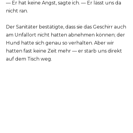
— Er hat keine Angst, sagte ich. — Er lässt uns da
nicht ran.
Der Sanitäter bestätigte, dass sie das Geschirr auch
am Unfallort nicht hatten abnehmen können; der
Hund hatte sich genau so verhalten. Aber wir
hatten fast keine Zeit mehr — er starb uns direkt
auf dem Tisch weg.