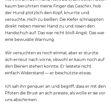
kaum berührten meine Finger das Geschirr, hob
der Hund plötzlich den Kopf, knurrte und
versuchte, mich zu beißen. Die Kiefer schnappten
direkt neben meiner Hand zu und rissen den
Handschuh auf. Das war nicht bloß Angst. Das war
eine bewusste Warnung.
Wir versuchten es noch einmal, aber er stürzte
sich erneut nach vorne, obwohl er kaum noch auf
den Beinen stehen konnte. Er leistete nicht
einfach Widerstand — er beschützte etwas.
Ich sah ihn genauer an und begriff, dass er mit den
Pfoten die Brust an sich presste, als wolle er sie vor
uns abschirmen.