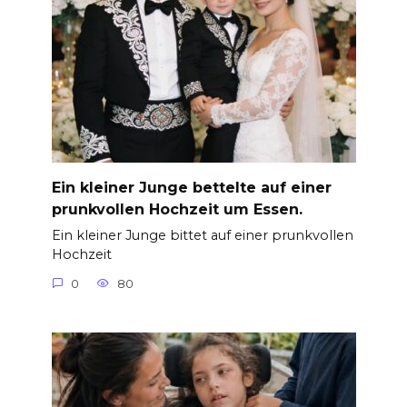
Ein kleiner Junge bettelte auf einer
prunkvollen Hochzeit um Essen.
Ein kleiner Junge bittet auf einer prunkvollen
Hochzeit
0
80