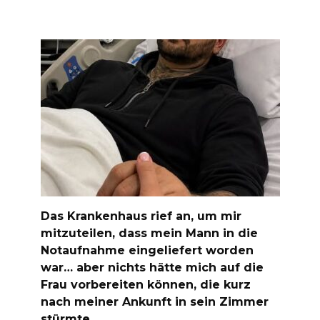
Das Krankenhaus rief an, um mir
mitzuteilen, dass mein Mann in die
Notaufnahme eingeliefert worden
war… aber nichts hätte mich auf die
Frau vorbereiten können, die kurz
nach meiner Ankunft in sein Zimmer
stürmte.