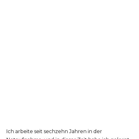
Ich arbeite seit sechzehn Jahren in der