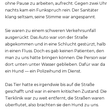
ohne Pause zu arbeiten, aufrecht. Gegen zwei Uhr
nachts kam ein Funkspruch rein. Der Sanitäter
klang seltsam, seine Stimme war angespannt.
Sie waren zu einem schweren Verkehrsunfall
ausgerückt: Das Auto war von der Straße
abgekommen und in eine Schlucht gestürzt, halb
in einen Fluss. Doch es gab keinen Patienten, den
man zu uns hätte bringen können. Die Person war
dort unten unter Wasser geblieben. Dafür war da
ein Hund — ein Polizeihund im Dienst.
Das Tier hatte es irgendwie bis auf die Straße
geschafft und war in einem kritischen Zustand. Die
Tierklinik war zu weit entfernt, die Straßen waren
überflutet, also brachten sie den Hund zu uns.