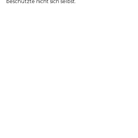
beschützte nicht sich selbst.