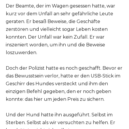
Der Beamte, der im Wagen gesessen hatte, war
kurz vor dem Unfall an sehr gefährliche Leute
geraten. Er besaß Beweise, die Geschäfte
zerstören und vielleicht sogar Leben kosten
konnten. Der Unfall war kein Zufall. Er war
inszeniert worden, um ihn und die Beweise
loszuwerden.
Doch der Polizist hatte es noch geschafft. Bevor er
das Bewusstsein verlor, hatte er den USB-Stick im
Geschirr des Hundes versteckt und ihm den
einzigen Befehl gegeben, den er noch geben
konnte: das hier um jeden Preis zu sichern.
Und der Hund hatte ihn ausgeführt. Selbst im
Sterben. Selbst als wir versuchten zu helfen. Er