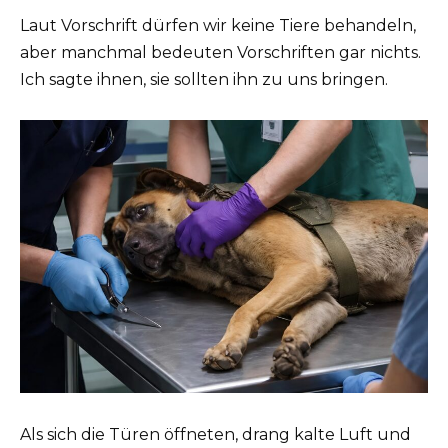
Laut Vorschrift dürfen wir keine Tiere behandeln,
aber manchmal bedeuten Vorschriften gar nichts.
Ich sagte ihnen, sie sollten ihn zu uns bringen.
Als sich die Türen öffneten, drang kalte Luft und