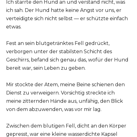
Ich starrte den Hund an und verstand nicht, was
ich sah. Der Hund hatte keine Angst vor uns, er
verteidigte sich nicht selbst — er schützte einfach
etwas.
Fest an sein blutgetränktes Fell gedrückt,
verborgen unter der stabilsten Schicht des
Geschirrs, befand sich genau das, wofür der Hund
bereit war, sein Leben zu geben.
Mir stockte der Atem, meine Beine schienen den
Dienst zu verweigern. Vorsichtig streckte ich
meine zitternden Hände aus, unfähig, den Blick
von dem abzuwenden, was vor mir lag.
Zwischen dem blutigen Fell, dicht an den Körper
gepresst, war eine kleine wasserdichte Kapsel