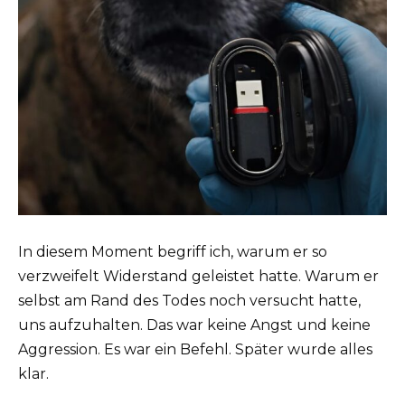
In diesem Moment begriff ich, warum er so
verzweifelt Widerstand geleistet hatte. Warum er
selbst am Rand des Todes noch versucht hatte,
uns aufzuhalten. Das war keine Angst und keine
Aggression. Es war ein Befehl. Später wurde alles
klar.