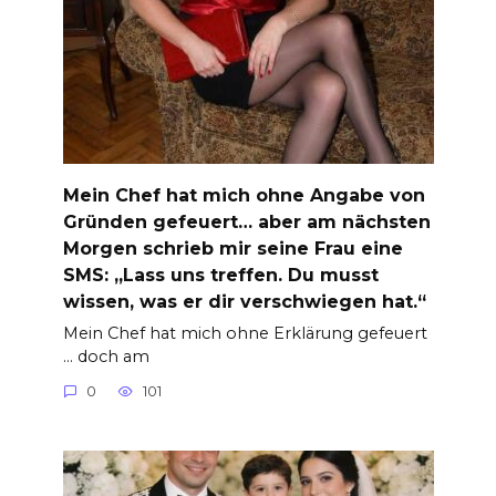
Mein Chef hat mich ohne Angabe von
Gründen gefeuert… aber am nächsten
Morgen schrieb mir seine Frau eine
SMS: „Lass uns treffen. Du musst
wissen, was er dir verschwiegen hat.“
Mein Chef hat mich ohne Erklärung gefeuert
… doch am
0
101