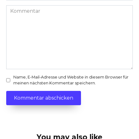
Kommentar
Name, E-Mail-Adresse und Website in diesem Browser für
meinen nächsten Kommentar speichern.
You may also like