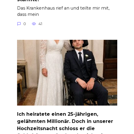
Das Krankenhaus rief an und teilte mir mit,
dass mein
0
41
Ich heiratete einen 25-jährigen,
gelähmten Millionär. Doch in unserer
Hochzeitsnacht schloss er die