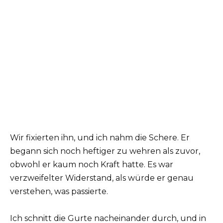
Wir fixierten ihn, und ich nahm die Schere. Er
begann sich noch heftiger zu wehren als zuvor,
obwohl er kaum noch Kraft hatte. Es war
verzweifelter Widerstand, als würde er genau
verstehen, was passierte.
Ich schnitt die Gurte nacheinander durch, und in