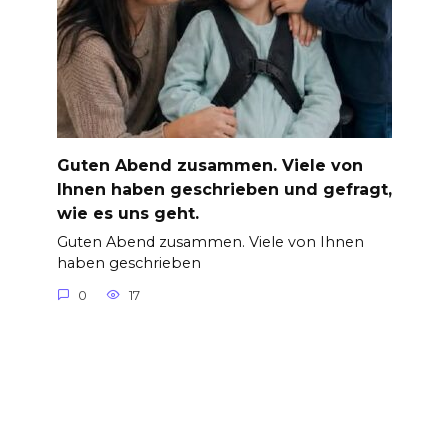
Guten Abend zusammen. Viele von
Ihnen haben geschrieben und gefragt,
wie es uns geht.
Guten Abend zusammen. Viele von Ihnen
haben geschrieben
0
17