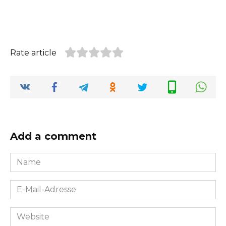
Rate article
Add a comment
Name
*
E-
Mail-
Adresse
Website
*