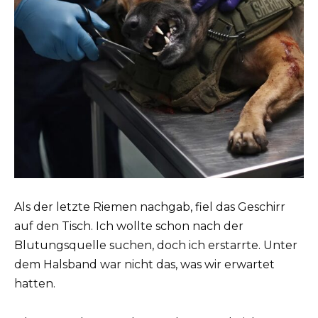
Als der letzte Riemen nachgab, fiel das Geschirr
auf den Tisch. Ich wollte schon nach der
Blutungsquelle suchen, doch ich erstarrte. Unter
dem Halsband war nicht das, was wir erwartet
hatten.