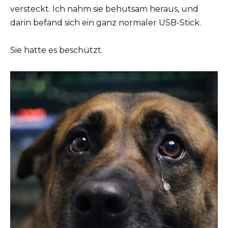
versteckt. Ich nahm sie behutsam heraus, und
darin befand sich ein ganz normaler USB-Stick.
Sie hatte es beschützt.