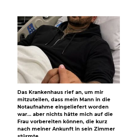
Das Krankenhaus rief an, um mir
mitzuteilen, dass mein Mann in die
Notaufnahme eingeliefert worden
war… aber nichts hätte mich auf die
Frau vorbereiten können, die kurz
nach meiner Ankunft in sein Zimmer
stürmte.