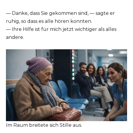
— Danke, dass Sie gekommen sind, — sagte er
ruhig, so dass es alle hören konnten.
— Ihre Hilfe ist für mich jetzt wichtiger als alles
andere.
Im Raum breitete sich Stille aus.