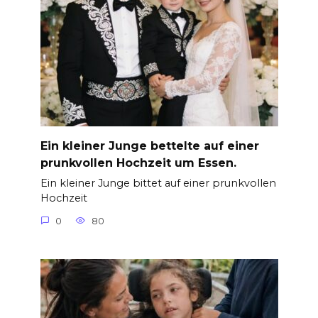
Ein kleiner Junge bettelte auf einer
prunkvollen Hochzeit um Essen.
Ein kleiner Junge bittet auf einer prunkvollen
Hochzeit
0
80