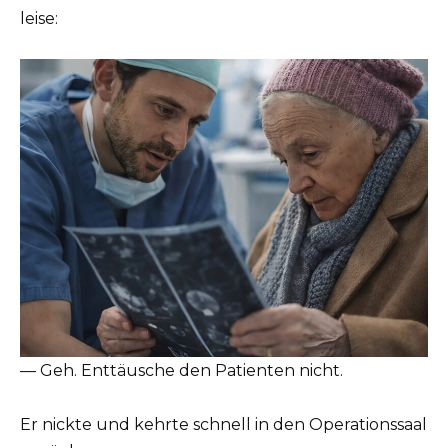
leise:
— Geh. Enttäusche den Patienten nicht.
Er nickte und kehrte schnell in den Operationssaal