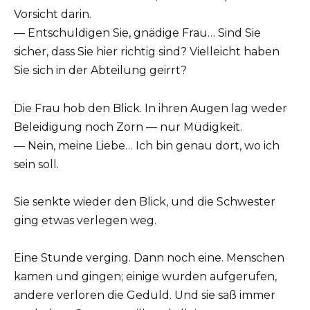
Vorsicht darin.
— Entschuldigen Sie, gnädige Frau… Sind Sie
sicher, dass Sie hier richtig sind? Vielleicht haben
Sie sich in der Abteilung geirrt?
Die Frau hob den Blick. In ihren Augen lag weder
Beleidigung noch Zorn — nur Müdigkeit.
— Nein, meine Liebe… Ich bin genau dort, wo ich
sein soll.
Sie senkte wieder den Blick, und die Schwester
ging etwas verlegen weg.
Eine Stunde verging. Dann noch eine. Menschen
kamen und gingen; einige wurden aufgerufen,
andere verloren die Geduld. Und sie saß immer