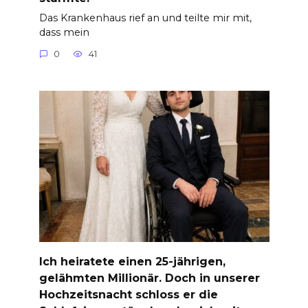
Das Krankenhaus rief an und teilte mir mit,
dass mein
0
41
Ich heiratete einen 25-jährigen,
gelähmten Millionär. Doch in unserer
Hochzeitsnacht schloss er die