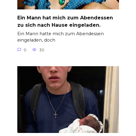
Ein Mann hat mich zum Abendessen
zu sich nach Hause eingeladen.
Ein Mann hatte mich zum Abendessen
eingeladen, doch
0
30