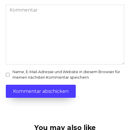
Kommentar
Name, E-Mail-Adresse und Website in diesem Browser für
meinen nächsten Kommentar speichern.
You may also like