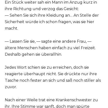
Ein Stück weiter sah ein Mann im Anzug kurz in
ihre Richtung und verzog das Gesicht:
— Sehen Sie sich ihre Kleidung an… An Stelle der
Sicherheit würde ich schon fragen, was sie hier
macht.
— Lassen Sie sie, — sagte eine andere Frau, —
ältere Menschen haben einfach zu viel Freizeit.
Deshalb gehen sie überallhin.
Jedes Wort schien sie zu erreichen, doch sie
reagierte überhaupt nicht. Sie drückte nur ihre
Tasche noch fester an sich und saß noch stiller als
zuvor.
Nach einer Weile trat eine Krankenschwester zu
ihr. Ihre Stimme war sanft, doch man spürte