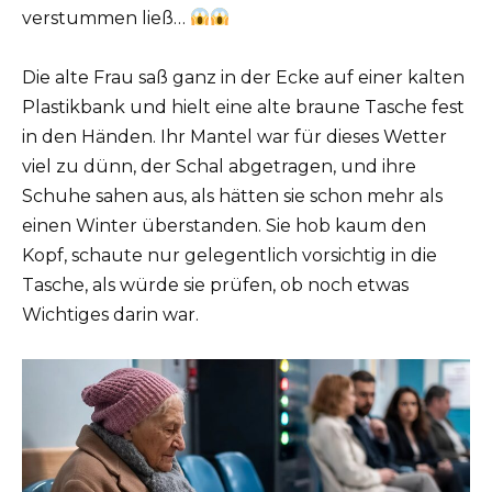
verstummen ließ…
Die alte Frau saß ganz in der Ecke auf einer kalten
Plastikbank und hielt eine alte braune Tasche fest
in den Händen. Ihr Mantel war für dieses Wetter
viel zu dünn, der Schal abgetragen, und ihre
Schuhe sahen aus, als hätten sie schon mehr als
einen Winter überstanden. Sie hob kaum den
Kopf, schaute nur gelegentlich vorsichtig in die
Tasche, als würde sie prüfen, ob noch etwas
Wichtiges darin war.