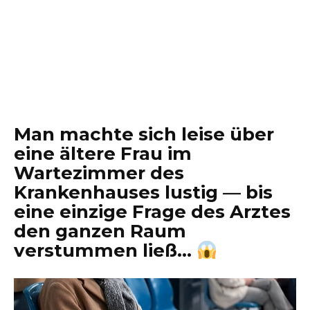
Man machte sich leise über
eine ältere Frau im
Wartezimmer des
Krankenhauses lustig — bis
eine einzige Frage des Arztes
den ganzen Raum
verstummen ließ…