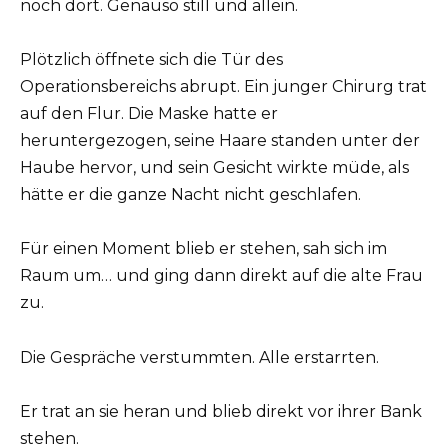
noch dort. Genauso still und allein.
Plötzlich öffnete sich die Tür des
Operationsbereichs abrupt. Ein junger Chirurg trat
auf den Flur. Die Maske hatte er
heruntergezogen, seine Haare standen unter der
Haube hervor, und sein Gesicht wirkte müde, als
hätte er die ganze Nacht nicht geschlafen.
Für einen Moment blieb er stehen, sah sich im
Raum um… und ging dann direkt auf die alte Frau
zu.
Die Gespräche verstummten. Alle erstarrten.
Er trat an sie heran und blieb direkt vor ihrer Bank
stehen.