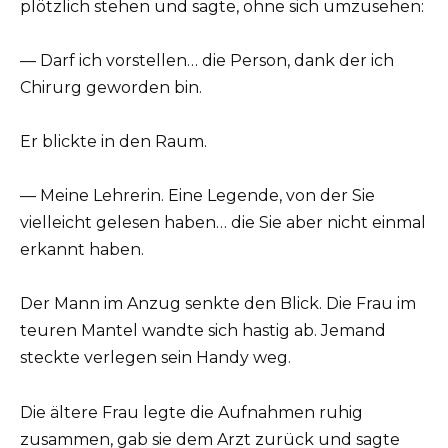
plötzlich stehen und sagte, ohne sich umzusehen:
— Darf ich vorstellen… die Person, dank der ich
Chirurg geworden bin.
Er blickte in den Raum.
— Meine Lehrerin. Eine Legende, von der Sie
vielleicht gelesen haben… die Sie aber nicht einmal
erkannt haben.
Der Mann im Anzug senkte den Blick. Die Frau im
teuren Mantel wandte sich hastig ab. Jemand
steckte verlegen sein Handy weg.
Die ältere Frau legte die Aufnahmen ruhig
zusammen, gab sie dem Arzt zurück und sagte