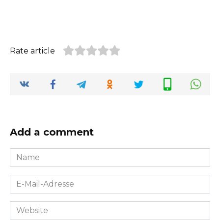
Rate article
Add a comment
Name
*
E-
Mail-
Adresse
Website
*