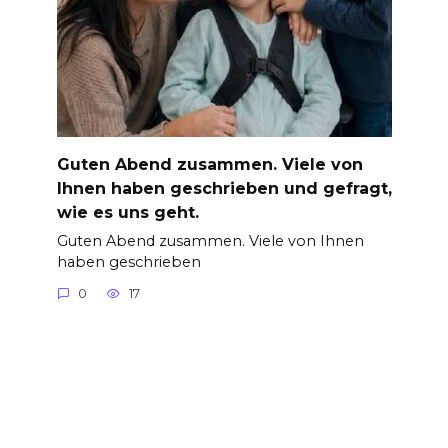
Guten Abend zusammen. Viele von
Ihnen haben geschrieben und gefragt,
wie es uns geht.
Guten Abend zusammen. Viele von Ihnen
haben geschrieben
0
17