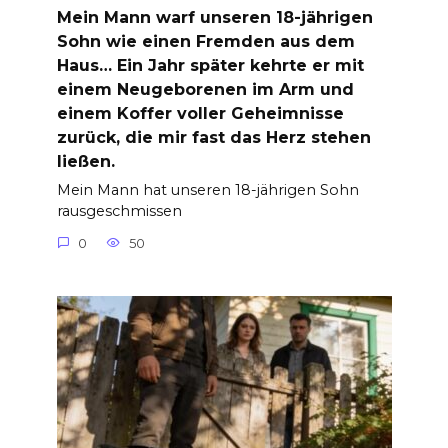
Mein Mann warf unseren 18-jährigen
Sohn wie einen Fremden aus dem
Haus… Ein Jahr später kehrte er mit
einem Neugeborenen im Arm und
einem Koffer voller Geheimnisse
zurück, die mir fast das Herz stehen
ließen.
Mein Mann hat unseren 18-jährigen Sohn
rausgeschmissen
0
50