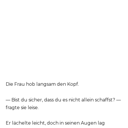
Die Frau hob langsam den Kopf.
— Bist du sicher, dass du es nicht allein schaffst? —
fragte sie leise.
Er lächelte leicht, doch in seinen Augen lag