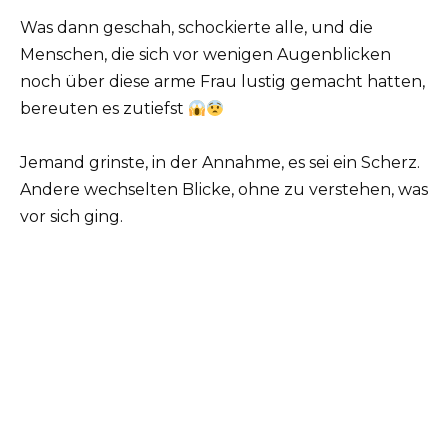
Was dann geschah, schockierte alle, und die
Menschen, die sich vor wenigen Augenblicken
noch über diese arme Frau lustig gemacht hatten,
bereuten es zutiefst
Jemand grinste, in der Annahme, es sei ein Scherz.
Andere wechselten Blicke, ohne zu verstehen, was
vor sich ging.