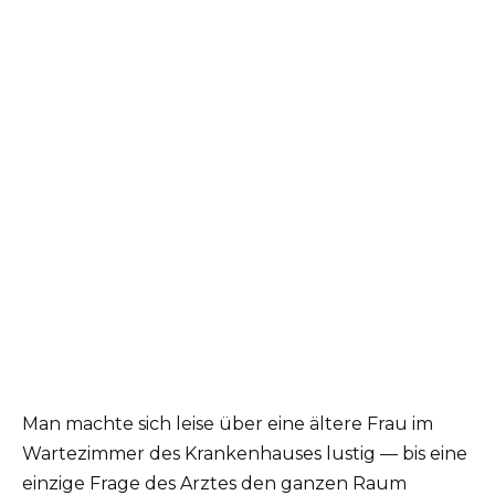
Man machte sich leise über eine ältere Frau im
Wartezimmer des Krankenhauses lustig — bis eine
einzige Frage des Arztes den ganzen Raum