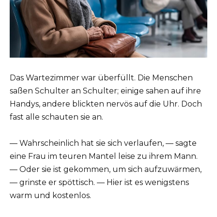
Das Wartezimmer war überfüllt. Die Menschen
saßen Schulter an Schulter; einige sahen auf ihre
Handys, andere blickten nervös auf die Uhr. Doch
fast alle schauten sie an.
— Wahrscheinlich hat sie sich verlaufen, — sagte
eine Frau im teuren Mantel leise zu ihrem Mann.
— Oder sie ist gekommen, um sich aufzuwärmen,
— grinste er spöttisch. — Hier ist es wenigstens
warm und kostenlos.