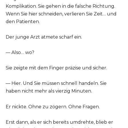
Komplikation. Sie gehen in die falsche Richtung.
Wenn Sie hier schneiden, verlieren Sie Zeit… und
den Patienten.
Der junge Arzt atmete scharf ein.
— Also… wo?
Sie zeigte mit dem Finger präzise und sicher.
— Hier. Und Sie müssen schnell handeln. Sie
haben nicht mehr als vierzig Minuten.
Er nickte. Ohne zu zögern. Ohne Fragen.
Erst dann, als er sich bereits umdrehte, blieb er