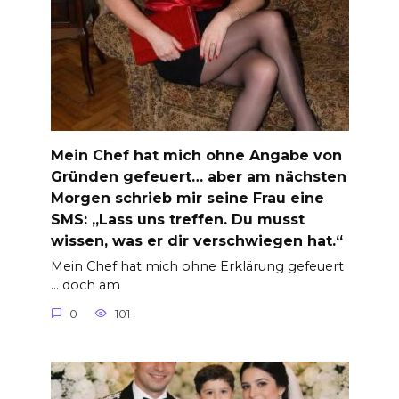
Mein Chef hat mich ohne Angabe von
Gründen gefeuert… aber am nächsten
Morgen schrieb mir seine Frau eine
SMS: „Lass uns treffen. Du musst
wissen, was er dir verschwiegen hat.“
Mein Chef hat mich ohne Erklärung gefeuert
… doch am
0
101