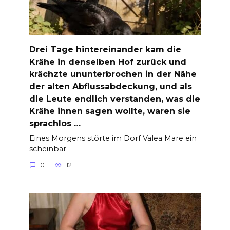
Drei Tage hintereinander kam die
Krähe in denselben Hof zurück und
krächzte ununterbrochen in der Nähe
der alten Abflussabdeckung, und als
die Leute endlich verstanden, was die
Krähe ihnen sagen wollte, waren sie
sprachlos …
Eines Morgens störte im Dorf Valea Mare ein
scheinbar
0
12