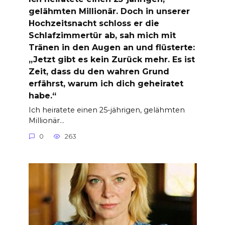
gelähmten Millionär. Doch in unserer
Hochzeitsnacht schloss er die
Schlafzimmertür ab, sah mich mit
Tränen in den Augen an und flüsterte:
„Jetzt gibt es kein Zurück mehr. Es ist
Zeit, dass du den wahren Grund
erfährst, warum ich dich geheiratet
habe.“
Ich heiratete einen 25-jährigen, gelähmten
Millionär…
0
263