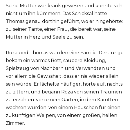
Seine Mutter war krank gewesen und konnte sich
nicht um ihn kümmern. Das Schicksal hatte
Thomas genau dorthin geführt, wo er hingehörte:
zu seiner Tante, einer Frau, die bereit war, seine
Mutter in Herz und Seele zu sein.
Roza und Thomas wurden eine Familie. Der Junge
bekam ein warmes Bett, saubere Kleidung,
Spielzeug von Nachbarn und Verwandten und
vor allem die Gewissheit, dass er nie wieder allein
sein würde. Er lächelte häufiger, hörte auf, nachts
zu zittern, und begann Roza von seinen Träumen
zu erzählen: von einem Garten, in dem Karotten
wachsen würden, von einem Häuschen für einen
zukünftigen Welpen, von einem großen, hellen
Zimmer.