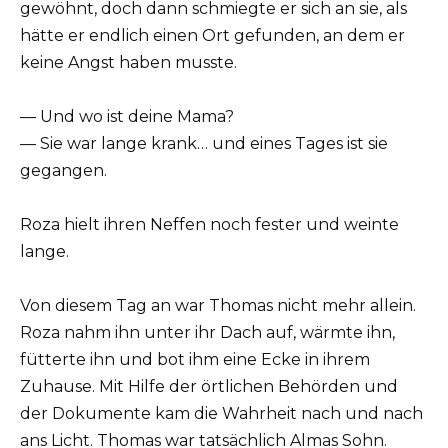
gewöhnt, doch dann schmiegte er sich an sie, als
hätte er endlich einen Ort gefunden, an dem er
keine Angst haben musste.
— Und wo ist deine Mama?
— Sie war lange krank… und eines Tages ist sie
gegangen.
Roza hielt ihren Neffen noch fester und weinte
lange.
Von diesem Tag an war Thomas nicht mehr allein.
Roza nahm ihn unter ihr Dach auf, wärmte ihn,
fütterte ihn und bot ihm eine Ecke in ihrem
Zuhause. Mit Hilfe der örtlichen Behörden und
der Dokumente kam die Wahrheit nach und nach
ans Licht. Thomas war tatsächlich Almas Sohn.