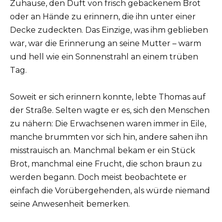
Zuhause, den Duft von frisch gebackenem Brot
oder an Hände zu erinnern, die ihn unter einer
Decke zudeckten. Das Einzige, was ihm geblieben
war, war die Erinnerung an seine Mutter – warm
und hell wie ein Sonnenstrahl an einem trüben
Tag.
Soweit er sich erinnern konnte, lebte Thomas auf
der Straße. Selten wagte er es, sich den Menschen
zu nähern: Die Erwachsenen waren immer in Eile,
manche brummten vor sich hin, andere sahen ihn
misstrauisch an. Manchmal bekam er ein Stück
Brot, manchmal eine Frucht, die schon braun zu
werden begann. Doch meist beobachtete er
einfach die Vorübergehenden, als würde niemand
seine Anwesenheit bemerken.