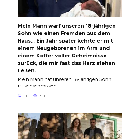
Mein Mann warf unseren 18-jährigen
Sohn wie einen Fremden aus dem
Haus… Ein Jahr später kehrte er mit
einem Neugeborenen im Arm und
einem Koffer voller Geheimnisse
zurück, die mir fast das Herz stehen
ließen.
Mein Mann hat unseren 18-jährigen Sohn
rausgeschmissen
0
50