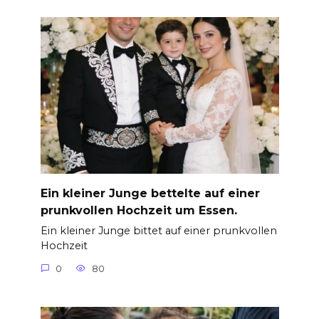
Ein kleiner Junge bettelte auf einer
prunkvollen Hochzeit um Essen.
Ein kleiner Junge bittet auf einer prunkvollen
Hochzeit
0
80