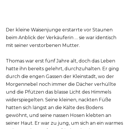
Der kleine Waisenjunge erstarrte vor Staunen
beim Anblick der Verkäuferin … sie war identisch
mit seiner verstorbenen Mutter.
Thomas war erst fünf Jahre alt, doch das Leben
hatte ihn bereits gelehrt, durchzuhalten. Er ging
durch die engen Gassen der Kleinstadt, wo der
Morgennebel noch immer die Dächer verhüllte
und die Pfützen das blasse Licht des Himmels
widerspiegelten. Seine kleinen, nackten Füße
hatten sich längst an die Kälte des Bodens
gewöhnt, und seine nassen Hosen klebten an
seiner Haut. Er war zu jung, um sich an ein warmes