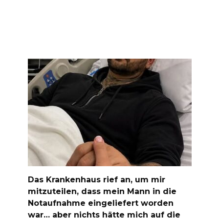
Das Krankenhaus rief an, um mir
mitzuteilen, dass mein Mann in die
Notaufnahme eingeliefert worden
war… aber nichts hätte mich auf die