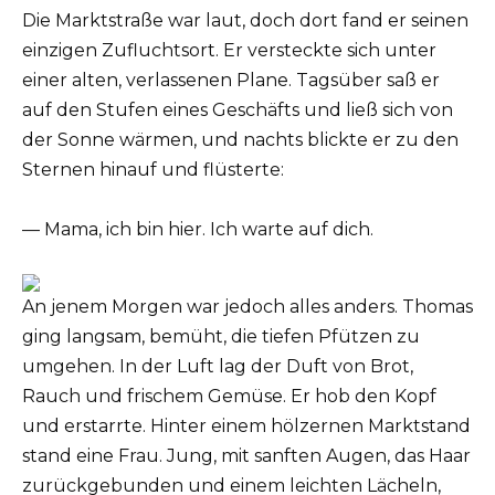
Die Marktstraße war laut, doch dort fand er seinen
einzigen Zufluchtsort. Er versteckte sich unter
einer alten, verlassenen Plane. Tagsüber saß er
auf den Stufen eines Geschäfts und ließ sich von
der Sonne wärmen, und nachts blickte er zu den
Sternen hinauf und flüsterte:
— Mama, ich bin hier. Ich warte auf dich.
An jenem Morgen war jedoch alles anders. Thomas
ging langsam, bemüht, die tiefen Pfützen zu
umgehen. In der Luft lag der Duft von Brot,
Rauch und frischem Gemüse. Er hob den Kopf
und erstarrte. Hinter einem hölzernen Marktstand
stand eine Frau. Jung, mit sanften Augen, das Haar
zurückgebunden und einem leichten Lächeln,