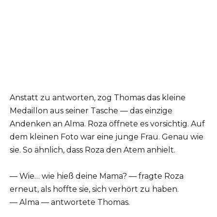
Anstatt zu antworten, zog Thomas das kleine
Medaillon aus seiner Tasche — das einzige
Andenken an Alma. Roza öffnete es vorsichtig. Auf
dem kleinen Foto war eine junge Frau. Genau wie
sie. So ähnlich, dass Roza den Atem anhielt.
— Wie… wie hieß deine Mama? — fragte Roza
erneut, als hoffte sie, sich verhört zu haben.
— Alma — antwortete Thomas.