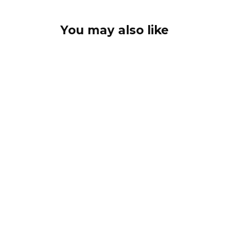
You may also like