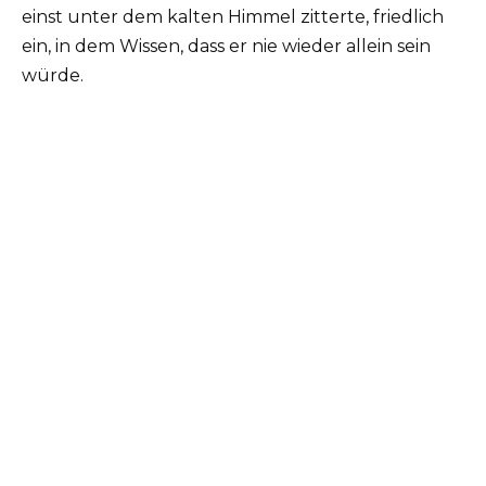
einst unter dem kalten Himmel zitterte, friedlich
ein, in dem Wissen, dass er nie wieder allein sein
würde.