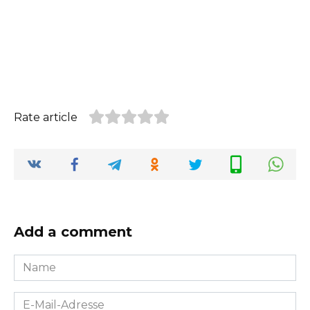
Rate article
Add a comment
Name
*
E-