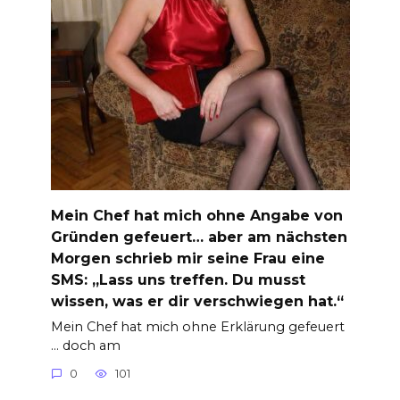
Mein Chef hat mich ohne Angabe von
Gründen gefeuert… aber am nächsten
Morgen schrieb mir seine Frau eine
SMS: „Lass uns treffen. Du musst
wissen, was er dir verschwiegen hat.“
Mein Chef hat mich ohne Erklärung gefeuert
… doch am
0
101