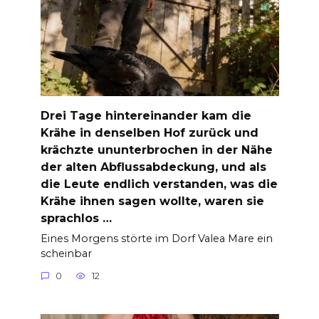
Drei Tage hintereinander kam die
Krähe in denselben Hof zurück und
krächzte ununterbrochen in der Nähe
der alten Abflussabdeckung, und als
die Leute endlich verstanden, was die
Krähe ihnen sagen wollte, waren sie
sprachlos …
Eines Morgens störte im Dorf Valea Mare ein
scheinbar
0
12