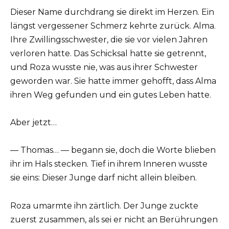
Dieser Name durchdrang sie direkt im Herzen. Ein
längst vergessener Schmerz kehrte zurück. Alma.
Ihre Zwillingsschwester, die sie vor vielen Jahren
verloren hatte. Das Schicksal hatte sie getrennt,
und Roza wusste nie, was aus ihrer Schwester
geworden war. Sie hatte immer gehofft, dass Alma
ihren Weg gefunden und ein gutes Leben hatte.
Aber jetzt…
— Thomas… — begann sie, doch die Worte blieben
ihr im Hals stecken. Tief in ihrem Inneren wusste
sie eins: Dieser Junge darf nicht allein bleiben.
Roza umarmte ihn zärtlich. Der Junge zuckte
zuerst zusammen, als sei er nicht an Berührungen