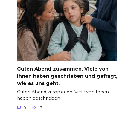
Guten Abend zusammen. Viele von
Ihnen haben geschrieben und gefragt,
wie es uns geht.
Guten Abend zusammen. Viele von Ihnen
haben geschrieben
0
17