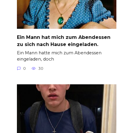
Ein Mann hat mich zum Abendessen
zu sich nach Hause eingeladen.
Ein Mann hatte mich zum Abendessen
eingeladen, doch
0
30