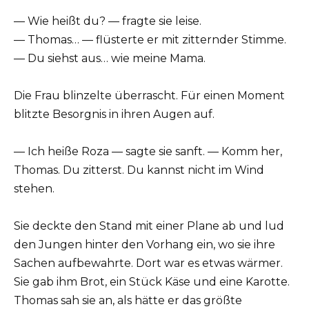
— Wie heißt du? — fragte sie leise.
— Thomas… — flüsterte er mit zitternder Stimme.
— Du siehst aus… wie meine Mama.
Die Frau blinzelte überrascht. Für einen Moment
blitzte Besorgnis in ihren Augen auf.
— Ich heiße Roza — sagte sie sanft. — Komm her,
Thomas. Du zitterst. Du kannst nicht im Wind
stehen.
Sie deckte den Stand mit einer Plane ab und lud
den Jungen hinter den Vorhang ein, wo sie ihre
Sachen aufbewahrte. Dort war es etwas wärmer.
Sie gab ihm Brot, ein Stück Käse und eine Karotte.
Thomas sah sie an, als hätte er das größte