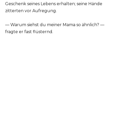
Geschenk seines Lebens erhalten; seine Hände
zitterten vor Aufregung.
— Warum siehst du meiner Mama so ähnlich? —
fragte er fast flüsternd.