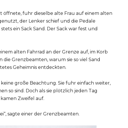
 öffnete, fuhr dieselbe alte Frau auf einem alten
enutzt, der Lenker schief und die Pedale
stets ein Sack Sand. Der Sack war fest und
einem alten Fahrrad an der Grenze auf, im Korb
en die Grenzbeamten, warum sie so viel Sand
artetes Geheimnis entdeckten.
keine große Beachtung. Sie fuhr einfach weiter,
n so sind. Doch als sie plötzlich jeden Tag
 kamen Zweifel auf.
bei“, sagte einer der Grenzbeamten.