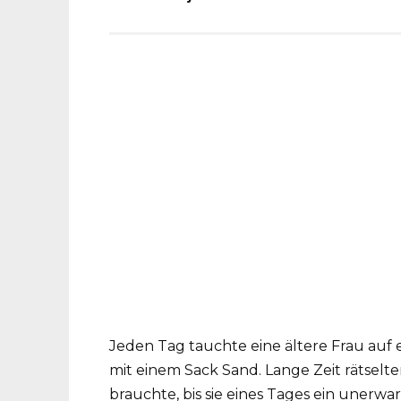
Jeden Tag tauchte eine ältere Frau auf 
mit einem Sack Sand. Lange Zeit rätselt
brauchte, bis sie eines Tages ein unerw