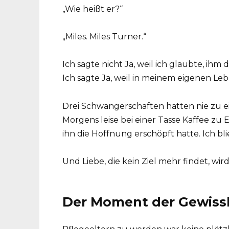
„Wie heißt er?“
„Miles. Miles Turner.“
Ich sagte nicht Ja, weil ich glaubte, ih
Ich sagte Ja, weil in meinem eigenen L
Drei Schwangerschaften hatten nie zu 
Morgens leise bei einer Tasse Kaffee z
ihn die Hoffnung erschöpft hatte. Ich blie
Und Liebe, die kein Ziel mehr findet, wir
Der Moment der Gewiss