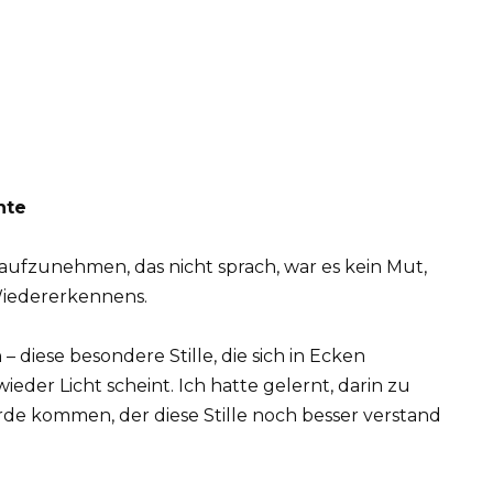
nte
 aufzunehmen, das nicht sprach, war es kein Mut,
 Wiedererkennens.
 diese besondere Stille, die sich in Ecken
wieder Licht scheint. Ich hatte gelernt, darin zu
de kommen, der diese Stille noch besser verstand