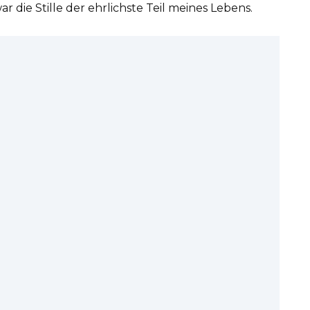
r die Stille der ehrlichste Teil meines Lebens.