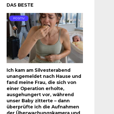
DAS BESTE
POSITIV
Ich kam am Silvesterabend
unangemeldet nach Hause und
fand meine Frau, die sich von
einer Operation erholte,
ausgehungert vor, während
unser Baby zitterte – dann
überprüfte ich die Aufnahmen
der Überwachungskamera und