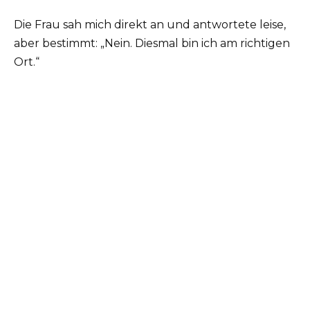
Die Frau sah mich direkt an und antwortete leise,
aber bestimmt: „Nein. Diesmal bin ich am richtigen
Ort.“