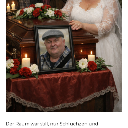
Der Raum war still, nur Schluchzen und