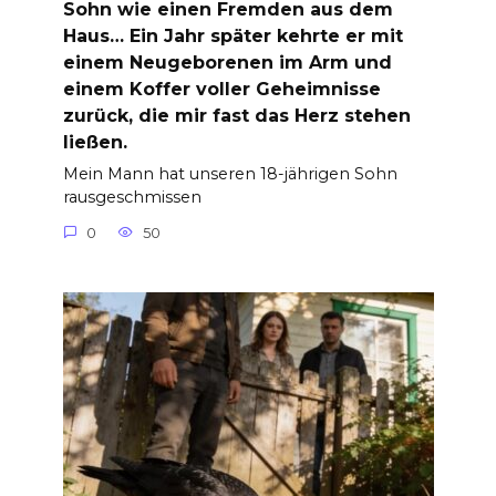
Sohn wie einen Fremden aus dem
Haus… Ein Jahr später kehrte er mit
einem Neugeborenen im Arm und
einem Koffer voller Geheimnisse
zurück, die mir fast das Herz stehen
ließen.
Mein Mann hat unseren 18-jährigen Sohn
rausgeschmissen
0
50