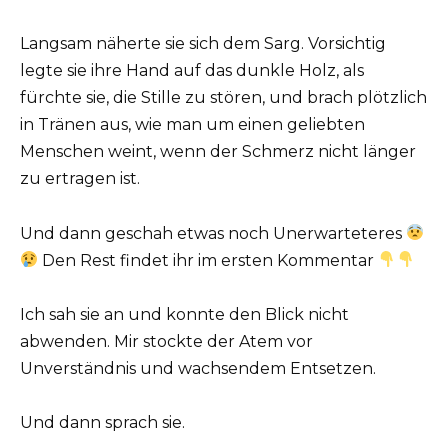
Langsam näherte sie sich dem Sarg. Vorsichtig
legte sie ihre Hand auf das dunkle Holz, als
fürchte sie, die Stille zu stören, und brach plötzlich
in Tränen aus, wie man um einen geliebten
Menschen weint, wenn der Schmerz nicht länger
zu ertragen ist.
Und dann geschah etwas noch Unerwarteteres
Den Rest findet ihr im ersten Kommentar
Ich sah sie an und konnte den Blick nicht
abwenden. Mir stockte der Atem vor
Unverständnis und wachsendem Entsetzen.
Und dann sprach sie.