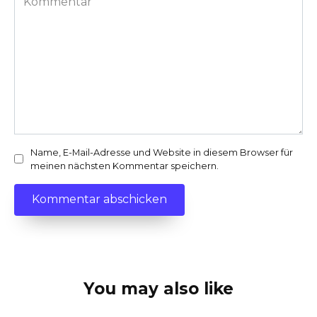
Name, E-Mail-Adresse und Website in diesem Browser für
meinen nächsten Kommentar speichern.
You may also like