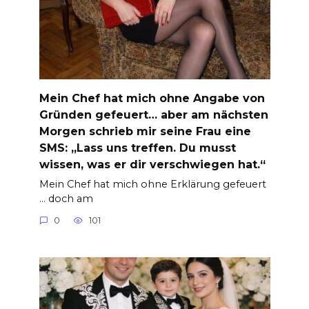
Mein Chef hat mich ohne Angabe von
Gründen gefeuert… aber am nächsten
Morgen schrieb mir seine Frau eine
SMS: „Lass uns treffen. Du musst
wissen, was er dir verschwiegen hat.“
Mein Chef hat mich ohne Erklärung gefeuert
… doch am
0
101