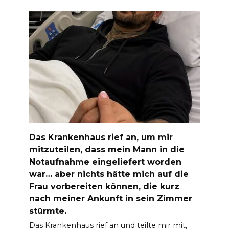
Das Krankenhaus rief an, um mir
mitzuteilen, dass mein Mann in die
Notaufnahme eingeliefert worden
war… aber nichts hätte mich auf die
Frau vorbereiten können, die kurz
nach meiner Ankunft in sein Zimmer
stürmte.
Das Krankenhaus rief an und teilte mir mit,