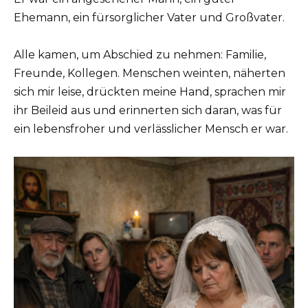
Ehemann, ein fürsorglicher Vater und Großvater.
Alle kamen, um Abschied zu nehmen: Familie,
Freunde, Kollegen. Menschen weinten, näherten
sich mir leise, drückten meine Hand, sprachen mir
ihr Beileid aus und erinnerten sich daran, was für
ein lebensfroher und verlässlicher Mensch er war.