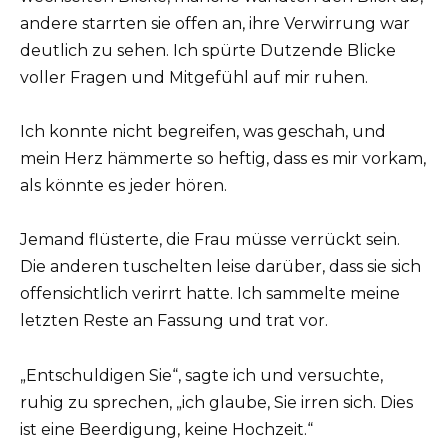
andere starrten sie offen an, ihre Verwirrung war
deutlich zu sehen. Ich spürte Dutzende Blicke
voller Fragen und Mitgefühl auf mir ruhen.
Ich konnte nicht begreifen, was geschah, und
mein Herz hämmerte so heftig, dass es mir vorkam,
als könnte es jeder hören.
Jemand flüsterte, die Frau müsse verrückt sein.
Die anderen tuschelten leise darüber, dass sie sich
offensichtlich verirrt hatte. Ich sammelte meine
letzten Reste an Fassung und trat vor.
„Entschuldigen Sie“, sagte ich und versuchte,
ruhig zu sprechen, „ich glaube, Sie irren sich. Dies
ist eine Beerdigung, keine Hochzeit.“