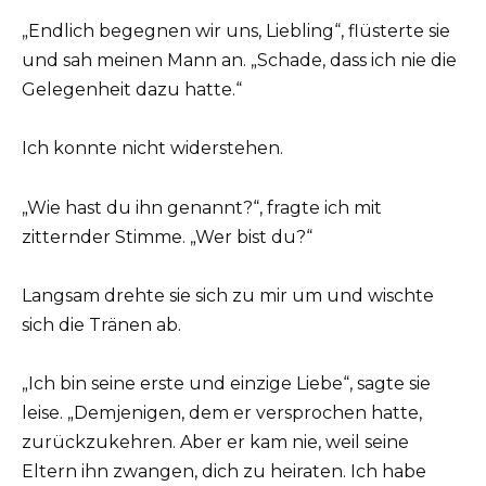
„Endlich begegnen wir uns, Liebling“, flüsterte sie
und sah meinen Mann an. „Schade, dass ich nie die
Gelegenheit dazu hatte.“
Ich konnte nicht widerstehen.
„Wie hast du ihn genannt?“, fragte ich mit
zitternder Stimme. „Wer bist du?“
Langsam drehte sie sich zu mir um und wischte
sich die Tränen ab.
„Ich bin seine erste und einzige Liebe“, sagte sie
leise. „Demjenigen, dem er versprochen hatte,
zurückzukehren. Aber er kam nie, weil seine
Eltern ihn zwangen, dich zu heiraten. Ich habe