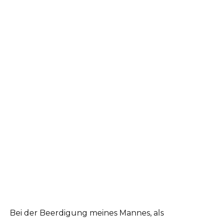
Bei der Beerdigung meines Mannes, als