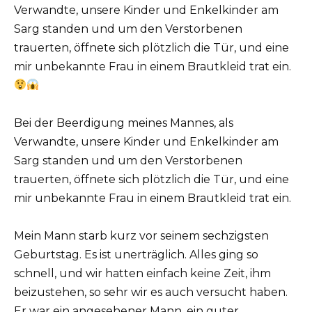
Verwandte, unsere Kinder und Enkelkinder am
Sarg standen und um den Verstorbenen
trauerten, öffnete sich plötzlich die Tür, und eine
mir unbekannte Frau in einem Brautkleid trat ein.
Bei der Beerdigung meines Mannes, als
Verwandte, unsere Kinder und Enkelkinder am
Sarg standen und um den Verstorbenen
trauerten, öffnete sich plötzlich die Tür, und eine
mir unbekannte Frau in einem Brautkleid trat ein.
Mein Mann starb kurz vor seinem sechzigsten
Geburtstag. Es ist unerträglich. Alles ging so
schnell, und wir hatten einfach keine Zeit, ihm
beizustehen, so sehr wir es auch versucht haben.
Er war ein angesehener Mann, ein guter