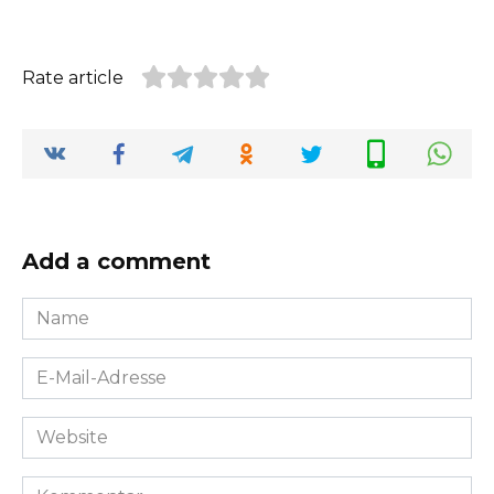
Rate article
Add a comment
Name
*
E-
Mail-
Adresse
Website
*
Kommentar