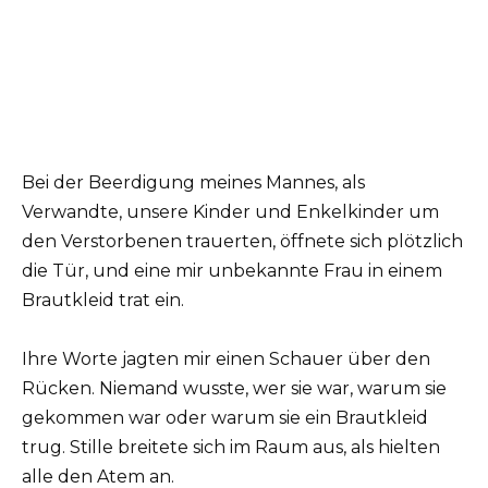
Bei der Beerdigung meines Mannes, als
Verwandte, unsere Kinder und Enkelkinder um
den Verstorbenen trauerten, öffnete sich plötzlich
die Tür, und eine mir unbekannte Frau in einem
Brautkleid trat ein.
Ihre Worte jagten mir einen Schauer über den
Rücken. Niemand wusste, wer sie war, warum sie
gekommen war oder warum sie ein Brautkleid
trug. Stille breitete sich im Raum aus, als hielten
alle den Atem an.