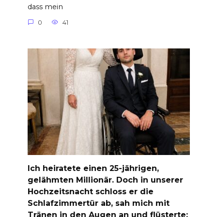
dass mein
0
41
Ich heiratete einen 25-jährigen,
gelähmten Millionär. Doch in unserer
Hochzeitsnacht schloss er die
Schlafzimmertür ab, sah mich mit
Tränen in den Augen an und flüsterte: