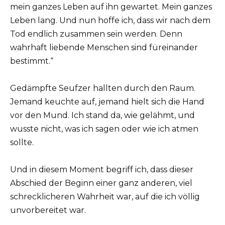
mein ganzes Leben auf ihn gewartet. Mein ganzes
Leben lang. Und nun hoffe ich, dass wir nach dem
Tod endlich zusammen sein werden. Denn
wahrhaft liebende Menschen sind füreinander
bestimmt.“
Gedämpfte Seufzer hallten durch den Raum.
Jemand keuchte auf, jemand hielt sich die Hand
vor den Mund. Ich stand da, wie gelähmt, und
wusste nicht, was ich sagen oder wie ich atmen
sollte.
Und in diesem Moment begriff ich, dass dieser
Abschied der Beginn einer ganz anderen, viel
schrecklicheren Wahrheit war, auf die ich völlig
unvorbereitet war.