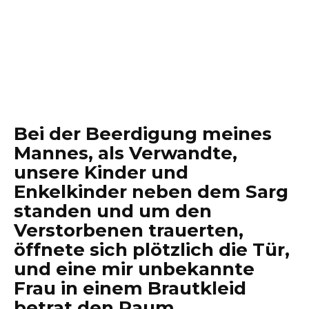
Bei der Beerdigung meines
Mannes, als Verwandte,
unsere Kinder und
Enkelkinder neben dem Sarg
standen und um den
Verstorbenen trauerten,
öffnete sich plötzlich die Tür,
und eine mir unbekannte
Frau in einem Brautkleid
betrat den Raum.