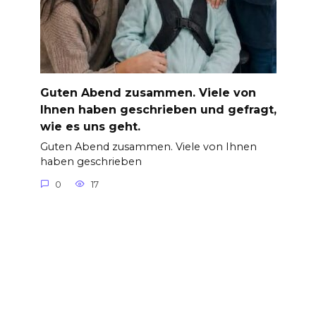
Guten Abend zusammen. Viele von
Ihnen haben geschrieben und gefragt,
wie es uns geht.
Guten Abend zusammen. Viele von Ihnen
haben geschrieben
0
17