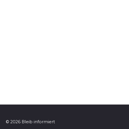
© 2026 Bleib informiert