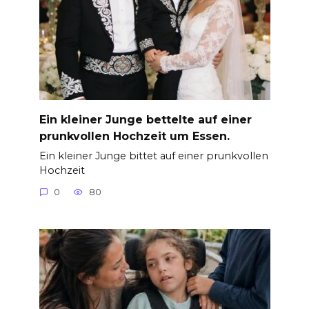
Ein kleiner Junge bettelte auf einer
prunkvollen Hochzeit um Essen.
Ein kleiner Junge bittet auf einer prunkvollen
Hochzeit
0
80