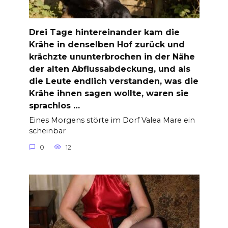
Drei Tage hintereinander kam die
Krähe in denselben Hof zurück und
krächzte ununterbrochen in der Nähe
der alten Abflussabdeckung, und als
die Leute endlich verstanden, was die
Krähe ihnen sagen wollte, waren sie
sprachlos …
Eines Morgens störte im Dorf Valea Mare ein
scheinbar
0
12