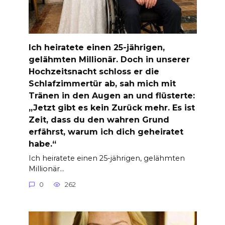
Ich heiratete einen 25-jährigen,
gelähmten Millionär. Doch in unserer
Hochzeitsnacht schloss er die
Schlafzimmertür ab, sah mich mit
Tränen in den Augen an und flüsterte:
„Jetzt gibt es kein Zurück mehr. Es ist
Zeit, dass du den wahren Grund
erfährst, warum ich dich geheiratet
habe.“
Ich heiratete einen 25-jährigen, gelähmten
Millionär…
0
262