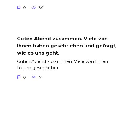
0
80
Guten Abend zusammen. Viele von
Ihnen haben geschrieben und gefragt,
wie es uns geht.
Guten Abend zusammen. Viele von Ihnen
haben geschrieben
0
17