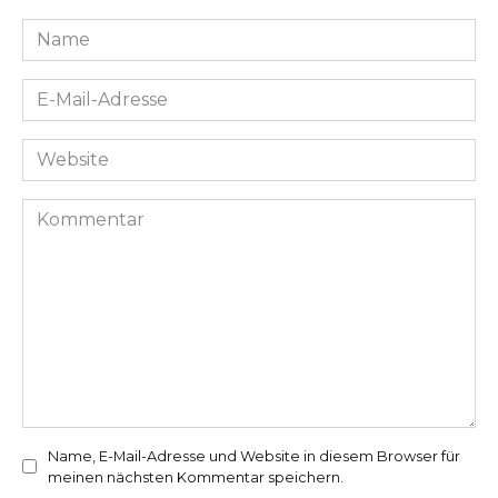
Name
*
E-
Mail-
Adresse
Website
*
Kommentar
Name, E-Mail-Adresse und Website in diesem Browser für
meinen nächsten Kommentar speichern.