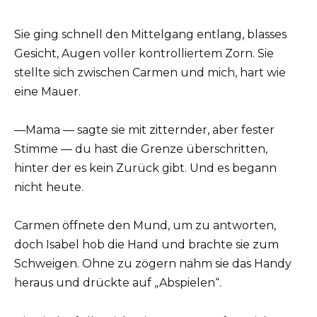
Sie ging schnell den Mittelgang entlang, blasses
Gesicht, Augen voller kontrolliertem Zorn. Sie
stellte sich zwischen Carmen und mich, hart wie
eine Mauer.
—Mama — sagte sie mit zitternder, aber fester
Stimme — du hast die Grenze überschritten,
hinter der es kein Zurück gibt. Und es begann
nicht heute.
Carmen öffnete den Mund, um zu antworten,
doch Isabel hob die Hand und brachte sie zum
Schweigen. Ohne zu zögern nahm sie das Handy
heraus und drückte auf „Abspielen“.