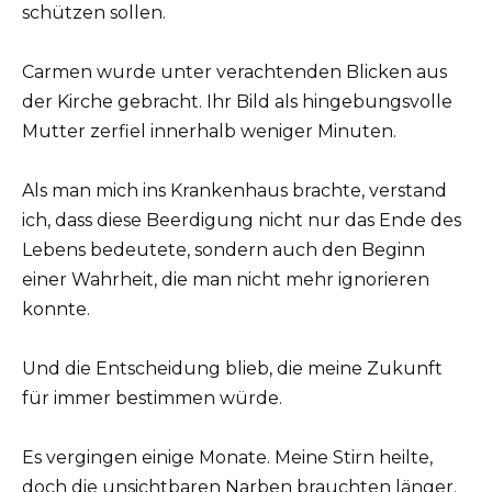
schützen sollen.
Carmen wurde unter verachtenden Blicken aus
der Kirche gebracht. Ihr Bild als hingebungsvolle
Mutter zerfiel innerhalb weniger Minuten.
Als man mich ins Krankenhaus brachte, verstand
ich, dass diese Beerdigung nicht nur das Ende des
Lebens bedeutete, sondern auch den Beginn
einer Wahrheit, die man nicht mehr ignorieren
konnte.
Und die Entscheidung blieb, die meine Zukunft
für immer bestimmen würde.
Es vergingen einige Monate. Meine Stirn heilte,
doch die unsichtbaren Narben brauchten länger.