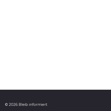
© 2026 Bleib informiert