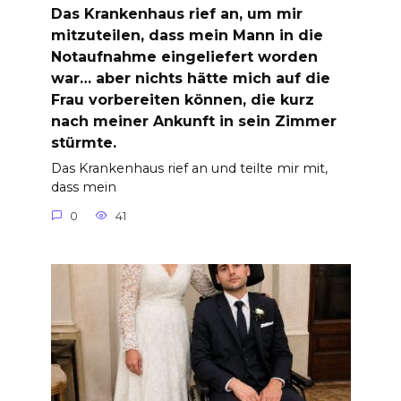
Das Krankenhaus rief an, um mir
mitzuteilen, dass mein Mann in die
Notaufnahme eingeliefert worden
war… aber nichts hätte mich auf die
Frau vorbereiten können, die kurz
nach meiner Ankunft in sein Zimmer
stürmte.
Das Krankenhaus rief an und teilte mir mit,
dass mein
0
41