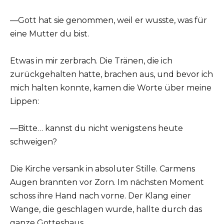
—Gott hat sie genommen, weil er wusste, was für
eine Mutter du bist.
Etwas in mir zerbrach. Die Tränen, die ich
zurückgehalten hatte, brachen aus, und bevor ich
mich halten konnte, kamen die Worte über meine
Lippen:
—Bitte… kannst du nicht wenigstens heute
schweigen?
Die Kirche versank in absoluter Stille. Carmens
Augen brannten vor Zorn. Im nächsten Moment
schoss ihre Hand nach vorne. Der Klang einer
Wange, die geschlagen wurde, hallte durch das
ganze Gotteshaus.