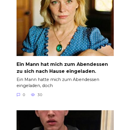
Ein Mann hat mich zum Abendessen
zu sich nach Hause eingeladen.
Ein Mann hatte mich zum Abendessen
eingeladen, doch
0
30