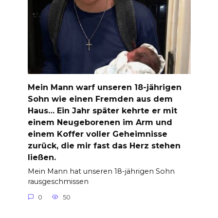
Mein Mann warf unseren 18-jährigen
Sohn wie einen Fremden aus dem
Haus… Ein Jahr später kehrte er mit
einem Neugeborenen im Arm und
einem Koffer voller Geheimnisse
zurück, die mir fast das Herz stehen
ließen.
Mein Mann hat unseren 18-jährigen Sohn
rausgeschmissen
0
50