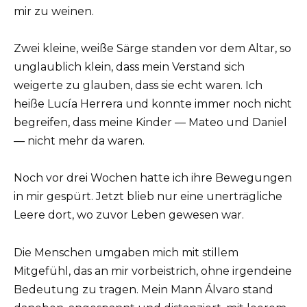
mir zu weinen.
Zwei kleine, weiße Särge standen vor dem Altar, so
unglaublich klein, dass mein Verstand sich
weigerte zu glauben, dass sie echt waren. Ich
heiße Lucía Herrera und konnte immer noch nicht
begreifen, dass meine Kinder — Mateo und Daniel
— nicht mehr da waren.
Noch vor drei Wochen hatte ich ihre Bewegungen
in mir gespürt. Jetzt blieb nur eine unerträgliche
Leere dort, wo zuvor Leben gewesen war.
Die Menschen umgaben mich mit stillem
Mitgefühl, das an mir vorbeistrich, ohne irgendeine
Bedeutung zu tragen. Mein Mann Álvaro stand