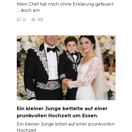
Mein Chef hat mich ohne Erklärung gefeuert
… doch am
0
101
Ein kleiner Junge bettelte auf einer
prunkvollen Hochzeit um Essen.
Ein kleiner Junge bittet auf einer prunkvollen
Hochzeit