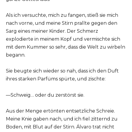
Als ich versuchte, mich zu fangen, stieß sie mich
nach vorne, und meine Stirn prallte gegen den
Sarg eines meiner Kinder. Der Schmerz
explodierte in meinem Kopf und vermischte sich
mit dem Kummer so sehr, dass die Welt zu wirbeln
begann.
Sie beugte sich wieder so nah, dass ich den Duft
ihres starken Parfüms spürte, und zischte:
—Schweig… oder du zerstörst sie.
Aus der Menge ertönten entsetzliche Schreie.
Meine Knie gaben nach, und ich fiel zitternd zu
Boden, mit Blut auf der Stirn. Álvaro trat nicht