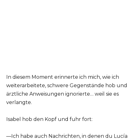
In diesem Moment erinnerte ich mich, wie ich
weiterarbeitete, schwere Gegenstände hob und
ärztliche Anweisungen ignorierte… weil sie es
verlangte.
Isabel hob den Kopf und fuhr fort:
—Ich habe auch Nachrichten, in denen du Lucía