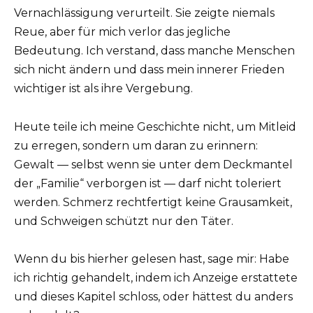
Vernachlässigung verurteilt. Sie zeigte niemals
Reue, aber für mich verlor das jegliche
Bedeutung. Ich verstand, dass manche Menschen
sich nicht ändern und dass mein innerer Frieden
wichtiger ist als ihre Vergebung.
Heute teile ich meine Geschichte nicht, um Mitleid
zu erregen, sondern um daran zu erinnern:
Gewalt — selbst wenn sie unter dem Deckmantel
der „Familie“ verborgen ist — darf nicht toleriert
werden. Schmerz rechtfertigt keine Grausamkeit,
und Schweigen schützt nur den Täter.
Wenn du bis hierher gelesen hast, sage mir: Habe
ich richtig gehandelt, indem ich Anzeige erstattete
und dieses Kapitel schloss, oder hättest du anders