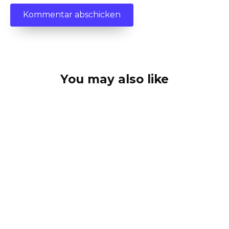
You may also like