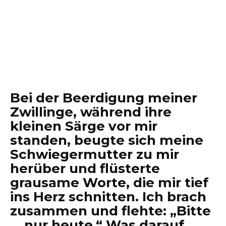
Bei der Beerdigung meiner
Zwillinge, während ihre
kleinen Särge vor mir
standen, beugte sich meine
Schwiegermutter zu mir
herüber und flüsterte
grausame Worte, die mir tief
ins Herz schnitten. Ich brach
zusammen und flehte: „Bitte
… nur heute.“ Was darauf