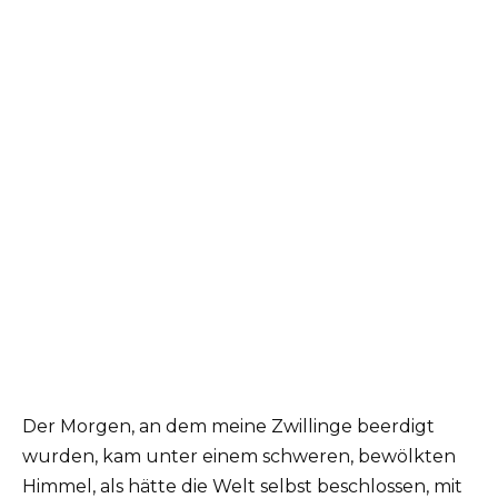
Der Morgen, an dem meine Zwillinge beerdigt
wurden, kam unter einem schweren, bewölkten
Himmel, als hätte die Welt selbst beschlossen, mit