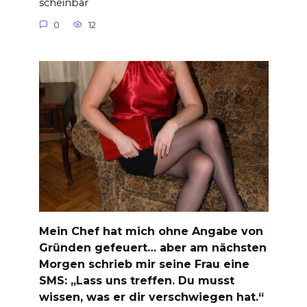
scheinbar
0
12
Mein Chef hat mich ohne Angabe von
Gründen gefeuert… aber am nächsten
Morgen schrieb mir seine Frau eine
SMS: „Lass uns treffen. Du musst
wissen, was er dir verschwiegen hat.“