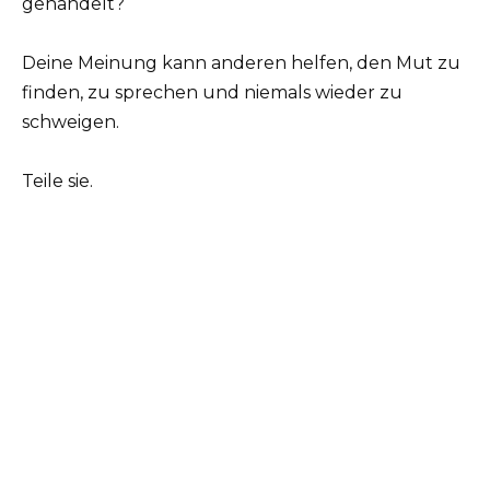
gehandelt?
Deine Meinung kann anderen helfen, den Mut zu
finden, zu sprechen und niemals wieder zu
schweigen.
Teile sie.