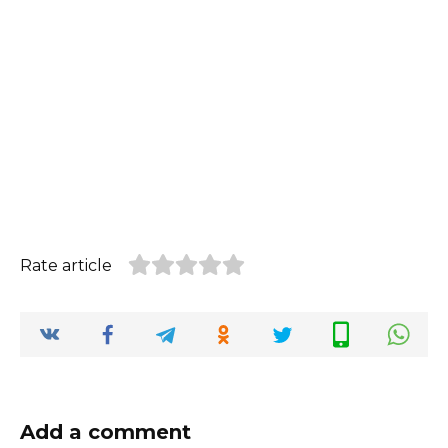
Rate article
Add a comment