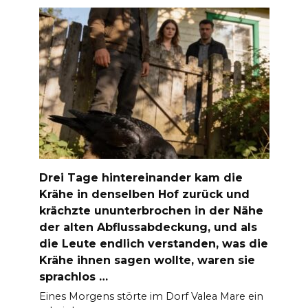
Drei Tage hintereinander kam die
Krähe in denselben Hof zurück und
krächzte ununterbrochen in der Nähe
der alten Abflussabdeckung, und als
die Leute endlich verstanden, was die
Krähe ihnen sagen wollte, waren sie
sprachlos …
Eines Morgens störte im Dorf Valea Mare ein