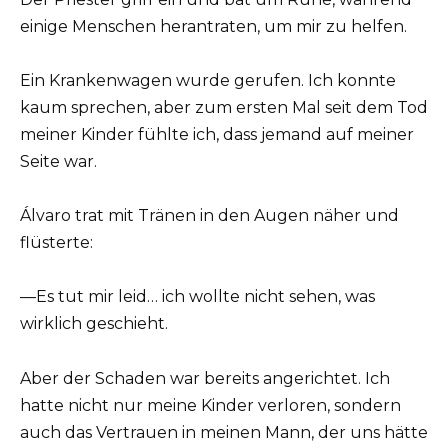
einige Menschen herantraten, um mir zu helfen.
Ein Krankenwagen wurde gerufen. Ich konnte
kaum sprechen, aber zum ersten Mal seit dem Tod
meiner Kinder fühlte ich, dass jemand auf meiner
Seite war.
Álvaro trat mit Tränen in den Augen näher und
flüsterte:
—Es tut mir leid… ich wollte nicht sehen, was
wirklich geschieht.
Aber der Schaden war bereits angerichtet. Ich
hatte nicht nur meine Kinder verloren, sondern
auch das Vertrauen in meinen Mann, der uns hätte