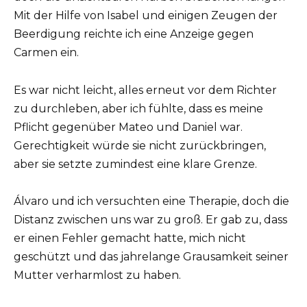
Mit der Hilfe von Isabel und einigen Zeugen der
Beerdigung reichte ich eine Anzeige gegen
Carmen ein.
Es war nicht leicht, alles erneut vor dem Richter
zu durchleben, aber ich fühlte, dass es meine
Pflicht gegenüber Mateo und Daniel war.
Gerechtigkeit würde sie nicht zurückbringen,
aber sie setzte zumindest eine klare Grenze.
Álvaro und ich versuchten eine Therapie, doch die
Distanz zwischen uns war zu groß. Er gab zu, dass
er einen Fehler gemacht hatte, mich nicht
geschützt und das jahrelange Grausamkeit seiner
Mutter verharmlost zu haben.