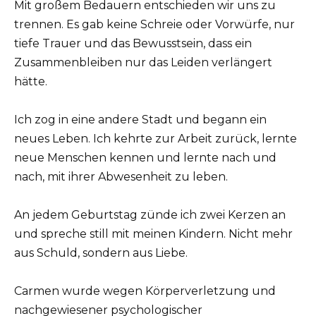
Mit großem Bedauern entschieden wir uns zu
trennen. Es gab keine Schreie oder Vorwürfe, nur
tiefe Trauer und das Bewusstsein, dass ein
Zusammenbleiben nur das Leiden verlängert
hätte.
Ich zog in eine andere Stadt und begann ein
neues Leben. Ich kehrte zur Arbeit zurück, lernte
neue Menschen kennen und lernte nach und
nach, mit ihrer Abwesenheit zu leben.
An jedem Geburtstag zünde ich zwei Kerzen an
und spreche still mit meinen Kindern. Nicht mehr
aus Schuld, sondern aus Liebe.
Carmen wurde wegen Körperverletzung und
nachgewiesener psychologischer