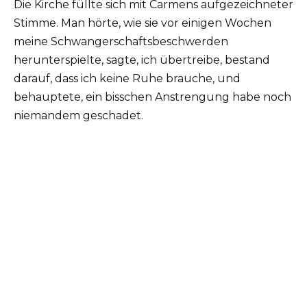
Die Kirche füllte sich mit Carmens aufgezeichneter
Stimme. Man hörte, wie sie vor einigen Wochen
meine Schwangerschaftsbeschwerden
herunterspielte, sagte, ich übertreibe, bestand
darauf, dass ich keine Ruhe brauche, und
behauptete, ein bisschen Anstrengung habe noch
niemandem geschadet.