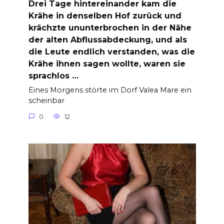
Drei Tage hintereinander kam die
Krähe in denselben Hof zurück und
krächzte ununterbrochen in der Nähe
der alten Abflussabdeckung, und als
die Leute endlich verstanden, was die
Krähe ihnen sagen wollte, waren sie
sprachlos …
Eines Morgens störte im Dorf Valea Mare ein
scheinbar
0
12