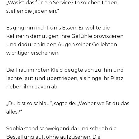
„Was ist das für ein Service? In solchen Läden
stellen die jeden ein.“
Es ging ihm nicht ums Essen. Er wollte die
Kellnerin demütigen, ihre Gefühle provozieren
und dadurch in den Augen seiner Geliebten
wichtiger erscheinen.
Die Frau im roten Kleid beugte sich zu ihm und
lachte laut und übertrieben, als hinge ihr Platz
neben ihm davon ab.
„Du bist so schlau“, sagte sie. „Woher weißt du das
alles?“
Sophia stand schweigend da und schrieb die
Bestellung auf, ohne aufzusehen. Die