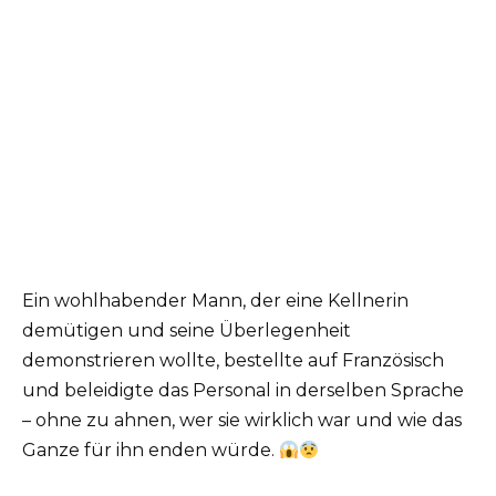
Ein wohlhabender Mann, der eine Kellnerin
demütigen und seine Überlegenheit
demonstrieren wollte, bestellte auf Französisch
und beleidigte das Personal in derselben Sprache
– ohne zu ahnen, wer sie wirklich war und wie das
Ganze für ihn enden würde.