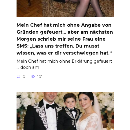
Mein Chef hat mich ohne Angabe von
Gründen gefeuert… aber am nächsten
Morgen schrieb mir seine Frau eine
SMS: „Lass uns treffen. Du musst
wissen, was er dir verschwiegen hat.“
Mein Chef hat mich ohne Erklärung gefeuert
… doch am
0
101