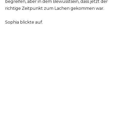
begreifen, aber in dem Bewusstsein, dass jetzt der
richtige Zeitpunkt zum Lachen gekommen war.
Sophia blickte auf.