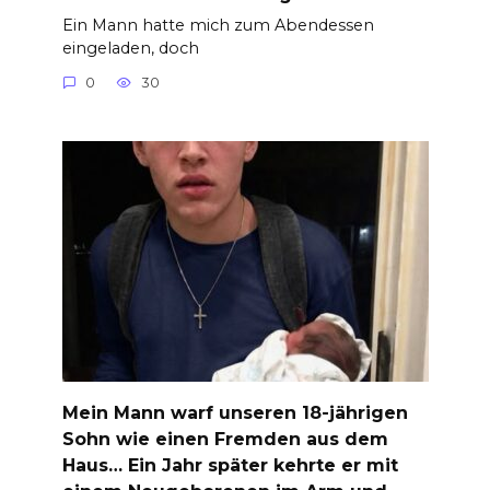
Ein Mann hatte mich zum Abendessen
eingeladen, doch
0
30
Mein Mann warf unseren 18-jährigen
Sohn wie einen Fremden aus dem
Haus… Ein Jahr später kehrte er mit