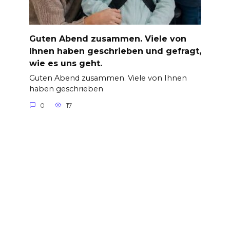
Guten Abend zusammen. Viele von
Ihnen haben geschrieben und gefragt,
wie es uns geht.
Guten Abend zusammen. Viele von Ihnen
haben geschrieben
0
17