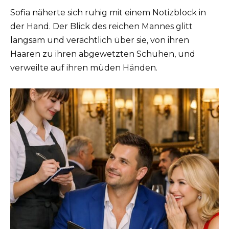
Sofia näherte sich ruhig mit einem Notizblock in
der Hand. Der Blick des reichen Mannes glitt
langsam und verächtlich über sie, von ihren
Haaren zu ihren abgewetzten Schuhen, und
verweilte auf ihren müden Händen.