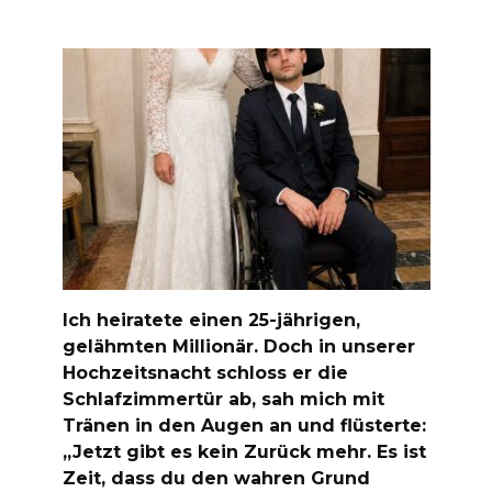
Ich heiratete einen 25-jährigen,
gelähmten Millionär. Doch in unserer
Hochzeitsnacht schloss er die
Schlafzimmertür ab, sah mich mit
Tränen in den Augen an und flüsterte:
„Jetzt gibt es kein Zurück mehr. Es ist
Zeit, dass du den wahren Grund