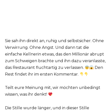
Sie sah ihn direkt an, ruhig und selbstsicher. Ohne
Verwirrung. Ohne Angst. Und dann tat die
einfache Kellnerin etwas, das den Millionär abrupt
zum Schweigen brachte und ihn dazu veranlasste,
das Restaurant fluchtartig zu verlassen.
Den
Rest findet ihr im ersten Kommentar.
Teilt eure Meinung mit, wir möchten unbedingt
wissen, was ihr denkt!
Die Stille wurde länger, und in dieser Stille