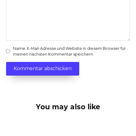
Name, E-Mail-Adresse und Website in diesem Browser für
meinen nächsten Kommentar speichern.
You may also like