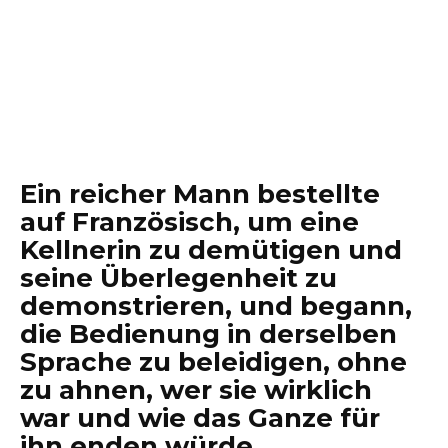
Ein reicher Mann bestellte
auf Französisch, um eine
Kellnerin zu demütigen und
seine Überlegenheit zu
demonstrieren, und begann,
die Bedienung in derselben
Sprache zu beleidigen, ohne
zu ahnen, wer sie wirklich
war und wie das Ganze für
ihn enden würde.