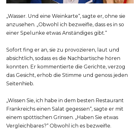
„Wasser. Und eine Weinkarte“, sagte er, ohne sie
anzusehen. „Obwohl ich bezweifle, dass es in so
einer Spelunke etwas Anständiges gibt.“
Sofort fing er an, sie zu provozieren, laut und
absichtlich, sodass es die Nachbartische hören
konnten. Er kommentierte die Gerichte, verzog
das Gesicht, erhob die Stimme und genoss jeden
Seitenhieb.
„Wissen Sie, ich habe in dem besten Restaurant
Frankreichs einen Salat gegessen“, sagte er mit
einem spöttischen Grinsen. „Haben Sie etwas
Vergleichbares?“ Obwohl ich es bezweifle.