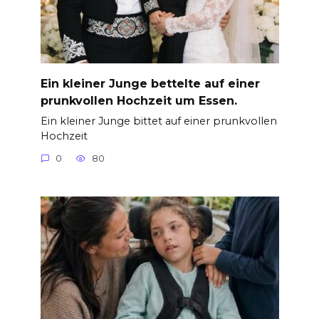
Ein kleiner Junge bettelte auf einer
prunkvollen Hochzeit um Essen.
Ein kleiner Junge bittet auf einer prunkvollen
Hochzeit
0
80