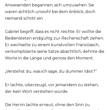
Anwesenden begannen, sich umzusehen. Sie
waren sichtlich unwohl bei dem Anblick, doch
niemand schritt ein.
Gabriel begriff, dass es nicht reichte. Er wollte die
Bediensteten endgültig zur Rechenschaft ziehen.
Er wechselte zu einem kunstvollen Französisch,
verkomplizierte seine Sätze absichtlich, dehnte die
Worte in die Länge und genoss den Moment.
„Verstehst du, was ich sage, du dummer Idiot?“
Er lachte, überzeugt, vor jemandem zu stehen,
der kein Wort verstehen würde.
Die Herrin lachte erneut, ohne den Sinn zu