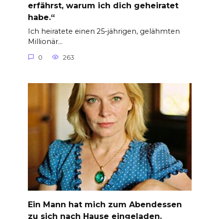
erfährst, warum ich dich geheiratet
habe.“
Ich heiratete einen 25-jährigen, gelähmten
Millionär…
0
263
Ein Mann hat mich zum Abendessen
zu sich nach Hause eingeladen.