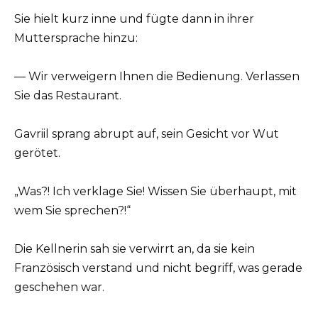
Sie hielt kurz inne und fügte dann in ihrer
Muttersprache hinzu:
— Wir verweigern Ihnen die Bedienung. Verlassen
Sie das Restaurant.
Gavriil sprang abrupt auf, sein Gesicht vor Wut
gerötet.
„Was?! Ich verklage Sie! Wissen Sie überhaupt, mit
wem Sie sprechen?!“
Die Kellnerin sah sie verwirrt an, da sie kein
Französisch verstand und nicht begriff, was gerade
geschehen war.