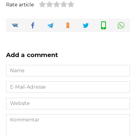
Rate article
Add a comment
Name
*
E-
Mail-
Adresse
Website
*
Kommentar