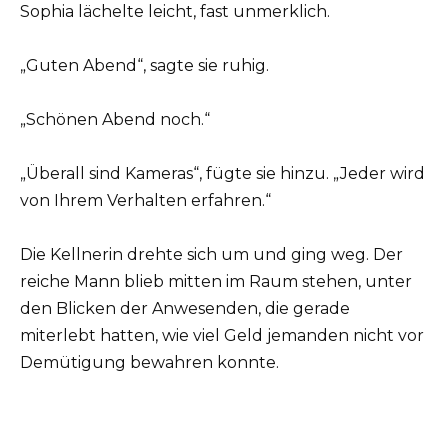
Sophia lächelte leicht, fast unmerklich.
„Guten Abend“, sagte sie ruhig.
„Schönen Abend noch.“
„Überall sind Kameras“, fügte sie hinzu. „Jeder wird
von Ihrem Verhalten erfahren.“
Die Kellnerin drehte sich um und ging weg. Der
reiche Mann blieb mitten im Raum stehen, unter
den Blicken der Anwesenden, die gerade
miterlebt hatten, wie viel Geld jemanden nicht vor
Demütigung bewahren konnte.