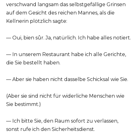
verschwand langsam das selbstgefällige Grinsen
auf dem Gesicht des reichen Mannes, als die
Kellnerin plötzlich sagte:
— Oui, bien sûr. Ja, natürlich. Ich habe alles notiert.
— In unserem Restaurant habe ich alle Gerichte,
die Sie bestellt haben.
— Aber sie haben nicht dasselbe Schicksal wie Sie.
(Aber sie sind nicht für widerliche Menschen wie
Sie bestimmt.)
— Ich bitte Sie, den Raum sofort zu verlassen,
sonst rufe ich den Sicherheitsdienst.