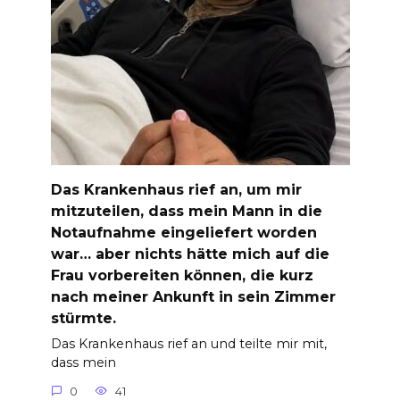
Das Krankenhaus rief an, um mir
mitzuteilen, dass mein Mann in die
Notaufnahme eingeliefert worden
war… aber nichts hätte mich auf die
Frau vorbereiten können, die kurz
nach meiner Ankunft in sein Zimmer
stürmte.
Das Krankenhaus rief an und teilte mir mit,
dass mein
0
41