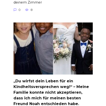
deinem Zimmer
0
8
„Du wirfst dein Leben für ein
Kindheitsversprechen weg!“ – Meine
Familie konnte nicht akzeptieren,
dass ich mich für meinen besten
Freund Noah entschieden habe.