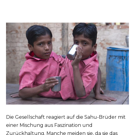
Die Gesellschaft reagiert auf die Sahu-Brüder mit
einer Mischung aus Faszination und
Zurückhaltung. Manche meiden sie, da sie das