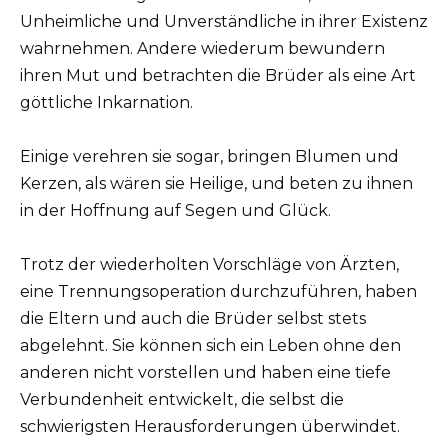
Unheimliche und Unverständliche in ihrer Existenz
wahrnehmen. Andere wiederum bewundern
ihren Mut und betrachten die Brüder als eine Art
göttliche Inkarnation.
Einige verehren sie sogar, bringen Blumen und
Kerzen, als wären sie Heilige, und beten zu ihnen
in der Hoffnung auf Segen und Glück.
Trotz der wiederholten Vorschläge von Ärzten,
eine Trennungsoperation durchzuführen, haben
die Eltern und auch die Brüder selbst stets
abgelehnt. Sie können sich ein Leben ohne den
anderen nicht vorstellen und haben eine tiefe
Verbundenheit entwickelt, die selbst die
schwierigsten Herausforderungen überwindet.