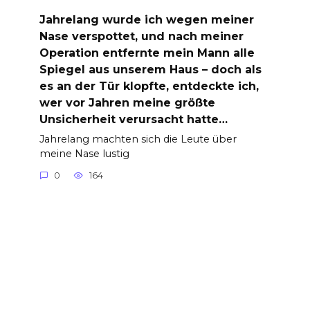
Jahrelang wurde ich wegen meiner
Nase verspottet, und nach meiner
Operation entfernte mein Mann alle
Spiegel aus unserem Haus – doch als
es an der Tür klopfte, entdeckte ich,
wer vor Jahren meine größte
Unsicherheit verursacht hatte…
Jahrelang machten sich die Leute über
meine Nase lustig
0
164