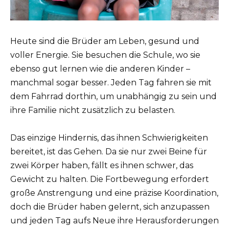
Heute sind die Brüder am Leben, gesund und
voller Energie. Sie besuchen die Schule, wo sie
ebenso gut lernen wie die anderen Kinder –
manchmal sogar besser. Jeden Tag fahren sie mit
dem Fahrrad dorthin, um unabhängig zu sein und
ihre Familie nicht zusätzlich zu belasten.
Das einzige Hindernis, das ihnen Schwierigkeiten
bereitet, ist das Gehen. Da sie nur zwei Beine für
zwei Körper haben, fällt es ihnen schwer, das
Gewicht zu halten. Die Fortbewegung erfordert
große Anstrengung und eine präzise Koordination,
doch die Brüder haben gelernt, sich anzupassen
und jeden Tag aufs Neue ihre Herausforderungen