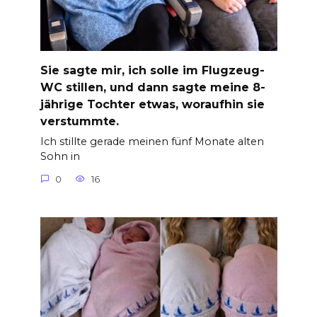
Sie sagte mir, ich solle im Flugzeug-
WC stillen, und dann sagte meine 8-
jährige Tochter etwas, woraufhin sie
verstummte.
Ich stillte gerade meinen fünf Monate alten
Sohn in
0
16