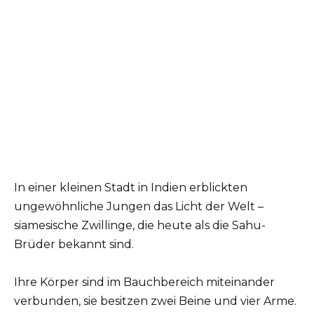
In einer kleinen Stadt in Indien erblickten
ungewöhnliche Jungen das Licht der Welt –
siamesische Zwillinge, die heute als die Sahu-
Brüder bekannt sind.
Ihre Körper sind im Bauchbereich miteinander
verbunden, sie besitzen zwei Beine und vier Arme.