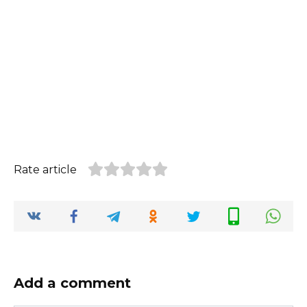
Rate article
Add a comment