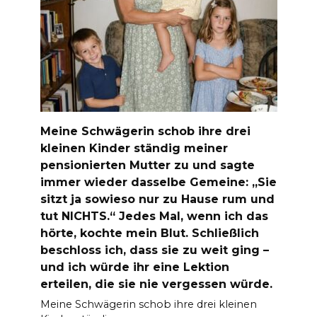
Meine Schwägerin schob ihre drei
kleinen Kinder ständig meiner
pensionierten Mutter zu und sagte
immer wieder dasselbe Gemeine: „Sie
sitzt ja sowieso nur zu Hause rum und
tut NICHTS.“ Jedes Mal, wenn ich das
hörte, kochte mein Blut. Schließlich
beschloss ich, dass sie zu weit ging –
und ich würde ihr eine Lektion
erteilen, die sie nie vergessen würde.
Meine Schwägerin schob ihre drei kleinen