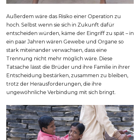
Außerdem wäre das Risiko einer Operation zu
hoch. Selbst wenn sie sich in Zukunft dafür
entscheiden würden, käme der Eingriff zu spät – in
ein paar Jahren wären Gewebe und Organe so
stark miteinander verwachsen, dass eine
Trennung nicht mehr möglich wäre. Diese
Tatsache lässt die Brüder und ihre Familie in ihrer
Entscheidung bestärken, zusammen zu bleiben,
trotz der Herausforderungen, die ihre
ungewöhnliche Verbindung mit sich bringt.