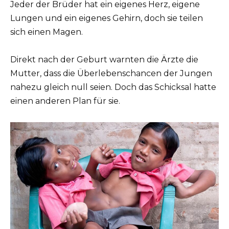
Jeder der Brüder hat ein eigenes Herz, eigene
Lungen und ein eigenes Gehirn, doch sie teilen
sich einen Magen.
Direkt nach der Geburt warnten die Ärzte die
Mutter, dass die Überlebenschancen der Jungen
nahezu gleich null seien. Doch das Schicksal hatte
einen anderen Plan für sie.