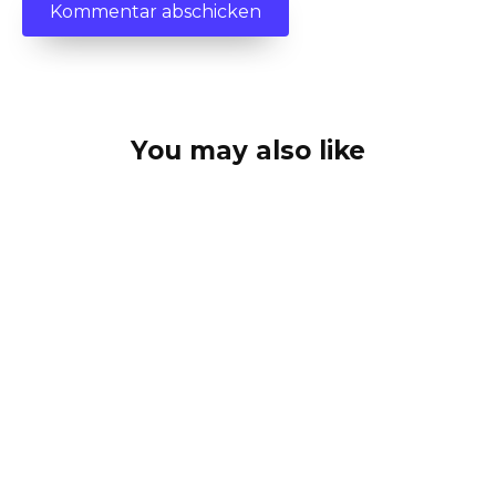
You may also like