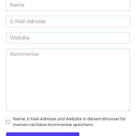
Name
*
E-
Mail-
Adresse
Website
*
Kommentar
Name, E-Mail-Adresse und Website in diesem Browser für
meinen nächsten Kommentar speichern.