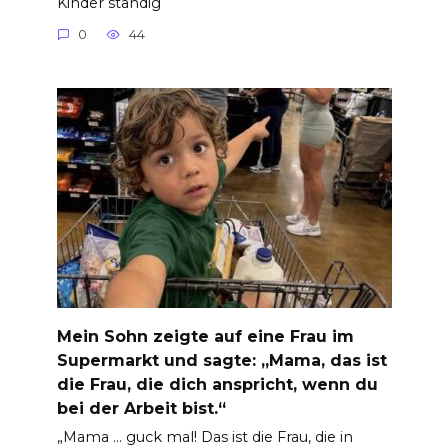
Kinder ständig
0
44
Mein Sohn zeigte auf eine Frau im
Supermarkt und sagte: „Mama, das ist
die Frau, die dich anspricht, wenn du
bei der Arbeit bist.“
„Mama … guck mal! Das ist die Frau, die in