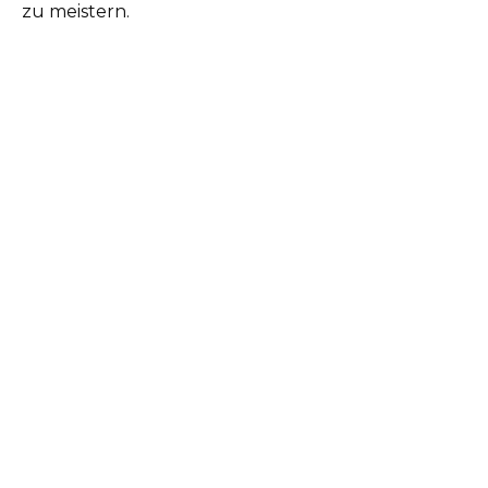
zu meistern.