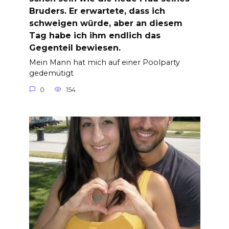
Bruders. Er erwartete, dass ich
schweigen würde, aber an diesem
Tag habe ich ihm endlich das
Gegenteil bewiesen.
Mein Mann hat mich auf einer Poolparty
gedemütigt
0
154