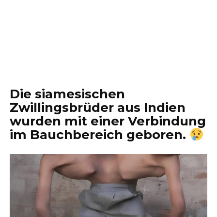
Die siamesischen
Zwillingsbrüder aus Indien
wurden mit einer Verbindung
im Bauchbereich geboren.