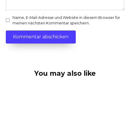
Name, E-Mail-Adresse und Website in diesem Browser für
meinen nächsten Kommentar speichern.
You may also like