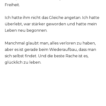
Freiheit.
Ich hatte ihm nicht das Gleiche angetan. Ich hatte
überlebt, war stärker geworden und hatte mein
Leben neu begonnen.
Manchmal glaubt man, alles verloren zu haben,
aber es ist gerade beim Wiederaufbau, dass man
sich selbst findet. Und die beste Rache ist es,
glücklich zu leben.