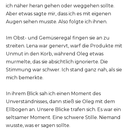
ich näher heran gehen oder weggehen sollte.
Aber etwas sagte mir, dass ich es mit eigenen
Augen sehen musste. Also folgte ich ihnen.
Im Obst- und Gemüseregal fingen sie an zu
streiten. Lena war genervt, warf die Produkte mit
Unmut in den Korb, während Oleg etwas
murmelte, das sie absichtlich ignorierte. Die
Stimmung war schwer. Ich stand ganz nah, als sie
mich bemerkte.
In ihrem Blick sah ich einen Moment des
Unverständnisses, dann stieß sie Oleg mit dem
Ellbogen an. Unsere Blicke trafen sich. Es war ein
seltsamer Moment. Eine schwere Stille. Niemand
wusste, was er sagen sollte.