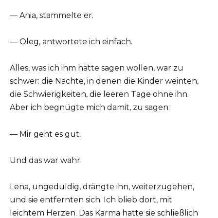
— Ania, stammelte er.
— Oleg, antwortete ich einfach.
Alles, was ich ihm hätte sagen wollen, war zu
schwer: die Nächte, in denen die Kinder weinten,
die Schwierigkeiten, die leeren Tage ohne ihn.
Aber ich begnügte mich damit, zu sagen:
— Mir geht es gut.
Und das war wahr.
Lena, ungeduldig, drängte ihn, weiterzugehen,
und sie entfernten sich. Ich blieb dort, mit
leichtem Herzen. Das Karma hatte sie schließlich