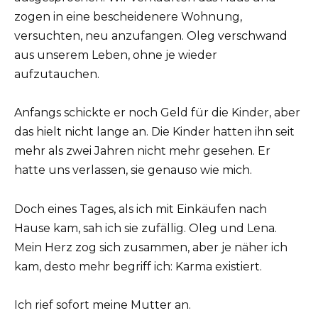
zogen in eine bescheidenere Wohnung,
versuchten, neu anzufangen. Oleg verschwand
aus unserem Leben, ohne je wieder
aufzutauchen.
Anfangs schickte er noch Geld für die Kinder, aber
das hielt nicht lange an. Die Kinder hatten ihn seit
mehr als zwei Jahren nicht mehr gesehen. Er
hatte uns verlassen, sie genauso wie mich.
Doch eines Tages, als ich mit Einkäufen nach
Hause kam, sah ich sie zufällig. Oleg und Lena.
Mein Herz zog sich zusammen, aber je näher ich
kam, desto mehr begriff ich: Karma existiert.
Ich rief sofort meine Mutter an.