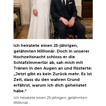
Ich heiratete einen 25-jährigen,
gelähmten Millionär. Doch in unserer
Hochzeitsnacht schloss er die
Schlafzimmertür ab, sah mich mit
Tränen in den Augen an und flüsterte:
„Jetzt gibt es kein Zurück mehr. Es ist
Zeit, dass du den wahren Grund
erfährst, warum ich dich geheiratet
habe.“
Ich heiratete einen 25-jährigen, gelähmten
Millionär…