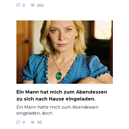
0
263
Ein Mann hat mich zum Abendessen
zu sich nach Hause eingeladen.
Ein Mann hatte mich zum Abendessen
eingeladen, doch
0
30