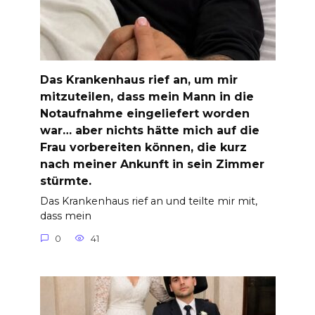
Das Krankenhaus rief an, um mir
mitzuteilen, dass mein Mann in die
Notaufnahme eingeliefert worden
war… aber nichts hätte mich auf die
Frau vorbereiten können, die kurz
nach meiner Ankunft in sein Zimmer
stürmte.
Das Krankenhaus rief an und teilte mir mit,
dass mein
0
41