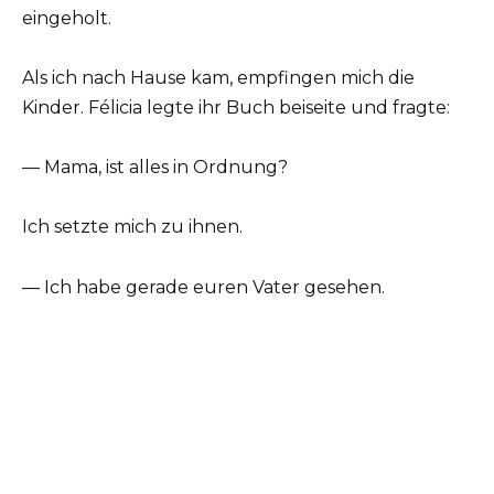
eingeholt.
Als ich nach Hause kam, empfingen mich die
Kinder. Félicia legte ihr Buch beiseite und fragte:
— Mama, ist alles in Ordnung?
Ich setzte mich zu ihnen.
— Ich habe gerade euren Vater gesehen.