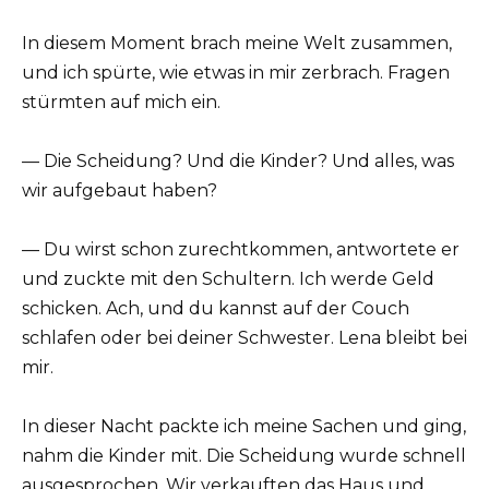
In diesem Moment brach meine Welt zusammen,
und ich spürte, wie etwas in mir zerbrach. Fragen
stürmten auf mich ein.
— Die Scheidung? Und die Kinder? Und alles, was
wir aufgebaut haben?
— Du wirst schon zurechtkommen, antwortete er
und zuckte mit den Schultern. Ich werde Geld
schicken. Ach, und du kannst auf der Couch
schlafen oder bei deiner Schwester. Lena bleibt bei
mir.
In dieser Nacht packte ich meine Sachen und ging,
nahm die Kinder mit. Die Scheidung wurde schnell
ausgesprochen. Wir verkauften das Haus und