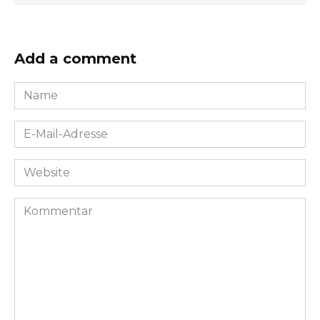
Add a comment
Name
*
E-
Mail-
Adresse
Website
*
Kommentar