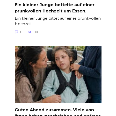
Ein kleiner Junge bettelte auf einer
prunkvollen Hochzeit um Essen.
Ein kleiner Junge bittet auf einer prunkvollen
Hochzeit
0
80
Guten Abend zusammen. Viele von