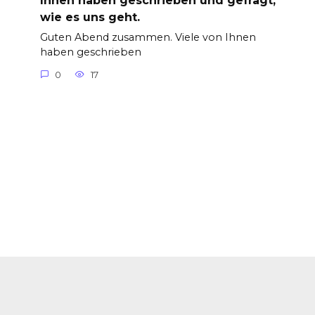
Ihnen haben geschrieben und gefragt,
wie es uns geht.
Guten Abend zusammen. Viele von Ihnen
haben geschrieben
0
17