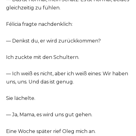
gleichzeitig zu fühlen.
Félicia fragte nachdenklich:
— Denkst du, er wird zurückkommen?
Ich zuckte mit den Schultern.
— Ich weiß es nicht, aber ich weiß eines: Wir haben
uns, uns. Und das ist genug.
Sie lächelte.
— Ja, Mama, es wird uns gut gehen.
Eine Woche später rief Oleg mich an.