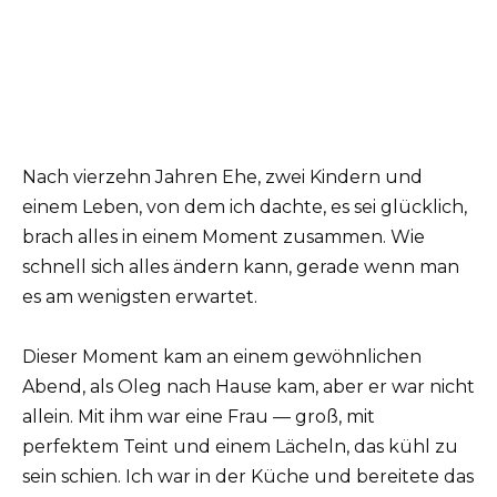
Nach vierzehn Jahren Ehe, zwei Kindern und
einem Leben, von dem ich dachte, es sei glücklich,
brach alles in einem Moment zusammen. Wie
schnell sich alles ändern kann, gerade wenn man
es am wenigsten erwartet.
Dieser Moment kam an einem gewöhnlichen
Abend, als Oleg nach Hause kam, aber er war nicht
allein. Mit ihm war eine Frau — groß, mit
perfektem Teint und einem Lächeln, das kühl zu
sein schien. Ich war in der Küche und bereitete das