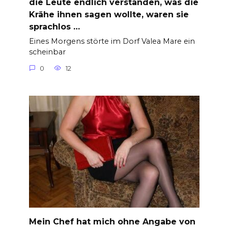
die Leute endlich verstanden, was die
Krähe ihnen sagen wollte, waren sie
sprachlos …
Eines Morgens störte im Dorf Valea Mare ein
scheinbar
0
12
Mein Chef hat mich ohne Angabe von