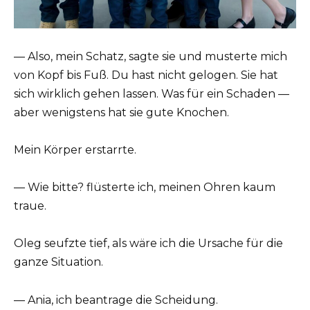
— Also, mein Schatz, sagte sie und musterte mich
von Kopf bis Fuß. Du hast nicht gelogen. Sie hat
sich wirklich gehen lassen. Was für ein Schaden —
aber wenigstens hat sie gute Knochen.
Mein Körper erstarrte.
— Wie bitte? flüsterte ich, meinen Ohren kaum
traue.
Oleg seufzte tief, als wäre ich die Ursache für die
ganze Situation.
— Ania, ich beantrage die Scheidung.