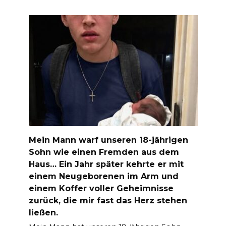
Mein Mann warf unseren 18-jährigen
Sohn wie einen Fremden aus dem
Haus… Ein Jahr später kehrte er mit
einem Neugeborenen im Arm und
einem Koffer voller Geheimnisse
zurück, die mir fast das Herz stehen
ließen.