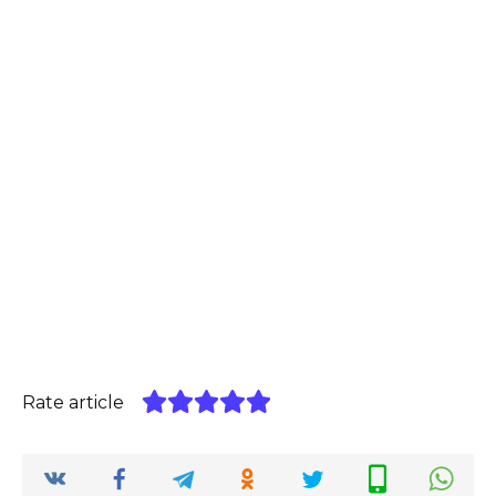
Rate article