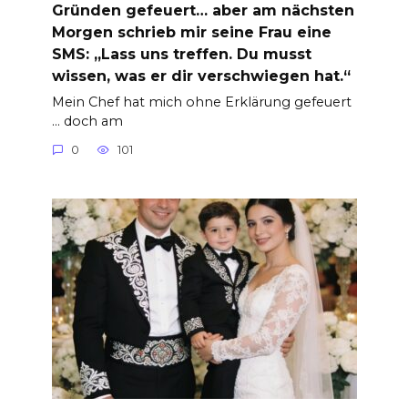
Gründen gefeuert… aber am nächsten
Morgen schrieb mir seine Frau eine
SMS: „Lass uns treffen. Du musst
wissen, was er dir verschwiegen hat.“
Mein Chef hat mich ohne Erklärung gefeuert
… doch am
0
101