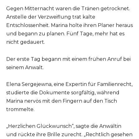
Gegen Mitternacht waren die Tränen getrocknet.
Anstelle der Verzweiflung trat kalte
Entschlossenheit. Marina holte ihren Planer heraus
und begann zu planen. Fünf Tage, mehr hat es
nicht gedauert.
Der erste Tag begann mit einem frühen Anruf bei
seinem Anwalt.
Elena Sergejewna, eine Expertin für Familienrecht,
studierte die Dokumente sorgfältig, während
Marina nervös mit den Fingern auf den Tisch
trommelte.
„Herzlichen Glückwunsch“, sagte die Anwältin
und rückte ihre Brille zurecht. „Rechtlich gesehen