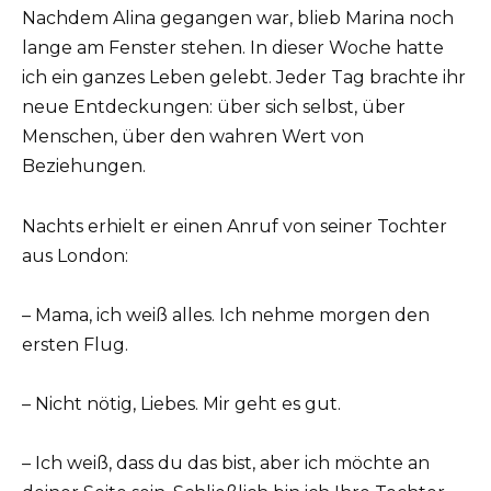
Nachdem Alina gegangen war, blieb Marina noch
lange am Fenster stehen. In dieser Woche hatte
ich ein ganzes Leben gelebt. Jeder Tag brachte ihr
neue Entdeckungen: über sich selbst, über
Menschen, über den wahren Wert von
Beziehungen.
Nachts erhielt er einen Anruf von seiner Tochter
aus London:
– Mama, ich weiß alles. Ich nehme morgen den
ersten Flug.
– Nicht nötig, Liebes. Mir geht es gut.
– Ich weiß, dass du das bist, aber ich möchte an