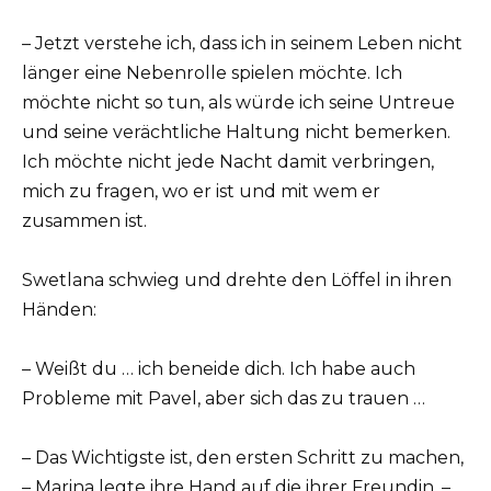
– Jetzt verstehe ich, dass ich in seinem Leben nicht
länger eine Nebenrolle spielen möchte. Ich
möchte nicht so tun, als würde ich seine Untreue
und seine verächtliche Haltung nicht bemerken.
Ich möchte nicht jede Nacht damit verbringen,
mich zu fragen, wo er ist und mit wem er
zusammen ist.
Swetlana schwieg und drehte den Löffel in ihren
Händen:
– Weißt du … ich beneide dich. Ich habe auch
Probleme mit Pavel, aber sich das zu trauen …
– Das Wichtigste ist, den ersten Schritt zu machen,
– Marina legte ihre Hand auf die ihrer Freundin. –