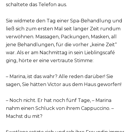
schaltete das Telefon aus.
Sie widmete den Tag einer Spa-Behandlung und
ließ sich zum ersten Mal seit langer Zeit rundum
verwöhnen. Massagen, Packungen, Masken, all
jene Behandlungen, für die vorher „keine Zeit“
war. Als er am Nachmittag in sein Lieblingscafé
ging, hörte er eine vertraute Stimme:
– Marina, ist das wahr? Alle reden darüber! Sie
sagen, Sie hätten Victor aus dem Haus geworfen!
– Noch nicht. Er hat noch fünf Tage, – Marina
nahm einen Schluck von ihrem Cappuccino. –
Machst du mit?