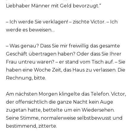
Liebhaber Männer mit Geld bevorzugt.“
– Ich werde Sie verklagen! – zischte Victor. – Ich
werde es beweisen…
– Was genau? Dass Sie mir freiwillig das gesamte
Geschäft übertragen haben? Oder dass Sie Ihrer
Frau untreu waren? – er stand vom Tisch auf. – Sie
haben eine Woche Zeit, das Haus zu verlassen. Die
Rechnung, bitte.
Am nächsten Morgen klingelte das Telefon. Victor,
der offensichtlich die ganze Nacht kein Auge
zugetan hatte, bettelte um ein Wiedersehen.
Seine Stimme, normalerweise selbstbewusst und
bestimmend, zitterte.