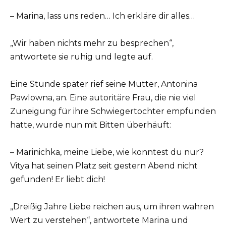
– Marina, lass uns reden… Ich erkläre dir alles…
„Wir haben nichts mehr zu besprechen“,
antwortete sie ruhig und legte auf.
Eine Stunde später rief seine Mutter, Antonina
Pawlowna, an. Eine autoritäre Frau, die nie viel
Zuneigung für ihre Schwiegertochter empfunden
hatte, wurde nun mit Bitten überhäuft:
– Marinichka, meine Liebe, wie konntest du nur?
Vitya hat seinen Platz seit gestern Abend nicht
gefunden! Er liebt dich!
„Dreißig Jahre Liebe reichen aus, um ihren wahren
Wert zu verstehen“, antwortete Marina und