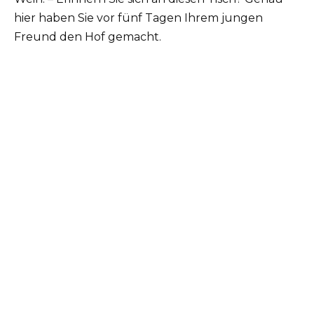
hier haben Sie vor fünf Tagen Ihrem jungen
Freund den Hof gemacht.