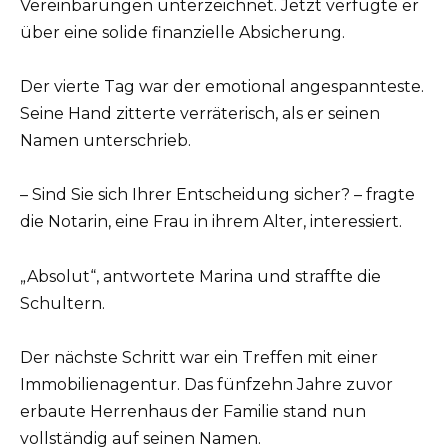
Vereinbarungen unterzeichnet. Jetzt verfügte er
über eine solide finanzielle Absicherung.
Der vierte Tag war der emotional angespannteste.
Seine Hand zitterte verräterisch, als er seinen
Namen unterschrieb.
– Sind Sie sich Ihrer Entscheidung sicher? – fragte
die Notarin, eine Frau in ihrem Alter, interessiert.
„Absolut“, antwortete Marina und straffte die
Schultern.
Der nächste Schritt war ein Treffen mit einer
Immobilienagentur. Das fünfzehn Jahre zuvor
erbaute Herrenhaus der Familie stand nun
vollständig auf seinen Namen.