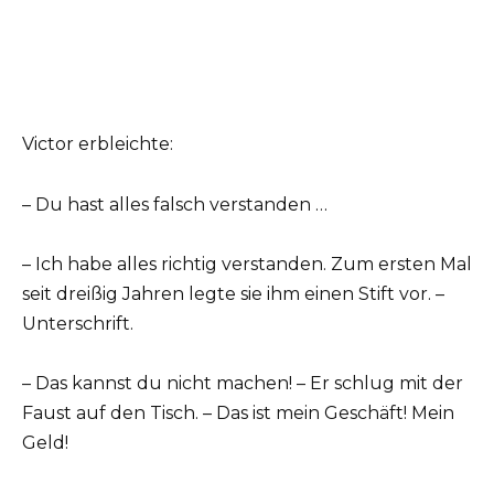
Victor erbleichte:
– Du hast alles falsch verstanden …
– Ich habe alles richtig verstanden. Zum ersten Mal
seit dreißig Jahren legte sie ihm einen Stift vor. –
Unterschrift.
– Das kannst du nicht machen! – Er schlug mit der
Faust auf den Tisch. – Das ist mein Geschäft! Mein
Geld!