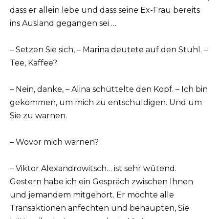
dass er allein lebe und dass seine Ex-Frau bereits
ins Ausland gegangen sei …
– Setzen Sie sich, – Marina deutete auf den Stuhl. –
Tee, Kaffee?
– Nein, danke, – Alina schüttelte den Kopf. – Ich bin
gekommen, um mich zu entschuldigen. Und um
Sie zu warnen.
– Wovor mich warnen?
– Viktor Alexandrowitsch… ist sehr wütend.
Gestern habe ich ein Gespräch zwischen Ihnen
und jemandem mitgehört. Er möchte alle
Transaktionen anfechten und behaupten, Sie