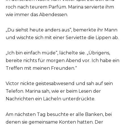
roch nach teurem Parfüm. Marina servierte ihm
wie immer das Abendessen.
„Du siehst heute anders aus“, bemerkte ihr Mann
und wischte sich mit einer Serviette die Lippen ab.
„Ich bin einfach müde“, lächelte sie. „Übrigens,
bereite nichts für morgen Abend vor. Ich habe ein
Treffen mit meinen Freunden.“
Victor nickte geistesabwesend und sah auf sein
Telefon. Marina sah, wie er beim Lesen der
Nachrichten ein Lächeln unterdrückte.
Am nächsten Tag besuchte er alle Banken, bei
denen sie gemeinsame Konten hatten. Der