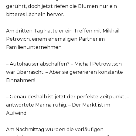
gerührt, doch jetzt riefen die Blumen nur ein
bitteres Lächeln hervor.
Am dritten Tag hatte er ein Treffen mit Mikhail
Petrovich, einem ehemaligen Partner im
Familienunternehmen.
– Autohäuser abschaffen? – Michail Petrowitsch
war überrascht. – Aber sie generieren konstante
Einnahmen!
– Genau deshalb ist jetzt der perfekte Zeitpunkt, –
antwortete Marina ruhig. – Der Markt ist im
Aufwind.
Am Nachmittag wurden die vorläufigen