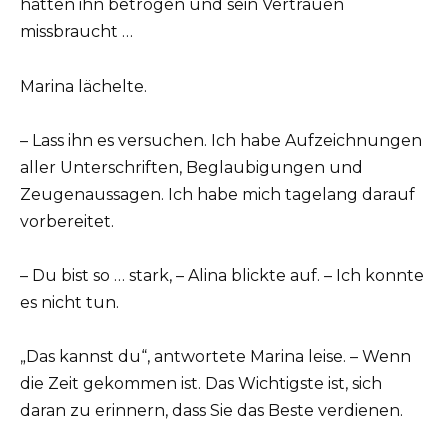
hätten ihn betrogen und sein Vertrauen
missbraucht …
Marina lächelte.
– Lass ihn es versuchen. Ich habe Aufzeichnungen
aller Unterschriften, Beglaubigungen und
Zeugenaussagen. Ich habe mich tagelang darauf
vorbereitet.
– Du bist so … stark, – Alina blickte auf. – Ich konnte
es nicht tun.
„Das kannst du“, antwortete Marina leise. – Wenn
die Zeit gekommen ist. Das Wichtigste ist, sich
daran zu erinnern, dass Sie das Beste verdienen.