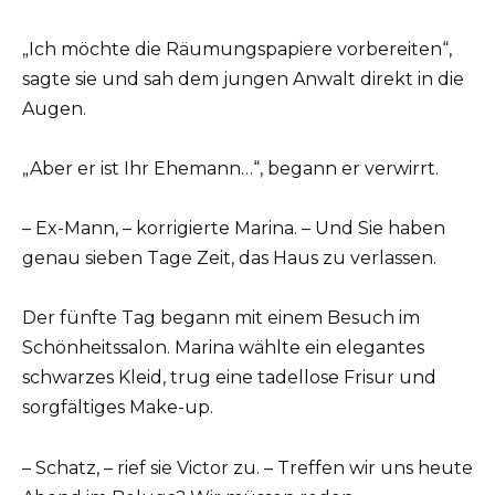
„Ich möchte die Räumungspapiere vorbereiten“,
sagte sie und sah dem jungen Anwalt direkt in die
Augen.
„Aber er ist Ihr Ehemann…“, begann er verwirrt.
– Ex-Mann, – korrigierte Marina. – Und Sie haben
genau sieben Tage Zeit, das Haus zu verlassen.
Der fünfte Tag begann mit einem Besuch im
Schönheitssalon. Marina wählte ein elegantes
schwarzes Kleid, trug eine tadellose Frisur und
sorgfältiges Make-up.
– Schatz, – rief sie Victor zu. – Treffen wir uns heute