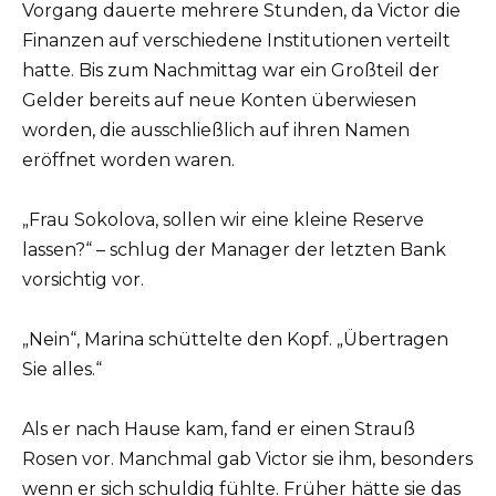
Vorgang dauerte mehrere Stunden, da Victor die
Finanzen auf verschiedene Institutionen verteilt
hatte. Bis zum Nachmittag war ein Großteil der
Gelder bereits auf neue Konten überwiesen
worden, die ausschließlich auf ihren Namen
eröffnet worden waren.
„Frau Sokolova, sollen wir eine kleine Reserve
lassen?“ – schlug der Manager der letzten Bank
vorsichtig vor.
„Nein“, Marina schüttelte den Kopf. „Übertragen
Sie alles.“
Als er nach Hause kam, fand er einen Strauß
Rosen vor. Manchmal gab Victor sie ihm, besonders
wenn er sich schuldig fühlte. Früher hätte sie das