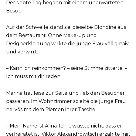
Der siebte Tag begann mit einem unerwarteten
Besuch.
Auf der Schwelle stand sie, dieselbe Blondine aus
dem Restaurant. Ohne Make-up und
Designerkleidung wirkte die junge Frau völlig naiv
und verwirrt.
– Kann ich reinkommen? – seine Stimme zitterte. –
Ich muss mit dir reden.
Marina trat leise zur Seite und ließ den Besucher
passieren. Im Wohnzimmer spielte die junge Frau
nervös mit dem Riemen ihrer Tasche.
– Mein Name ist Alina. Ich … wusste nicht, dass er
verheiratet ist. Viktor Alexandrowitsch erzählte mir,