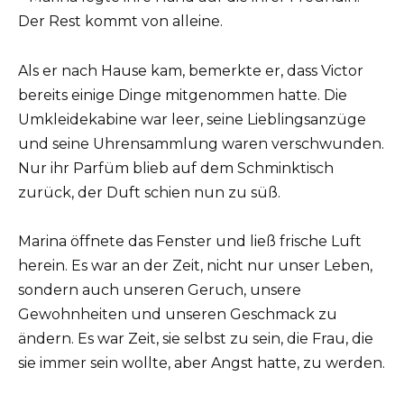
Der Rest kommt von alleine.
Als er nach Hause kam, bemerkte er, dass Victor
bereits einige Dinge mitgenommen hatte. Die
Umkleidekabine war leer, seine Lieblingsanzüge
und seine Uhrensammlung waren verschwunden.
Nur ihr Parfüm blieb auf dem Schminktisch
zurück, der Duft schien nun zu süß.
Marina öffnete das Fenster und ließ frische Luft
herein. Es war an der Zeit, nicht nur unser Leben,
sondern auch unseren Geruch, unsere
Gewohnheiten und unseren Geschmack zu
ändern. Es war Zeit, sie selbst zu sein, die Frau, die
sie immer sein wollte, aber Angst hatte, zu werden.