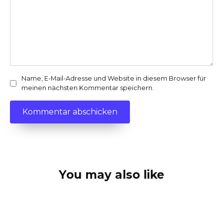
Name, E-Mail-Adresse und Website in diesem Browser für
meinen nächsten Kommentar speichern.
You may also like