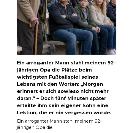
Ein arroganter Mann stahl meinem 92-
jährigen Opa die Plätze beim
wichtigsten Fußballspiel seines
Lebens mit den Worten: „Morgen
erinnert er sich sowieso nicht mehr
daran.“ – Doch fünf Minuten später
erteilte ihm sein eigener Sohn eine
Lektion, die er nie vergessen würde.
Ein arroganter Mann stahl meinem 92-
jährigen Opa die