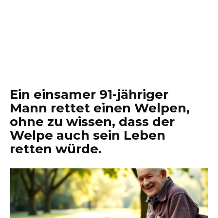
Ein einsamer 91-jähriger
Mann rettet einen Welpen,
ohne zu wissen, dass der
Welpe auch sein Leben
retten würde.