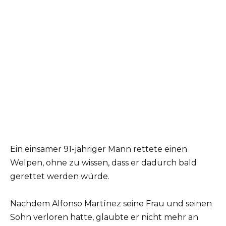
Ein einsamer 91-jähriger Mann rettete einen
Welpen, ohne zu wissen, dass er dadurch bald
gerettet werden würde.
Nachdem Alfonso Martínez seine Frau und seinen
Sohn verloren hatte, glaubte er nicht mehr an