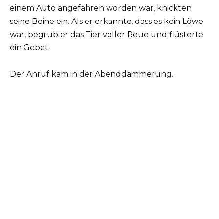
einem Auto angefahren worden war, knickten
seine Beine ein. Als er erkannte, dass es kein Löwe
war, begrub er das Tier voller Reue und flüsterte
ein Gebet.
Der Anruf kam in der Abenddämmerung.