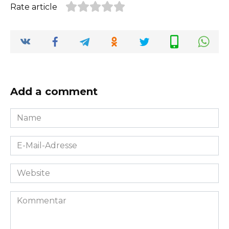
Rate article
Add a comment
Name
*
E-
Mail-
Adresse
Website
*
Kommentar