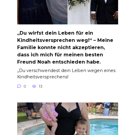
„Du wirfst dein Leben für ein
Kindheitsversprechen weg!“ – Meine
Familie konnte nicht akzeptieren,
dass ich mich für meinen besten
Freund Noah entschieden habe.
„Du verschwendest dein Leben wegen eines
Kindheitsversprechens!
0
13