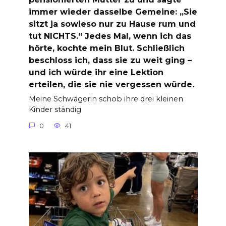
immer wieder dasselbe Gemeine: „Sie
sitzt ja sowieso nur zu Hause rum und
tut NICHTS.“ Jedes Mal, wenn ich das
hörte, kochte mein Blut. Schließlich
beschloss ich, dass sie zu weit ging –
und ich würde ihr eine Lektion
erteilen, die sie nie vergessen würde.
Meine Schwägerin schob ihre drei kleinen
Kinder ständig
0
41