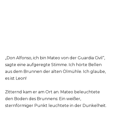
„Don Alfonso, ich bin Mateo von der Guardia Civil“,
sagte eine aufgeregte Stimme. Ich hörte Bellen
aus dem Brunnen der alten Ölmühle. Ich glaube,
es ist Leon!
Zitternd kam er am Ort an. Mateo beleuchtete
den Boden des Brunnens: Ein weißer,
sternförmiger Punkt leuchtete in der Dunkelheit.