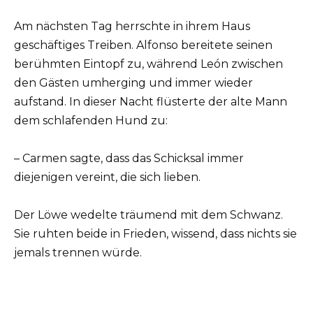
Am nächsten Tag herrschte in ihrem Haus
geschäftiges Treiben. Alfonso bereitete seinen
berühmten Eintopf zu, während León zwischen
den Gästen umherging und immer wieder
aufstand. In dieser Nacht flüsterte der alte Mann
dem schlafenden Hund zu:
– Carmen sagte, dass das Schicksal immer
diejenigen vereint, die sich lieben.
Der Löwe wedelte träumend mit dem Schwanz.
Sie ruhten beide in Frieden, wissend, dass nichts sie
jemals trennen würde.