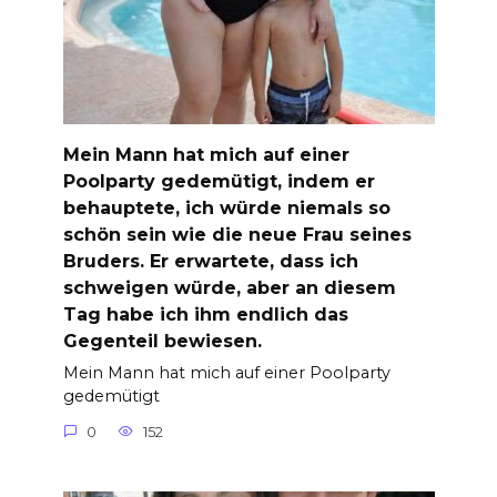
Mein Mann hat mich auf einer
Poolparty gedemütigt, indem er
behauptete, ich würde niemals so
schön sein wie die neue Frau seines
Bruders. Er erwartete, dass ich
schweigen würde, aber an diesem
Tag habe ich ihm endlich das
Gegenteil bewiesen.
Mein Mann hat mich auf einer Poolparty
gedemütigt
0
152