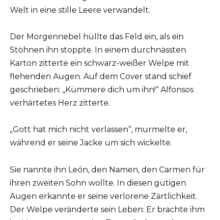
Welt in eine stille Leere verwandelt.
Der Morgennebel hüllte das Feld ein, als ein
Stöhnen ihn stoppte. In einem durchnässten
Karton zitterte ein schwarz-weißer Welpe mit
flehenden Augen. Auf dem Cover stand schief
geschrieben: „Kümmere dich um ihn!“ Alfonsos
verhärtetes Herz zitterte.
„Gott hat mich nicht verlassen“, murmelte er,
während er seine Jacke um sich wickelte.
Sie nannte ihn León, den Namen, den Carmen für
ihren zweiten Sohn wollte. In diesen gütigen
Augen erkannte er seine verlorene Zärtlichkeit.
Der Welpe veränderte sein Leben: Er brachte ihm