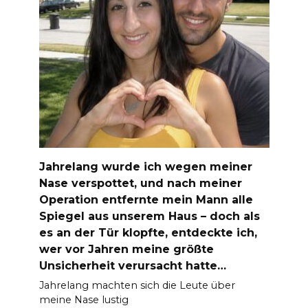
Jahrelang wurde ich wegen meiner
Nase verspottet, und nach meiner
Operation entfernte mein Mann alle
Spiegel aus unserem Haus – doch als
es an der Tür klopfte, entdeckte ich,
wer vor Jahren meine größte
Unsicherheit verursacht hatte…
Jahrelang machten sich die Leute über
meine Nase lustig