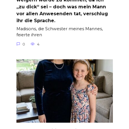
„zu dick“ sei – doch was mein Mann
vor allen Anwesenden tat, verschlug
ihr die Sprache.
Madisons, die Schwester meines Mannes,
feierte ihren
0
4