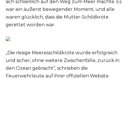
sich schließlich auf den Weg zum Meer machte. Es
war ein äußerst bewegender Moment, und alle
waren glücklich, dass die Mutter-Schildkröte
gerettet worden war.
„Die riesige Meeresschildkröte wurde erfolgreich
und sicher, ohne weitere Zwischenfälle, zurück in
den Ozean gebracht“, schrieben die
Feuerwehrleute auf ihrer offiziellen Website.