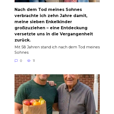
Nach dem Tod meines Sohnes
verbrachte ich zehn Jahre damit,
meine sieben Enkelkinder
großzuziehen – eine Entdeckung
versetzte uns in die Vergangenheit
zurück.
Mit 58 Jahren stand ich nach dem Tod meines
Sohnes
0
11