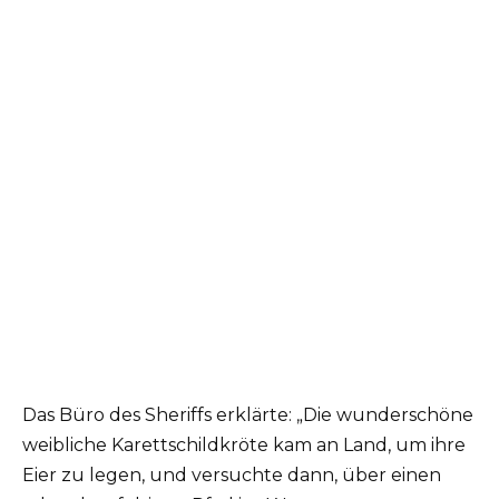
Das Büro des Sheriffs erklärte: „Die wunderschöne
weibliche Karettschildkröte kam an Land, um ihre
Eier zu legen, und versuchte dann, über einen