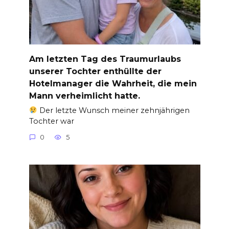
Am letzten Tag des Traumurlaubs
unserer Tochter enthüllte der
Hotelmanager die Wahrheit, die mein
Mann verheimlicht hatte.
Der letzte Wunsch meiner zehnjährigen
Tochter war
0
5