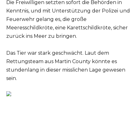
Die Freiwilligen setzten sofort die Behörden in
Kenntnis, und mit Unterstützung der Polizei und
Feuerwehr gelang es, die große
Meeresschildkröte, eine Karettschildkröte, sicher
zurück ins Meer zu bringen.
Das Tier war stark geschwächt. Laut dem
Rettungsteam aus Martin County könnte es
stundenlang in dieser misslichen Lage gewesen
sein.