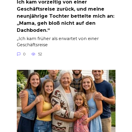
Ich kam vorzeitig von einer
Geschäftsreise zurück, und meine
neunjährige Tochter bettelte mich an:
„Mama, geh bloß nicht auf den
Dachboden.“
„Ich kam früher als erwartet von einer
Geschäftsreise
0
52