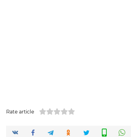
Rate article