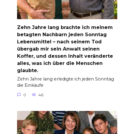
Zehn Jahre lang brachte ich meinem
betagten Nachbarn jeden Sonntag
Lebensmittel – nach seinem Tod
übergab mir sein Anwalt seinen
Koffer, und dessen Inhalt veränderte
alles, was ich über die Menschen
glaubte.
Zehn Jahre lang erledigte ich jeden Sonntag
die Einkäufe
0
46