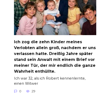
Ich zog die zehn Kinder meines
Verlobten allein groß, nachdem er uns
verlassen hatte. Dreißig Jahre später
stand sein Anwalt mit einem Brief vor
meiner Tür, der mir endlich die ganze
Wahrheit enthüllte.
Ich war 32, als ich Robert kennenlernte,
einen Witwer
0
29