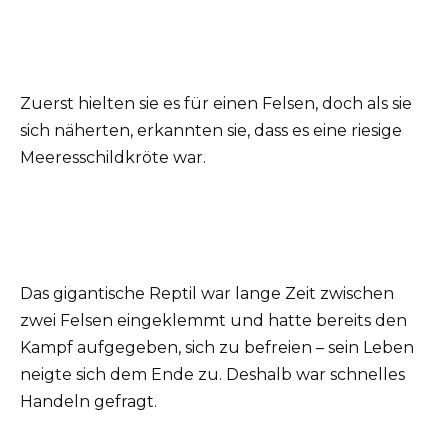
Zuerst hielten sie es für einen Felsen, doch als sie
sich näherten, erkannten sie, dass es eine riesige
Meeresschildkröte war.
Das gigantische Reptil war lange Zeit zwischen
zwei Felsen eingeklemmt und hatte bereits den
Kampf aufgegeben, sich zu befreien – sein Leben
neigte sich dem Ende zu. Deshalb war schnelles
Handeln gefragt.