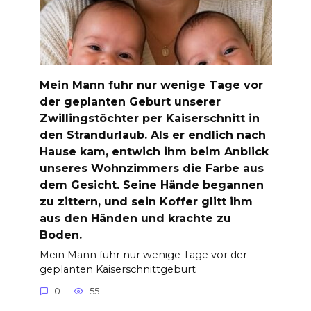
Mein Mann fuhr nur wenige Tage vor
der geplanten Geburt unserer
Zwillingstöchter per Kaiserschnitt in
den Strandurlaub. Als er endlich nach
Hause kam, entwich ihm beim Anblick
unseres Wohnzimmers die Farbe aus
dem Gesicht. Seine Hände begannen
zu zittern, und sein Koffer glitt ihm
aus den Händen und krachte zu
Boden.
Mein Mann fuhr nur wenige Tage vor der
geplanten Kaiserschnittgeburt
0
55