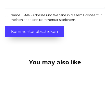
Name, E-Mail-Adresse und Website in diesem Browser für
meinen nächsten Kommentar speichern.
You may also like