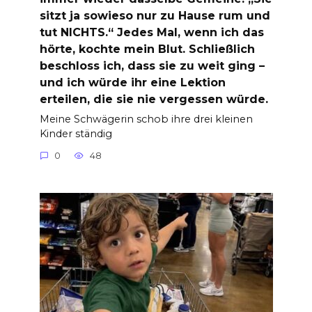
sitzt ja sowieso nur zu Hause rum und
tut NICHTS.“ Jedes Mal, wenn ich das
hörte, kochte mein Blut. Schließlich
beschloss ich, dass sie zu weit ging –
und ich würde ihr eine Lektion
erteilen, die sie nie vergessen würde.
Meine Schwägerin schob ihre drei kleinen
Kinder ständig
0
48