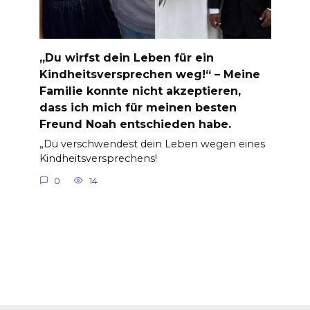
„Du wirfst dein Leben für ein
Kindheitsversprechen weg!“ – Meine
Familie konnte nicht akzeptieren,
dass ich mich für meinen besten
Freund Noah entschieden habe.
„Du verschwendest dein Leben wegen eines
Kindheitsversprechens!
0
14