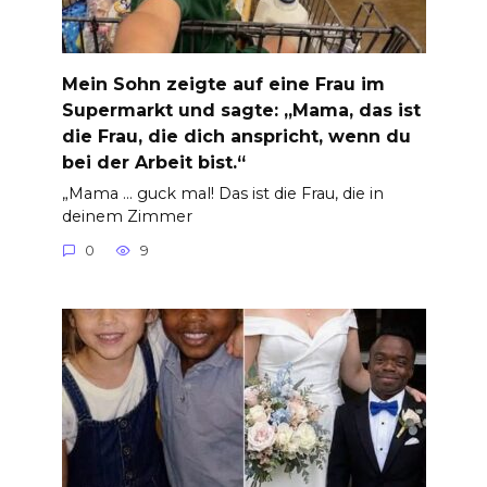
Mein Sohn zeigte auf eine Frau im
Supermarkt und sagte: „Mama, das ist
die Frau, die dich anspricht, wenn du
bei der Arbeit bist.“
„Mama … guck mal! Das ist die Frau, die in
deinem Zimmer
0
9