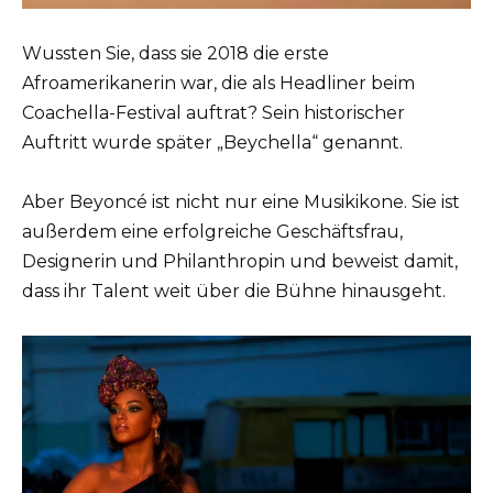
Wussten Sie, dass sie 2018 die erste
Afroamerikanerin war, die als Headliner beim
Coachella-Festival auftrat? Sein historischer
Auftritt wurde später „Beychella“ genannt.
Aber Beyoncé ist nicht nur eine Musikikone. Sie ist
außerdem eine erfolgreiche Geschäftsfrau,
Designerin und Philanthropin und beweist damit,
dass ihr Talent weit über die Bühne hinausgeht.