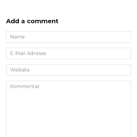
Add a comment
Name
*
E-
Mail-
Adresse
Website
*
Kommentar