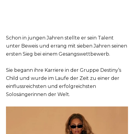
Schon in jungen Jahren stellte er sein Talent
unter Beweis und errang mit sieben Jahren seinen
ersten Sieg bei einem Gesangswettbewerb.
Sie begann ihre Karriere in der Gruppe Destiny’s
Child und wurde im Laufe der Zeit zu einer der
einflussreichsten und erfolgreichsten
Solosängerinnen der Welt.