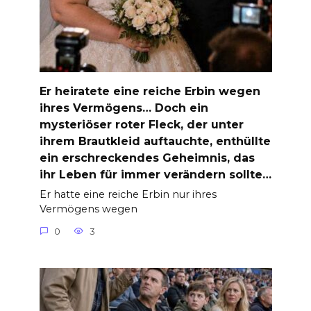
Er heiratete eine reiche Erbin wegen
ihres Vermögens… Doch ein
mysteriöser roter Fleck, der unter
ihrem Brautkleid auftauchte, enthüllte
ein erschreckendes Geheimnis, das
ihr Leben für immer verändern sollte…
Er hatte eine reiche Erbin nur ihres
Vermögens wegen
0
3