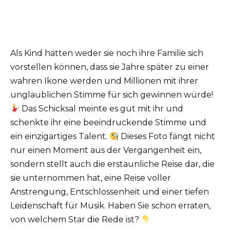
Als Kind hätten weder sie noch ihre Familie sich
vorstellen können, dass sie Jahre später zu einer
wahren Ikone werden und Millionen mit ihrer
unglaublichen Stimme für sich gewinnen würde!
Das Schicksal meinte es gut mit ihr und
schenkte ihr eine beeindruckende Stimme und
ein einzigartiges Talent.
Dieses Foto fängt nicht
nur einen Moment aus der Vergangenheit ein,
sondern stellt auch die erstaunliche Reise dar, die
sie unternommen hat, eine Reise voller
Anstrengung, Entschlossenheit und einer tiefen
Leidenschaft für Musik. Haben Sie schon erraten,
von welchem ​​Star die Rede ist?