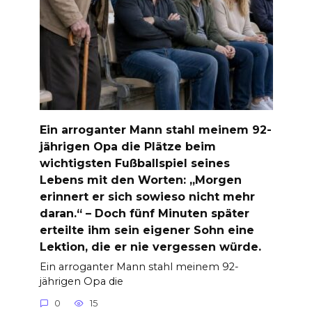
Ein arroganter Mann stahl meinem 92-
jährigen Opa die Plätze beim
wichtigsten Fußballspiel seines
Lebens mit den Worten: „Morgen
erinnert er sich sowieso nicht mehr
daran.“ – Doch fünf Minuten später
erteilte ihm sein eigener Sohn eine
Lektion, die er nie vergessen würde.
Ein arroganter Mann stahl meinem 92-
jährigen Opa die
0
15