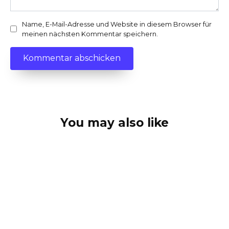
Name, E-Mail-Adresse und Website in diesem Browser für
meinen nächsten Kommentar speichern.
You may also like