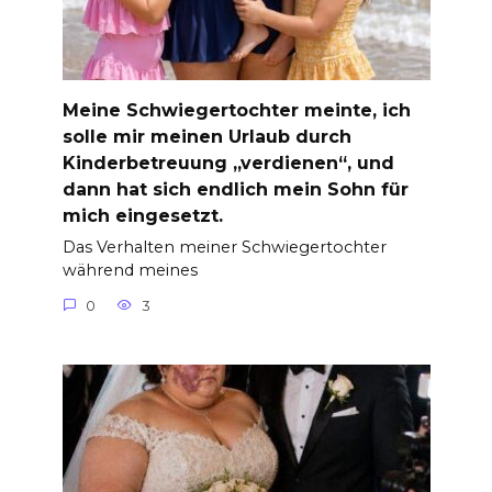
Meine Schwiegertochter meinte, ich
solle mir meinen Urlaub durch
Kinderbetreuung „verdienen“, und
dann hat sich endlich mein Sohn für
mich eingesetzt.
Das Verhalten meiner Schwiegertochter
während meines
0
3