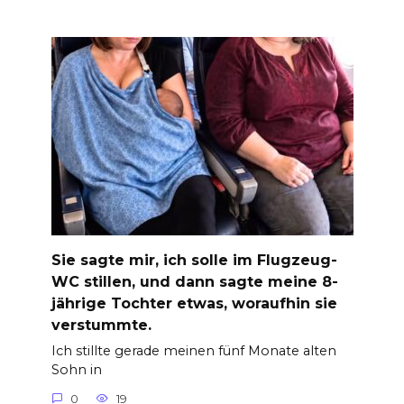
Sie sagte mir, ich solle im Flugzeug-
WC stillen, und dann sagte meine 8-
jährige Tochter etwas, woraufhin sie
verstummte.
Ich stillte gerade meinen fünf Monate alten
Sohn in
0
19