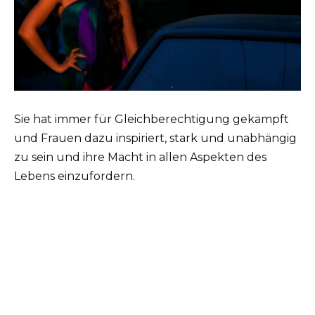
Sie hat immer für Gleichberechtigung gekämpft
und Frauen dazu inspiriert, stark und unabhängig
zu sein und ihre Macht in allen Aspekten des
Lebens einzufordern.