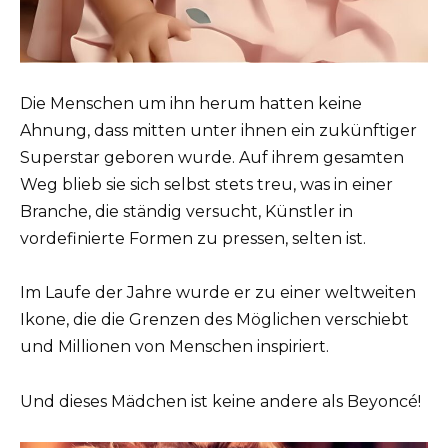
Die Menschen um ihn herum hatten keine
Ahnung, dass mitten unter ihnen ein zukünftiger
Superstar geboren wurde. Auf ihrem gesamten
Weg blieb sie sich selbst stets treu, was in einer
Branche, die ständig versucht, Künstler in
vordefinierte Formen zu pressen, selten ist.
Im Laufe der Jahre wurde er zu einer weltweiten
Ikone, die die Grenzen des Möglichen verschiebt
und Millionen von Menschen inspiriert.
Und dieses Mädchen ist keine andere als Beyoncé!