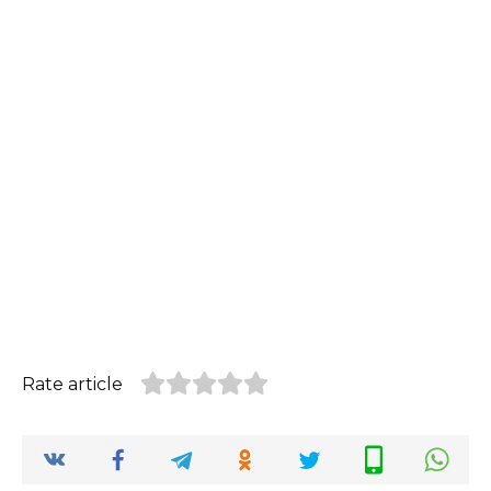
Rate article