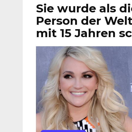
Sie wurde als d
Person der Welt 
mit 15 Jahren 