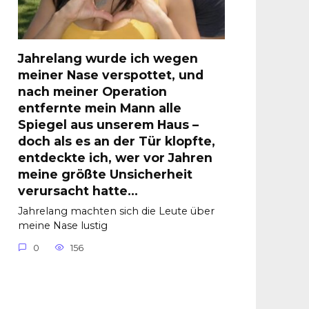
Jahrelang wurde ich wegen
meiner Nase verspottet, und
nach meiner Operation
entfernte mein Mann alle
Spiegel aus unserem Haus –
doch als es an der Tür klopfte,
entdeckte ich, wer vor Jahren
meine größte Unsicherheit
verursacht hatte…
Jahrelang machten sich die Leute über
meine Nase lustig
0
156