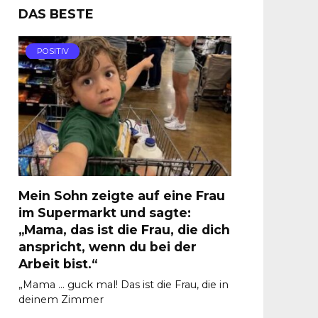
DAS BESTE
POSITIV
Mein Sohn zeigte auf eine Frau
im Supermarkt und sagte:
„Mama, das ist die Frau, die dich
anspricht, wenn du bei der
Arbeit bist.“
„Mama … guck mal! Das ist die Frau, die in
deinem Zimmer