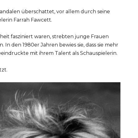
andalen überschattet, vor allem durch seine
lerin Farrah Fawcett.
it fasziniert waren, strebten junge Frauen
n. In den 1980er Jahren bewies sie, dass sie mehr
eindruckte mit ihrem Talent als Schauspielerin.
zt.