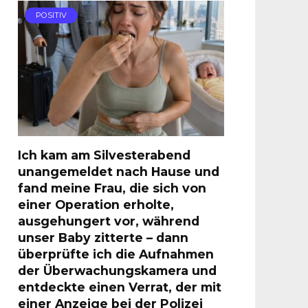
POSITIV
Ich kam am Silvesterabend
unangemeldet nach Hause und
fand meine Frau, die sich von
einer Operation erholte,
ausgehungert vor, während
unser Baby zitterte – dann
überprüfte ich die Aufnahmen
der Überwachungskamera und
entdeckte einen Verrat, der mit
einer Anzeige bei der Polizei