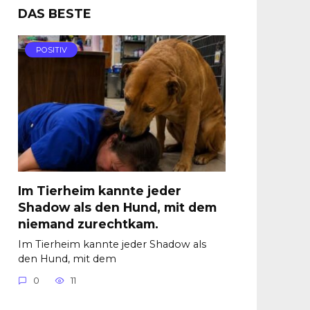
DAS BESTE
POSITIV
Im Tierheim kannte jeder
Shadow als den Hund, mit dem
niemand zurechtkam.
Im Tierheim kannte jeder Shadow als
den Hund, mit dem
0
11