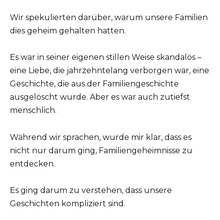
Wir spekulierten darüber, warum unsere Familien
dies geheim gehalten hatten.
Es war in seiner eigenen stillen Weise skandalös –
eine Liebe, die jahrzehntelang verborgen war, eine
Geschichte, die aus der Familiengeschichte
ausgelöscht wurde. Aber es war auch zutiefst
menschlich.
Während wir sprachen, wurde mir klar, dass es
nicht nur darum ging, Familiengeheimnisse zu
entdecken.
Es ging darum zu verstehen, dass unsere
Geschichten kompliziert sind.