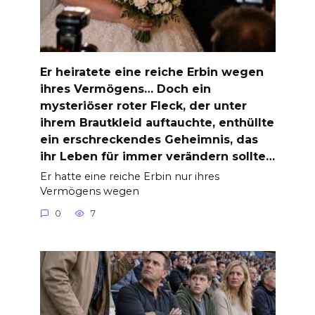
Er heiratete eine reiche Erbin wegen
ihres Vermögens… Doch ein
mysteriöser roter Fleck, der unter
ihrem Brautkleid auftauchte, enthüllte
ein erschreckendes Geheimnis, das
ihr Leben für immer verändern sollte…
Er hatte eine reiche Erbin nur ihres
Vermögens wegen
0
7