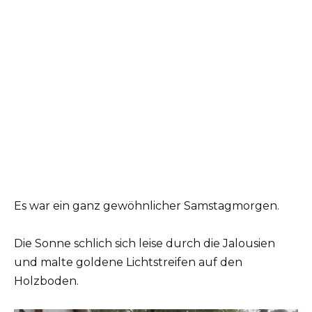
Es war ein ganz gewöhnlicher Samstagmorgen.
Die Sonne schlich sich leise durch die Jalousien
und malte goldene Lichtstreifen auf den
Holzboden.