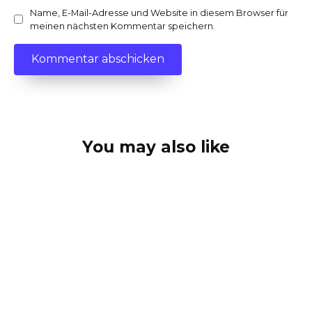
Name, E-Mail-Adresse und Website in diesem Browser für
meinen nächsten Kommentar speichern.
You may also like