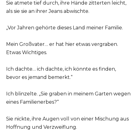
Sie atmete tief durch, ihre Hände zitterten leicht,
als sie sie an ihrer Jeans abwischte.
„Vor Jahren gehörte dieses Land meiner Familie.
Mein Großvater… er hat hier etwas vergraben.
Etwas Wichtiges.
Ich dachte… ich dachte, ich könnte es finden,
bevor es jemand bemerkt.“
Ich blinzelte. „Sie graben in meinem Garten wegen
eines Familienerbes?“
Sie nickte, ihre Augen voll von einer Mischung aus
Hoffnung und Verzweiflung.