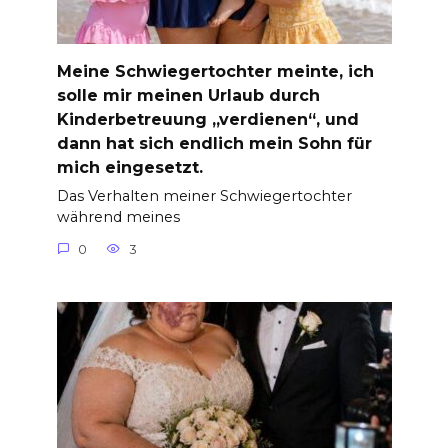
Meine Schwiegertochter meinte, ich
solle mir meinen Urlaub durch
Kinderbetreuung „verdienen“, und
dann hat sich endlich mein Sohn für
mich eingesetzt.
Das Verhalten meiner Schwiegertochter
während meines
0
3