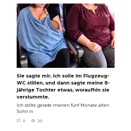
Sie sagte mir, ich solle im Flugzeug-
WC stillen, und dann sagte meine 8-
jährige Tochter etwas, woraufhin sie
verstummte.
Ich stillte gerade meinen fünf Monate alten
Sohn in
0
20