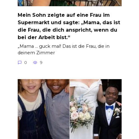
Mein Sohn zeigte auf eine Frau im
Supermarkt und sagte: „Mama, das ist
die Frau, die dich anspricht, wenn du
bei der Arbeit bist.“
„Mama … guck mal! Das ist die Frau, die in
deinem Zimmer
0
9