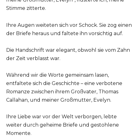
Stimme zitterte.
Ihre Augen weiteten sich vor Schock. Sie zog einen
der Briefe heraus und faltete ihn vorsichtig auf.
Die Handschrift war elegant, obwohl sie vom Zahn
der Zeit verblasst war.
Während wir die Worte gemeinsam lasen,
entfaltete sich die Geschichte – eine verbotene
Romanze zwischen ihrem Großvater, Thomas
Callahan, und meiner Großmutter, Evelyn.
Ihre Liebe war vor der Welt verborgen, lebte
weiter durch geheime Briefe und gestohlene
Momente.