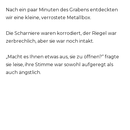
Nach ein paar Minuten des Grabens entdeckten
wir eine kleine, verrostete Metallbox.
Die Scharniere waren korrodiert, der Riegel war
zerbrechlich, aber sie war noch intakt.
„Macht es Ihnen etwas aus, sie zu öffnen?“ fragte
sie leise, ihre Stimme war sowohl aufgeregt als
auch ängstlich.