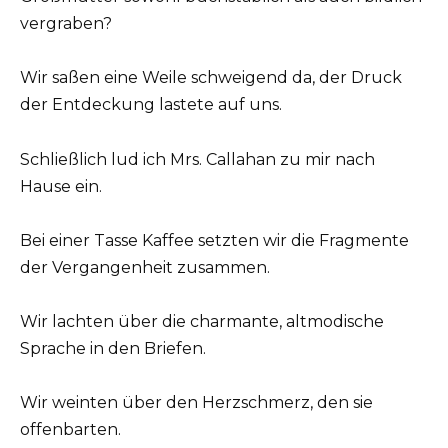
vergraben?
Wir saßen eine Weile schweigend da, der Druck
der Entdeckung lastete auf uns.
Schließlich lud ich Mrs. Callahan zu mir nach
Hause ein.
Bei einer Tasse Kaffee setzten wir die Fragmente
der Vergangenheit zusammen.
Wir lachten über die charmante, altmodische
Sprache in den Briefen.
Wir weinten über den Herzschmerz, den sie
offenbarten.