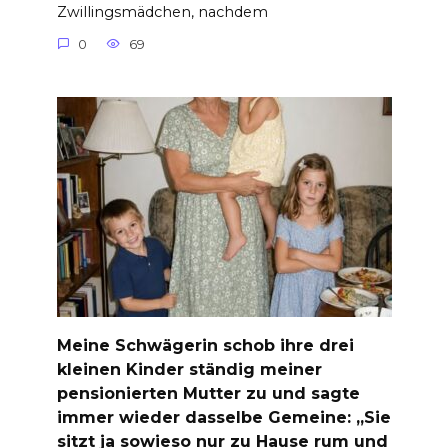
Zwillingsmädchen, nachdem
0
69
Meine Schwägerin schob ihre drei
kleinen Kinder ständig meiner
pensionierten Mutter zu und sagte
immer wieder dasselbe Gemeine: „Sie
sitzt ja sowieso nur zu Hause rum und