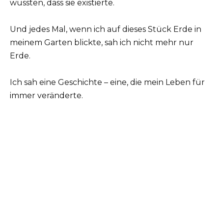
wussten, dass sie existierte.
Und jedes Mal, wenn ich auf dieses Stück Erde in
meinem Garten blickte, sah ich nicht mehr nur
Erde.
Ich sah eine Geschichte – eine, die mein Leben für
immer veränderte.