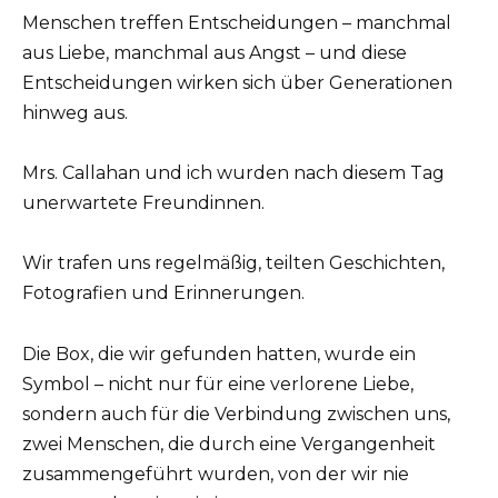
Menschen treffen Entscheidungen – manchmal
aus Liebe, manchmal aus Angst – und diese
Entscheidungen wirken sich über Generationen
hinweg aus.
Mrs. Callahan und ich wurden nach diesem Tag
unerwartete Freundinnen.
Wir trafen uns regelmäßig, teilten Geschichten,
Fotografien und Erinnerungen.
Die Box, die wir gefunden hatten, wurde ein
Symbol – nicht nur für eine verlorene Liebe,
sondern auch für die Verbindung zwischen uns,
zwei Menschen, die durch eine Vergangenheit
zusammengeführt wurden, von der wir nie