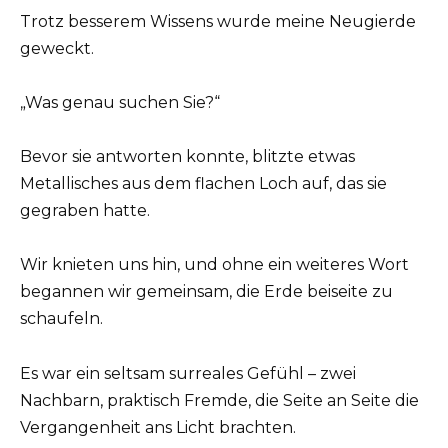
Trotz besserem Wissens wurde meine Neugierde
geweckt.
„Was genau suchen Sie?“
Bevor sie antworten konnte, blitzte etwas
Metallisches aus dem flachen Loch auf, das sie
gegraben hatte.
Wir knieten uns hin, und ohne ein weiteres Wort
begannen wir gemeinsam, die Erde beiseite zu
schaufeln.
Es war ein seltsam surreales Gefühl – zwei
Nachbarn, praktisch Fremde, die Seite an Seite die
Vergangenheit ans Licht brachten.