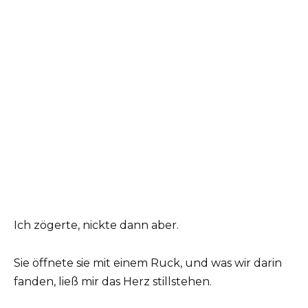
Ich zögerte, nickte dann aber.
Sie öffnete sie mit einem Ruck, und was wir darin
fanden, ließ mir das Herz stillstehen.