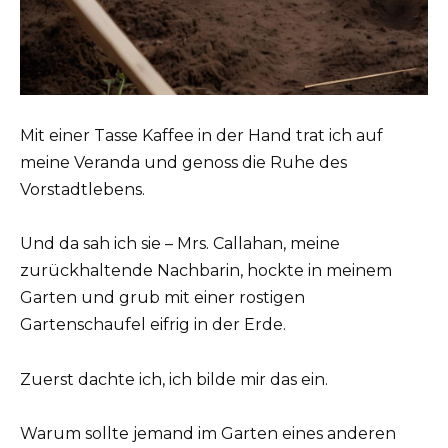
Mit einer Tasse Kaffee in der Hand trat ich auf
meine Veranda und genoss die Ruhe des
Vorstadtlebens.
Und da sah ich sie – Mrs. Callahan, meine
zurückhaltende Nachbarin, hockte in meinem
Garten und grub mit einer rostigen
Gartenschaufel eifrig in der Erde.
Zuerst dachte ich, ich bilde mir das ein.
Warum sollte jemand im Garten eines anderen