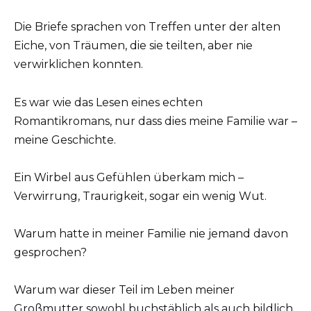
Die Briefe sprachen von Treffen unter der alten
Eiche, von Träumen, die sie teilten, aber nie
verwirklichen konnten.
Es war wie das Lesen eines echten
Romantikromans, nur dass dies meine Familie war –
meine Geschichte.
Ein Wirbel aus Gefühlen überkam mich –
Verwirrung, Traurigkeit, sogar ein wenig Wut.
Warum hatte in meiner Familie nie jemand davon
gesprochen?
Warum war dieser Teil im Leben meiner
Großmutter sowohl buchstäblich als auch bildlich