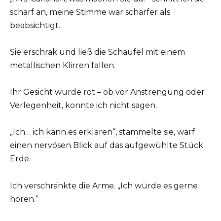
scharf an, meine Stimme war schärfer als
beabsichtigt.
Sie erschrak und ließ die Schaufel mit einem
metallischen Klirren fallen.
Ihr Gesicht wurde rot – ob vor Anstrengung oder
Verlegenheit, konnte ich nicht sagen.
„Ich… ich kann es erklären“, stammelte sie, warf
einen nervösen Blick auf das aufgewühlte Stück
Erde.
Ich verschränkte die Arme. „Ich würde es gerne
hören.“