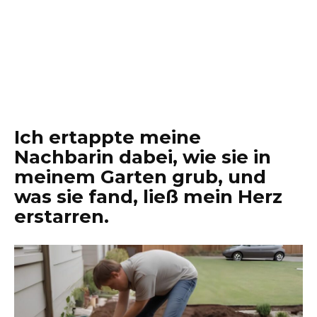
Ich ertappte meine
Nachbarin dabei, wie sie in
meinem Garten grub, und
was sie fand, ließ mein Herz
erstarren.