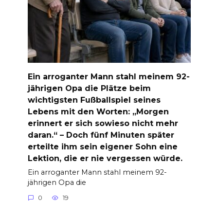
Ein arroganter Mann stahl meinem 92-
jährigen Opa die Plätze beim
wichtigsten Fußballspiel seines
Lebens mit den Worten: „Morgen
erinnert er sich sowieso nicht mehr
daran.“ – Doch fünf Minuten später
erteilte ihm sein eigener Sohn eine
Lektion, die er nie vergessen würde.
Ein arroganter Mann stahl meinem 92-
jährigen Opa die
0
19