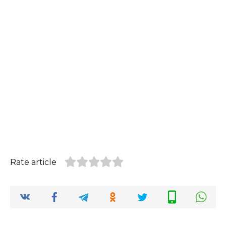
Rate article