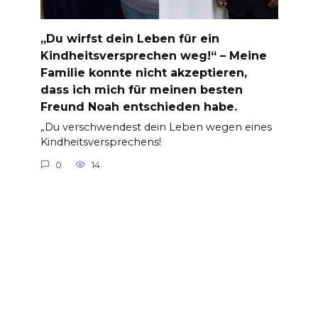
„Du wirfst dein Leben für ein
Kindheitsversprechen weg!“ – Meine
Familie konnte nicht akzeptieren,
dass ich mich für meinen besten
Freund Noah entschieden habe.
„Du verschwendest dein Leben wegen eines
Kindheitsversprechens!
0
14