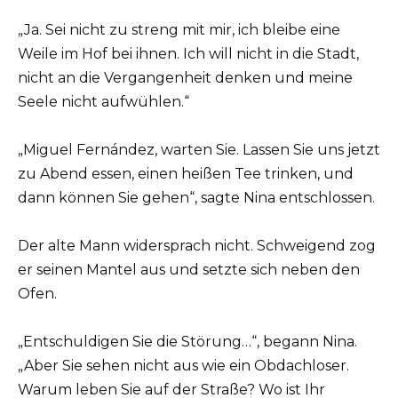
„Ja. Sei nicht zu streng mit mir, ich bleibe eine
Weile im Hof bei ihnen. Ich will nicht in die Stadt,
nicht an die Vergangenheit denken und meine
Seele nicht aufwühlen.“
„Miguel Fernández, warten Sie. Lassen Sie uns jetzt
zu Abend essen, einen heißen Tee trinken, und
dann können Sie gehen“, sagte Nina entschlossen.
Der alte Mann widersprach nicht. Schweigend zog
er seinen Mantel aus und setzte sich neben den
Ofen.
„Entschuldigen Sie die Störung…“, begann Nina.
„Aber Sie sehen nicht aus wie ein Obdachloser.
Warum leben Sie auf der Straße? Wo ist Ihr