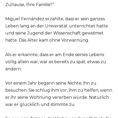
Zuhause, Ihre Familie?“
Miguel Fernández erzählte, dass er sein ganzes
Leben lang an der Universität unterrichtet hatte
und seine Jugend der Wissenschaft gewidmet
hatte. Das Alter kam ohne Vorwarnung.
Als er erkannte, dass er am Ende seines Lebens
völlig allein war, war es bereits zu spät, etwas zu
ändern.
Vor einem Jahr begann seine Nichte, ihn zu
besuchen. Sie schlug ihm vor, ihm zu helfen, wenn
er ihr seine Wohnung vererben würde. Natürlich
war er glücklich und stimmte zu.