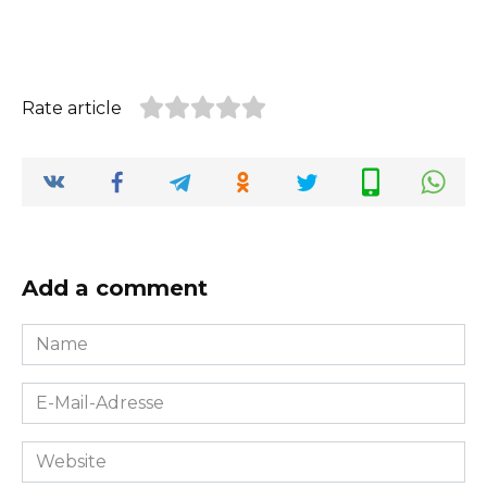
Rate article
Add a comment
Name
*
E-
Mail-
Adresse
Website
*