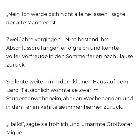
„Nein. Ich werde dich nicht alleine lassen“, sagte
der alte Mann ernst.
Zwei Jahre vergingen… Nina bestand ihre
Abschlussprüfungen erfolgreich und kehrte
voller Vorfreude in den Sommerferien nach Hause
zurück.
Sie lebte weiterhin in dem kleinen Haus auf dem
Land. Tatsächlich wohnte sie zwar im
Studentenwohnheim, aber an Wochenenden und
in den Ferien kehrte sie immer hierher zurück.
„Hallo!“, sagte sie fröhlich und umarmte Großvater
Miguel.