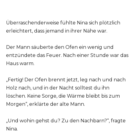
Überraschenderweise fühlte Nina sich plötzlich
erleichtert, dass jemand in ihrer Nähe war.
Der Mann säuberte den Ofen ein wenig und
entzündete das Feuer. Nach einer Stunde war das
Haus warm.
„Fertig! Der Ofen brennt jetzt, leg nach und nach
Holz nach, und in der Nacht solltest du ihn
löschen. Keine Sorge, die Wärme bleibt bis zum
Morgen“, erklärte der alte Mann.
„Und wohin gehst du? Zu den Nachbarn?“, fragte
Nina.