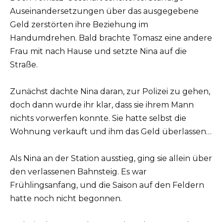
Auseinandersetzungen über das ausgegebene
Geld zerstörten ihre Beziehung im
Handumdrehen. Bald brachte Tomasz eine andere
Frau mit nach Hause und setzte Nina auf die
Straße.
Zunächst dachte Nina daran, zur Polizei zu gehen,
doch dann wurde ihr klar, dass sie ihrem Mann
nichts vorwerfen konnte. Sie hatte selbst die
Wohnung verkauft und ihm das Geld überlassen…
Als Nina an der Station ausstieg, ging sie allein über
den verlassenen Bahnsteig. Es war
Frühlingsanfang, und die Saison auf den Feldern
hatte noch nicht begonnen.