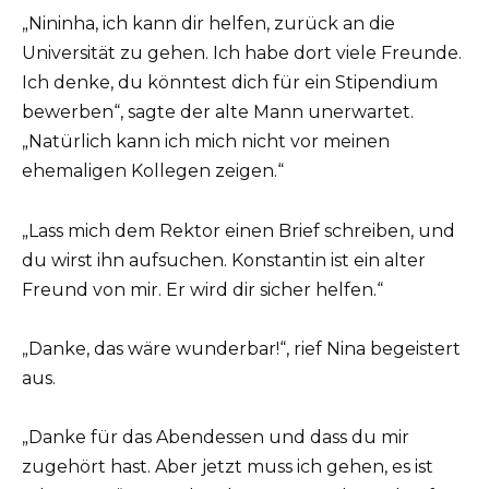
„Nininha, ich kann dir helfen, zurück an die
Universität zu gehen. Ich habe dort viele Freunde.
Ich denke, du könntest dich für ein Stipendium
bewerben“, sagte der alte Mann unerwartet.
„Natürlich kann ich mich nicht vor meinen
ehemaligen Kollegen zeigen.“
„Lass mich dem Rektor einen Brief schreiben, und
du wirst ihn aufsuchen. Konstantin ist ein alter
Freund von mir. Er wird dir sicher helfen.“
„Danke, das wäre wunderbar!“, rief Nina begeistert
aus.
„Danke für das Abendessen und dass du mir
zugehört hast. Aber jetzt muss ich gehen, es ist