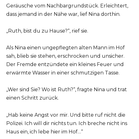
Geräusche vom Nachbargrundstück. Erleichtert,
dass jemand in der Nähe war, lief Nina dorthin.
„Ruth, bist du zu Hause?“, rief sie.
Als Nina einen ungepflegten alten Mann im Hof
sah, blieb sie stehen, erschrocken und unsicher.
Der Fremde entzündete ein kleines Feuer und
erwärmte Wasser in einer schmutzigen Tasse.
„Wer sind Sie? Wo ist Ruth?“, fragte Nina und trat
einen Schritt zurück.
„Hab keine Angst vor mir. Und bitte ruf nicht die
Polizei. Ich will dir nichts tun. Ich breche nicht ins
Haus ein, ich lebe hier im Hof…“