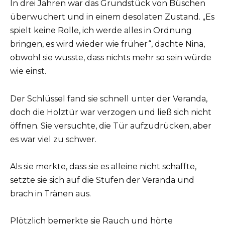
In drei Jahren war das Grundstück von Büschen
überwuchert und in einem desolaten Zustand. „Es
spielt keine Rolle, ich werde alles in Ordnung
bringen, es wird wieder wie früher“, dachte Nina,
obwohl sie wusste, dass nichts mehr so sein würde
wie einst.
Der Schlüssel fand sie schnell unter der Veranda,
doch die Holztür war verzogen und ließ sich nicht
öffnen. Sie versuchte, die Tür aufzudrücken, aber
es war viel zu schwer.
Als sie merkte, dass sie es alleine nicht schaffte,
setzte sie sich auf die Stufen der Veranda und
brach in Tränen aus.
Plötzlich bemerkte sie Rauch und hörte