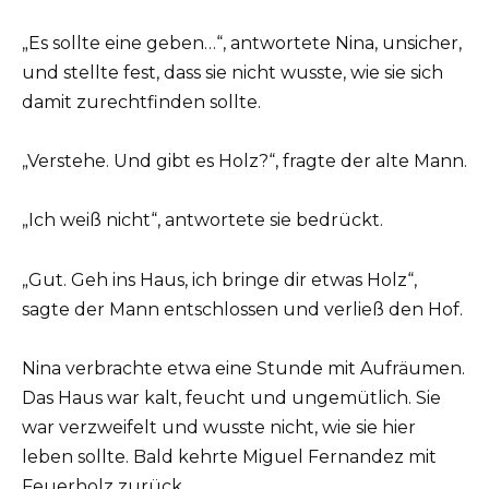
„Es sollte eine geben…“, antwortete Nina, unsicher,
und stellte fest, dass sie nicht wusste, wie sie sich
damit zurechtfinden sollte.
„Verstehe. Und gibt es Holz?“, fragte der alte Mann.
„Ich weiß nicht“, antwortete sie bedrückt.
„Gut. Geh ins Haus, ich bringe dir etwas Holz“,
sagte der Mann entschlossen und verließ den Hof.
Nina verbrachte etwa eine Stunde mit Aufräumen.
Das Haus war kalt, feucht und ungemütlich. Sie
war verzweifelt und wusste nicht, wie sie hier
leben sollte. Bald kehrte Miguel Fernandez mit
Feuerholz zurück.