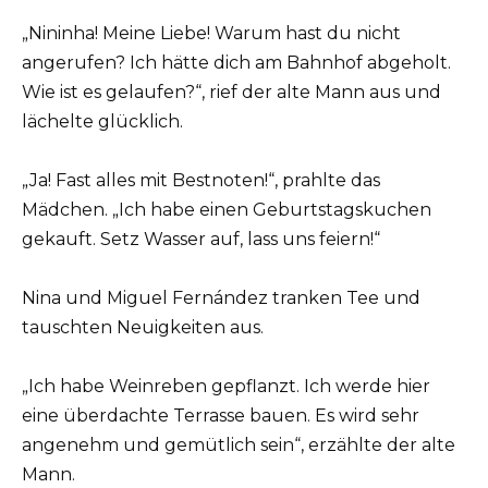
„Nininha! Meine Liebe! Warum hast du nicht
angerufen? Ich hätte dich am Bahnhof abgeholt.
Wie ist es gelaufen?“, rief der alte Mann aus und
lächelte glücklich.
„Ja! Fast alles mit Bestnoten!“, prahlte das
Mädchen. „Ich habe einen Geburtstagskuchen
gekauft. Setz Wasser auf, lass uns feiern!“
Nina und Miguel Fernández tranken Tee und
tauschten Neuigkeiten aus.
„Ich habe Weinreben gepflanzt. Ich werde hier
eine überdachte Terrasse bauen. Es wird sehr
angenehm und gemütlich sein“, erzählte der alte
Mann.