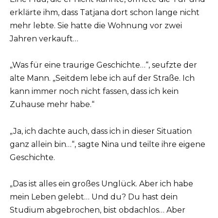
erklärte ihm, dass Tatjana dort schon lange nicht
mehr lebte. Sie hatte die Wohnung vor zwei
Jahren verkauft…
„Was für eine traurige Geschichte…“, seufzte der
alte Mann. „Seitdem lebe ich auf der Straße. Ich
kann immer noch nicht fassen, dass ich kein
Zuhause mehr habe.“
„Ja, ich dachte auch, dass ich in dieser Situation
ganz allein bin…“, sagte Nina und teilte ihre eigene
Geschichte.
„Das ist alles ein großes Unglück. Aber ich habe
mein Leben gelebt… Und du? Du hast dein
Studium abgebrochen, bist obdachlos… Aber