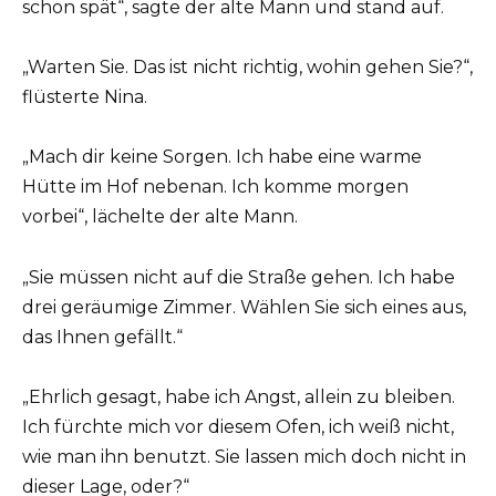
schon spät“, sagte der alte Mann und stand auf.
„Warten Sie. Das ist nicht richtig, wohin gehen Sie?“,
flüsterte Nina.
„Mach dir keine Sorgen. Ich habe eine warme
Hütte im Hof nebenan. Ich komme morgen
vorbei“, lächelte der alte Mann.
„Sie müssen nicht auf die Straße gehen. Ich habe
drei geräumige Zimmer. Wählen Sie sich eines aus,
das Ihnen gefällt.“
„Ehrlich gesagt, habe ich Angst, allein zu bleiben.
Ich fürchte mich vor diesem Ofen, ich weiß nicht,
wie man ihn benutzt. Sie lassen mich doch nicht in
dieser Lage, oder?“