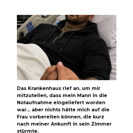
Das Krankenhaus rief an, um mir
mitzuteilen, dass mein Mann in die
Notaufnahme eingeliefert worden
war… aber nichts hätte mich auf die
Frau vorbereiten können, die kurz
nach meiner Ankunft in sein Zimmer
stürmte.