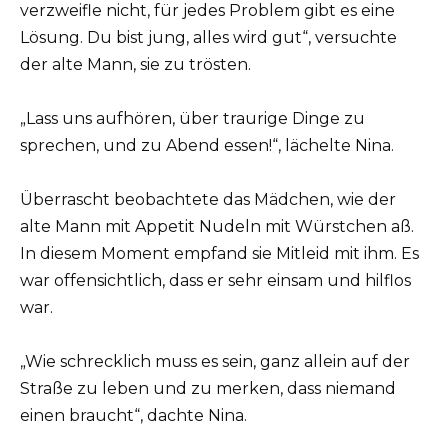
verzweifle nicht, für jedes Problem gibt es eine
Lösung. Du bist jung, alles wird gut“, versuchte
der alte Mann, sie zu trösten.
„Lass uns aufhören, über traurige Dinge zu
sprechen, und zu Abend essen!“, lächelte Nina.
Überrascht beobachtete das Mädchen, wie der
alte Mann mit Appetit Nudeln mit Würstchen aß.
In diesem Moment empfand sie Mitleid mit ihm. Es
war offensichtlich, dass er sehr einsam und hilflos
war.
„Wie schrecklich muss es sein, ganz allein auf der
Straße zu leben und zu merken, dass niemand
einen braucht“, dachte Nina.