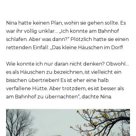
Nina hatte keinen Plan, wohin sie gehen sollte. Es
war ihr völlig unklar… „Ich könnte am Bahnhof
schlafen. Aber was dann?“ Plötzlich hatte sie einen
rettenden Einfall: „Das kleine Häuschen im Dorf!
Wie konnte ich nur daran nicht denken? Obwohl…
es als Häuschen zu bezeichnen, ist vielleicht ein
bisschen übertrieben! Es ist eher eine halb
verfallene Hütte. Aber trotzdem, es ist besser als
am Bahnhof zu übernachten“, dachte Nina.