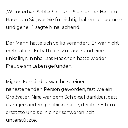
„Wunderbar! Schließlich sind Sie hier der Herr im
Haus, tun Sie, was Sie für richtig halten. Ich komme
und gehe…“, sagte Nina lachend.
Der Mann hatte sich völlig verändert. Er war nicht
mehr allein. Er hatte ein Zuhause und eine
Enkelin, Nininha. Das Mädchen hatte wieder
Freude am Leben gefunden.
Miguel Fernández war ihr zu einer
nahestehenden Person geworden, fast wie ein
Großvater. Nina war dem Schicksal dankbar, dass
es ihr jemanden geschickt hatte, der ihre Eltern
ersetzte und sie in einer schweren Zeit
unterstützte.