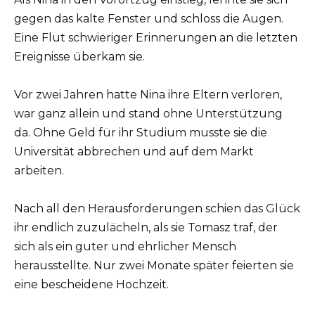
gegen das kalte Fenster und schloss die Augen.
Eine Flut schwieriger Erinnerungen an die letzten
Ereignisse überkam sie.
Vor zwei Jahren hatte Nina ihre Eltern verloren,
war ganz allein und stand ohne Unterstützung
da. Ohne Geld für ihr Studium musste sie die
Universität abbrechen und auf dem Markt
arbeiten.
Nach all den Herausforderungen schien das Glück
ihr endlich zuzulächeln, als sie Tomasz traf, der
sich als ein guter und ehrlicher Mensch
herausstellte. Nur zwei Monate später feierten sie
eine bescheidene Hochzeit.