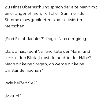
Zu Ninas Überraschung sprach der alte Mann mit
einer angenehmen, höflichen Stimme – der
Stimme eines gebildeten und kultivierten
Menschen.
„Sind Sie obdachlos?“, fragte Nina neugierig.
„Ja, du hast recht“, antwortete der Mann und
senkte den Blick. „Lebst du auch in der Nähe?
Mach dir keine Sorgen, ich werde dir keine
Umstände machen.“
„Wie heißen Sie?“
„Miguel.“