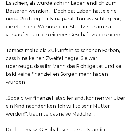
Es schien, als würde sich ihr Leben endlich zum
Besseren wenden … Doch das Leben hatte eine
neue Prüfung für Nina parat. Tomasz schlug vor,
die elterliche Wohnung im Stadtzentrum zu
verkaufen, um ein eigenes Geschäft zu gründen.
Tomasz malte die Zukunft in so schönen Farben,
dass Nina keinen Zweifel hegte. Sie war
überzeugt, dass ihr Mann das Richtige tat und sie
bald keine finanziellen Sorgen mehr haben
würden.
„Sobald wir finanziell stabiler sind, können wir über
ein Kind nachdenken. Ich will so sehr Mutter
werden!“, träumte das naive Mädchen.
Doch Tomasz’ Geschäft scheiterte. Ständige