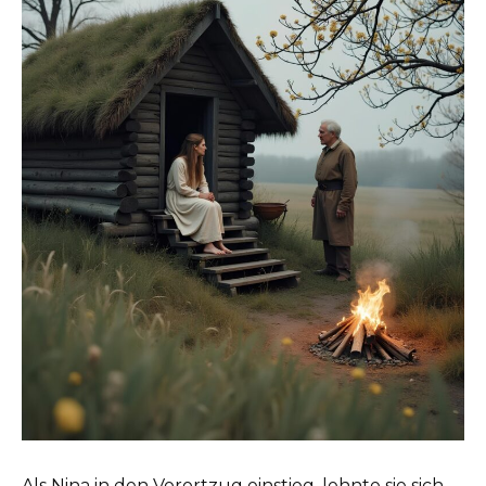
Als Nina in den Vorortzug einstieg, lehnte sie sich