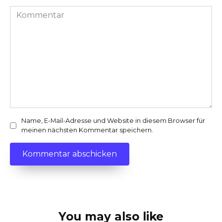
Kommentar
Name, E-Mail-Adresse und Website in diesem Browser für
meinen nächsten Kommentar speichern.
You may also like