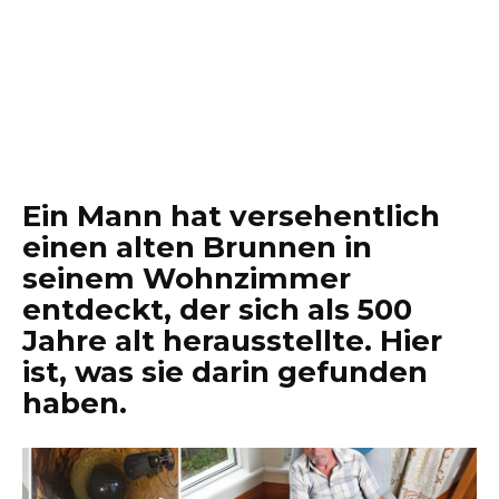
Ein Mann hat versehentlich
einen alten Brunnen in
seinem Wohnzimmer
entdeckt, der sich als 500
Jahre alt herausstellte. Hier
ist, was sie darin gefunden
haben.