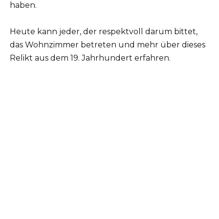
haben.
Heute kann jeder, der respektvoll darum bittet,
das Wohnzimmer betreten und mehr über dieses
Relikt aus dem 19. Jahrhundert erfahren.