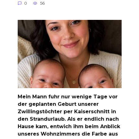
0
56
Mein Mann fuhr nur wenige Tage vor
der geplanten Geburt unserer
Zwillingstöchter per Kaiserschnitt in
den Strandurlaub. Als er endlich nach
Hause kam, entwich ihm beim Anblick
unseres Wohnzimmers die Farbe aus