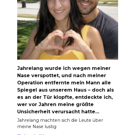
Jahrelang wurde ich wegen meiner
Nase verspottet, und nach meiner
Operation entfernte mein Mann alle
Spiegel aus unserem Haus – doch als
es an der Tür klopfte, entdeckte ich,
wer vor Jahren meine größte
Unsicherheit verursacht hatte…
Jahrelang machten sich die Leute über
meine Nase lustig