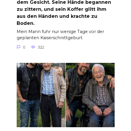
dem Gesicht. Seine Hände begannen
zu zittern, und sein Koffer glitt ihm
aus den Händen und krachte zu
Boden.
Mein Mann fuhr nur wenige Tage vor der
geplanten Kaiserschnittgeburt
0
322