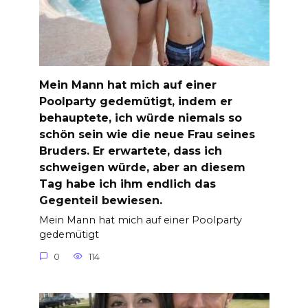
Mein Mann hat mich auf einer
Poolparty gedemütigt, indem er
behauptete, ich würde niemals so
schön sein wie die neue Frau seines
Bruders. Er erwartete, dass ich
schweigen würde, aber an diesem
Tag habe ich ihm endlich das
Gegenteil bewiesen.
Mein Mann hat mich auf einer Poolparty
gedemütigt
0
114