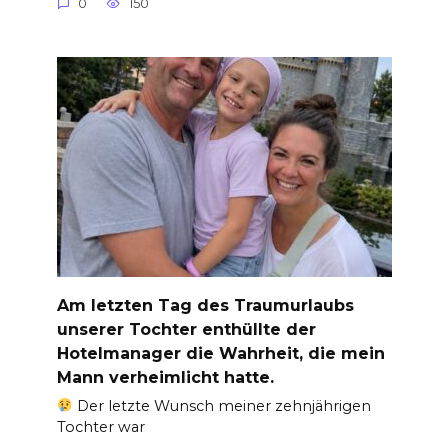
0
150
Am letzten Tag des Traumurlaubs
unserer Tochter enthüllte der
Hotelmanager die Wahrheit, die mein
Mann verheimlicht hatte.
Der letzte Wunsch meiner zehnjährigen
Tochter war