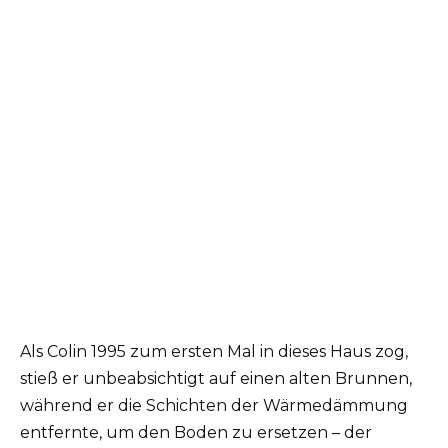
Als Colin 1995 zum ersten Mal in dieses Haus zog,
stieß er unbeabsichtigt auf einen alten Brunnen,
während er die Schichten der Wärmedämmung
entfernte, um den Boden zu ersetzen – der