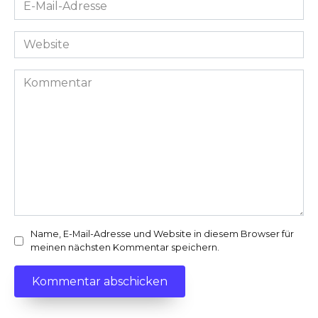
E-
Mail-
Adresse
Website
*
Kommentar
Name, E-Mail-Adresse und Website in diesem Browser für
meinen nächsten Kommentar speichern.