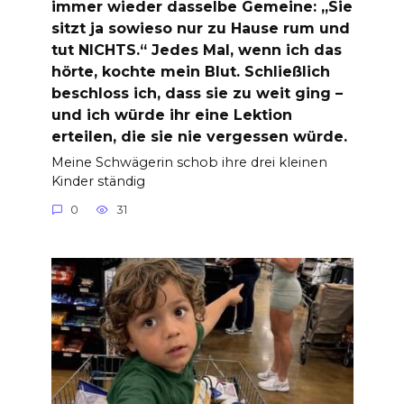
immer wieder dasselbe Gemeine: „Sie
sitzt ja sowieso nur zu Hause rum und
tut NICHTS.“ Jedes Mal, wenn ich das
hörte, kochte mein Blut. Schließlich
beschloss ich, dass sie zu weit ging –
und ich würde ihr eine Lektion
erteilen, die sie nie vergessen würde.
Meine Schwägerin schob ihre drei kleinen
Kinder ständig
0
31