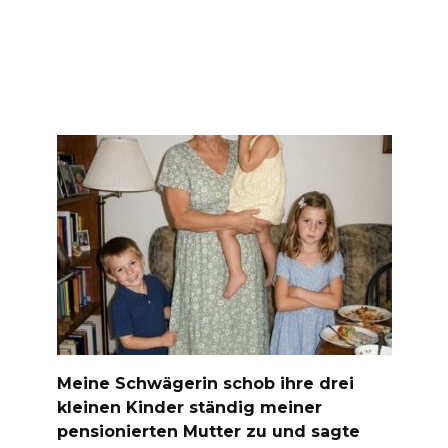
Meine Schwägerin schob ihre drei
kleinen Kinder ständig meiner
pensionierten Mutter zu und sagte