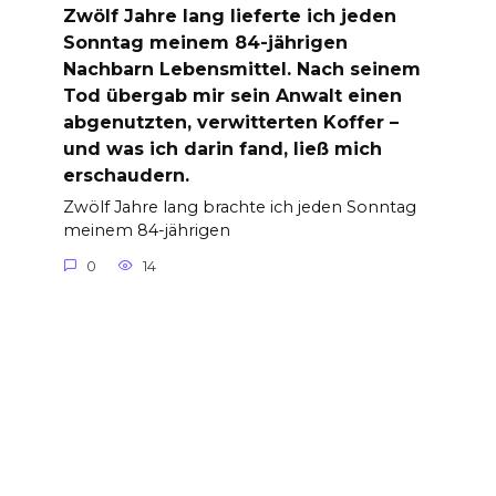
Zwölf Jahre lang lieferte ich jeden
Sonntag meinem 84-jährigen
Nachbarn Lebensmittel. Nach seinem
Tod übergab mir sein Anwalt einen
abgenutzten, verwitterten Koffer –
und was ich darin fand, ließ mich
erschaudern.
Zwölf Jahre lang brachte ich jeden Sonntag
meinem 84-jährigen
0
14