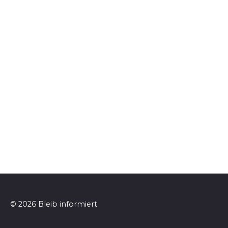
© 2026 Bleib informiert