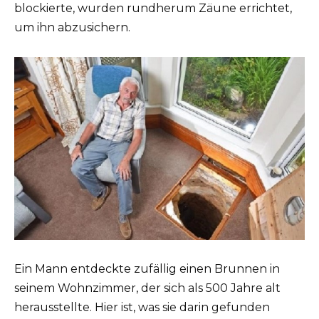
blockierte, wurden rundherum Zäune errichtet,
um ihn abzusichern.
Ein Mann entdeckte zufällig einen Brunnen in
seinem Wohnzimmer, der sich als 500 Jahre alt
herausstellte. Hier ist, was sie darin gefunden