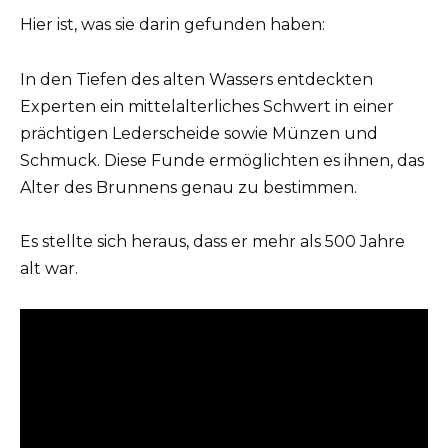
Hier ist, was sie darin gefunden haben:
In den Tiefen des alten Wassers entdeckten
Experten ein mittelalterliches Schwert in einer
prächtigen Lederscheide sowie Münzen und
Schmuck. Diese Funde ermöglichten es ihnen, das
Alter des Brunnens genau zu bestimmen.
Es stellte sich heraus, dass er mehr als 500 Jahre
alt war.