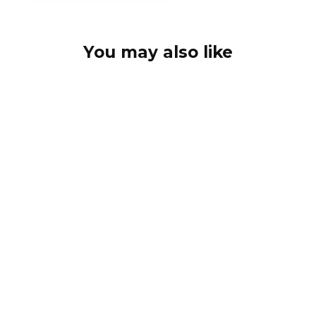
You may also like