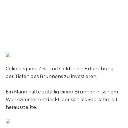
Colin begann, Zeit und Geld in die Erforschung
der Tiefen des Brunnens zu investieren.
Ein Mann hatte zufällig einen Brunnen in seinem
Wohnzimmer entdeckt, der sich als 500 Jahre alt
herausstellte.