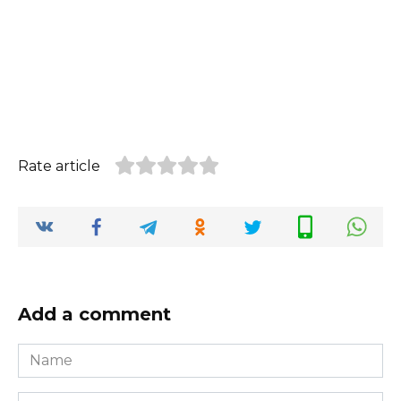
Rate article
Add a comment
Name
*