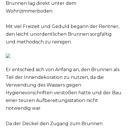
Brunnen lag direkt unter dem
Wohnzimmerboden.
Mit viel Freizeit und Geduld begann der Rentner,
den leicht unordentlichen Brunnen sorgfältig
und methodisch zu reinigen.
Er entschied sich von Anfang an, den Brunnen als
Teil der Innendekoration zu nutzen, da die
Verwendung des Wassers gegen
Hygienevorschriften verstoßen hätte und der Bau
einer teuren Aufbereitungsstation nicht
notwendig war.
Da der Deckel den Zugang zum Brunnen