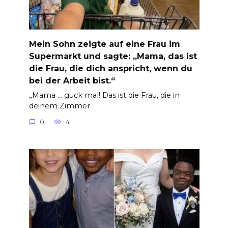
Mein Sohn zeigte auf eine Frau im
Supermarkt und sagte: „Mama, das ist
die Frau, die dich anspricht, wenn du
bei der Arbeit bist.“
„Mama … guck mal! Das ist die Frau, die in
deinem Zimmer
0
4