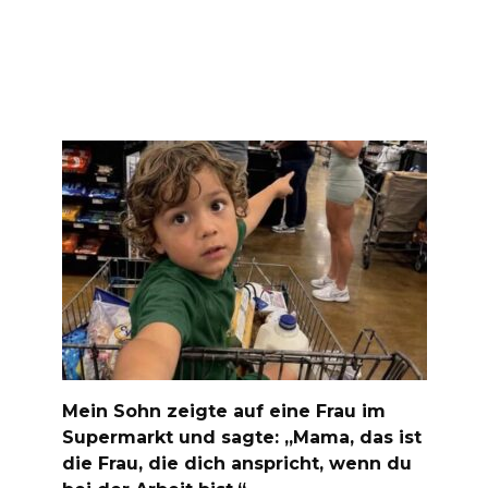
Mein Sohn zeigte auf eine Frau im
Supermarkt und sagte: „Mama, das ist
die Frau, die dich anspricht, wenn du