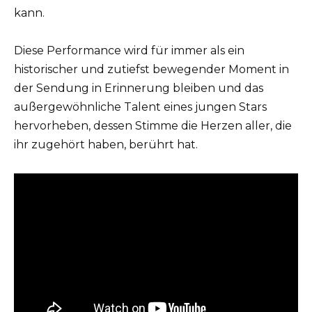
kann.
Diese Performance wird für immer als ein
historischer und zutiefst bewegender Moment in
der Sendung in Erinnerung bleiben und das
außergewöhnliche Talent eines jungen Stars
hervorheben, dessen Stimme die Herzen aller, die
ihr zugehört haben, berührt hat.