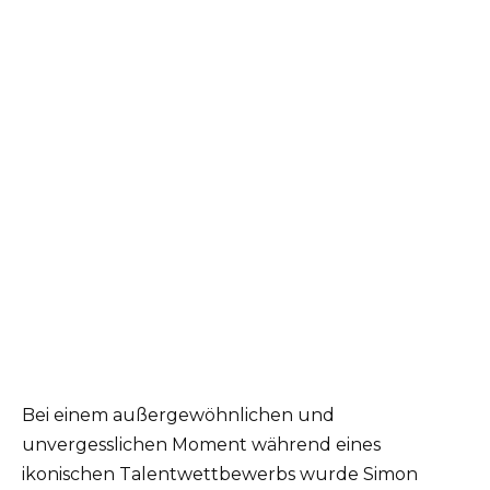
Bei einem außergewöhnlichen und
unvergesslichen Moment während eines
ikonischen Talentwettbewerbs wurde Simon