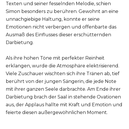
Texten und seiner fesselnden Melodie, schien
Simon besonders zu berühren. Gewohnt an eine
unnachgiebige Haltung, konnte er seine
Emotionen nicht verbergen und offenbarte das
Ausmaß des Einflusses dieser erschütternden
Darbietung.
Als ihre hohen Töne mit perfekter Reinheit
erklangen, wurde die Atmosphäre elektrisierend.
Viele Zuschauer wischten sich ihre Tränen ab, tief
berührt von der jungen Sängerin, die jede Note
mit ihrer ganzen Seele darbrachte. Am Ende ihrer
Darbietung brach der Saal in stehende Ovationen
aus, der Applaus hallte mit Kraft und Emotion und
feierte diesen außergewöhnlichen Moment.