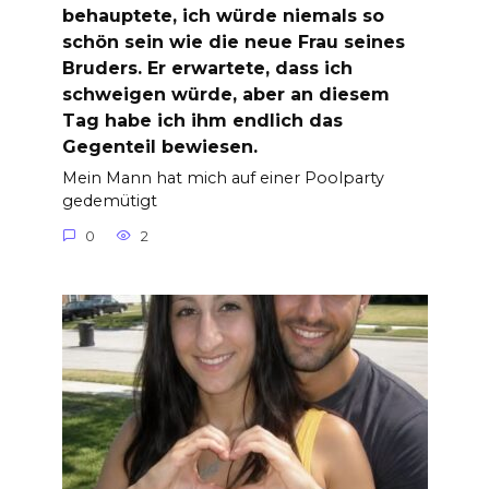
behauptete, ich würde niemals so
schön sein wie die neue Frau seines
Bruders. Er erwartete, dass ich
schweigen würde, aber an diesem
Tag habe ich ihm endlich das
Gegenteil bewiesen.
Mein Mann hat mich auf einer Poolparty
gedemütigt
0
2