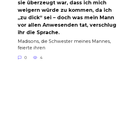
sie überzeugt war, dass ich mich
weigern würde zu kommen, da ich
„zu dick“ sei – doch was mein Mann
vor allen Anwesenden tat, verschlug
ihr die Sprache.
Madisons, die Schwester meines Mannes,
feierte ihren
0
4