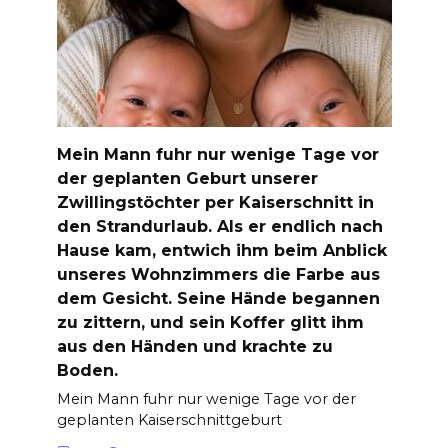
Mein Mann fuhr nur wenige Tage vor
der geplanten Geburt unserer
Zwillingstöchter per Kaiserschnitt in
den Strandurlaub. Als er endlich nach
Hause kam, entwich ihm beim Anblick
unseres Wohnzimmers die Farbe aus
dem Gesicht. Seine Hände begannen
zu zittern, und sein Koffer glitt ihm
aus den Händen und krachte zu
Boden.
Mein Mann fuhr nur wenige Tage vor der
geplanten Kaiserschnittgeburt