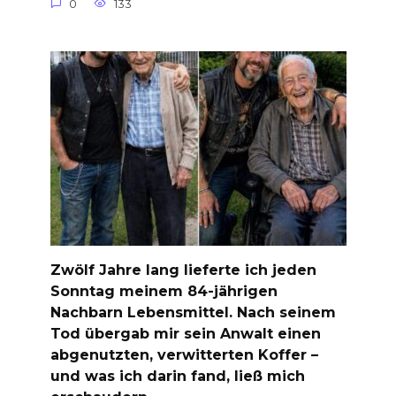
0
133
Zwölf Jahre lang lieferte ich jeden
Sonntag meinem 84-jährigen
Nachbarn Lebensmittel. Nach seinem
Tod übergab mir sein Anwalt einen
abgenutzten, verwitterten Koffer –
und was ich darin fand, ließ mich