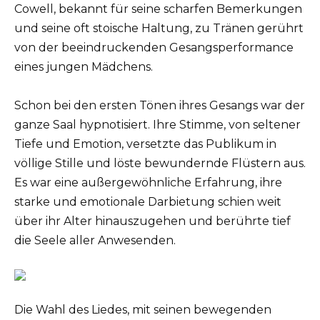
Cowell, bekannt für seine scharfen Bemerkungen
und seine oft stoische Haltung, zu Tränen gerührt
von der beeindruckenden Gesangsperformance
eines jungen Mädchens.
Schon bei den ersten Tönen ihres Gesangs war der
ganze Saal hypnotisiert. Ihre Stimme, von seltener
Tiefe und Emotion, versetzte das Publikum in
völlige Stille und löste bewundernde Flüstern aus.
Es war eine außergewöhnliche Erfahrung, ihre
starke und emotionale Darbietung schien weit
über ihr Alter hinauszugehen und berührte tief
die Seele aller Anwesenden.
Die Wahl des Liedes, mit seinen bewegenden