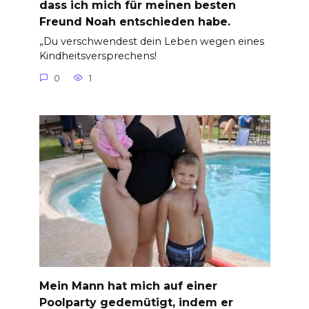
dass ich mich für meinen besten
Freund Noah entschieden habe.
„Du verschwendest dein Leben wegen eines
Kindheitsversprechens!
0
1
Mein Mann hat mich auf einer
Poolparty gedemütigt, indem er