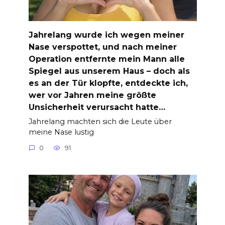
Jahrelang wurde ich wegen meiner
Nase verspottet, und nach meiner
Operation entfernte mein Mann alle
Spiegel aus unserem Haus – doch als
es an der Tür klopfte, entdeckte ich,
wer vor Jahren meine größte
Unsicherheit verursacht hatte…
Jahrelang machten sich die Leute über
meine Nase lustig
0
91