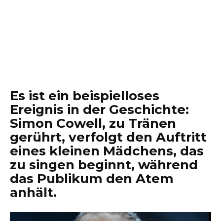
Es ist ein beispielloses
Ereignis in der Geschichte:
Simon Cowell, zu Tränen
gerührt, verfolgt den Auftritt
eines kleinen Mädchens, das
zu singen beginnt, während
das Publikum den Atem
anhält.