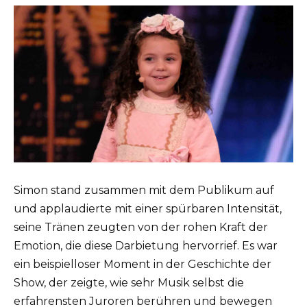
Simon stand zusammen mit dem Publikum auf
und applaudierte mit einer spürbaren Intensität,
seine Tränen zeugten von der rohen Kraft der
Emotion, die diese Darbietung hervorrief. Es war
ein beispielloser Moment in der Geschichte der
Show, der zeigte, wie sehr Musik selbst die
erfahrensten Juroren berühren und bewegen