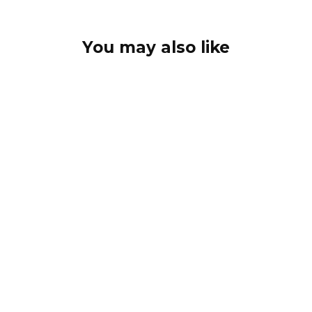
You may also like