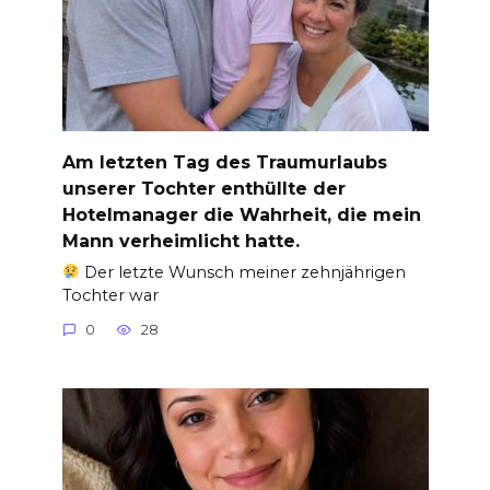
Am letzten Tag des Traumurlaubs
unserer Tochter enthüllte der
Hotelmanager die Wahrheit, die mein
Mann verheimlicht hatte.
Der letzte Wunsch meiner zehnjährigen
Tochter war
0
28