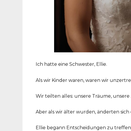
Ich hatte eine Schwester, Ellie.
Als wir Kinder waren, waren wir unzertre
Wir teilten alles: unsere Träume, unser
Aber als wir älter wurden, änderten sich 
Ellie begann Entscheidungen zu treffen,