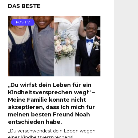
DAS BESTE
POSITIV
„Du wirfst dein Leben für ein
Kindheitsversprechen weg!“ –
Meine Familie konnte nicht
akzeptieren, dass ich mich für
meinen besten Freund Noah
entschieden habe.
„Du verschwendest dein Leben wegen
eines Kindheitsversprechens!