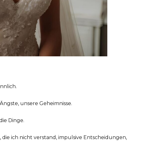
nnlich.
e Ängste, unsere Geheimnisse.
die Dinge.
 die ich nicht verstand, impulsive Entscheidungen,