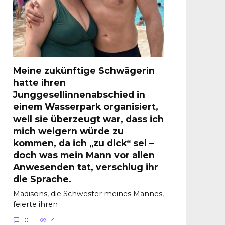
Meine zukünftige Schwägerin
hatte ihren
Junggesellinnenabschied in
einem Wasserpark organisiert,
weil sie überzeugt war, dass ich
mich weigern würde zu
kommen, da ich „zu dick“ sei –
doch was mein Mann vor allen
Anwesenden tat, verschlug ihr
die Sprache.
Madisons, die Schwester meines Mannes,
feierte ihren
0
4