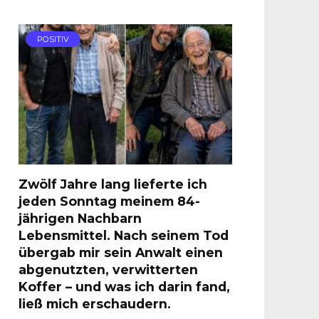
POSITIV
Zwölf Jahre lang lieferte ich
jeden Sonntag meinem 84-
jährigen Nachbarn
Lebensmittel. Nach seinem Tod
übergab mir sein Anwalt einen
abgenutzten, verwitterten
Koffer – und was ich darin fand,
ließ mich erschaudern.