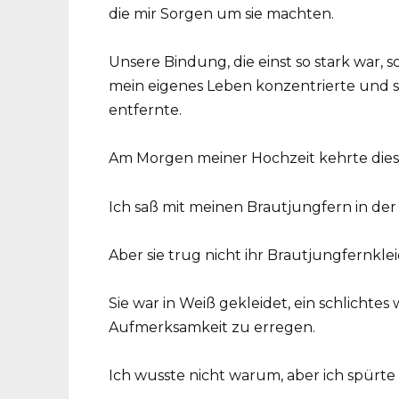
die mir Sorgen um sie machten.
Unsere Bindung, die einst so stark war, 
mein eigenes Leben konzentrierte und s
entfernte.
Am Morgen meiner Hochzeit kehrte diese 
Ich saß mit meinen Brautjungfern in der 
Aber sie trug nicht ihr Brautjungfernklei
Sie war in Weiß gekleidet, ein schlichtes
Aufmerksamkeit zu erregen.
Ich wusste nicht warum, aber ich spürte 