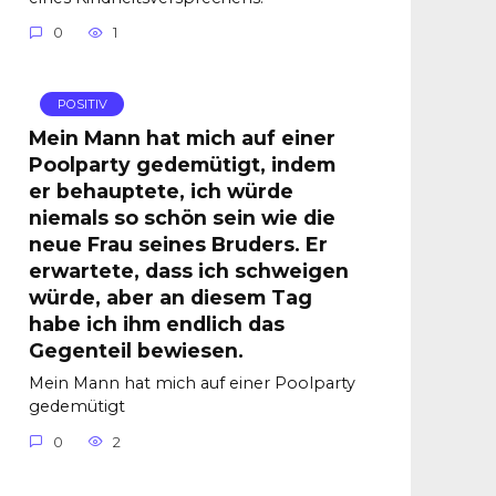
0
1
POSITIV
Mein Mann hat mich auf einer
Poolparty gedemütigt, indem
er behauptete, ich würde
niemals so schön sein wie die
neue Frau seines Bruders. Er
erwartete, dass ich schweigen
würde, aber an diesem Tag
habe ich ihm endlich das
Gegenteil bewiesen.
Mein Mann hat mich auf einer Poolparty
gedemütigt
0
2