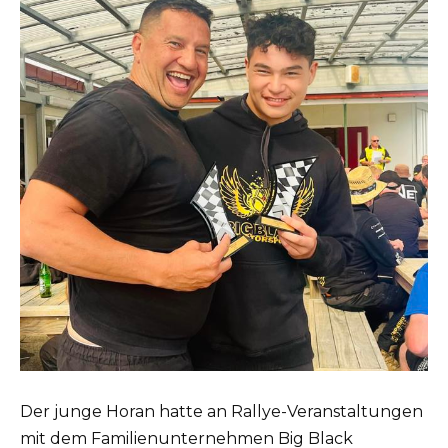
Der junge Horan hatte an Rallye-Veranstaltungen
mit dem Familienunternehmen Big Black