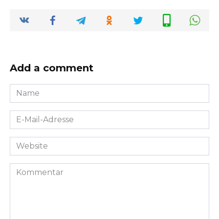
Add a comment
Name
*
E-
Mail-
Adresse
Website
*
Kommentar