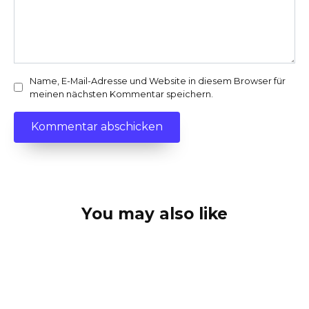
Name, E-Mail-Adresse und Website in diesem Browser für
meinen nächsten Kommentar speichern.
You may also like