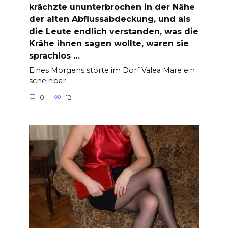
krächzte ununterbrochen in der Nähe
der alten Abflussabdeckung, und als
die Leute endlich verstanden, was die
Krähe ihnen sagen wollte, waren sie
sprachlos …
Eines Morgens störte im Dorf Valea Mare ein
scheinbar
0
12