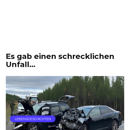
Es gab einen schrecklichen
Unfall…
LEBENSGESCHICHTEN