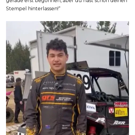
gerade erst begonnen, aber du hast schon deinen
Stempel hinterlassen!“