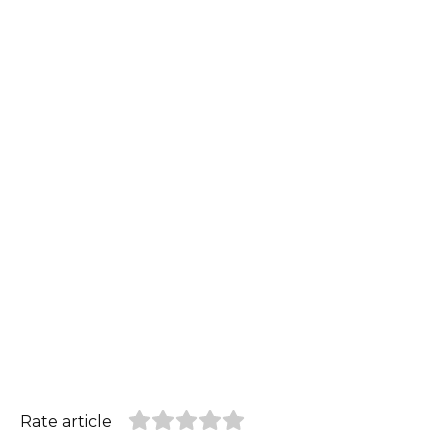
Rate article