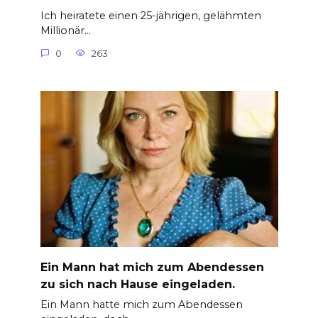
Ich heiratete einen 25-jährigen, gelähmten
Millionär…
0
263
Ein Mann hat mich zum Abendessen
zu sich nach Hause eingeladen.
Ein Mann hatte mich zum Abendessen