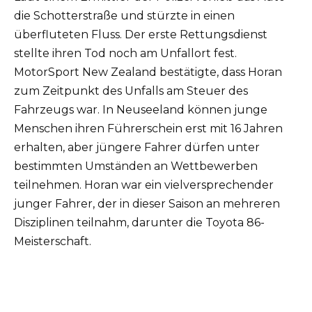
die Schotterstraße und stürzte in einen
überfluteten Fluss. Der erste Rettungsdienst
stellte ihren Tod noch am Unfallort fest.
MotorSport New Zealand bestätigte, dass Horan
zum Zeitpunkt des Unfalls am Steuer des
Fahrzeugs war. In Neuseeland können junge
Menschen ihren Führerschein erst mit 16 Jahren
erhalten, aber jüngere Fahrer dürfen unter
bestimmten Umständen an Wettbewerben
teilnehmen. Horan war ein vielversprechender
junger Fahrer, der in dieser Saison an mehreren
Disziplinen teilnahm, darunter die Toyota 86-
Meisterschaft.