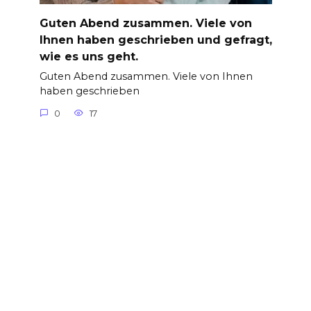
Guten Abend zusammen. Viele von
Ihnen haben geschrieben und gefragt,
wie es uns geht.
Guten Abend zusammen. Viele von Ihnen
haben geschrieben
0
17