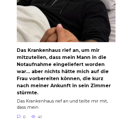
Das Krankenhaus rief an, um mir
mitzuteilen, dass mein Mann in die
Notaufnahme eingeliefert worden
war… aber nichts hätte mich auf die
Frau vorbereiten können, die kurz
nach meiner Ankunft in sein Zimmer
stürmte.
Das Krankenhaus rief an und teilte mir mit,
dass mein
0
41