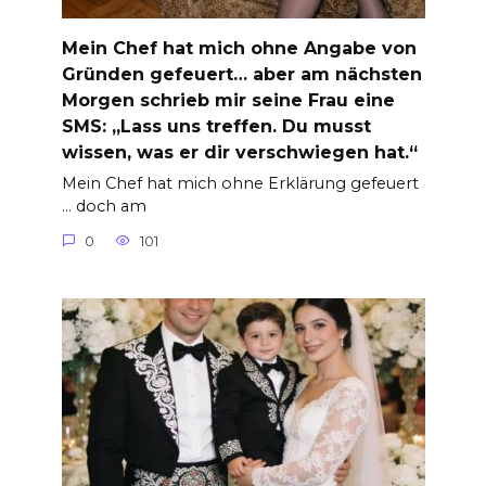
Mein Chef hat mich ohne Angabe von
Gründen gefeuert… aber am nächsten
Morgen schrieb mir seine Frau eine
SMS: „Lass uns treffen. Du musst
wissen, was er dir verschwiegen hat.“
Mein Chef hat mich ohne Erklärung gefeuert
… doch am
0
101