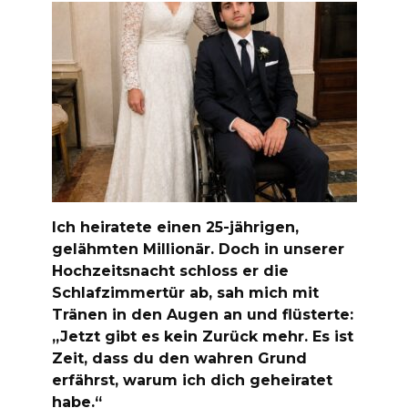
Ich heiratete einen 25-jährigen,
gelähmten Millionär. Doch in unserer
Hochzeitsnacht schloss er die
Schlafzimmertür ab, sah mich mit
Tränen in den Augen an und flüsterte:
„Jetzt gibt es kein Zurück mehr. Es ist
Zeit, dass du den wahren Grund
erfährst, warum ich dich geheiratet
habe.“