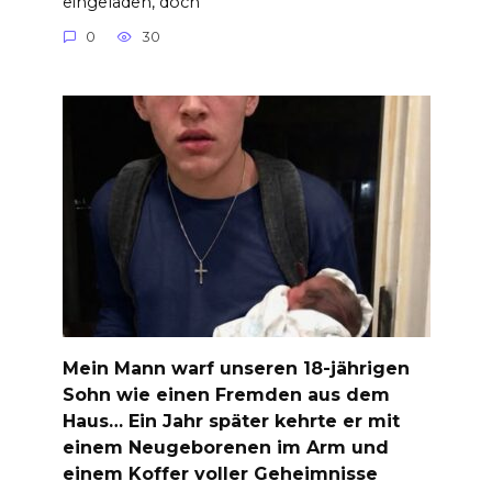
eingeladen, doch
0
30
Mein Mann warf unseren 18-jährigen
Sohn wie einen Fremden aus dem
Haus… Ein Jahr später kehrte er mit
einem Neugeborenen im Arm und
einem Koffer voller Geheimnisse