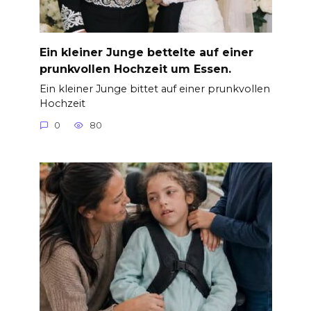
Ein kleiner Junge bettelte auf einer
prunkvollen Hochzeit um Essen.
Ein kleiner Junge bittet auf einer prunkvollen
Hochzeit
0
80