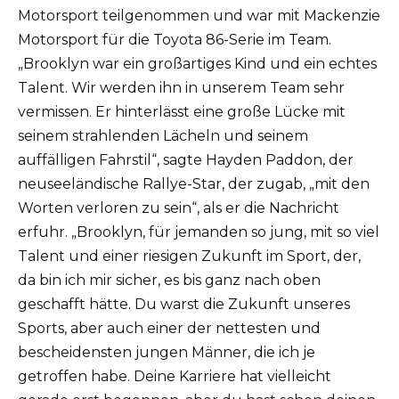
Motorsport teilgenommen und war mit Mackenzie
Motorsport für die Toyota 86-Serie im Team.
„Brooklyn war ein großartiges Kind und ein echtes
Talent. Wir werden ihn in unserem Team sehr
vermissen. Er hinterlässt eine große Lücke mit
seinem strahlenden Lächeln und seinem
auffälligen Fahrstil“, sagte Hayden Paddon, der
neuseeländische Rallye-Star, der zugab, „mit den
Worten verloren zu sein“, als er die Nachricht
erfuhr. „Brooklyn, für jemanden so jung, mit so viel
Talent und einer riesigen Zukunft im Sport, der,
da bin ich mir sicher, es bis ganz nach oben
geschafft hätte. Du warst die Zukunft unseres
Sports, aber auch einer der nettesten und
bescheidensten jungen Männer, die ich je
getroffen habe. Deine Karriere hat vielleicht