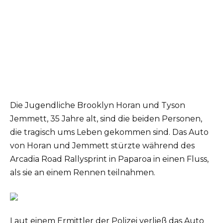
Die Jugendliche Brooklyn Horan und Tyson
Jemmett, 35 Jahre alt, sind die beiden Personen,
die tragisch ums Leben gekommen sind. Das Auto
von Horan und Jemmett stürzte während des
Arcadia Road Rallysprint in Paparoa in einen Fluss,
als sie an einem Rennen teilnahmen.
Laut einem Ermittler der Polizei verließ das Auto