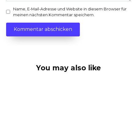
Name, E-Mail-Adresse und Website in diesem Browser für
meinen nächsten Kommentar speichern.
You may also like