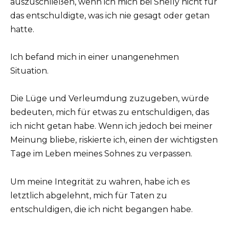
auszuschließen, wenn ich mich bei Shelly nicht für
das entschuldigte, was ich nie gesagt oder getan
hatte.
Ich befand mich in einer unangenehmen
Situation.
Die Lüge und Verleumdung zuzugeben, würde
bedeuten, mich für etwas zu entschuldigen, das
ich nicht getan habe. Wenn ich jedoch bei meiner
Meinung bliebe, riskierte ich, einen der wichtigsten
Tage im Leben meines Sohnes zu verpassen.
Um meine Integrität zu wahren, habe ich es
letztlich abgelehnt, mich für Taten zu
entschuldigen, die ich nicht begangen habe.