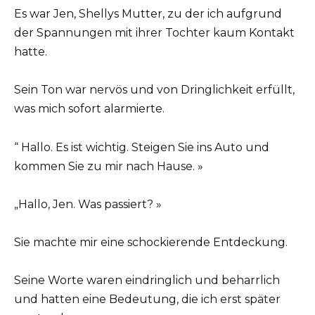
Es war Jen, Shellys Mutter, zu der ich aufgrund
der Spannungen mit ihrer Tochter kaum Kontakt
hatte.
Sein Ton war nervös und von Dringlichkeit erfüllt,
was mich sofort alarmierte.
“ Hallo. Es ist wichtig. Steigen Sie ins Auto und
kommen Sie zu mir nach Hause. »
„Hallo, Jen. Was passiert? »
Sie machte mir eine schockierende Entdeckung.
Seine Worte waren eindringlich und beharrlich
und hatten eine Bedeutung, die ich erst später