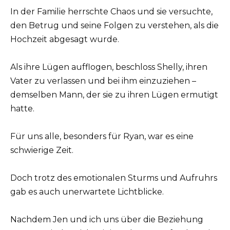
In der Familie herrschte Chaos und sie versuchte,
den Betrug und seine Folgen zu verstehen, als die
Hochzeit abgesagt wurde.
Als ihre Lügen aufflogen, beschloss Shelly, ihren
Vater zu verlassen und bei ihm einzuziehen –
demselben Mann, der sie zu ihren Lügen ermutigt
hatte.
Für uns alle, besonders für Ryan, war es eine
schwierige Zeit.
Doch trotz des emotionalen Sturms und Aufruhrs
gab es auch unerwartete Lichtblicke.
Nachdem Jen und ich uns über die Beziehung