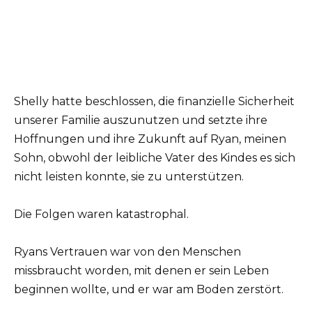
Shelly hatte beschlossen, die finanzielle Sicherheit
unserer Familie auszunutzen und setzte ihre
Hoffnungen und ihre Zukunft auf Ryan, meinen
Sohn, obwohl der leibliche Vater des Kindes es sich
nicht leisten konnte, sie zu unterstützen.
Die Folgen waren katastrophal.
Ryans Vertrauen war von den Menschen
missbraucht worden, mit denen er sein Leben
beginnen wollte, und er war am Boden zerstört.