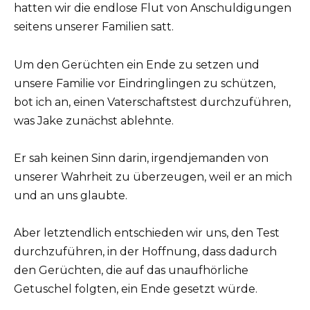
hatten wir die endlose Flut von Anschuldigungen
seitens unserer Familien satt.
Um den Gerüchten ein Ende zu setzen und
unsere Familie vor Eindringlingen zu schützen,
bot ich an, einen Vaterschaftstest durchzuführen,
was Jake zunächst ablehnte.
Er sah keinen Sinn darin, irgendjemanden von
unserer Wahrheit zu überzeugen, weil er an mich
und an uns glaubte.
Aber letztendlich entschieden wir uns, den Test
durchzuführen, in der Hoffnung, dass dadurch
den Gerüchten, die auf das unaufhörliche
Getuschel folgten, ein Ende gesetzt würde.