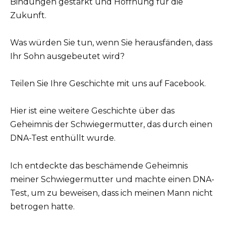
Bindungen gestärkt und Hoffnung für die
Zukunft.
Was würden Sie tun, wenn Sie herausfänden, dass
Ihr Sohn ausgebeutet wird?
Teilen Sie Ihre Geschichte mit uns auf Facebook.
Hier ist eine weitere Geschichte über das
Geheimnis der Schwiegermutter, das durch einen
DNA-Test enthüllt wurde.
Ich entdeckte das beschämende Geheimnis
meiner Schwiegermutter und machte einen DNA-
Test, um zu beweisen, dass ich meinen Mann nicht
betrogen hatte.