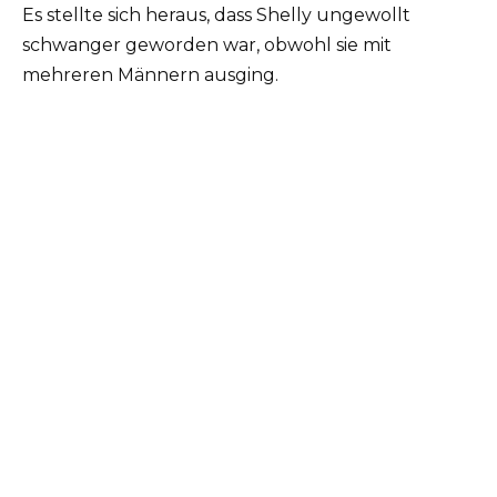
Es stellte sich heraus, dass Shelly ungewollt
schwanger geworden war, obwohl sie mit
mehreren Männern ausging.