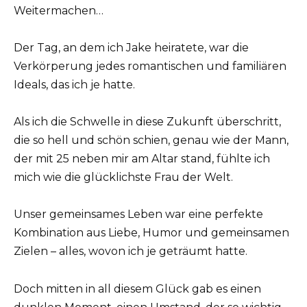
Weitermachen…
Der Tag, an dem ich Jake heiratete, war die
Verkörperung jedes romantischen und familiären
Ideals, das ich je hatte.
Als ich die Schwelle in diese Zukunft überschritt,
die so hell und schön schien, genau wie der Mann,
der mit 25 neben mir am Altar stand, fühlte ich
mich wie die glücklichste Frau der Welt.
Unser gemeinsames Leben war eine perfekte
Kombination aus Liebe, Humor und gemeinsamen
Zielen – alles, wovon ich je geträumt hatte.
Doch mitten in all diesem Glück gab es einen