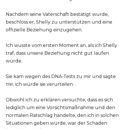
Nachdem seine Vaterschaft bestätigt wurde,
beschloss er, Shelly zu unterstützen und eine
offizielle Beziehung einzugehen.
Ich wusste vom ersten Moment an, als ich Shelly
traf, dass unsere Beziehung nicht gut laufen
würde.
Sie kam wegen des DNA-Tests zu mir und sagte
mir, ich würde sie verurteilen.
Obwohl ich zu erklären versuchte, dass es sich
lediglich um eine Vorsichtsmaßnahme und den
normalen Ratschlag handelte, den ich in solchen
Situationen geben würde, war der Schaden