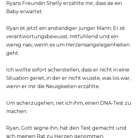
Ryans Freundin Shelly erzählte mir, dass sie ein
Baby erwartet.
Ryan ist jetzt ein anständiger junger Mann; Er ist
verantwortungsbewusst, mitfühlend und ein
wenig naiv, wenn es um Herzensangelegenheiten
geht.
Ich wollte sofort sicherstellen, dass er nicht in eine
Situation geriet, in der er nicht wusste, was los war,
wenn er mir die Neuigkeiten erzählte.
Um sicherzugehen, riet ich ihm, einen DNA-Test zu
machen.
Ryan, Gott segne ihn, hat den Test gemacht und
sich meinen Rat zu Herzen genommen.