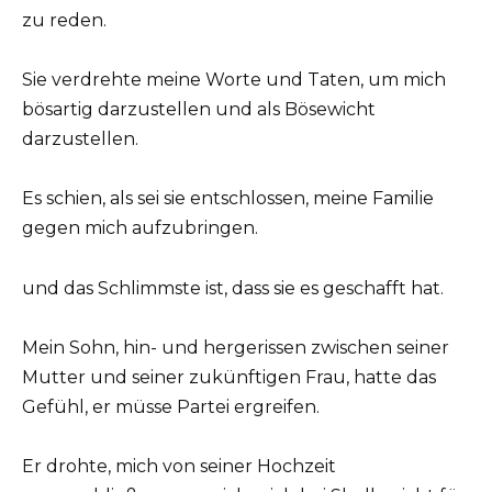
zu reden.
Sie verdrehte meine Worte und Taten, um mich
bösartig darzustellen und als Bösewicht
darzustellen.
Es schien, als sei sie entschlossen, meine Familie
gegen mich aufzubringen.
und das Schlimmste ist, dass sie es geschafft hat.
Mein Sohn, hin- und hergerissen zwischen seiner
Mutter und seiner zukünftigen Frau, hatte das
Gefühl, er müsse Partei ergreifen.
Er drohte, mich von seiner Hochzeit