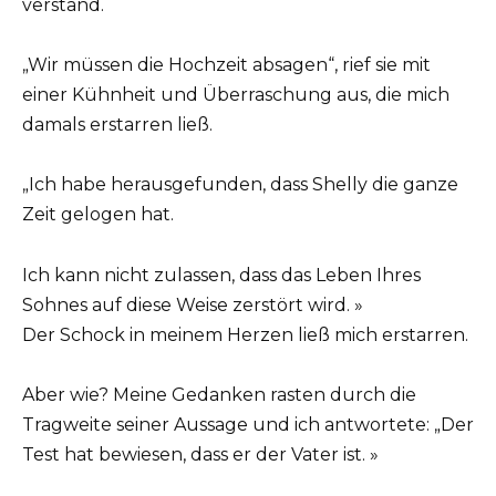
verstand.
„Wir müssen die Hochzeit absagen“, rief sie mit
einer Kühnheit und Überraschung aus, die mich
damals erstarren ließ.
„Ich habe herausgefunden, dass Shelly die ganze
Zeit gelogen hat.
Ich kann nicht zulassen, dass das Leben Ihres
Sohnes auf diese Weise zerstört wird. »
Der Schock in meinem Herzen ließ mich erstarren.
Aber wie? Meine Gedanken rasten durch die
Tragweite seiner Aussage und ich antwortete: „Der
Test hat bewiesen, dass er der Vater ist. »