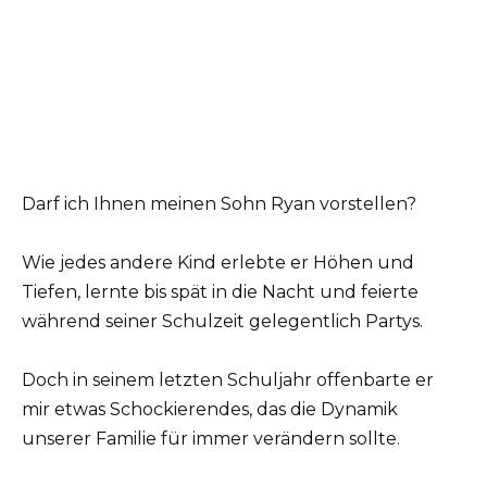
Darf ich Ihnen meinen Sohn Ryan vorstellen?
Wie jedes andere Kind erlebte er Höhen und
Tiefen, lernte bis spät in die Nacht und feierte
während seiner Schulzeit gelegentlich Partys.
Doch in seinem letzten Schuljahr offenbarte er
mir etwas Schockierendes, das die Dynamik
unserer Familie für immer verändern sollte.