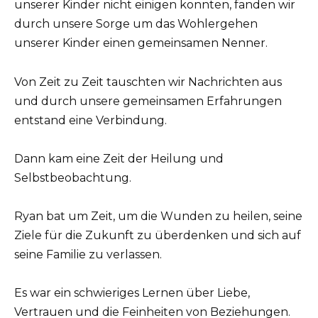
unserer Kinder nicht einigen konnten, fanden wir
durch unsere Sorge um das Wohlergehen
unserer Kinder einen gemeinsamen Nenner.
Von Zeit zu Zeit tauschten wir Nachrichten aus
und durch unsere gemeinsamen Erfahrungen
entstand eine Verbindung.
Dann kam eine Zeit der Heilung und
Selbstbeobachtung.
Ryan bat um Zeit, um die Wunden zu heilen, seine
Ziele für die Zukunft zu überdenken und sich auf
seine Familie zu verlassen.
Es war ein schwieriges Lernen über Liebe,
Vertrauen und die Feinheiten von Beziehungen.