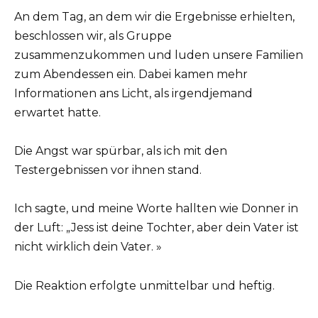
An dem Tag, an dem wir die Ergebnisse erhielten,
beschlossen wir, als Gruppe
zusammenzukommen und luden unsere Familien
zum Abendessen ein. Dabei kamen mehr
Informationen ans Licht, als irgendjemand
erwartet hatte.
Die Angst war spürbar, als ich mit den
Testergebnissen vor ihnen stand.
Ich sagte, und meine Worte hallten wie Donner in
der Luft: „Jess ist deine Tochter, aber dein Vater ist
nicht wirklich dein Vater. »
Die Reaktion erfolgte unmittelbar und heftig.