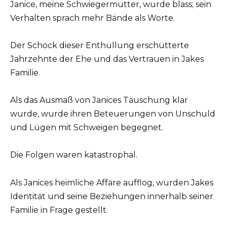
Janice, meine Schwiegermutter, wurde blass; sein
Verhalten sprach mehr Bände als Worte.
Der Schock dieser Enthüllung erschütterte
Jahrzehnte der Ehe und das Vertrauen in Jakes
Familie.
Als das Ausmaß von Janices Täuschung klar
wurde, wurde ihren Beteuerungen von Unschuld
und Lügen mit Schweigen begegnet.
Die Folgen waren katastrophal.
Als Janices heimliche Affäre aufflog, wurden Jakes
Identität und seine Beziehungen innerhalb seiner
Familie in Frage gestellt.