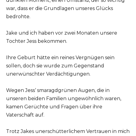
dunklen Moment, einen Umstand, der so wichtig
war, dass er die Grundlagen unseres Glücks
bedrohte.
Jake und ich haben vor zwei Monaten unsere
Tochter Jess bekommen.
Ihre Geburt hätte ein reines Vergnügen sein
sollen, doch sie wurde zum Gegenstand
unerwünschter Verdächtigungen.
Wegen Jess‘ smaragdgrünen Augen, die in
unseren beiden Familien ungewöhnlich waren,
kamen Gerüchte und Fragen über ihre
Vaterschaft auf.
Trotz Jakes unerschütterlichem Vertrauen in mich