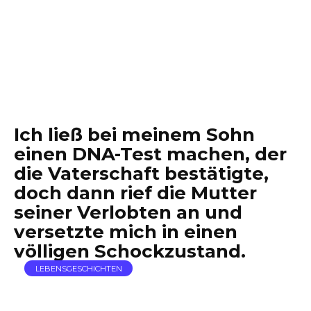
Ich ließ bei meinem Sohn
einen DNA-Test machen, der
die Vaterschaft bestätigte,
doch dann rief die Mutter
seiner Verlobten an und
versetzte mich in einen
völligen Schockzustand.
LEBENSGESCHICHTEN