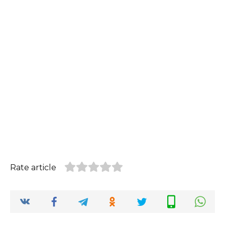
Rate article