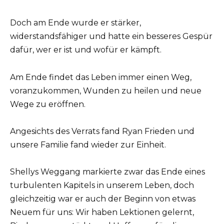
Doch am Ende wurde er stärker,
widerstandsfähiger und hatte ein besseres Gespür
dafür, wer er ist und wofür er kämpft.
Am Ende findet das Leben immer einen Weg,
voranzukommen, Wunden zu heilen und neue
Wege zu eröffnen.
Angesichts des Verrats fand Ryan Frieden und
unsere Familie fand wieder zur Einheit.
Shellys Weggang markierte zwar das Ende eines
turbulenten Kapitels in unserem Leben, doch
gleichzeitig war er auch der Beginn von etwas
Neuem für uns: Wir haben Lektionen gelernt,