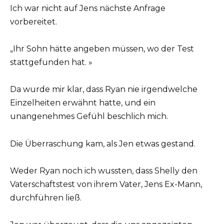
Ich war nicht auf Jens nächste Anfrage
vorbereitet.
„Ihr Sohn hätte angeben müssen, wo der Test
stattgefunden hat. »
Da wurde mir klar, dass Ryan nie irgendwelche
Einzelheiten erwähnt hatte, und ein
unangenehmes Gefühl beschlich mich.
Die Überraschung kam, als Jen etwas gestand.
Weder Ryan noch ich wussten, dass Shelly den
Vaterschaftstest von ihrem Vater, Jens Ex-Mann,
durchführen ließ.