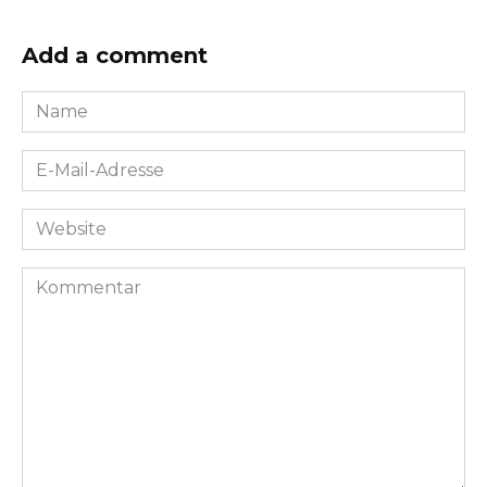
Add a comment
Name
*
E-
Mail-
Adresse
Website
*
Kommentar