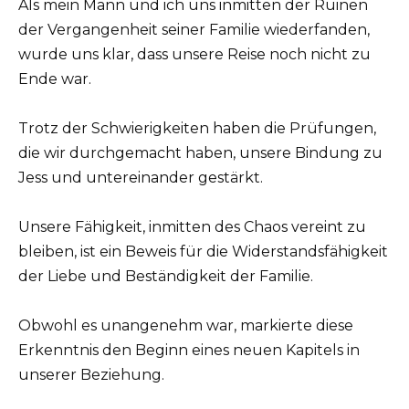
Als mein Mann und ich uns inmitten der Ruinen
der Vergangenheit seiner Familie wiederfanden,
wurde uns klar, dass unsere Reise noch nicht zu
Ende war.
Trotz der Schwierigkeiten haben die Prüfungen,
die wir durchgemacht haben, unsere Bindung zu
Jess und untereinander gestärkt.
Unsere Fähigkeit, inmitten des Chaos vereint zu
bleiben, ist ein Beweis für die Widerstandsfähigkeit
der Liebe und Beständigkeit der Familie.
Obwohl es unangenehm war, markierte diese
Erkenntnis den Beginn eines neuen Kapitels in
unserer Beziehung.