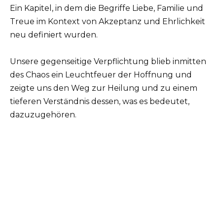
Ein Kapitel, in dem die Begriffe Liebe, Familie und
Treue im Kontext von Akzeptanz und Ehrlichkeit
neu definiert wurden.
Unsere gegenseitige Verpflichtung blieb inmitten
des Chaos ein Leuchtfeuer der Hoffnung und
zeigte uns den Weg zur Heilung und zu einem
tieferen Verständnis dessen, was es bedeutet,
dazuzugehören.