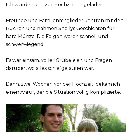
Ich wurde nicht zur Hochzeit eingeladen.
Freunde und Familienmitglieder kehrten mir den
Rücken und nahmen Shellys Geschichten für
bare Münze. Die Folgen waren schnell und
schwerwiegend.
Es war einsam, voller Grübeleien und Fragen
darüber, wo alles schiefgelaufen war.
Dann, zwei Wochen vor der Hochzeit, bekam ich
einen Anruf, der die Situation völlig komplizierte.