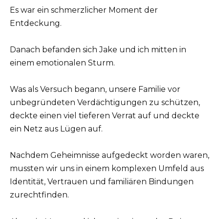
Es war ein schmerzlicher Moment der
Entdeckung.
Danach befanden sich Jake und ich mitten in
einem emotionalen Sturm.
Was als Versuch begann, unsere Familie vor
unbegründeten Verdächtigungen zu schützen,
deckte einen viel tieferen Verrat auf und deckte
ein Netz aus Lügen auf.
Nachdem Geheimnisse aufgedeckt worden waren,
mussten wir uns in einem komplexen Umfeld aus
Identität, Vertrauen und familiären Bindungen
zurechtfinden.