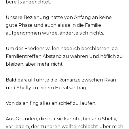
bereits angerichtet.
Unsere Beziehung hatte von Anfang an keine
gute Phase und auch als sie in die Familie
aufgenommen wurde, änderte sich nichts.
Um des Friedens willen habe ich beschlossen, bei
Familientreffen Abstand zu wahren und höflich zu
bleiben, aber mehr nicht.
Bald darauf führte die Romanze zwischen Ryan
und Shelly zu einem Heiratsantrag.
Von da an fing alles an schief zu laufen.
Aus Gründen, die nur sie kannte, begann Shelly,
vor jedem, der zuhören wollte, schlecht über mich