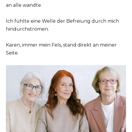
an alle wandte.
Ich fühlte eine Welle der Befreiung durch mich
hindurchströmen.
Karen, immer mein Fels, stand direkt an meiner
Seite.