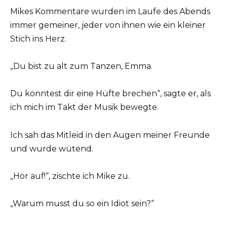
Mikes Kommentare wurden im Laufe des Abends
immer gemeiner, jeder von ihnen wie ein kleiner
Stich ins Herz.
„Du bist zu alt zum Tanzen, Emma.
Du könntest dir eine Hüfte brechen“, sagte er, als
ich mich im Takt der Musik bewegte.
Ich sah das Mitleid in den Augen meiner Freunde
und wurde wütend.
„Hör auf!“, zischte ich Mike zu.
„Warum musst du so ein Idiot sein?“