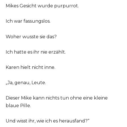
Mikes Gesicht wurde purpurrot.
Ich war fassungslos.
Woher wusste sie das?
Ich hatte es ihr nie erzählt.
Karen hielt nicht inne.
„Ja, genau, Leute.
Dieser Mike kann nichts tun ohne eine kleine
blaue Pille.
Und wisst ihr, wie ich es herausfand?“