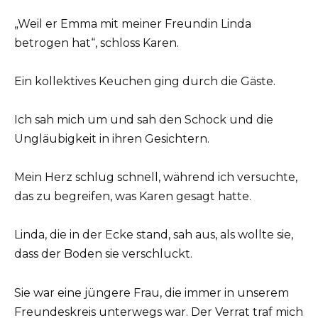
„Weil er Emma mit meiner Freundin Linda
betrogen hat“, schloss Karen.
Ein kollektives Keuchen ging durch die Gäste.
Ich sah mich um und sah den Schock und die
Ungläubigkeit in ihren Gesichtern.
Mein Herz schlug schnell, während ich versuchte,
das zu begreifen, was Karen gesagt hatte.
Linda, die in der Ecke stand, sah aus, als wollte sie,
dass der Boden sie verschluckt.
Sie war eine jüngere Frau, die immer in unserem
Freundeskreis unterwegs war. Der Verrat traf mich