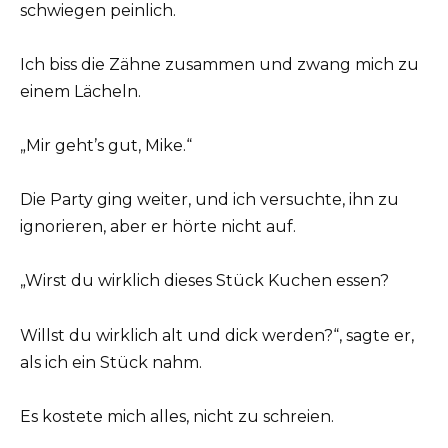
schwiegen peinlich.
Ich biss die Zähne zusammen und zwang mich zu
einem Lächeln.
„Mir geht’s gut, Mike.“
Die Party ging weiter, und ich versuchte, ihn zu
ignorieren, aber er hörte nicht auf.
„Wirst du wirklich dieses Stück Kuchen essen?
Willst du wirklich alt und dick werden?“, sagte er,
als ich ein Stück nahm.
Es kostete mich alles, nicht zu schreien.