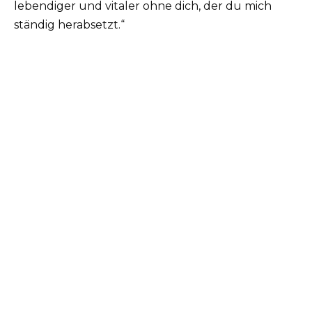
lebendiger und vitaler ohne dich, der du mich
ständig herabsetzt.“