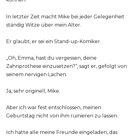
In letzter Zeit macht Mike bei jeder Gelegenheit
ständig Witze über mein Alter.
Er glaubt, er sei ein Stand-up-Komiker.
„Oh, Emma, hast du vergessen, deine
Zahnprothese einzusetzen?“, sagt er, gefolgt von
seinem nervigen Lachen.
Ja, sehr originell, Mike.
Aber ich war fest entschlossen, meinen
Geburtstag nicht von ihm ruinieren zu lassen.
Ich hatte alle meine Freunde eingeladen, das