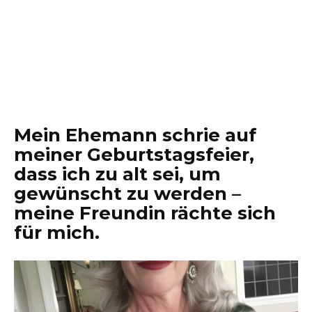
Mein Ehemann schrie auf
meiner Geburtstagsfeier,
dass ich zu alt sei, um
gewünscht zu werden –
meine Freundin rächte sich
für mich.