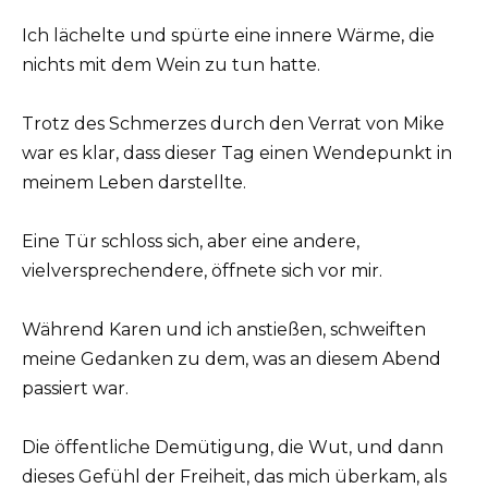
Ich lächelte und spürte eine innere Wärme, die
nichts mit dem Wein zu tun hatte.
Trotz des Schmerzes durch den Verrat von Mike
war es klar, dass dieser Tag einen Wendepunkt in
meinem Leben darstellte.
Eine Tür schloss sich, aber eine andere,
vielversprechendere, öffnete sich vor mir.
Während Karen und ich anstießen, schweiften
meine Gedanken zu dem, was an diesem Abend
passiert war.
Die öffentliche Demütigung, die Wut, und dann
dieses Gefühl der Freiheit, das mich überkam, als