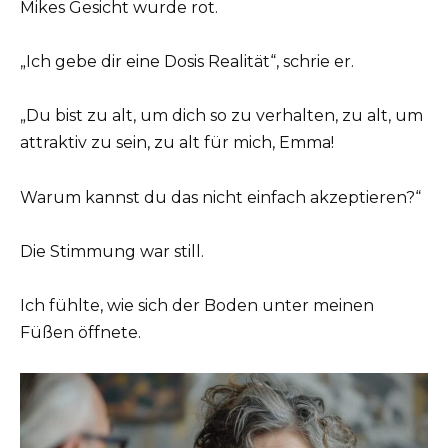
Mikes Gesicht wurde rot.
„Ich gebe dir eine Dosis Realität“, schrie er.
„Du bist zu alt, um dich so zu verhalten, zu alt, um
attraktiv zu sein, zu alt für mich, Emma!
Warum kannst du das nicht einfach akzeptieren?“
Die Stimmung war still.
Ich fühlte, wie sich der Boden unter meinen
Füßen öffnete.