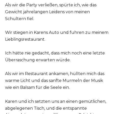
Als wir die Party verließen, spürte ich, wie das
Gewicht jahrelangen Leidens von meinen
Schultern fiel.
Wir stiegen in Karens Auto und fuhren zu meinem
Lieblingsrestaurant.
Ich hätte nie gedacht, dass mich noch eine letzte
Überraschung erwarten würde.
Als wir im Restaurant ankamen, hüllten mich das
warme Licht und das sanfte Murmeln der Musik
wie ein Balsam für die Seele ein.
Karen und ich setzten uns an einen gemütlichen,
abgelegenen Tisch, und die entspannte