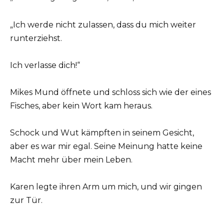
„Ich werde nicht zulassen, dass du mich weiter
runterziehst.
Ich verlasse dich!“
Mikes Mund öffnete und schloss sich wie der eines
Fisches, aber kein Wort kam heraus.
Schock und Wut kämpften in seinem Gesicht,
aber es war mir egal. Seine Meinung hatte keine
Macht mehr über mein Leben.
Karen legte ihren Arm um mich, und wir gingen
zur Tür.