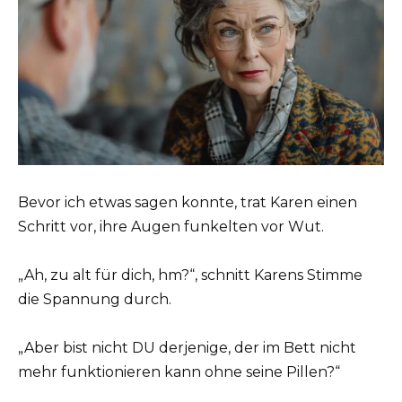
Bevor ich etwas sagen konnte, trat Karen einen
Schritt vor, ihre Augen funkelten vor Wut.
„Ah, zu alt für dich, hm?“, schnitt Karens Stimme
die Spannung durch.
„Aber bist nicht DU derjenige, der im Bett nicht
mehr funktionieren kann ohne seine Pillen?“