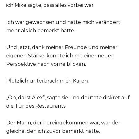
ich Mike sagte, dass alles vorbei war.
Ich war gewachsen und hatte mich verändert,
mehr als ich bemerkt hatte.
Und jetzt, dank meiner Freunde und meiner
eigenen Stärke, konnte ich mit einer neuen
Perspektive nach vorne blicken.
Plötzlich unterbrach mich Karen.
„Oh, da ist Alex“, sagte sie und deutete diskret auf
die Tür des Restaurants.
Der Mann, der hereingekommen war, war der
gleiche, den ich zuvor bemerkt hatte.