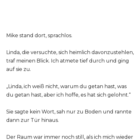
Mike stand dort, sprachlos.
Linda, die versuchte, sich heimlich davonzustehlen,
traf meinen Blick. Ich atmete tief durch und ging
auf sie zu.
„Linda, ich weiß nicht, warum du getan hast, was
du getan hast, aber ich hoffe, es hat sich gelohnt.“
Sie sagte kein Wort, sah nur zu Boden und rannte
dann zur Tür hinaus.
Der Raum war immer noch still, als ich mich wieder