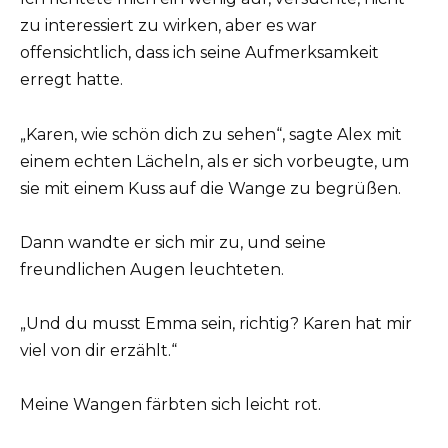
zu interessiert zu wirken, aber es war
offensichtlich, dass ich seine Aufmerksamkeit
erregt hatte.
„Karen, wie schön dich zu sehen“, sagte Alex mit
einem echten Lächeln, als er sich vorbeugte, um
sie mit einem Kuss auf die Wange zu begrüßen.
Dann wandte er sich mir zu, und seine
freundlichen Augen leuchteten.
„Und du musst Emma sein, richtig? Karen hat mir
viel von dir erzählt.“
Meine Wangen färbten sich leicht rot.