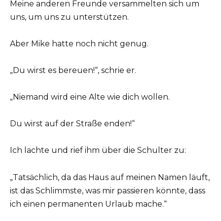
Meine anderen Freunde versammelten sich um
uns, um uns zu unterstützen.
Aber Mike hatte noch nicht genug.
„Du wirst es bereuen!“, schrie er.
„Niemand wird eine Alte wie dich wollen.
Du wirst auf der Straße enden!“
Ich lachte und rief ihm über die Schulter zu:
„Tatsächlich, da das Haus auf meinen Namen läuft,
ist das Schlimmste, was mir passieren könnte, dass
ich einen permanenten Urlaub mache.“