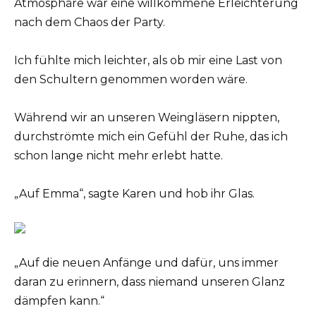
Atmosphäre war eine willkommene Erleichterung
nach dem Chaos der Party.
Ich fühlte mich leichter, als ob mir eine Last von
den Schultern genommen worden wäre.
Während wir an unseren Weingläsern nippten,
durchströmte mich ein Gefühl der Ruhe, das ich
schon lange nicht mehr erlebt hatte.
„Auf Emma“, sagte Karen und hob ihr Glas.
„Auf die neuen Anfänge und dafür, uns immer
daran zu erinnern, dass niemand unseren Glanz
dämpfen kann.“