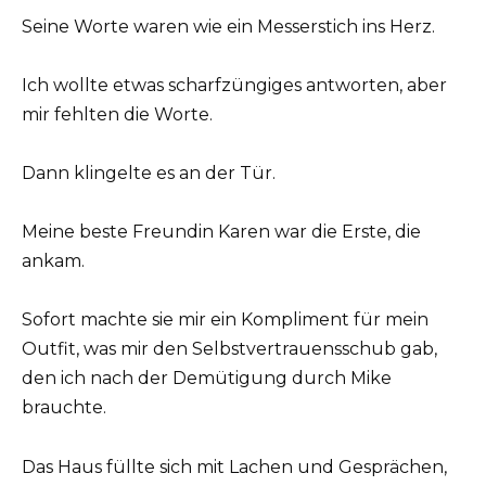
Seine Worte waren wie ein Messerstich ins Herz.
Ich wollte etwas scharfzüngiges antworten, aber
mir fehlten die Worte.
Dann klingelte es an der Tür.
Meine beste Freundin Karen war die Erste, die
ankam.
Sofort machte sie mir ein Kompliment für mein
Outfit, was mir den Selbstvertrauensschub gab,
den ich nach der Demütigung durch Mike
brauchte.
Das Haus füllte sich mit Lachen und Gesprächen,