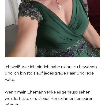
Ich weiß, wer ich bin, ich habe nichts zu beweisen,
und ich bin stolz auf jedes graue Haar und jede
Falte.
Wenn mein Ehemann Mike es genauso sehen
würde, hätte er sich viel Herzschmerz ersparen
können.