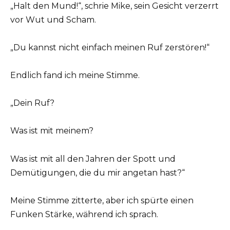
„Halt den Mund!“, schrie Mike, sein Gesicht verzerrt
vor Wut und Scham.
„Du kannst nicht einfach meinen Ruf zerstören!“
Endlich fand ich meine Stimme.
„Dein Ruf?
Was ist mit meinem?
Was ist mit all den Jahren der Spott und
Demütigungen, die du mir angetan hast?“
Meine Stimme zitterte, aber ich spürte einen
Funken Stärke, während ich sprach.