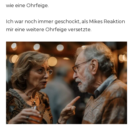
wie eine Ohrfeige.
Ich war noch immer geschockt, als Mikes Reaktion
mir eine weitere Ohrfeige versetzte.