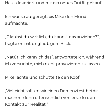
Haus dekoriert und mir ein neues Outfit gekauft.
Ich war so aufgeregt, bis Mike den Mund
aufmachte.
„Glaubst du wirklich, du kannst das anziehen?“,
fragte er, mit ungläubigem Blick.
„Natürlich kann ich das“, antwortete ich, während
ich versuchte, mich nicht provozieren zu lassen.
Mike lachte und schüttelte den Kopf.
„Vielleicht sollten wir einen Demenztest bei dir
machen, denn offensichtlich verlierst du den
Kontakt zur Realität.“