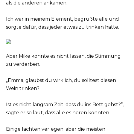
als die anderen ankamen.
Ich war in meinem Element, begrüßte alle und
sorgte dafür, dass jeder etwas zu trinken hatte.
Aber Mike konnte es nicht lassen, die Stimmung
zu verderben.
„Emma, glaubst du wirklich, du solltest diesen
Wein trinken?
Ist es nicht langsam Zeit, dass du ins Bett gehst?“,
sagte er so laut, dass alle es hören konnten.
Einige lachten verlegen, aber die meisten