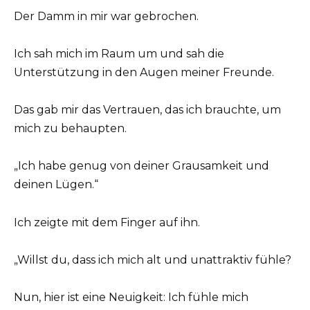
Der Damm in mir war gebrochen.
Ich sah mich im Raum um und sah die
Unterstützung in den Augen meiner Freunde.
Das gab mir das Vertrauen, das ich brauchte, um
mich zu behaupten.
„Ich habe genug von deiner Grausamkeit und
deinen Lügen.“
Ich zeigte mit dem Finger auf ihn.
„Willst du, dass ich mich alt und unattraktiv fühle?
Nun, hier ist eine Neuigkeit: Ich fühle mich