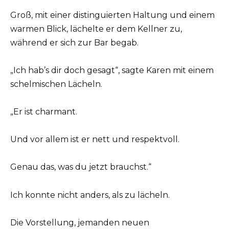
Groß, mit einer distinguierten Haltung und einem
warmen Blick, lächelte er dem Kellner zu,
während er sich zur Bar begab.
„Ich hab’s dir doch gesagt“, sagte Karen mit einem
schelmischen Lächeln.
„Er ist charmant.
Und vor allem ist er nett und respektvoll.
Genau das, was du jetzt brauchst.“
Ich konnte nicht anders, als zu lächeln.
Die Vorstellung, jemanden neuen