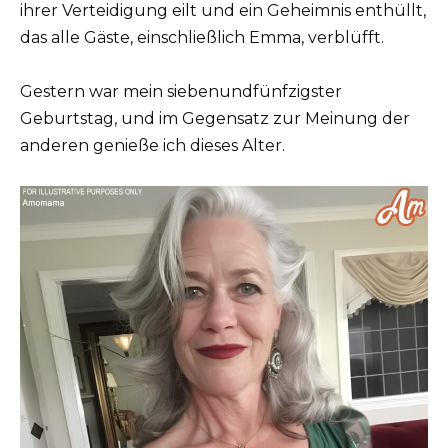
ihrer Verteidigung eilt und ein Geheimnis enthüllt,
das alle Gäste, einschließlich Emma, verblüfft.
Gestern war mein siebenundfünfzigster
Geburtstag, und im Gegensatz zur Meinung der
anderen genieße ich dieses Alter.