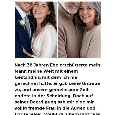
Nach 38 Jahren Ehe erschütterte mein
Mann meine Welt mit einem
Geständnis, mit dem ich nie
gerechnet hätte. Er gab seine Untreue
zu, und unsere gemeinsame Zeit
endete in der Scheidung. Doch auf
seiner Beerdigung sah mir eine mir
völlig fremde Frau in die Augen und
fragte leise: „Weißt du überhaupt, was