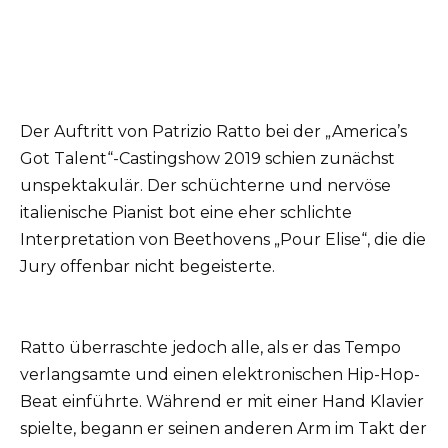
Der Auftritt von Patrizio Ratto bei der „America’s
Got Talent“-Castingshow 2019 schien zunächst
unspektakulär. Der schüchterne und nervöse
italienische Pianist bot eine eher schlichte
Interpretation von Beethovens „Pour Elise“, die die
Jury offenbar nicht begeisterte.
Ratto überraschte jedoch alle, als er das Tempo
verlangsamte und einen elektronischen Hip-Hop-
Beat einführte. Während er mit einer Hand Klavier
spielte, begann er seinen anderen Arm im Takt der