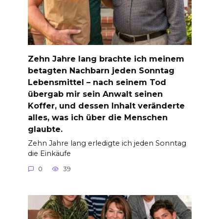
Zehn Jahre lang brachte ich meinem
betagten Nachbarn jeden Sonntag
Lebensmittel – nach seinem Tod
übergab mir sein Anwalt seinen
Koffer, und dessen Inhalt veränderte
alles, was ich über die Menschen
glaubte.
Zehn Jahre lang erledigte ich jeden Sonntag
die Einkäufe
0
39