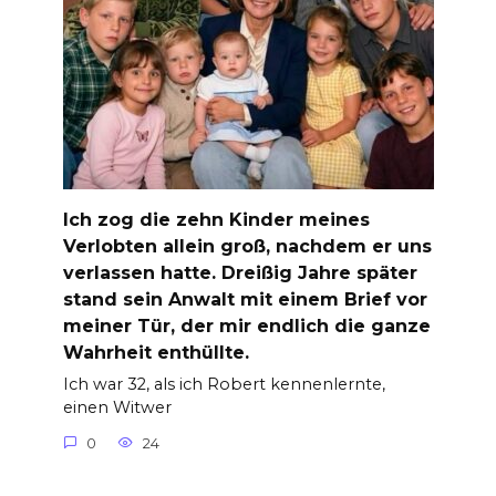
Ich zog die zehn Kinder meines
Verlobten allein groß, nachdem er uns
verlassen hatte. Dreißig Jahre später
stand sein Anwalt mit einem Brief vor
meiner Tür, der mir endlich die ganze
Wahrheit enthüllte.
Ich war 32, als ich Robert kennenlernte,
einen Witwer
0
24