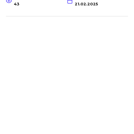
43
21.02.2025