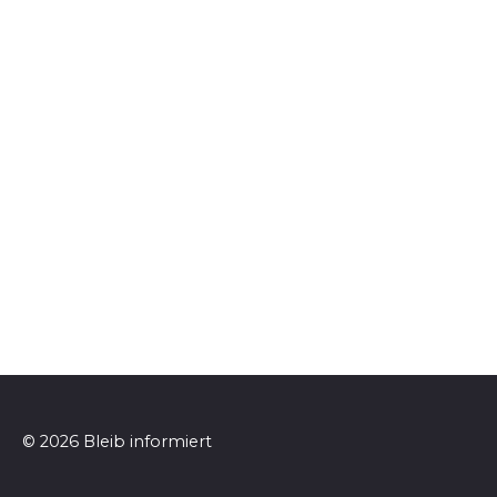
© 2026 Bleib informiert