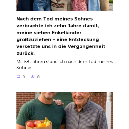
Nach dem Tod meines Sohnes
verbrachte ich zehn Jahre damit,
meine sieben Enkelkinder
großzuziehen – eine Entdeckung
versetzte uns in die Vergangenheit
zurück.
Mit 58 Jahren stand ich nach dem Tod meines
Sohnes
0
8