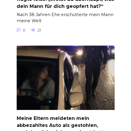
dein Mann für dich geopfert hat?“
Nach 38 Jahren Ehe erschütterte mein Mann
meine Welt
0
21
Meine Eltern meldeten mein
abbezahltes Auto als gestohlen,