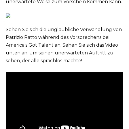
unerwartete Weise zum Vorschein kommen kann.
Sehen Sie sich die unglaubliche Verwandlung von
Patrizio Ratto während des Vorsprechens bei
America’s Got Talent an. Sehen Sie sich das Video
unten an, um seinen unerwarteten Auftritt zu
sehen, der alle sprachlos machte!