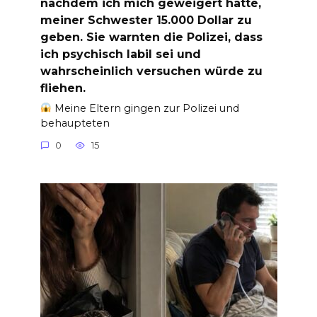
nachdem ich mich geweigert hatte,
meiner Schwester 15.000 Dollar zu
geben. Sie warnten die Polizei, dass
ich psychisch labil sei und
wahrscheinlich versuchen würde zu
fliehen.
Meine Eltern gingen zur Polizei und
behaupteten
0
15