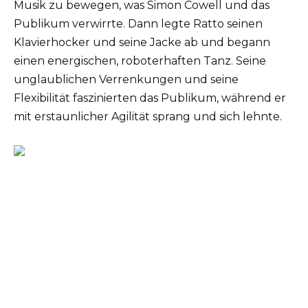
Musik zu bewegen, was Simon Cowell und das
Publikum verwirrte. Dann legte Ratto seinen
Klavierhocker und seine Jacke ab und begann
einen energischen, roboterhaften Tanz. Seine
unglaublichen Verrenkungen und seine
Flexibilität faszinierten das Publikum, während er
mit erstaunlicher Agilität sprang und sich lehnte.