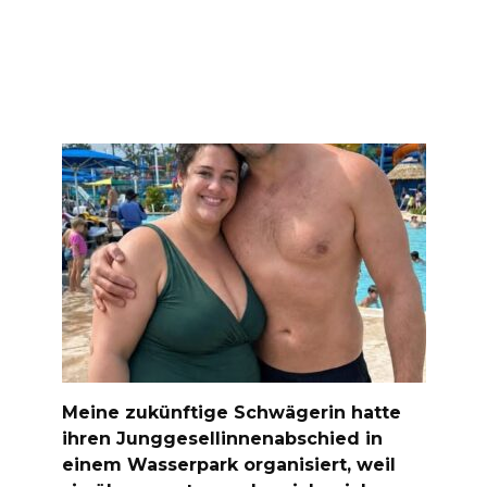
Meine zukünftige Schwägerin hatte
ihren Junggesellinnenabschied in
einem Wasserpark organisiert, weil