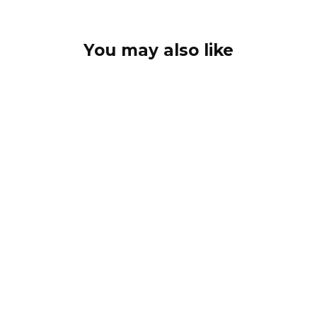
You may also like