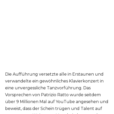
Die Aufführung versetzte alle in Erstaunen und
verwandelte ein gewöhnliches Klavierkonzert in
eine unvergessliche Tanzvorführung. Das
Vorsprechen von Patrizio Ratto wurde seitdem
über 9 Millionen Mal auf YouTube angesehen und
beweist, dass der Schein trügen und Talent auf