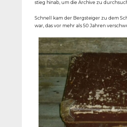
stieg hinab, um die Archive zu durchsuc
Schnell kam der Bergsteiger zu dem Schl
war, das vor mehr als 50 Jahren versch