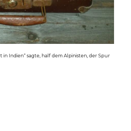
lt in Indien“ sagte, half dem Alpinisten, der Spur