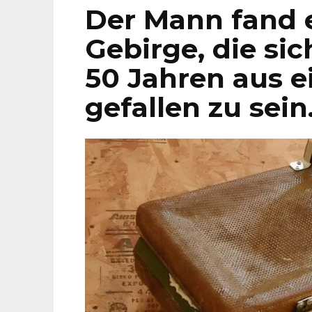
Der Mann fand e
Gebirge, die sic
50 Jahren aus 
gefallen zu sein