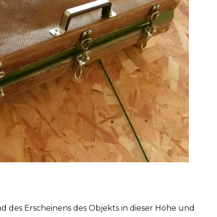
nd des Erscheinens des Objekts in dieser Höhe und