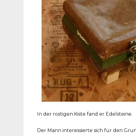
In der rostigen Kiste fand er Edelsteine.
Der Mann interessierte sich für den Gru