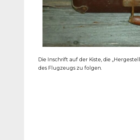
Die Inschrift auf der Kiste, die „Hergestel
des Flugzeugs zu folgen.