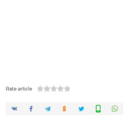
Rate article