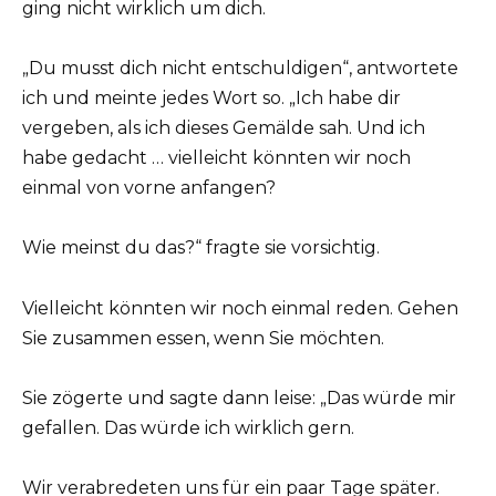
ging nicht wirklich um dich.
„Du musst dich nicht entschuldigen“, antwortete
ich und meinte jedes Wort so. „Ich habe dir
vergeben, als ich dieses Gemälde sah. Und ich
habe gedacht … vielleicht könnten wir noch
einmal von vorne anfangen?
Wie meinst du das?“ fragte sie vorsichtig.
Vielleicht könnten wir noch einmal reden. Gehen
Sie zusammen essen, wenn Sie möchten.
Sie zögerte und sagte dann leise: „Das würde mir
gefallen. Das würde ich wirklich gern.
Wir verabredeten uns für ein paar Tage später.