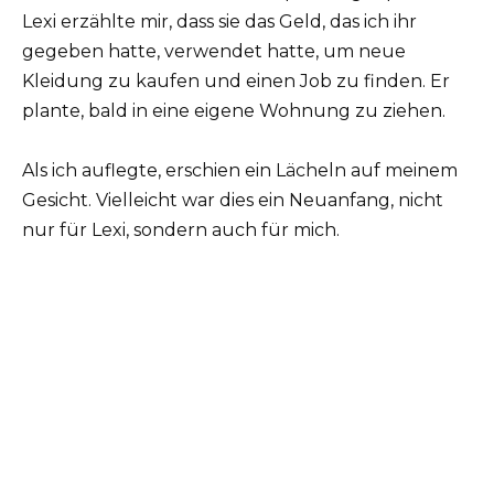
Lexi erzählte mir, dass sie das Geld, das ich ihr
gegeben hatte, verwendet hatte, um neue
Kleidung zu kaufen und einen Job zu finden. Er
plante, bald in eine eigene Wohnung zu ziehen.
Als ich auflegte, erschien ein Lächeln auf meinem
Gesicht. Vielleicht war dies ein Neuanfang, nicht
nur für Lexi, sondern auch für mich.