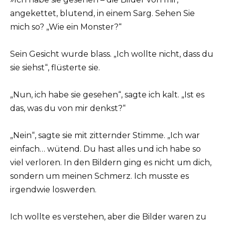
angekettet, blutend, in einem Sarg. Sehen Sie
mich so? „Wie ein Monster?“
Sein Gesicht wurde blass. „Ich wollte nicht, dass du
sie siehst“, flüsterte sie.
„Nun, ich habe sie gesehen“, sagte ich kalt. „Ist es
das, was du von mir denkst?“
„Nein“, sagte sie mit zitternder Stimme. „Ich war
einfach… wütend. Du hast alles und ich habe so
viel verloren. In den Bildern ging es nicht um dich,
sondern um meinen Schmerz. Ich musste es
irgendwie loswerden.
Ich wollte es verstehen, aber die Bilder waren zu