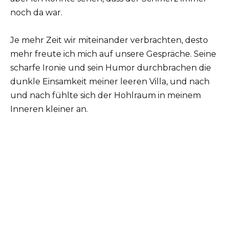
noch da war.
Je mehr Zeit wir miteinander verbrachten, desto
mehr freute ich mich auf unsere Gespräche. Seine
scharfe Ironie und sein Humor durchbrachen die
dunkle Einsamkeit meiner leeren Villa, und nach
und nach fühlte sich der Hohlraum in meinem
Inneren kleiner an.