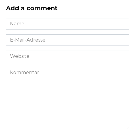
Add a comment
Name
*
E-
Mail-
Adresse
Website
*
Kommentar