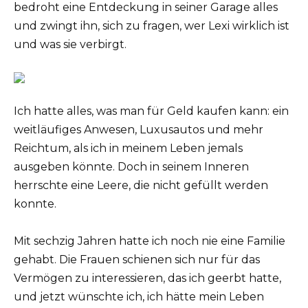
bedroht eine Entdeckung in seiner Garage alles
und zwingt ihn, sich zu fragen, wer Lexi wirklich ist
und was sie verbirgt.
Ich hatte alles, was man für Geld kaufen kann: ein
weitläufiges Anwesen, Luxusautos und mehr
Reichtum, als ich in meinem Leben jemals
ausgeben könnte. Doch in seinem Inneren
herrschte eine Leere, die nicht gefüllt werden
konnte.
Mit sechzig Jahren hatte ich noch nie eine Familie
gehabt. Die Frauen schienen sich nur für das
Vermögen zu interessieren, das ich geerbt hatte,
und jetzt wünschte ich, ich hätte mein Leben