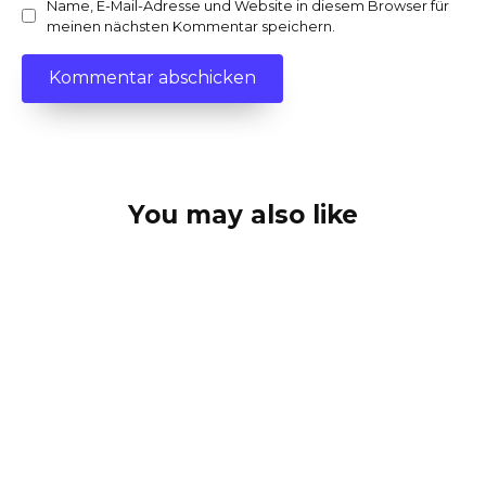
Name, E-Mail-Adresse und Website in diesem Browser für
meinen nächsten Kommentar speichern.
You may also like