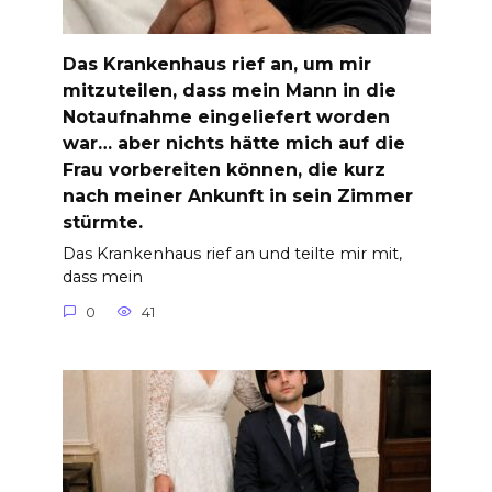
Das Krankenhaus rief an, um mir
mitzuteilen, dass mein Mann in die
Notaufnahme eingeliefert worden
war… aber nichts hätte mich auf die
Frau vorbereiten können, die kurz
nach meiner Ankunft in sein Zimmer
stürmte.
Das Krankenhaus rief an und teilte mir mit,
dass mein
0
41