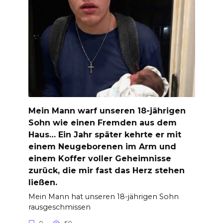
Mein Mann warf unseren 18-jährigen
Sohn wie einen Fremden aus dem
Haus… Ein Jahr später kehrte er mit
einem Neugeborenen im Arm und
einem Koffer voller Geheimnisse
zurück, die mir fast das Herz stehen
ließen.
Mein Mann hat unseren 18-jährigen Sohn
rausgeschmissen