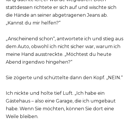
stattdessen richtete er sich auf und wischte sich
die Hände an seiner abgetragenen Jeans ab.
„Kannst du mir helfen?“
„Anscheinend schon“, antwortete ich und stieg aus
dem Auto, obwohl ich nicht sicher war, warum ich
meine Hand ausstreckte. „Möchtest du heute
Abend irgendwo hingehen?“
Sie zögerte und schüttelte dann den Kopf. „NEIN.“
Ich nickte und holte tief Luft. „Ich habe ein
Gästehaus – also eine Garage, die ich umgebaut
habe. Wenn Sie möchten, können Sie dort eine
Weile bleiben.