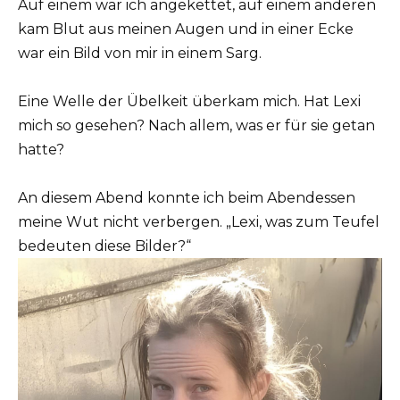
Auf einem war ich angekettet, auf einem anderen
kam Blut aus meinen Augen und in einer Ecke
war ein Bild von mir in einem Sarg.
Eine Welle der Übelkeit überkam mich. Hat Lexi
mich so gesehen? Nach allem, was er für sie getan
hatte?
An diesem Abend konnte ich beim Abendessen
meine Wut nicht verbergen. „Lexi, was zum Teufel
bedeuten diese Bilder?“