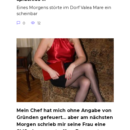
Eines Morgens störte im Dorf Valea Mare ein
scheinbar
0
12
Mein Chef hat mich ohne Angabe von
Gründen gefeuert… aber am nächsten
Morgen schrieb mir seine Frau eine