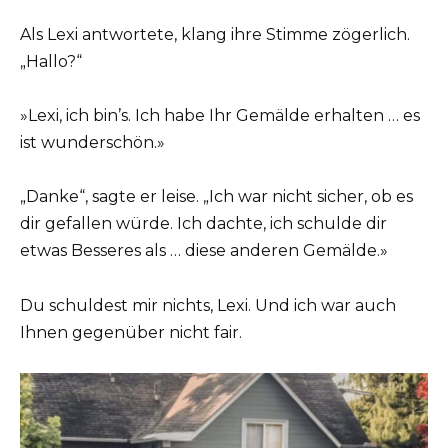
Als Lexi antwortete, klang ihre Stimme zögerlich.
„Hallo?“
»Lexi, ich bin’s. Ich habe Ihr Gemälde erhalten … es
ist wunderschön.»
„Danke“, sagte er leise. „Ich war nicht sicher, ob es
dir gefallen würde. Ich dachte, ich schulde dir
etwas Besseres als … diese anderen Gemälde.»
Du schuldest mir nichts, Lexi. Und ich war auch
Ihnen gegenüber nicht fair.