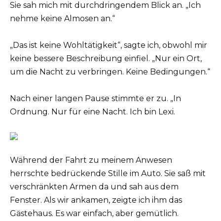
Sie sah mich mit durchdringendem Blick an. „Ich
nehme keine Almosen an.“
„Das ist keine Wohltätigkeit“, sagte ich, obwohl mir
keine bessere Beschreibung einfiel. „Nur ein Ort,
um die Nacht zu verbringen. Keine Bedingungen.“
Nach einer langen Pause stimmte er zu. „In
Ordnung. Nur für eine Nacht. Ich bin Lexi.
Während der Fahrt zu meinem Anwesen
herrschte bedrückende Stille im Auto. Sie saß mit
verschränkten Armen da und sah aus dem
Fenster. Als wir ankamen, zeigte ich ihm das
Gästehaus. Es war einfach, aber gemütlich.