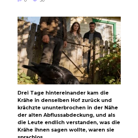
0
50
Drei Tage hintereinander kam die
Krähe in denselben Hof zurück und
krächzte ununterbrochen in der Nähe
der alten Abflussabdeckung, und als
die Leute endlich verstanden, was die
Krähe ihnen sagen wollte, waren sie
sprachlos …