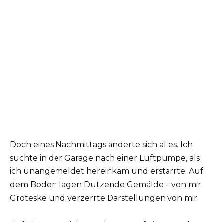
Doch eines Nachmittags änderte sich alles. Ich
suchte in der Garage nach einer Luftpumpe, als
ich unangemeldet hereinkam und erstarrte. Auf
dem Boden lagen Dutzende Gemälde – von mir.
Groteske und verzerrte Darstellungen von mir.