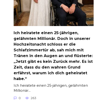
Ich heiratete einen 25-jährigen,
gelähmten Millionär. Doch in unserer
Hochzeitsnacht schloss er die
Schlafzimmertür ab, sah mich mit
Tränen in den Augen an und flüsterte:
„Jetzt gibt es kein Zurück mehr. Es ist
Zeit, dass du den wahren Grund
erfährst, warum ich dich geheiratet
habe.“
Ich heiratete einen 25-jährigen, gelähmten
Millionär…
0
263