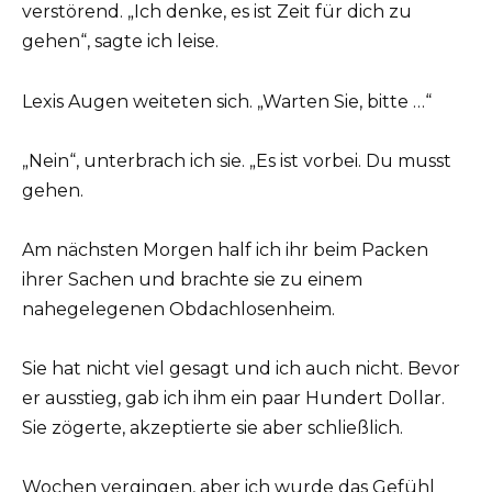
verstörend. „Ich denke, es ist Zeit für dich zu
gehen“, sagte ich leise.
Lexis Augen weiteten sich. „Warten Sie, bitte …“
„Nein“, unterbrach ich sie. „Es ist vorbei. Du musst
gehen.
Am nächsten Morgen half ich ihr beim Packen
ihrer Sachen und brachte sie zu einem
nahegelegenen Obdachlosenheim.
Sie hat nicht viel gesagt und ich auch nicht. Bevor
er ausstieg, gab ich ihm ein paar Hundert Dollar.
Sie zögerte, akzeptierte sie aber schließlich.
Wochen vergingen, aber ich wurde das Gefühl