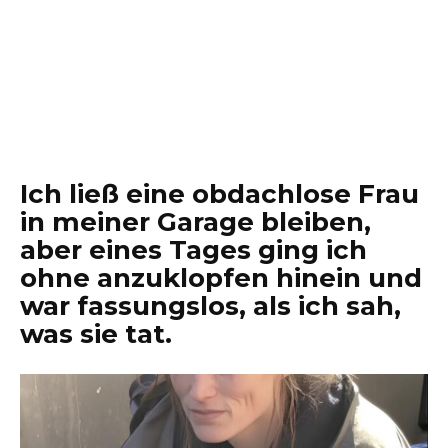
Ich ließ eine obdachlose Frau
in meiner Garage bleiben,
aber eines Tages ging ich
ohne anzuklopfen hinein und
war fassungslos, als ich sah,
was sie tat.