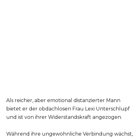
Als reicher, aber emotional distanzierter Mann
bietet er der obdachlosen Frau Lexi Unterschlupf
und ist von ihrer Widerstandskraft angezogen.
Während ihre ungewöhnliche Verbindung wächst,