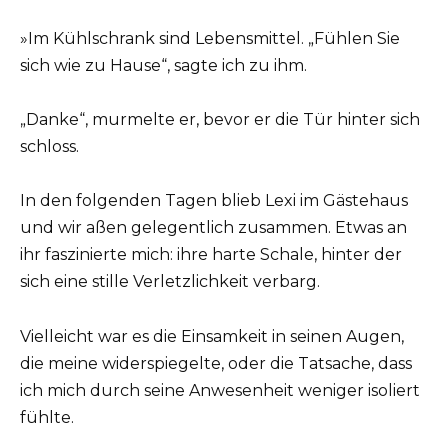
»Im Kühlschrank sind Lebensmittel. „Fühlen Sie
sich wie zu Hause“, sagte ich zu ihm.
„Danke“, murmelte er, bevor er die Tür hinter sich
schloss.
In den folgenden Tagen blieb Lexi im Gästehaus
und wir aßen gelegentlich zusammen. Etwas an
ihr faszinierte mich: ihre harte Schale, hinter der
sich eine stille Verletzlichkeit verbarg.
Vielleicht war es die Einsamkeit in seinen Augen,
die meine widerspiegelte, oder die Tatsache, dass
ich mich durch seine Anwesenheit weniger isoliert
fühlte.