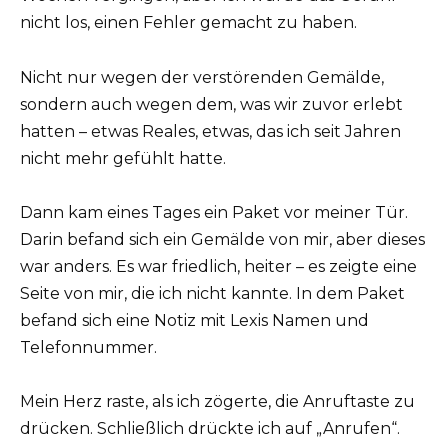
nicht los, einen Fehler gemacht zu haben.
Nicht nur wegen der verstörenden Gemälde,
sondern auch wegen dem, was wir zuvor erlebt
hatten – etwas Reales, etwas, das ich seit Jahren
nicht mehr gefühlt hatte.
Dann kam eines Tages ein Paket vor meiner Tür.
Darin befand sich ein Gemälde von mir, aber dieses
war anders. Es war friedlich, heiter – es zeigte eine
Seite von mir, die ich nicht kannte. In dem Paket
befand sich eine Notiz mit Lexis Namen und
Telefonnummer.
Mein Herz raste, als ich zögerte, die Anruftaste zu
drücken. Schließlich drückte ich auf „Anrufen“.