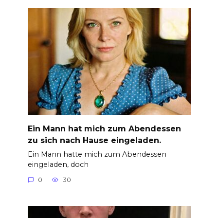
Ein Mann hat mich zum Abendessen
zu sich nach Hause eingeladen.
Ein Mann hatte mich zum Abendessen
eingeladen, doch
0
30