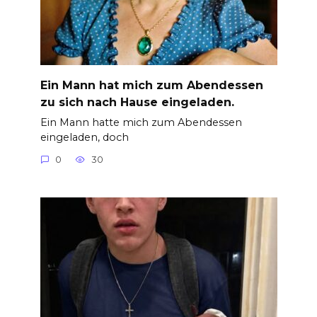
Ein Mann hat mich zum Abendessen
zu sich nach Hause eingeladen.
Ein Mann hatte mich zum Abendessen
eingeladen, doch
0
30