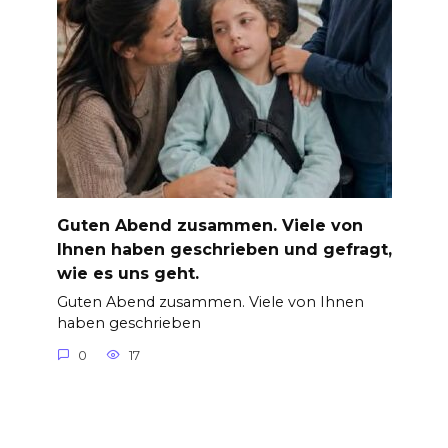
Guten Abend zusammen. Viele von
Ihnen haben geschrieben und gefragt,
wie es uns geht.
Guten Abend zusammen. Viele von Ihnen
haben geschrieben
0
17