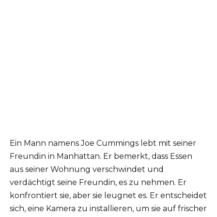
Ein Mann namens Joe Cummings lebt mit seiner
Freundin in Manhattan. Er bemerkt, dass Essen
aus seiner Wohnung verschwindet und
verdächtigt seine Freundin, es zu nehmen. Er
konfrontiert sie, aber sie leugnet es. Er entscheidet
sich, eine Kamera zu installieren, um sie auf frischer