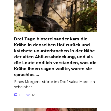
Drei Tage hintereinander kam die
Krähe in denselben Hof zurück und
krächzte ununterbrochen in der Nähe
der alten Abflussabdeckung, und als
die Leute endlich verstanden, was die
Krähe ihnen sagen wollte, waren sie
sprachlos …
Eines Morgens störte im Dorf Valea Mare ein
scheinbar
0
12