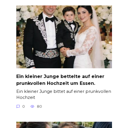
Ein kleiner Junge bettelte auf einer
prunkvollen Hochzeit um Essen.
Ein kleiner Junge bittet auf einer prunkvollen
Hochzeit
0
80