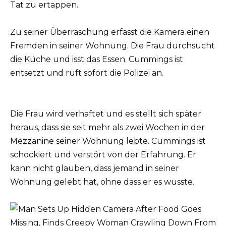
Tat zu ertappen.
Zu seiner Überraschung erfasst die Kamera einen
Fremden in seiner Wohnung. Die Frau durchsucht
die Küche und isst das Essen. Cummings ist
entsetzt und ruft sofort die Polizei an.
Die Frau wird verhaftet und es stellt sich später
heraus, dass sie seit mehr als zwei Wochen in der
Mezzanine seiner Wohnung lebte. Cummings ist
schockiert und verstört von der Erfahrung. Er
kann nicht glauben, dass jemand in seiner
Wohnung gelebt hat, ohne dass er es wusste.