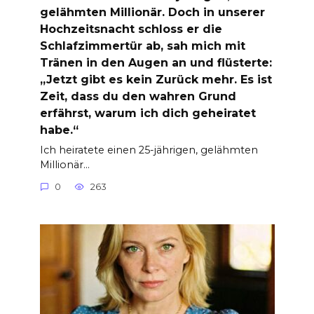
gelähmten Millionär. Doch in unserer
Hochzeitsnacht schloss er die
Schlafzimmertür ab, sah mich mit
Tränen in den Augen an und flüsterte:
„Jetzt gibt es kein Zurück mehr. Es ist
Zeit, dass du den wahren Grund
erfährst, warum ich dich geheiratet
habe.“
Ich heiratete einen 25-jährigen, gelähmten
Millionär…
0
263