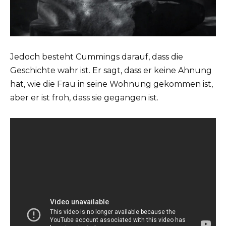
Jedoch besteht Cummings darauf, dass die
Geschichte wahr ist. Er sagt, dass er keine Ahnung
hat, wie die Frau in seine Wohnung gekommen ist,
aber er ist froh, dass sie gegangen ist.