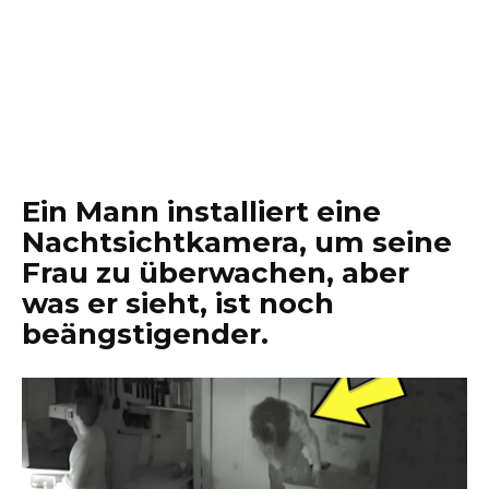
Ein Mann installiert eine
Nachtsichtkamera, um seine
Frau zu überwachen, aber
was er sieht, ist noch
beängstigender.