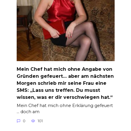
Mein Chef hat mich ohne Angabe von
Gründen gefeuert… aber am nächsten
Morgen schrieb mir seine Frau eine
SMS: „Lass uns treffen. Du musst
wissen, was er dir verschwiegen hat.“
Mein Chef hat mich ohne Erklärung gefeuert
… doch am
0
101