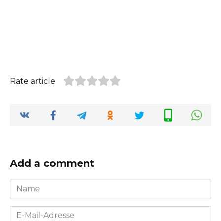
Rate article
Add a comment
Name
*
E-