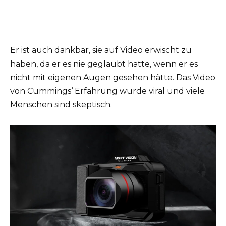
Er ist auch dankbar, sie auf Video erwischt zu
haben, da er es nie geglaubt hätte, wenn er es
nicht mit eigenen Augen gesehen hätte. Das Video
von Cummings‘ Erfahrung wurde viral und viele
Menschen sind skeptisch.