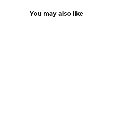
You may also like