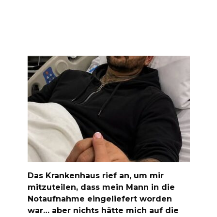
Das Krankenhaus rief an, um mir
mitzuteilen, dass mein Mann in die
Notaufnahme eingeliefert worden
war… aber nichts hätte mich auf die