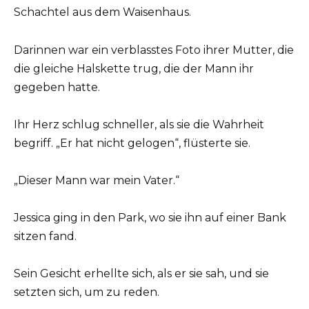
Schachtel aus dem Waisenhaus.
Darinnen war ein verblasstes Foto ihrer Mutter, die
die gleiche Halskette trug, die der Mann ihr
gegeben hatte.
Ihr Herz schlug schneller, als sie die Wahrheit
begriff. „Er hat nicht gelogen“, flüsterte sie.
„Dieser Mann war mein Vater.“
Jessica ging in den Park, wo sie ihn auf einer Bank
sitzen fand.
Sein Gesicht erhellte sich, als er sie sah, und sie
setzten sich, um zu reden.