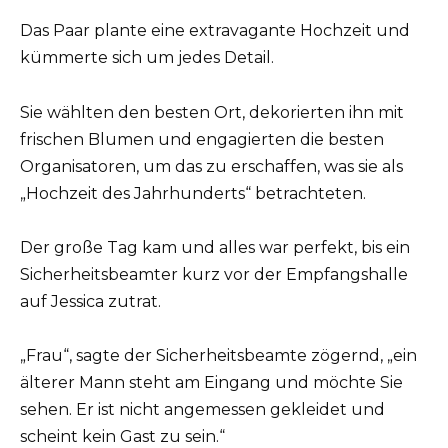
Das Paar plante eine extravagante Hochzeit und
kümmerte sich um jedes Detail.
Sie wählten den besten Ort, dekorierten ihn mit
frischen Blumen und engagierten die besten
Organisatoren, um das zu erschaffen, was sie als
„Hochzeit des Jahrhunderts“ betrachteten.
Der große Tag kam und alles war perfekt, bis ein
Sicherheitsbeamter kurz vor der Empfangshalle
auf Jessica zutrat.
„Frau“, sagte der Sicherheitsbeamte zögernd, „ein
älterer Mann steht am Eingang und möchte Sie
sehen. Er ist nicht angemessen gekleidet und
scheint kein Gast zu sein.“