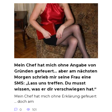
Mein Chef hat mich ohne Angabe von
Gründen gefeuert… aber am nächsten
Morgen schrieb mir seine Frau eine
SMS: „Lass uns treffen. Du musst
wissen, was er dir verschwiegen hat.“
Mein Chef hat mich ohne Erklärung gefeuert
… doch am
0
101