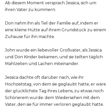
Ab diesem Moment versprach Jessica, sich um
ihren Vater zu kümmern.
Don nahm ihn als Teil der Familie auf, indem er
eine kleine Hütte auf ihrem Grundstück zu einem
Zuhause für ihn machte.
John wurde ein liebevoller Großvater, als Jessica
und Don Kinder bekamen, und sie teilten täglich
Mahlzeiten und Lachen miteinander.
Jessica dachte oft darüber nach, wie ihr
Hochzeitstag, von dem sie geglaubt hatte, er wäre
der glücklichste Tag ihres Lebens, zu etwas noch
Schönerem wurde: dem Wiedersehen mit dem
Vater, den sie für immer verloren geglaubt hatte.