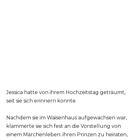
Jessica hatte von ihrem Hochzeitstag geträumt,
seit sie sich erinnern konnte.
Nachdem sie im Waisenhaus aufgewachsen war,
klammerte sie sich fest an die Vorstellung von
einem Märchenleben: ihren Prinzen zu heiraten,