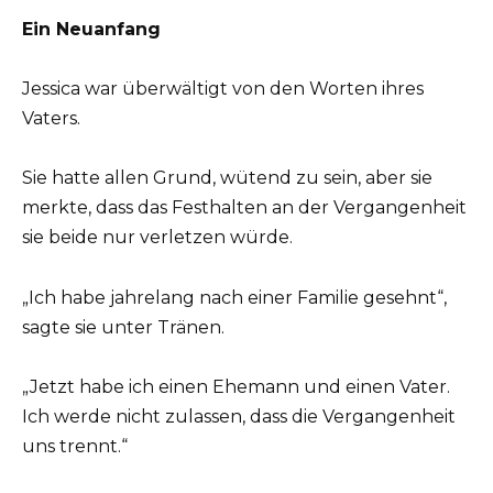
Ein Neuanfang
Jessica war überwältigt von den Worten ihres
Vaters.
Sie hatte allen Grund, wütend zu sein, aber sie
merkte, dass das Festhalten an der Vergangenheit
sie beide nur verletzen würde.
„Ich habe jahrelang nach einer Familie gesehnt“,
sagte sie unter Tränen.
„Jetzt habe ich einen Ehemann und einen Vater.
Ich werde nicht zulassen, dass die Vergangenheit
uns trennt.“