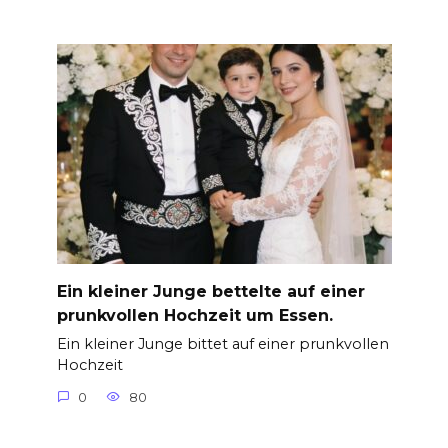
Ein kleiner Junge bettelte auf einer
prunkvollen Hochzeit um Essen.
Ein kleiner Junge bittet auf einer prunkvollen
Hochzeit
0
80