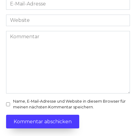
E-
Mail-
Adresse
Website
*
Kommentar
Name, E-Mail-Adresse und Website in diesem Browser für
meinen nächsten Kommentar speichern.