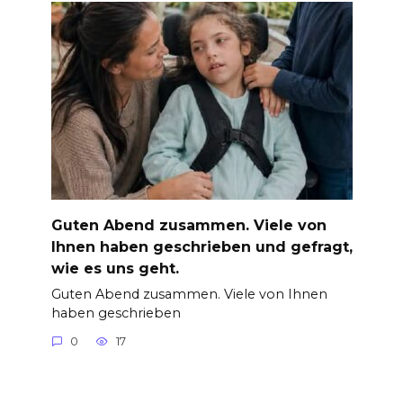
Guten Abend zusammen. Viele von
Ihnen haben geschrieben und gefragt,
wie es uns geht.
Guten Abend zusammen. Viele von Ihnen
haben geschrieben
0
17