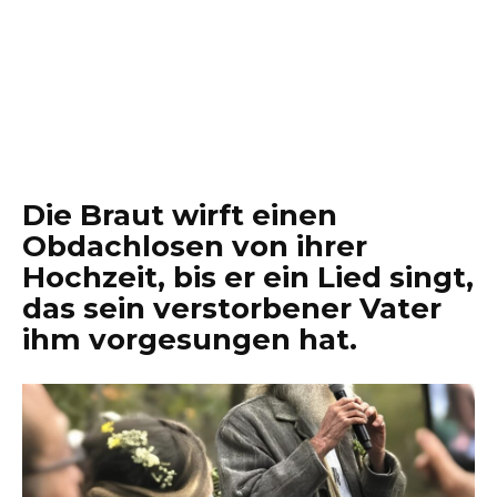
Die Braut wirft einen
Obdachlosen von ihrer
Hochzeit, bis er ein Lied singt,
das sein verstorbener Vater
ihm vorgesungen hat.