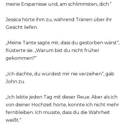
meine Ersparnisse und, am schlimmsten, dich.“
Jessica hörte ihm zu, während Tränen über ihr
Gesicht liefen.
„Meine Tante sagte mir, dass du gestorben wärst“,
flüsterte sie. „Warum bist du nicht früher
gekommen?“
„Ich dachte, du würdest mir nie verzeihen“, gab
John zu.
„Ich lebte jeden Tag mit dieser Reue. Aber als ich
von deiner Hochzeit hörte, konnte ich nicht mehr
fernbleiben. Ich musste, dass du die Wahrheit
weißt.“