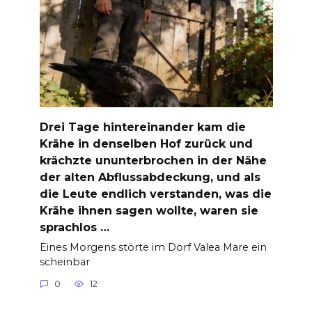
Drei Tage hintereinander kam die
Krähe in denselben Hof zurück und
krächzte ununterbrochen in der Nähe
der alten Abflussabdeckung, und als
die Leute endlich verstanden, was die
Krähe ihnen sagen wollte, waren sie
sprachlos …
Eines Morgens störte im Dorf Valea Mare ein
scheinbar
0
12