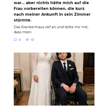
war… aber nichts hätte mich auf die
Frau vorbereiten können, die kurz
nach meiner Ankunft in sein Zimmer
stürmte.
Das Krankenhaus rief an und teilte mir mit,
dass mein
0
41