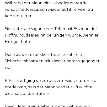
Während der Mann hinausbegleitet wurde,
versuchte Jessica, sich wieder auf ihre Feier zu
konzentrieren.
Sie füllte sich sogar einen Teller mit Essen, in der
Hoffnung, dass es ihn beruhigen würde, wenn er
Hunger hatte.
Doch als sie zurückkehrte, teilten ihr die
Sicherheitsbeamten mit, dass er bereits gegangen
war.
Erleichtert ging sie zurück zur Feier, nur um zu
entdecken, dass der Mann wieder auftauchte,
diesmal auf der Bühne.
Bevor Jessica eingreifen konnte, nahm er ein