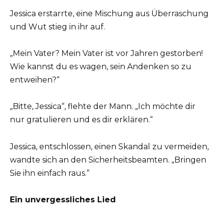
Jessica erstarrte, eine Mischung aus Überraschung
und Wut stieg in ihr auf.
„Mein Vater? Mein Vater ist vor Jahren gestorben!
Wie kannst du es wagen, sein Andenken so zu
entweihen?“
„Bitte, Jessica“, flehte der Mann. „Ich möchte dir
nur gratulieren und es dir erklären.“
Jessica, entschlossen, einen Skandal zu vermeiden,
wandte sich an den Sicherheitsbeamten. „Bringen
Sie ihn einfach raus.“
Ein unvergessliches Lied