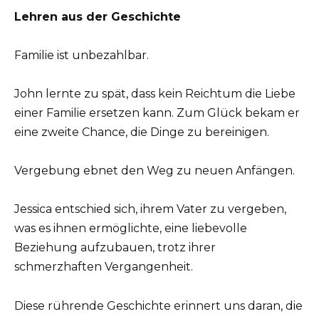
Lehren aus der Geschichte
Familie ist unbezahlbar.
John lernte zu spät, dass kein Reichtum die Liebe
einer Familie ersetzen kann. Zum Glück bekam er
eine zweite Chance, die Dinge zu bereinigen.
Vergebung ebnet den Weg zu neuen Anfängen.
Jessica entschied sich, ihrem Vater zu vergeben,
was es ihnen ermöglichte, eine liebevolle
Beziehung aufzubauen, trotz ihrer
schmerzhaften Vergangenheit.
Diese rührende Geschichte erinnert uns daran, die