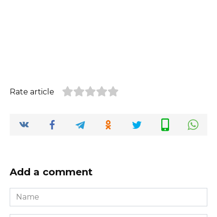
Rate article
Add a comment
Name
*