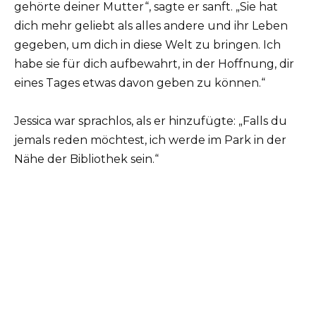
gehörte deiner Mutter“, sagte er sanft. „Sie hat
dich mehr geliebt als alles andere und ihr Leben
gegeben, um dich in diese Welt zu bringen. Ich
habe sie für dich aufbewahrt, in der Hoffnung, dir
eines Tages etwas davon geben zu können.“
Jessica war sprachlos, als er hinzufügte: „Falls du
jemals reden möchtest, ich werde im Park in der
Nähe der Bibliothek sein.“