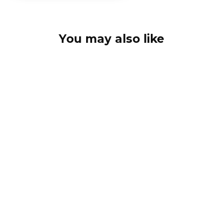
You may also like