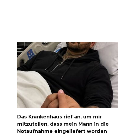
Das Krankenhaus rief an, um mir
mitzuteilen, dass mein Mann in die
Notaufnahme eingeliefert worden