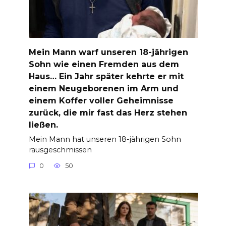
Mein Mann warf unseren 18-jährigen
Sohn wie einen Fremden aus dem
Haus… Ein Jahr später kehrte er mit
einem Neugeborenen im Arm und
einem Koffer voller Geheimnisse
zurück, die mir fast das Herz stehen
ließen.
Mein Mann hat unseren 18-jährigen Sohn
rausgeschmissen
0
50