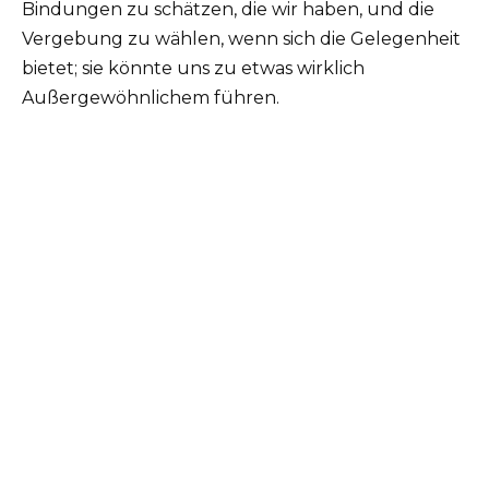
Bindungen zu schätzen, die wir haben, und die
Vergebung zu wählen, wenn sich die Gelegenheit
bietet; sie könnte uns zu etwas wirklich
Außergewöhnlichem führen.