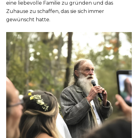
eine liebevolle Familie zu gründen und das
Zuhause zu schaffen, das sie sich immer
gewünscht hatte.