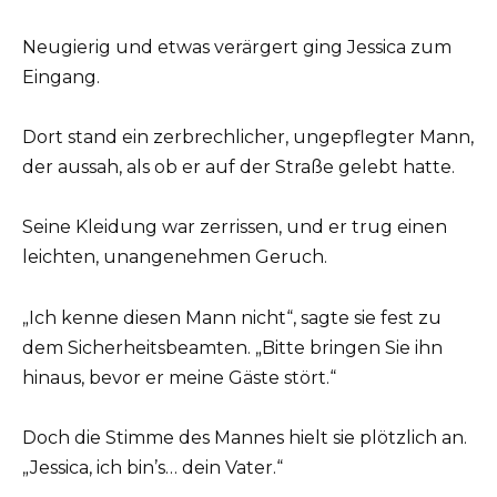
Neugierig und etwas verärgert ging Jessica zum
Eingang.
Dort stand ein zerbrechlicher, ungepflegter Mann,
der aussah, als ob er auf der Straße gelebt hatte.
Seine Kleidung war zerrissen, und er trug einen
leichten, unangenehmen Geruch.
„Ich kenne diesen Mann nicht“, sagte sie fest zu
dem Sicherheitsbeamten. „Bitte bringen Sie ihn
hinaus, bevor er meine Gäste stört.“
Doch die Stimme des Mannes hielt sie plötzlich an.
„Jessica, ich bin’s… dein Vater.“