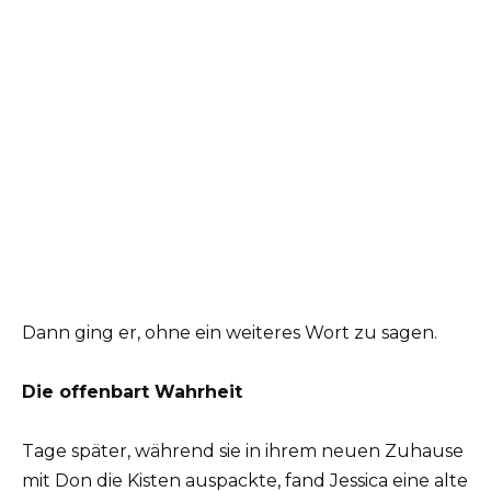
Dann ging er, ohne ein weiteres Wort zu sagen.
Die offenbart Wahrheit
Tage später, während sie in ihrem neuen Zuhause
mit Don die Kisten auspackte, fand Jessica eine alte