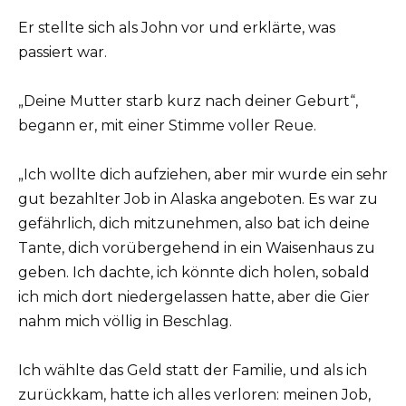
Er stellte sich als John vor und erklärte, was
passiert war.
„Deine Mutter starb kurz nach deiner Geburt“,
begann er, mit einer Stimme voller Reue.
„Ich wollte dich aufziehen, aber mir wurde ein sehr
gut bezahlter Job in Alaska angeboten. Es war zu
gefährlich, dich mitzunehmen, also bat ich deine
Tante, dich vorübergehend in ein Waisenhaus zu
geben. Ich dachte, ich könnte dich holen, sobald
ich mich dort niedergelassen hatte, aber die Gier
nahm mich völlig in Beschlag.
Ich wählte das Geld statt der Familie, und als ich
zurückkam, hatte ich alles verloren: meinen Job,