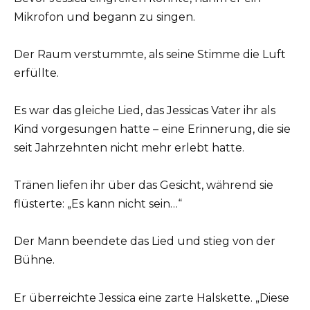
Mikrofon und begann zu singen.
Der Raum verstummte, als seine Stimme die Luft
erfüllte.
Es war das gleiche Lied, das Jessicas Vater ihr als
Kind vorgesungen hatte – eine Erinnerung, die sie
seit Jahrzehnten nicht mehr erlebt hatte.
Tränen liefen ihr über das Gesicht, während sie
flüsterte: „Es kann nicht sein…“
Der Mann beendete das Lied und stieg von der
Bühne.
Er überreichte Jessica eine zarte Halskette. „Diese