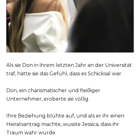
Als sie Don in ihrem letzten Jahr an der Universität
traf, hatte sie das Gefühl, dass es Schicksal war.
Don, ein charismatischer und fleißiger
Unternehmer, eroberte sie völlig.
Ihre Beziehung blühte auf, und als er ihr einen
Heiratsantrag machte, wusste Jessica, dass ihr
Traum wahr wurde.