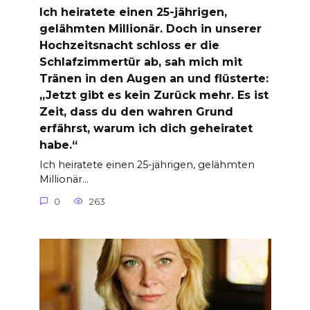
Ich heiratete einen 25-jährigen,
gelähmten Millionär. Doch in unserer
Hochzeitsnacht schloss er die
Schlafzimmertür ab, sah mich mit
Tränen in den Augen an und flüsterte:
„Jetzt gibt es kein Zurück mehr. Es ist
Zeit, dass du den wahren Grund
erfährst, warum ich dich geheiratet
habe.“
Ich heiratete einen 25-jährigen, gelähmten
Millionär…
0
263