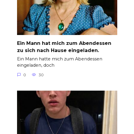
Ein Mann hat mich zum Abendessen
zu sich nach Hause eingeladen.
Ein Mann hatte mich zum Abendessen
eingeladen, doch
0
30