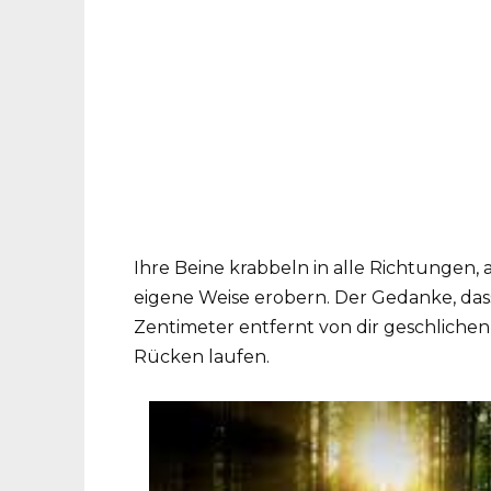
Ihre Beine krabbeln in alle Richtungen, 
eigene Weise erobern. Der Gedanke, dass
Zentimeter entfernt von dir geschlichen 
Rücken laufen.