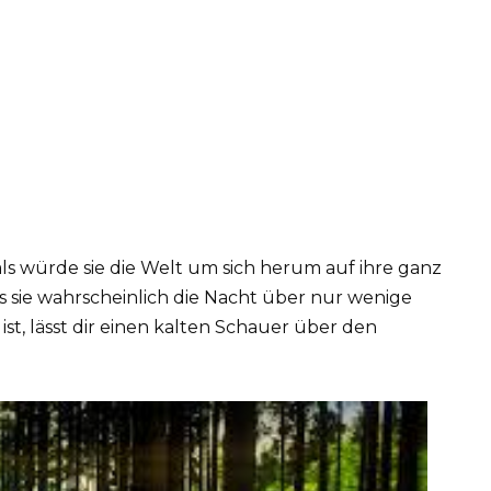
als würde sie die Welt um sich herum auf ihre ganz
 sie wahrscheinlich die Nacht über nur wenige
ist, lässt dir einen kalten Schauer über den