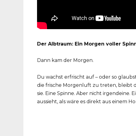
Der Albtraum: Ein Morgen voller Spin
Dann kam der Morgen.
Du wachst erfrischt auf – oder so glaubst
die frische Morgenluft zu treten, bleibt d
sie. Eine Spinne. Aber nicht irgendeine. 
aussieht, als wäre es direkt aus einem H