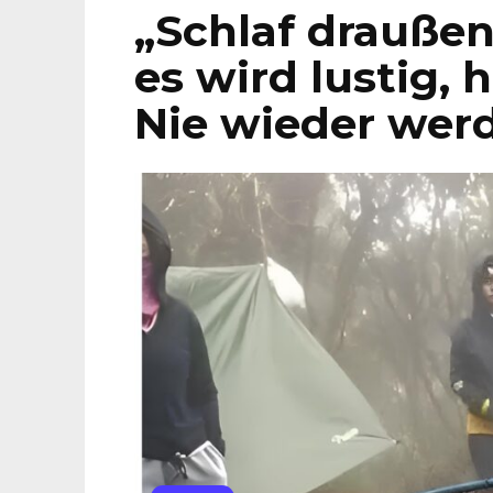
„Schlaf draußen
es wird lustig, 
Nie wieder werd