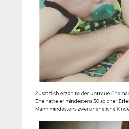
Zusätzlich erzählte der untreue Ehema
Ehe hatte er mindestens 30 solcher Erleb
Mann mindestens zwei uneheliche Kinde