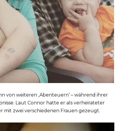
nn von weiteren ‚Abenteuern‘ – während ihrer
nisse. Laut Connor hatte er als verheirateter
r mit zwei verschiedenen Frauen gezeugt.