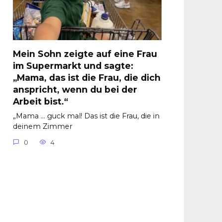
Mein Sohn zeigte auf eine Frau
im Supermarkt und sagte:
„Mama, das ist die Frau, die dich
anspricht, wenn du bei der
Arbeit bist.“
„Mama … guck mal! Das ist die Frau, die in
deinem Zimmer
0
4