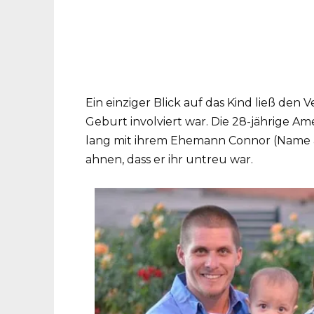
Ein einziger Blick auf das Kind ließ de
Geburt involviert war. Die 28-jährige Am
lang mit ihrem Ehemann Connor (Name a
ahnen, dass er ihr untreu war.