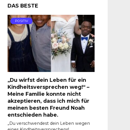
DAS BESTE
POSITIV
„Du wirfst dein Leben für ein
Kindheitsversprechen weg!“ –
Meine Familie konnte nicht
akzeptieren, dass ich mich für
meinen besten Freund Noah
entschieden habe.
„Du verschwendest dein Leben wegen
eines Kindheitsversprechens!