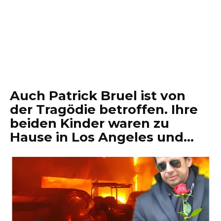
Auch Patrick Bruel ist von
der Tragödie betroffen. Ihre
beiden Kinder waren zu
Hause in Los Angeles und…