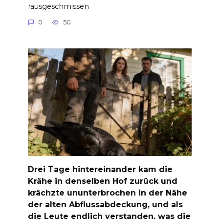
rausgeschmissen
0
50
Drei Tage hintereinander kam die
Krähe in denselben Hof zurück und
krächzte ununterbrochen in der Nähe
der alten Abflussabdeckung, und als
die Leute endlich verstanden, was die