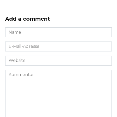
Add a comment
Name
*
E-
Mail-
Adresse
Website
*
Kommentar