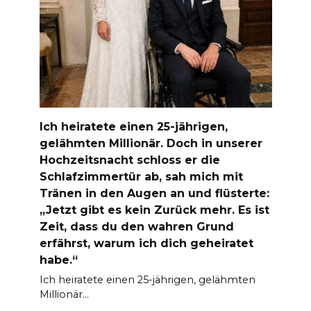
Ich heiratete einen 25-jährigen,
gelähmten Millionär. Doch in unserer
Hochzeitsnacht schloss er die
Schlafzimmertür ab, sah mich mit
Tränen in den Augen an und flüsterte:
„Jetzt gibt es kein Zurück mehr. Es ist
Zeit, dass du den wahren Grund
erfährst, warum ich dich geheiratet
habe.“
Ich heiratete einen 25-jährigen, gelähmten
Millionär…