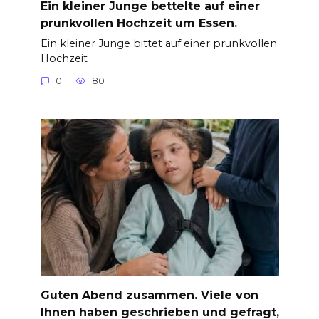
Ein kleiner Junge bettelte auf einer
prunkvollen Hochzeit um Essen.
Ein kleiner Junge bittet auf einer prunkvollen
Hochzeit
0
80
Guten Abend zusammen. Viele von
Ihnen haben geschrieben und gefragt,