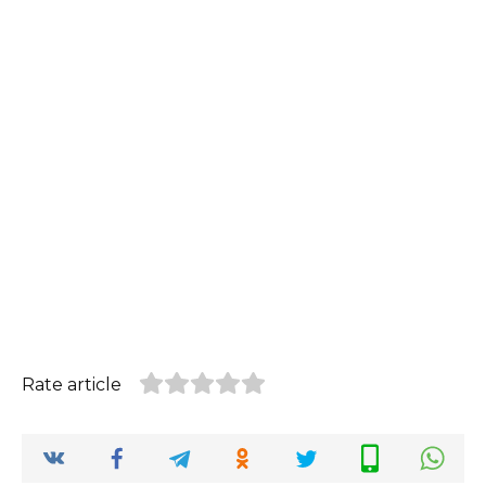
Rate article