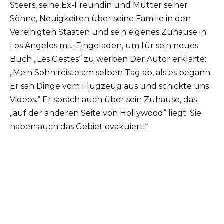
Steers, seine Ex-Freundin und Mutter seiner
Söhne, Neuigkeiten über seine Familie in den
Vereinigten Staaten und sein eigenes Zuhause in
Los Angeles mit. Eingeladen, um für sein neues
Buch „Les Gestes“ zu werben Der Autor erklärte:
„Mein Sohn reiste am selben Tag ab, als es begann.
Er sah Dinge vom Flugzeug aus und schickte uns
Videos.“ Er sprach auch über sein Zuhause, das
„auf der anderen Seite von Hollywood“ liegt. Sie
haben auch das Gebiet evakuiert.“