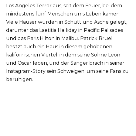
Los Angeles Terror aus, seit dem Feuer, bei dem
mindestens fünf Menschen ums Leben kamen.
Viele Häuser wurden in Schutt und Asche gelegt,
darunter das Laetitia Halliday in Pacific Palisades
und das Paris Hilton in Malibu. Patrick Bruel
besitzt auch ein Haus in diesem gehobenen
kalifornischen Viertel, in dem seine Söhne Leon
und Oscar leben, und der Sänger brach in seiner
Instagram-Story sein Schweigen, um seine Fans zu
beruhigen.