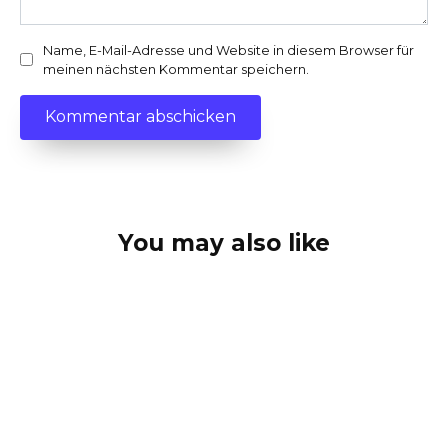
Name, E-Mail-Adresse und Website in diesem Browser für
meinen nächsten Kommentar speichern.
You may also like