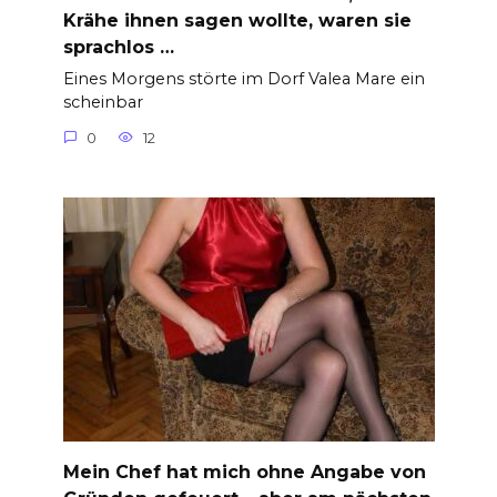
Krähe ihnen sagen wollte, waren sie
sprachlos …
Eines Morgens störte im Dorf Valea Mare ein
scheinbar
0
12
Mein Chef hat mich ohne Angabe von