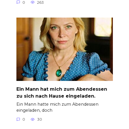
0
263
Ein Mann hat mich zum Abendessen
zu sich nach Hause eingeladen.
Ein Mann hatte mich zum Abendessen
eingeladen, doch
0
30