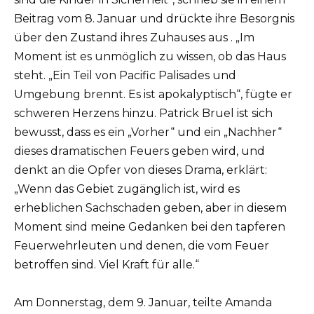
Beitrag vom 8. Januar und drückte ihre Besorgnis
über den Zustand ihres Zuhauses aus . „Im
Moment ist es unmöglich zu wissen, ob das Haus
steht. „Ein Teil von Pacific Palisades und
Umgebung brennt. Es ist apokalyptisch“, fügte er
schweren Herzens hinzu. Patrick Bruel ist sich
bewusst, dass es ein „Vorher“ und ein „Nachher“
dieses dramatischen Feuers geben wird, und
denkt an die Opfer von dieses Drama, erklärt:
„Wenn das Gebiet zugänglich ist, wird es
erheblichen Sachschaden geben, aber in diesem
Moment sind meine Gedanken bei den tapferen
Feuerwehrleuten und denen, die vom Feuer
betroffen sind. Viel Kraft für alle.“
Am Donnerstag, dem 9. Januar, teilte Amanda