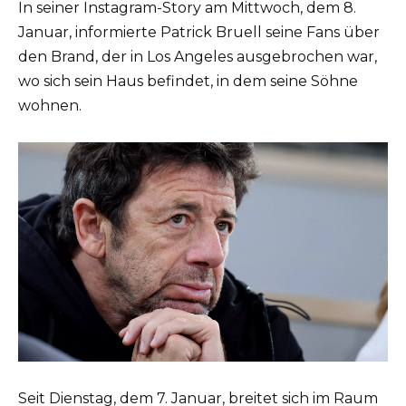
In seiner Instagram-Story am Mittwoch, dem 8.
Januar, informierte Patrick Bruell seine Fans über
den Brand, der in Los Angeles ausgebrochen war,
wo sich sein Haus befindet, in dem seine Söhne
wohnen.
Seit Dienstag, dem 7. Januar, breitet sich im Raum