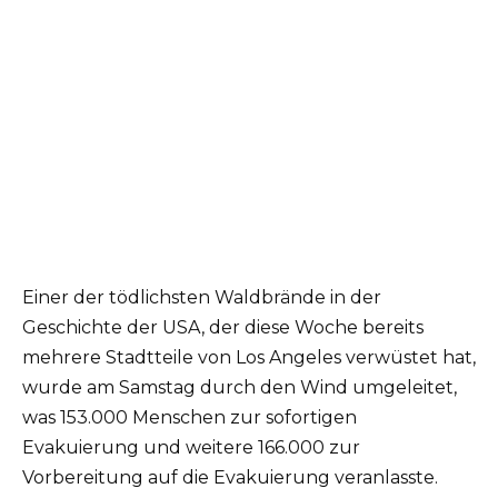
Einer der tödlichsten Waldbrände in der
Geschichte der USA, der diese Woche bereits
mehrere Stadtteile von Los Angeles verwüstet hat,
wurde am Samstag durch den Wind umgeleitet,
was 153.000 Menschen zur sofortigen
Evakuierung und weitere 166.000 zur
Vorbereitung auf die Evakuierung veranlasste.