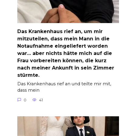
Das Krankenhaus rief an, um mir
mitzuteilen, dass mein Mann in die
Notaufnahme eingeliefert worden
war… aber nichts hätte mich auf die
Frau vorbereiten können, die kurz
nach meiner Ankunft in sein Zimmer
stürmte.
Das Krankenhaus rief an und teilte mir mit,
dass mein
0
41