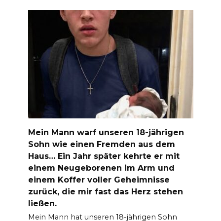
Mein Mann warf unseren 18-jährigen
Sohn wie einen Fremden aus dem
Haus… Ein Jahr später kehrte er mit
einem Neugeborenen im Arm und
einem Koffer voller Geheimnisse
zurück, die mir fast das Herz stehen
ließen.
Mein Mann hat unseren 18-jährigen Sohn