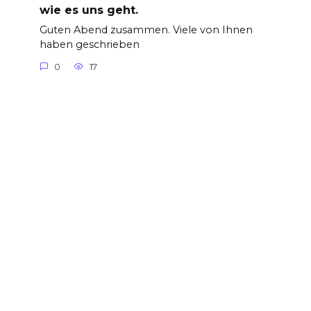
wie es uns geht.
Guten Abend zusammen. Viele von Ihnen
haben geschrieben
0
17