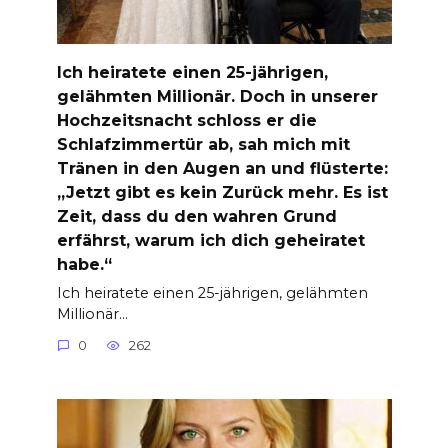
Ich heiratete einen 25-jährigen,
gelähmten Millionär. Doch in unserer
Hochzeitsnacht schloss er die
Schlafzimmertür ab, sah mich mit
Tränen in den Augen an und flüsterte:
„Jetzt gibt es kein Zurück mehr. Es ist
Zeit, dass du den wahren Grund
erfährst, warum ich dich geheiratet
habe.“
Ich heiratete einen 25-jährigen, gelähmten
Millionär…
0
262