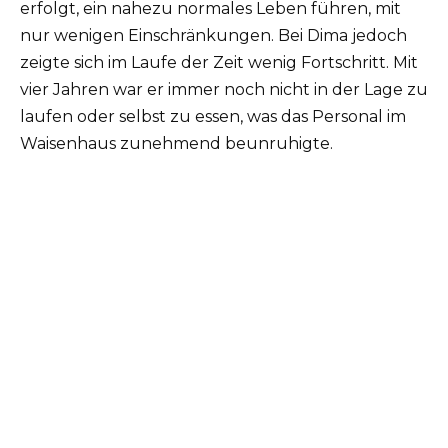
erfolgt, ein nahezu normales Leben führen, mit
nur wenigen Einschränkungen. Bei Dima jedoch
zeigte sich im Laufe der Zeit wenig Fortschritt. Mit
vier Jahren war er immer noch nicht in der Lage zu
laufen oder selbst zu essen, was das Personal im
Waisenhaus zunehmend beunruhigte.