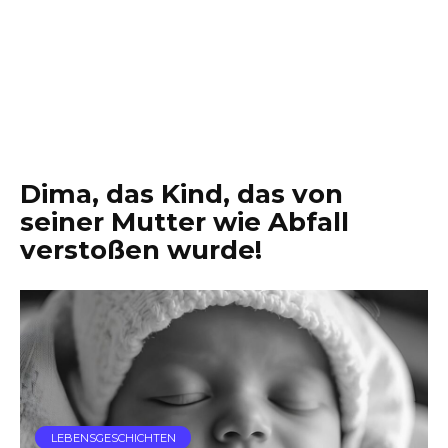
Dima, das Kind, das von
seiner Mutter wie Abfall
verstoßen wurde!
LEBENSGESCHICHTEN