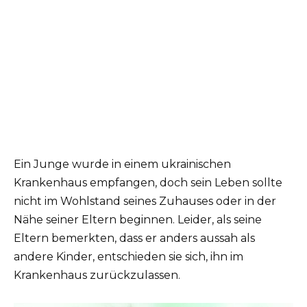
Ein Junge wurde in einem ukrainischen
Krankenhaus empfangen, doch sein Leben sollte
nicht im Wohlstand seines Zuhauses oder in der
Nähe seiner Eltern beginnen. Leider, als seine
Eltern bemerkten, dass er anders aussah als
andere Kinder, entschieden sie sich, ihn im
Krankenhaus zurückzulassen.