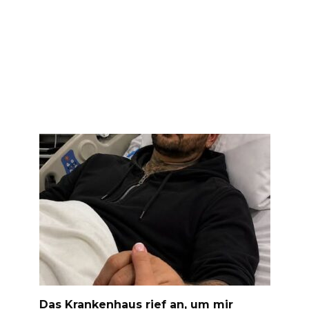
Das Krankenhaus rief an, um mir