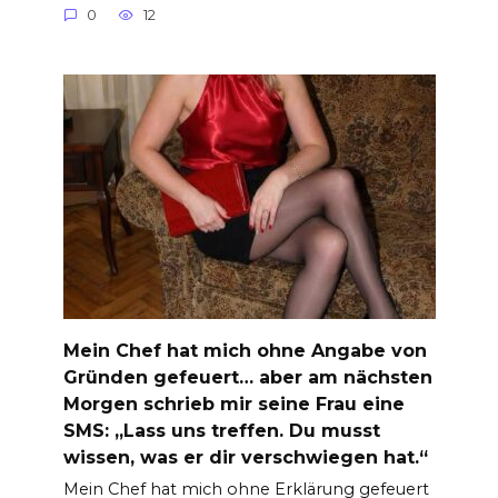
0
12
Mein Chef hat mich ohne Angabe von
Gründen gefeuert… aber am nächsten
Morgen schrieb mir seine Frau eine
SMS: „Lass uns treffen. Du musst
wissen, was er dir verschwiegen hat.“
Mein Chef hat mich ohne Erklärung gefeuert