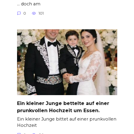
… doch am
0
101
Ein kleiner Junge bettelte auf einer
prunkvollen Hochzeit um Essen.
Ein kleiner Junge bittet auf einer prunkvollen
Hochzeit