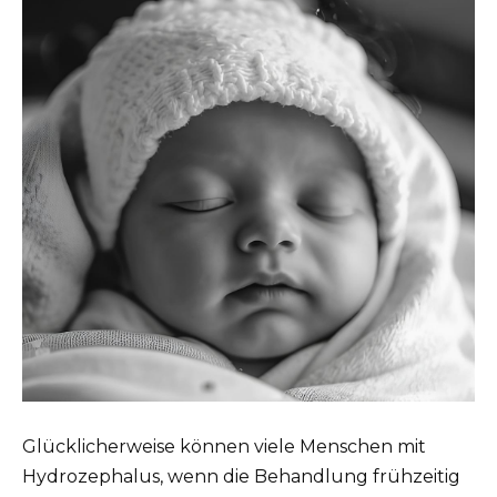
Glücklicherweise können viele Menschen mit
Hydrozephalus, wenn die Behandlung frühzeitig