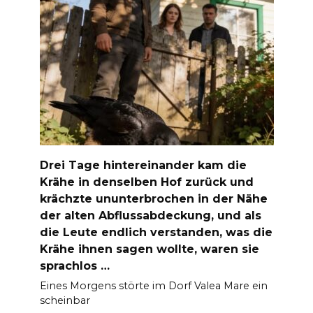
Drei Tage hintereinander kam die
Krähe in denselben Hof zurück und
krächzte ununterbrochen in der Nähe
der alten Abflussabdeckung, und als
die Leute endlich verstanden, was die
Krähe ihnen sagen wollte, waren sie
sprachlos …
Eines Morgens störte im Dorf Valea Mare ein
scheinbar