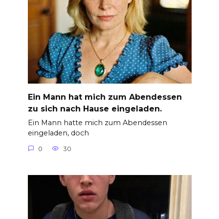
Ein Mann hat mich zum Abendessen
zu sich nach Hause eingeladen.
Ein Mann hatte mich zum Abendessen
eingeladen, doch
0
30