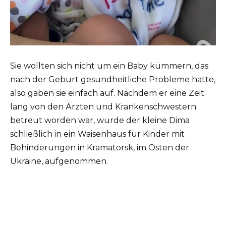
Sie wollten sich nicht um ein Baby kümmern, das
nach der Geburt gesundheitliche Probleme hatte,
also gaben sie einfach auf. Nachdem er eine Zeit
lang von den Ärzten und Krankenschwestern
betreut worden war, wurde der kleine Dima
schließlich in ein Waisenhaus für Kinder mit
Behinderungen in Kramatorsk, im Osten der
Ukraine, aufgenommen.