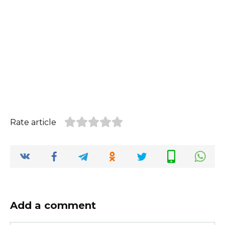
Rate article
Add a comment