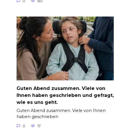
0
80
Guten Abend zusammen. Viele von
Ihnen haben geschrieben und gefragt,
wie es uns geht.
Guten Abend zusammen. Viele von Ihnen
haben geschrieben
0
17