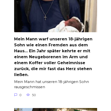
Mein Mann warf unseren 18-jährigen
Sohn wie einen Fremden aus dem
Haus… Ein Jahr später kehrte er mit
einem Neugeborenen im Arm und
einem Koffer voller Geheimnisse
zurück, die mir fast das Herz stehen
ließen.
Mein Mann hat unseren 18-jährigen Sohn
rausgeschmissen
0
50