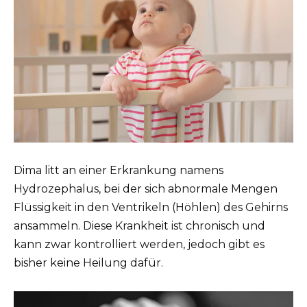
Dima litt an einer Erkrankung namens
Hydrozephalus, bei der sich abnormale Mengen
Flüssigkeit in den Ventrikeln (Höhlen) des Gehirns
ansammeln. Diese Krankheit ist chronisch und
kann zwar kontrolliert werden, jedoch gibt es
bisher keine Heilung dafür.