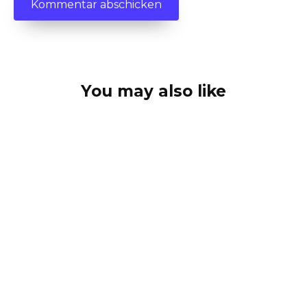
You may also like