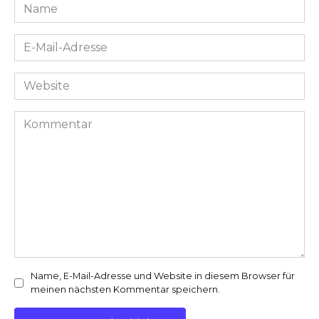
Name
*
E-
Mail-
Adresse
Website
*
Kommentar
Name, E-Mail-Adresse und Website in diesem Browser für
meinen nächsten Kommentar speichern.