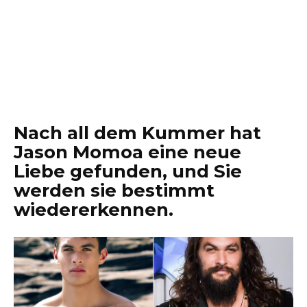
Nach all dem Kummer hat
Jason Momoa eine neue
Liebe gefunden, und Sie
werden sie bestimmt
wiedererkennen.