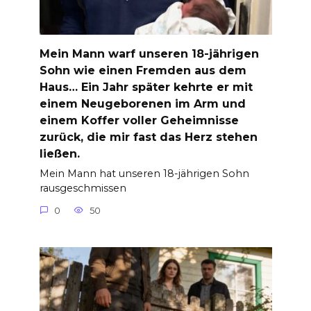
Mein Mann warf unseren 18-jährigen
Sohn wie einen Fremden aus dem
Haus… Ein Jahr später kehrte er mit
einem Neugeborenen im Arm und
einem Koffer voller Geheimnisse
zurück, die mir fast das Herz stehen
ließen.
Mein Mann hat unseren 18-jährigen Sohn
rausgeschmissen
0
50