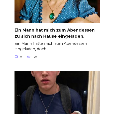
Ein Mann hat mich zum Abendessen
zu sich nach Hause eingeladen.
Ein Mann hatte mich zum Abendessen
eingeladen, doch
0
30