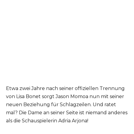
Etwa zwei Jahre nach seiner offiziellen Trennung
von Lisa Bonet sorgt Jason Momoa nun mit seiner
neuen Beziehung für Schlagzeilen. Und ratet
mal? Die Dame an seiner Seite ist niemand anderes
als die Schauspielerin Adria Arjona!