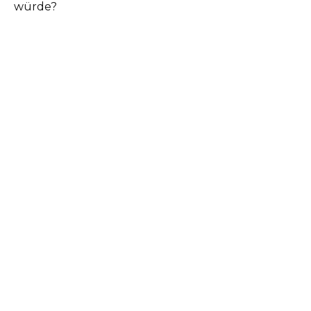
würde?