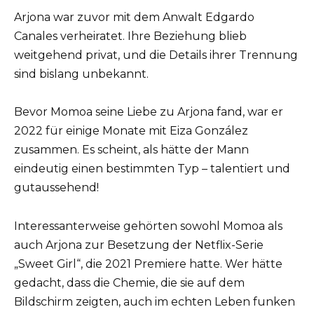
Arjona war zuvor mit dem Anwalt Edgardo
Canales verheiratet. Ihre Beziehung blieb
weitgehend privat, und die Details ihrer Trennung
sind bislang unbekannt.
Bevor Momoa seine Liebe zu Arjona fand, war er
2022 für einige Monate mit Eiza González
zusammen. Es scheint, als hätte der Mann
eindeutig einen bestimmten Typ – talentiert und
gutaussehend!
Interessanterweise gehörten sowohl Momoa als
auch Arjona zur Besetzung der Netflix-Serie
„Sweet Girl“, die 2021 Premiere hatte. Wer hätte
gedacht, dass die Chemie, die sie auf dem
Bildschirm zeigten, auch im echten Leben funken