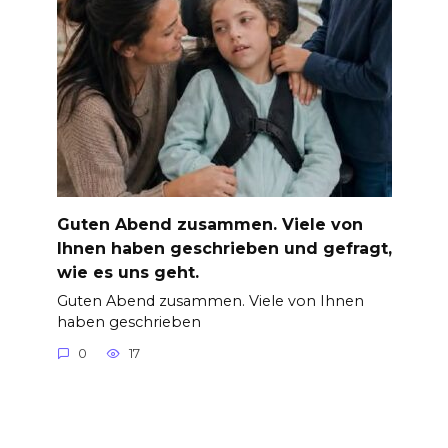
Guten Abend zusammen. Viele von
Ihnen haben geschrieben und gefragt,
wie es uns geht.
Guten Abend zusammen. Viele von Ihnen
haben geschrieben
0
17