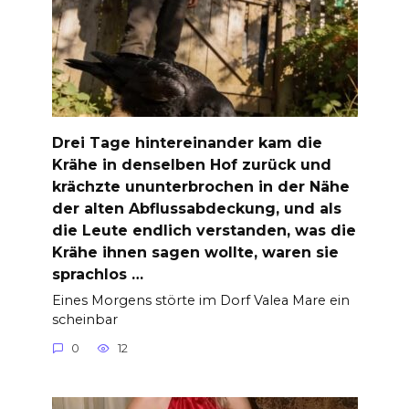
Drei Tage hintereinander kam die
Krähe in denselben Hof zurück und
krächzte ununterbrochen in der Nähe
der alten Abflussabdeckung, und als
die Leute endlich verstanden, was die
Krähe ihnen sagen wollte, waren sie
sprachlos …
Eines Morgens störte im Dorf Valea Mare ein
scheinbar
0
12