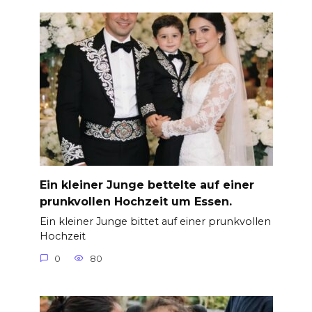
Ein kleiner Junge bettelte auf einer
prunkvollen Hochzeit um Essen.
Ein kleiner Junge bittet auf einer prunkvollen
Hochzeit
0
80