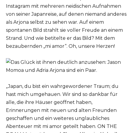
Instagram mit mehreren neidischen Aufnahmen
von seiner Japanreise, auf denen niemand anderes
als Arjona selbst zu sehen war. Auf einem
spontanen Bild strahlt sie voller Freude an einem
Strand. Und wie betitelte er das Bild? Mit dem
bezaubernden „mi amor“. Oh, unsere Herzen!
„Japan, du bist ein wahrgewordener Traum; du
hast mich umgehauen. Wir sind so dankbar für
alle, die ihre Häuser geöffnet haben,
Erinnerungen mit neuen und alten Freunden
geschaffen und ein weiteres unglaubliches
Abenteuer mit mi amor geteilt haben. ON THE