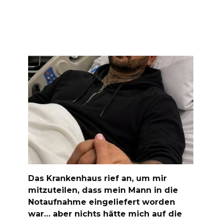
Das Krankenhaus rief an, um mir
mitzuteilen, dass mein Mann in die
Notaufnahme eingeliefert worden
war… aber nichts hätte mich auf die