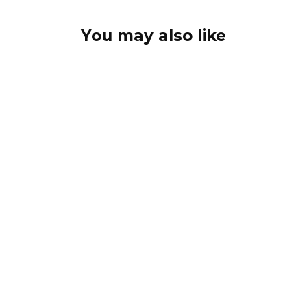
You may also like