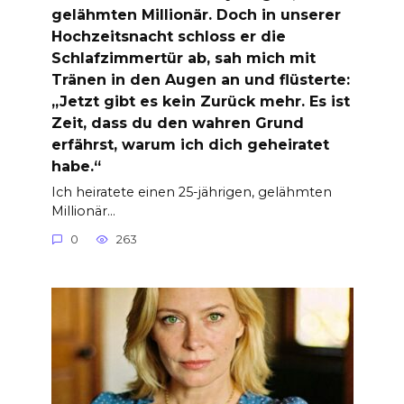
gelähmten Millionär. Doch in unserer
Hochzeitsnacht schloss er die
Schlafzimmertür ab, sah mich mit
Tränen in den Augen an und flüsterte:
„Jetzt gibt es kein Zurück mehr. Es ist
Zeit, dass du den wahren Grund
erfährst, warum ich dich geheiratet
habe.“
Ich heiratete einen 25-jährigen, gelähmten
Millionär…
0
263