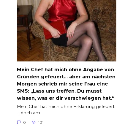
Mein Chef hat mich ohne Angabe von
Gründen gefeuert… aber am nächsten
Morgen schrieb mir seine Frau eine
SMS: „Lass uns treffen. Du musst
wissen, was er dir verschwiegen hat.“
Mein Chef hat mich ohne Erklärung gefeuert
… doch am
0
101