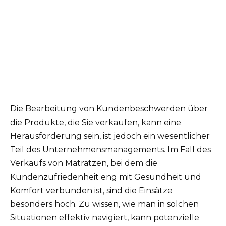
Die Bearbeitung von Kundenbeschwerden über
die Produkte, die Sie verkaufen, kann eine
Herausforderung sein, ist jedoch ein wesentlicher
Teil des Unternehmensmanagements. Im Fall des
Verkaufs von Matratzen, bei dem die
Kundenzufriedenheit eng mit Gesundheit und
Komfort verbunden ist, sind die Einsätze
besonders hoch. Zu wissen, wie man in solchen
Situationen effektiv navigiert, kann potenzielle