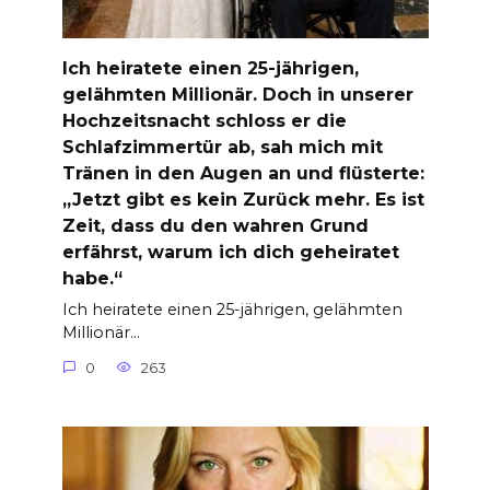
Ich heiratete einen 25-jährigen,
gelähmten Millionär. Doch in unserer
Hochzeitsnacht schloss er die
Schlafzimmertür ab, sah mich mit
Tränen in den Augen an und flüsterte:
„Jetzt gibt es kein Zurück mehr. Es ist
Zeit, dass du den wahren Grund
erfährst, warum ich dich geheiratet
habe.“
Ich heiratete einen 25-jährigen, gelähmten
Millionär…
0
263