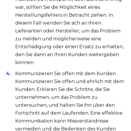
war, sollten Sie die Möglichkeit eines
Herstellungsfehlers in Betracht ziehen. In
diesem Fall wenden Sie sich an Ihren
Lieferanten oder Hersteller, um das Problem
zu melden und möglicherweise eine
Entschädigung oder einen Ersatz zu erhalten,
den Sie dann an Ihren Kunden weitergeben
können.
Kommunizieren Sie offen mit dem Kunden
Kommunizieren Sie offen und ehrlich mit dem
Kunden. Erklären Sie die Schritte, die Sie
unternehmen, um das Problem zu
untersuchen, und halten Sie ihn über den
Fortschritt auf dem Laufenden. Eine effektive
Kommunikation kann Missverständnisse
vermeiden und die Bedenken des Kunden