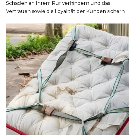
Schäden an Ihrem Ruf verhindern und das
Vertrauen sowie die Loyalität der Kunden sichern.