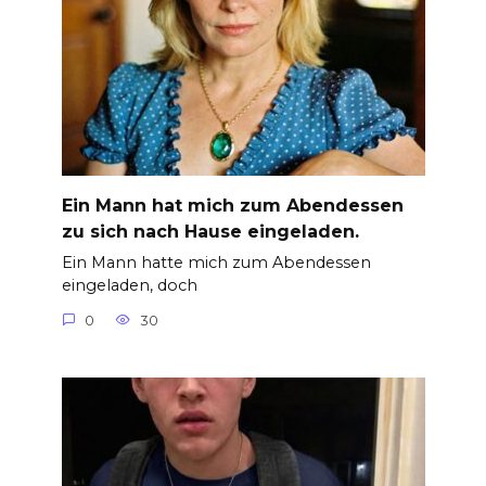
Ein Mann hat mich zum Abendessen
zu sich nach Hause eingeladen.
Ein Mann hatte mich zum Abendessen
eingeladen, doch
0
30