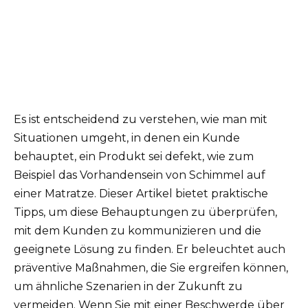
Es ist entscheidend zu verstehen, wie man mit
Situationen umgeht, in denen ein Kunde
behauptet, ein Produkt sei defekt, wie zum
Beispiel das Vorhandensein von Schimmel auf
einer Matratze. Dieser Artikel bietet praktische
Tipps, um diese Behauptungen zu überprüfen,
mit dem Kunden zu kommunizieren und die
geeignete Lösung zu finden. Er beleuchtet auch
präventive Maßnahmen, die Sie ergreifen können,
um ähnliche Szenarien in der Zukunft zu
vermeiden. Wenn Sie mit einer Beschwerde über