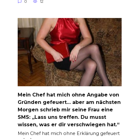
0
12
Mein Chef hat mich ohne Angabe von
Gründen gefeuert… aber am nächsten
Morgen schrieb mir seine Frau eine
SMS: „Lass uns treffen. Du musst
wissen, was er dir verschwiegen hat.“
Mein Chef hat mich ohne Erklärung gefeuert