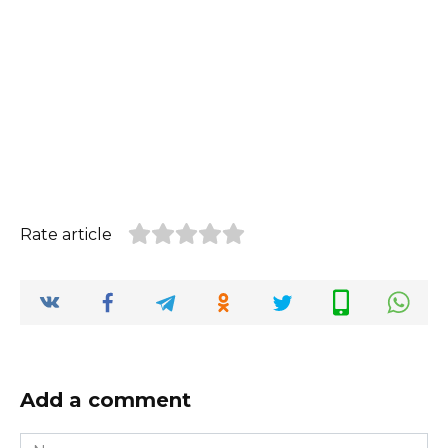
Rate article
Add a comment
Name