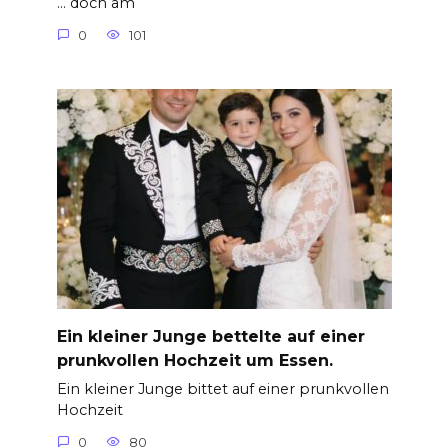
… doch am
0
101
Ein kleiner Junge bettelte auf einer
prunkvollen Hochzeit um Essen.
Ein kleiner Junge bittet auf einer prunkvollen
Hochzeit
0
80