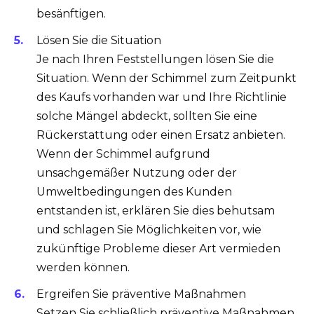
besänftigen.
Lösen Sie die Situation
Je nach Ihren Feststellungen lösen Sie die
Situation. Wenn der Schimmel zum Zeitpunkt
des Kaufs vorhanden war und Ihre Richtlinie
solche Mängel abdeckt, sollten Sie eine
Rückerstattung oder einen Ersatz anbieten.
Wenn der Schimmel aufgrund
unsachgemäßer Nutzung oder der
Umweltbedingungen des Kunden
entstanden ist, erklären Sie dies behutsam
und schlagen Sie Möglichkeiten vor, wie
zukünftige Probleme dieser Art vermieden
werden können.
Ergreifen Sie präventive Maßnahmen
Setzen Sie schließlich präventive Maßnahmen