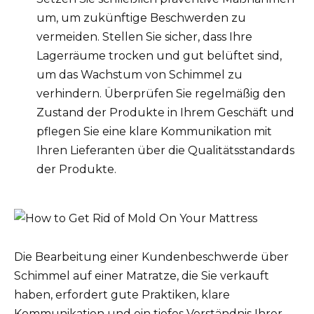
um, um zukünftige Beschwerden zu
vermeiden. Stellen Sie sicher, dass Ihre
Lagerräume trocken und gut belüftet sind,
um das Wachstum von Schimmel zu
verhindern. Überprüfen Sie regelmäßig den
Zustand der Produkte in Ihrem Geschäft und
pflegen Sie eine klare Kommunikation mit
Ihren Lieferanten über die Qualitätsstandards
der Produkte.
Die Bearbeitung einer Kundenbeschwerde über
Schimmel auf einer Matratze, die Sie verkauft
haben, erfordert gute Praktiken, klare
Kommunikation und ein tiefes Verständnis Ihrer