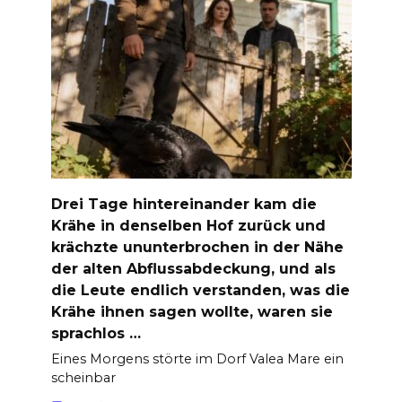
Drei Tage hintereinander kam die
Krähe in denselben Hof zurück und
krächzte ununterbrochen in der Nähe
der alten Abflussabdeckung, und als
die Leute endlich verstanden, was die
Krähe ihnen sagen wollte, waren sie
sprachlos …
Eines Morgens störte im Dorf Valea Mare ein
scheinbar