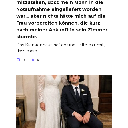
mitzuteilen, dass mein Mann in die
Notaufnahme eingeliefert worden
war… aber nichts hätte mich auf die
Frau vorbereiten können, die kurz
nach meiner Ankunft in sein Zimmer
stürmte.
Das Krankenhaus rief an und teilte mir mit,
dass mein
0
41