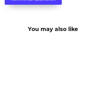
You may also like