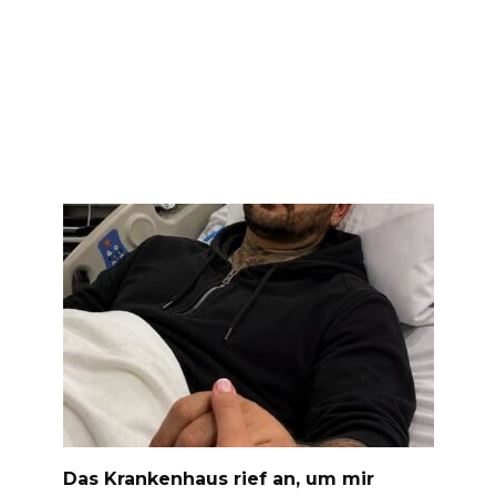
Das Krankenhaus rief an, um mir