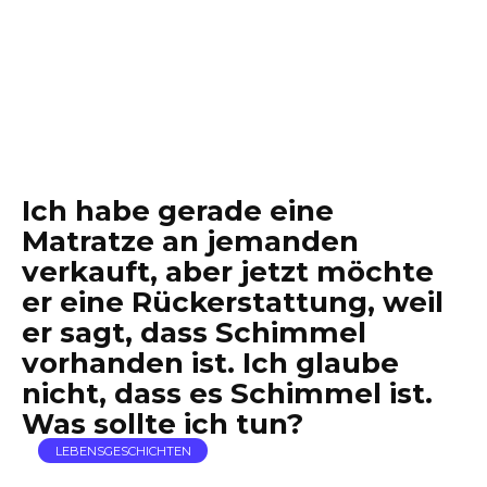
Ich habe gerade eine
Matratze an jemanden
verkauft, aber jetzt möchte
er eine Rückerstattung, weil
er sagt, dass Schimmel
vorhanden ist. Ich glaube
nicht, dass es Schimmel ist.
Was sollte ich tun?
LEBENSGESCHICHTEN