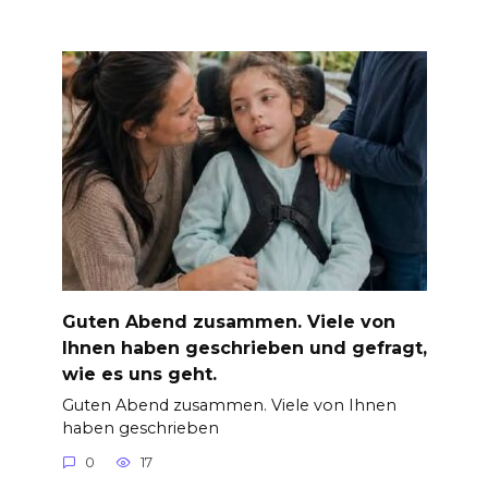
Guten Abend zusammen. Viele von
Ihnen haben geschrieben und gefragt,
wie es uns geht.
Guten Abend zusammen. Viele von Ihnen
haben geschrieben
0
17