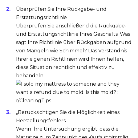
Überprüfen Sie Ihre Rückgabe- und
Erstattungsrichtlinie
Überprüfen Sie anschließend die Rückgabe-
und Erstattungsrichtlinie Ihres Geschäfts. Was
sagt Ihre Richtlinie über Rückgaben aufgrund
von Mängeln wie Schimmel? Das Verständnis
Ihrer eigenen Richtlinien wird Ihnen helfen,
diese Situation rechtlich und effektiv zu
behandeln.
„Berücksichtigen Sie die Möglichkeit eines
Herstellungsfehlers
Wenn Ihre Untersuchung ergibt, dass die
Matratze zum Zeitpunkt des Kaufs schimmlig