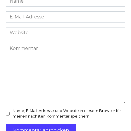
*
E-
Mail-
Adresse
Website
*
Kommentar
Name, E-Mail-Adresse und Website in diesem Browser für
meinen nächsten Kommentar speichern.