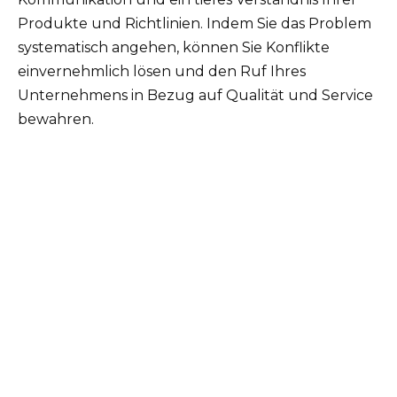
Produkte und Richtlinien. Indem Sie das Problem
systematisch angehen, können Sie Konflikte
einvernehmlich lösen und den Ruf Ihres
Unternehmens in Bezug auf Qualität und Service
bewahren.