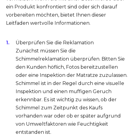
ein Produkt konfrontiert sind oder sich darauf
vorbereiten möchten, bietet Ihnen dieser
Leitfaden wertvolle Informationen.
Überprüfen Sie die Reklamation
Zunächst müssen Sie die
Schimmelreklamation überprüfen. Bitten Sie
den Kunden höflich, Fotos bereitzustellen
oder eine Inspektion der Matratze zuzulassen.
Schimmel ist in der Regel durch eine visuelle
Inspektion und einen muffigen Geruch
erkennbar. Es ist wichtig zu wissen, ob der
Schimmel zum Zeitpunkt des Kaufs
vorhanden war oder ob er später aufgrund
von Umweltfaktoren wie Feuchtigkeit
entstanden ist.