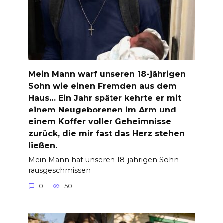
Mein Mann warf unseren 18-jährigen
Sohn wie einen Fremden aus dem
Haus… Ein Jahr später kehrte er mit
einem Neugeborenen im Arm und
einem Koffer voller Geheimnisse
zurück, die mir fast das Herz stehen
ließen.
Mein Mann hat unseren 18-jährigen Sohn
rausgeschmissen
0
50