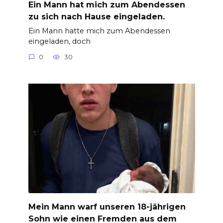
Ein Mann hat mich zum Abendessen
zu sich nach Hause eingeladen.
Ein Mann hatte mich zum Abendessen
eingeladen, doch
0
30
Mein Mann warf unseren 18-jährigen
Sohn wie einen Fremden aus dem