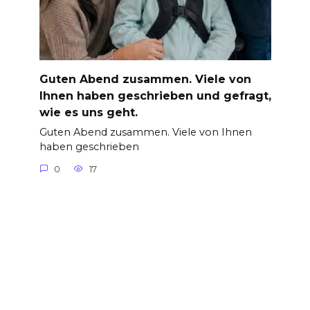
Guten Abend zusammen. Viele von
Ihnen haben geschrieben und gefragt,
wie es uns geht.
Guten Abend zusammen. Viele von Ihnen
haben geschrieben
0
17