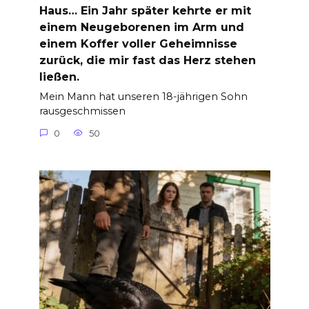
Haus… Ein Jahr später kehrte er mit
einem Neugeborenen im Arm und
einem Koffer voller Geheimnisse
zurück, die mir fast das Herz stehen
ließen.
Mein Mann hat unseren 18-jährigen Sohn
rausgeschmissen
0
50