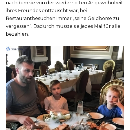
nachdem sie von der wiederholten Angewohnheit
ihres Freundes enttäuscht war, bei
Restaurantbesuchen immer „seine Geldbörse zu
vergessen“. Dadurch musste sie jedes Mal für alle
bezahlen.