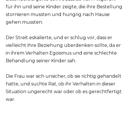
für ihn und seine Kinder zeigte, die ihre Bestellung
stornieren mussten und hungrig nach Hause
gehen mussten.
Der Streit eskalierte, und er schlug vor, dass er
vielleicht ihre Beziehung überdenken sollte, da er
in ihrem Verhalten Egoismus und eine schlechte
Behandlung seiner Kinder sah.
Die Frau war sich unsicher, ob sie richtig gehandelt
hatte, und suchte Rat, ob ihr Verhalten in dieser
Situation ungerecht war oder ob es gerechtfertigt
war.