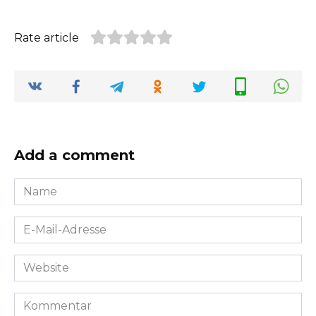
Rate article
Add a comment
Name
*
E-
Mail-
Adresse
Website
*
Kommentar