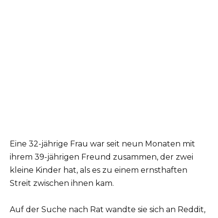
Eine 32-jährige Frau war seit neun Monaten mit
ihrem 39-jährigen Freund zusammen, der zwei
kleine Kinder hat, als es zu einem ernsthaften
Streit zwischen ihnen kam.
Auf der Suche nach Rat wandte sie sich an Reddit,