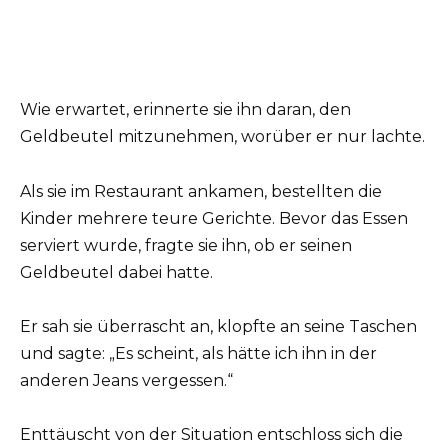
Wie erwartet, erinnerte sie ihn daran, den
Geldbeutel mitzunehmen, worüber er nur lachte.
Als sie im Restaurant ankamen, bestellten die
Kinder mehrere teure Gerichte. Bevor das Essen
serviert wurde, fragte sie ihn, ob er seinen
Geldbeutel dabei hatte.
Er sah sie überrascht an, klopfte an seine Taschen
und sagte: „Es scheint, als hätte ich ihn in der
anderen Jeans vergessen.“
Enttäuscht von der Situation entschloss sich die