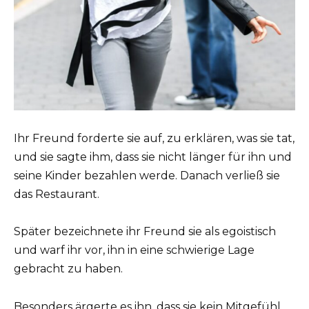
Ihr Freund forderte sie auf, zu erklären, was sie tat,
und sie sagte ihm, dass sie nicht länger für ihn und
seine Kinder bezahlen werde. Danach verließ sie
das Restaurant.
Später bezeichnete ihr Freund sie als egoistisch
und warf ihr vor, ihn in eine schwierige Lage
gebracht zu haben.
Besonders ärgerte es ihn, dass sie kein Mitgefühl