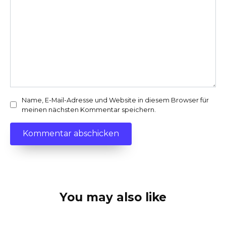
Name, E-Mail-Adresse und Website in diesem Browser für
meinen nächsten Kommentar speichern.
You may also like