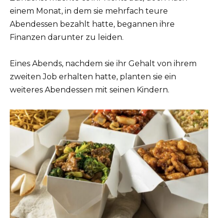
einem Monat, in dem sie mehrfach teure
Abendessen bezahlt hatte, begannen ihre
Finanzen darunter zu leiden.
Eines Abends, nachdem sie ihr Gehalt von ihrem
zweiten Job erhalten hatte, planten sie ein
weiteres Abendessen mit seinen Kindern.