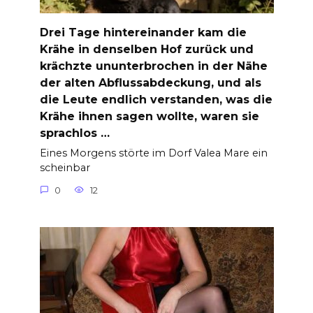
Drei Tage hintereinander kam die
Krähe in denselben Hof zurück und
krächzte ununterbrochen in der Nähe
der alten Abflussabdeckung, und als
die Leute endlich verstanden, was die
Krähe ihnen sagen wollte, waren sie
sprachlos …
Eines Morgens störte im Dorf Valea Mare ein
scheinbar
0
12