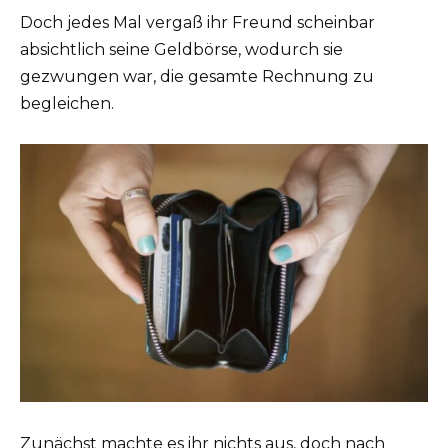
Doch jedes Mal vergaß ihr Freund scheinbar
absichtlich seine Geldbörse, wodurch sie
gezwungen war, die gesamte Rechnung zu
begleichen.
Zunächst machte es ihr nichts aus, doch nach