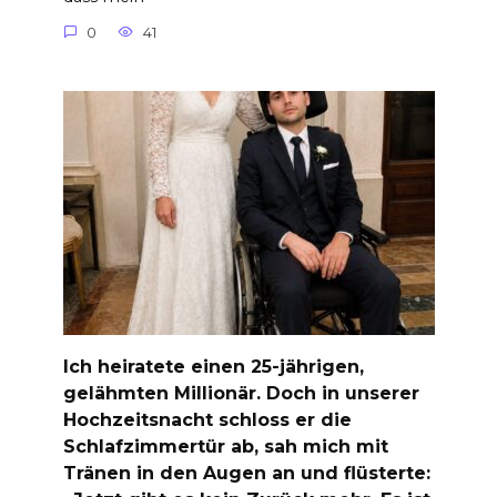
0
41
Ich heiratete einen 25-jährigen,
gelähmten Millionär. Doch in unserer
Hochzeitsnacht schloss er die
Schlafzimmertür ab, sah mich mit
Tränen in den Augen an und flüsterte: