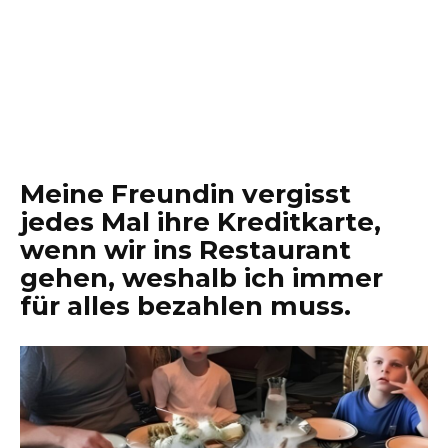
Meine Freundin vergisst
jedes Mal ihre Kreditkarte,
wenn wir ins Restaurant
gehen, weshalb ich immer
für alles bezahlen muss.