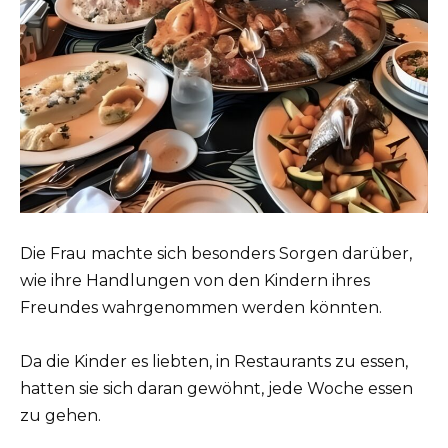
Die Frau machte sich besonders Sorgen darüber,
wie ihre Handlungen von den Kindern ihres
Freundes wahrgenommen werden könnten.
Da die Kinder es liebten, in Restaurants zu essen,
hatten sie sich daran gewöhnt, jede Woche essen
zu gehen.