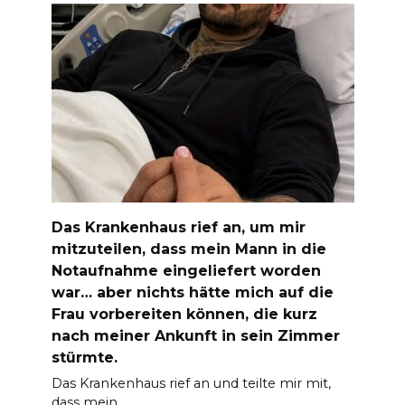
Das Krankenhaus rief an, um mir
mitzuteilen, dass mein Mann in die
Notaufnahme eingeliefert worden
war… aber nichts hätte mich auf die
Frau vorbereiten können, die kurz
nach meiner Ankunft in sein Zimmer
stürmte.
Das Krankenhaus rief an und teilte mir mit,
dass mein