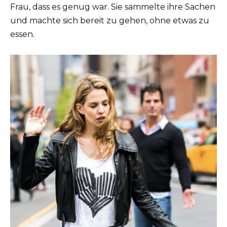
Frau, dass es genug war. Sie sammelte ihre Sachen
und machte sich bereit zu gehen, ohne etwas zu
essen.