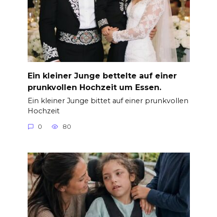
Ein kleiner Junge bettelte auf einer
prunkvollen Hochzeit um Essen.
Ein kleiner Junge bittet auf einer prunkvollen
Hochzeit
0
80