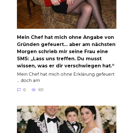
Mein Chef hat mich ohne Angabe von
Gründen gefeuert… aber am nächsten
Morgen schrieb mir seine Frau eine
SMS: „Lass uns treffen. Du musst
wissen, was er dir verschwiegen hat.“
Mein Chef hat mich ohne Erklärung gefeuert
… doch am
0
101