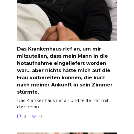
Das Krankenhaus rief an, um mir
mitzuteilen, dass mein Mann in die
Notaufnahme eingeliefert worden
war… aber nichts hätte mich auf die
Frau vorbereiten können, die kurz
nach meiner Ankunft in sein Zimmer
stürmte.
Das Krankenhaus rief an und teilte mir mit,
dass mein
0
41