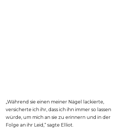
„Während sie einen meiner Nägel lackierte,
versicherte ich ihr, dass ich ihn immer so lassen
würde, um mich an sie zu erinnern und in der
Folge an ihr Leid,“ sagte Elliot.