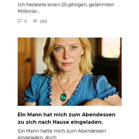
Ich heiratete einen 25-jährigen, gelähmten
Millionär…
0
263
Ein Mann hat mich zum Abendessen
zu sich nach Hause eingeladen.
Ein Mann hatte mich zum Abendessen
eingeladen, doch