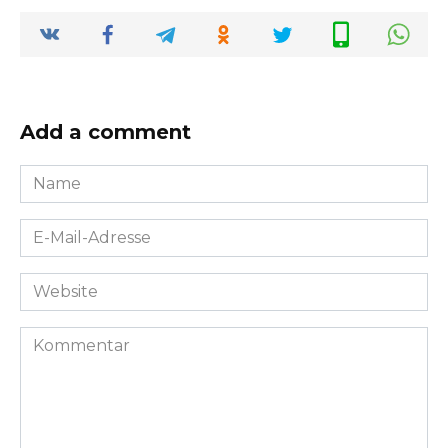
Add a comment
Name
*
E-
Mail-
Adresse
Website
*
Kommentar