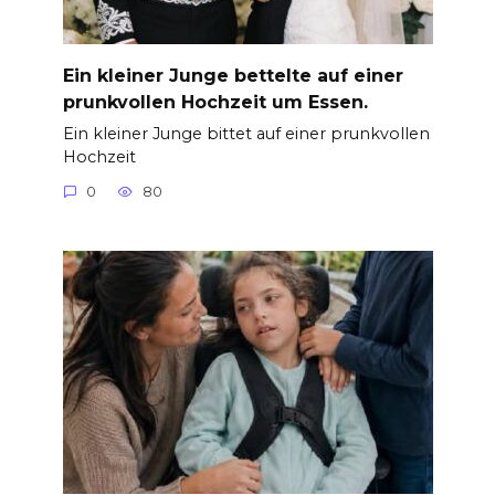
Ein kleiner Junge bettelte auf einer
prunkvollen Hochzeit um Essen.
Ein kleiner Junge bittet auf einer prunkvollen
Hochzeit
0
80