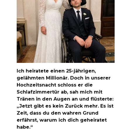
Ich heiratete einen 25-jährigen,
gelähmten Millionär. Doch in unserer
Hochzeitsnacht schloss er die
Schlafzimmertür ab, sah mich mit
Tränen in den Augen an und flüsterte:
„Jetzt gibt es kein Zurück mehr. Es ist
Zeit, dass du den wahren Grund
erfährst, warum ich dich geheiratet
habe.“