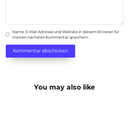
Name, E-Mail-Adresse und Website in diesem Browser für
meinen nächsten Kommentar speichern.
You may also like