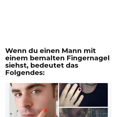
Wenn du einen Mann mit
einem bemalten Fingernagel
siehst, bedeutet das
Folgendes: