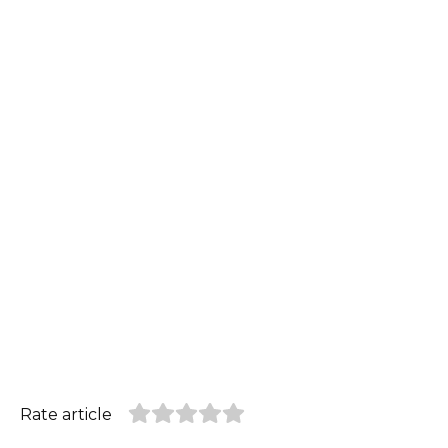
Rate article