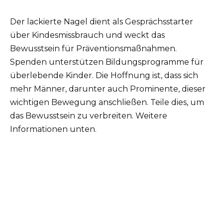
Der lackierte Nagel dient als Gesprächsstarter
über Kindesmissbrauch und weckt das
Bewusstsein für Präventionsmaßnahmen.
Spenden unterstützen Bildungsprogramme für
überlebende Kinder. Die Hoffnung ist, dass sich
mehr Männer, darunter auch Prominente, dieser
wichtigen Bewegung anschließen. Teile dies, um
das Bewusstsein zu verbreiten. Weitere
Informationen unten.