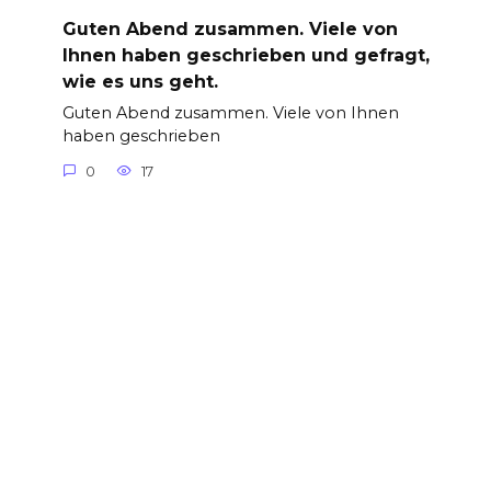
Guten Abend zusammen. Viele von
Ihnen haben geschrieben und gefragt,
wie es uns geht.
Guten Abend zusammen. Viele von Ihnen
haben geschrieben
0
17