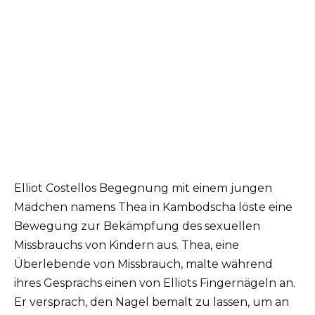
Elliot Costellos Begegnung mit einem jungen
Mädchen namens Thea in Kambodscha löste eine
Bewegung zur Bekämpfung des sexuellen
Missbrauchs von Kindern aus. Thea, eine
Überlebende von Missbrauch, malte während
ihres Gesprächs einen von Elliots Fingernägeln an.
Er versprach, den Nagel bemalt zu lassen, um an