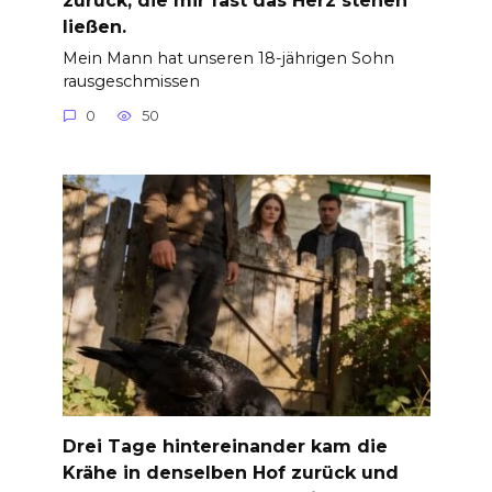
ließen.
Mein Mann hat unseren 18-jährigen Sohn
rausgeschmissen
0
50
Drei Tage hintereinander kam die
Krähe in denselben Hof zurück und