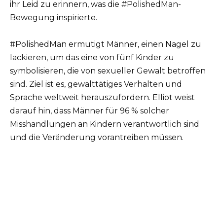
ihr Leid zu erinnern, was die #PolishedMan-
Bewegung inspirierte.
#PolishedMan ermutigt Männer, einen Nagel zu
lackieren, um das eine von fünf Kinder zu
symbolisieren, die von sexueller Gewalt betroffen
sind. Ziel ist es, gewalttätiges Verhalten und
Sprache weltweit herauszufordern. Elliot weist
darauf hin, dass Männer für 96 % solcher
Misshandlungen an Kindern verantwortlich sind
und die Veränderung vorantreiben müssen.