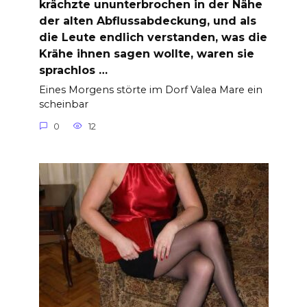
krächzte ununterbrochen in der Nähe
der alten Abflussabdeckung, und als
die Leute endlich verstanden, was die
Krähe ihnen sagen wollte, waren sie
sprachlos …
Eines Morgens störte im Dorf Valea Mare ein
scheinbar
0
12