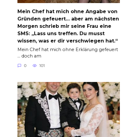
Mein Chef hat mich ohne Angabe von
Gründen gefeuert… aber am nächsten
Morgen schrieb mir seine Frau eine
SMS: „Lass uns treffen. Du musst
wissen, was er dir verschwiegen hat.“
Mein Chef hat mich ohne Erklärung gefeuert
… doch am
0
101