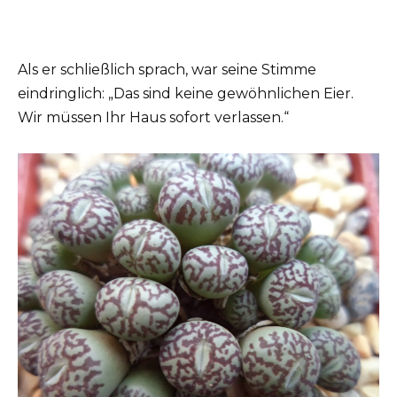
Als er schließlich sprach, war seine Stimme
eindringlich: „Das sind keine gewöhnlichen Eier.
Wir müssen Ihr Haus sofort verlassen.“