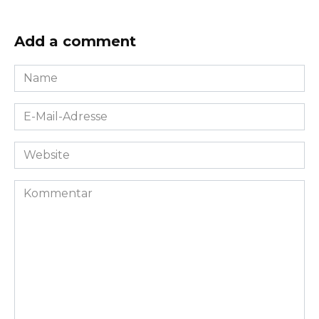
Add a comment
Name
*
E-
Mail-
Adresse
Website
*
Kommentar