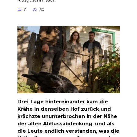
0
50
Drei Tage hintereinander kam die
Krähe in denselben Hof zurück und
krächzte ununterbrochen in der Nähe
der alten Abflussabdeckung, und als
die Leute endlich verstanden, was die