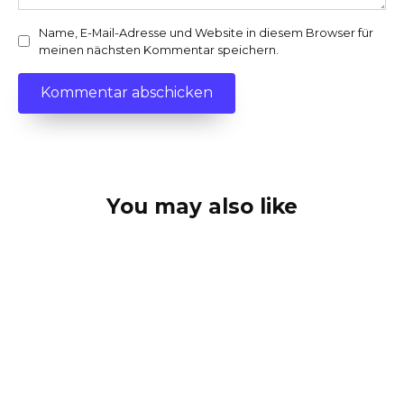
Name, E-Mail-Adresse und Website in diesem Browser für
meinen nächsten Kommentar speichern.
You may also like