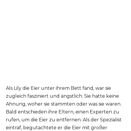
Als Lily die Eier unter ihrem Bett fand, war sie
zugleich fasziniert und ängstlich. Sie hatte keine
Ahnung, woher sie stammten oder was sie waren.
Bald entschieden ihre Eltern, einen Experten zu
rufen, um die Eier zu entfernen. Als der Spezialist
eintraf, begutachtete er die Eier mit großer