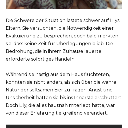
Die Schwere der Situation lastete schwer auf Lilys
Eltern. Sie versuchten, die Notwendigkeit einer
Evakuierung zu besprechen, doch bald merkten
sie, dass keine Zeit für Überlegungen blieb. Die
Bedrohung, die in ihrem Zuhause lauerte,
erforderte sofortiges Handeln.
Während sie hastig aus dem Haus flüchteten,
konnten sie nicht anders, als sich über die wahre
Natur der seltsamen Eier zu fragen. Angst und
Unsicherheit hatten sie bis ins Innerste erschüttert.
Doch Lily, die alles hautnah miterlebt hatte, war
von dieser Erfahrung tiefgreifend verändert.