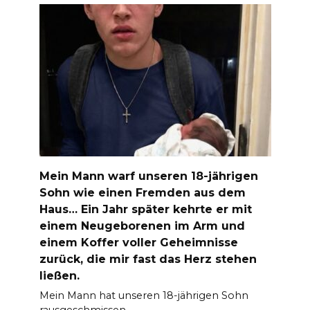
Mein Mann warf unseren 18-jährigen
Sohn wie einen Fremden aus dem
Haus… Ein Jahr später kehrte er mit
einem Neugeborenen im Arm und
einem Koffer voller Geheimnisse
zurück, die mir fast das Herz stehen
ließen.
Mein Mann hat unseren 18-jährigen Sohn
rausgeschmissen