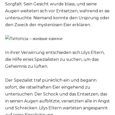
Sorgfalt. Sein Gesicht wurde blass, und seine
Augen weiteten sich vor Entsetzen, während er sie
untersuchte. Niemand konnte den Ursprung oder
den Zweck der mysteriösen Eier erklären.
In ihrer Verwirrung entschieden sich Lilys Eltern,
die Hilfe eines Spezialisten zu suchen, um das
Geheimnis zu lüften.
Der Spezialist traf pünktlich ein und begann
sofort, die rätselhaften Eier eingehend zu
untersuchen. Der Schock und das Entsetzen, das
in seinen Augen aufblitzte, versetzten alle in Angst
und Schrecken. Lilys Eltern warteten angespannt
auf seine Einschätzung.