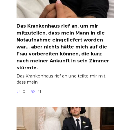
Das Krankenhaus rief an, um mir
mitzuteilen, dass mein Mann in die
Notaufnahme eingeliefert worden
war… aber nichts hätte mich auf die
Frau vorbereiten können, die kurz
nach meiner Ankunft in sein Zimmer
stürmte.
Das Krankenhaus rief an und teilte mir mit,
dass mein
0
41