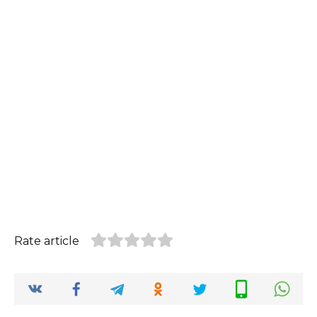
Rate article