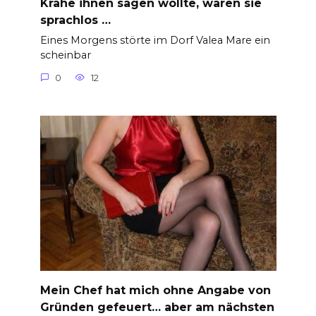
Krähe ihnen sagen wollte, waren sie
sprachlos …
Eines Morgens störte im Dorf Valea Mare ein
scheinbar
0
12
Mein Chef hat mich ohne Angabe von
Gründen gefeuert… aber am nächsten