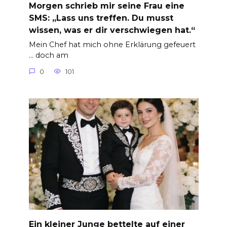
Morgen schrieb mir seine Frau eine
SMS: „Lass uns treffen. Du musst
wissen, was er dir verschwiegen hat.“
Mein Chef hat mich ohne Erklärung gefeuert
… doch am
0
101
Ein kleiner Junge bettelte auf einer