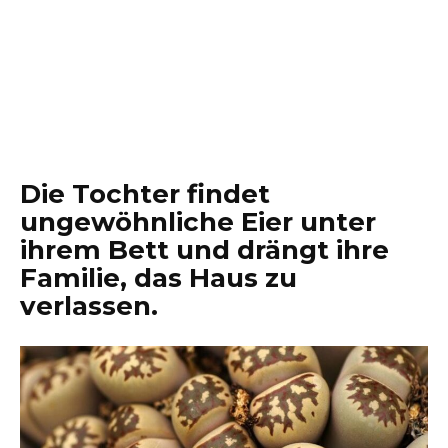
Die Tochter findet
ungewöhnliche Eier unter
ihrem Bett und drängt ihre
Familie, das Haus zu
verlassen.