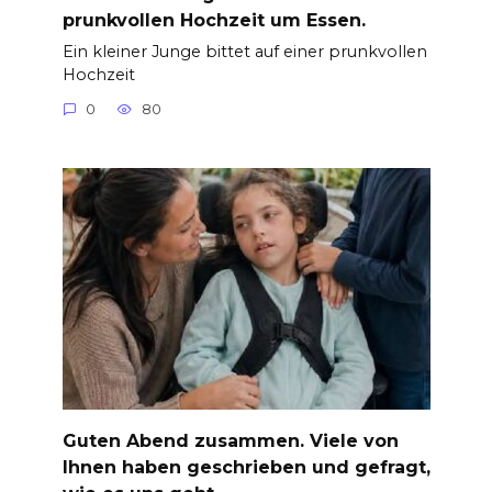
prunkvollen Hochzeit um Essen.
Ein kleiner Junge bittet auf einer prunkvollen
Hochzeit
0
80
Guten Abend zusammen. Viele von
Ihnen haben geschrieben und gefragt,