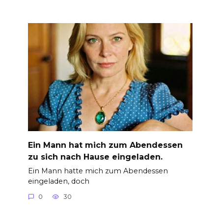
Ein Mann hat mich zum Abendessen
zu sich nach Hause eingeladen.
Ein Mann hatte mich zum Abendessen
eingeladen, doch
0
30