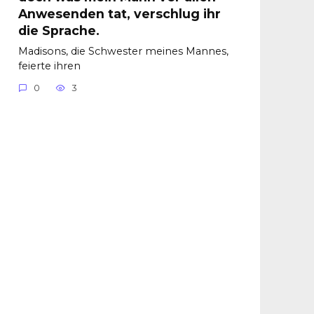
Anwesenden tat, verschlug ihr
die Sprache.
Madisons, die Schwester meines Mannes,
feierte ihren
0
3