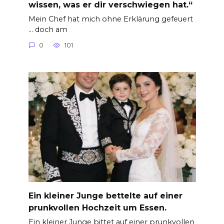
wissen, was er dir verschwiegen hat.“
Mein Chef hat mich ohne Erklärung gefeuert
… doch am
0
101
Ein kleiner Junge bettelte auf einer
prunkvollen Hochzeit um Essen.
Ein kleiner Junge bittet auf einer prunkvollen