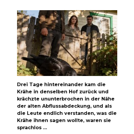
Drei Tage hintereinander kam die
Krähe in denselben Hof zurück und
krächzte ununterbrochen in der Nähe
der alten Abflussabdeckung, und als
die Leute endlich verstanden, was die
Krähe ihnen sagen wollte, waren sie
sprachlos …