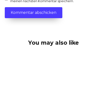
meinen nächsten Kommentar speichern.
You may also like