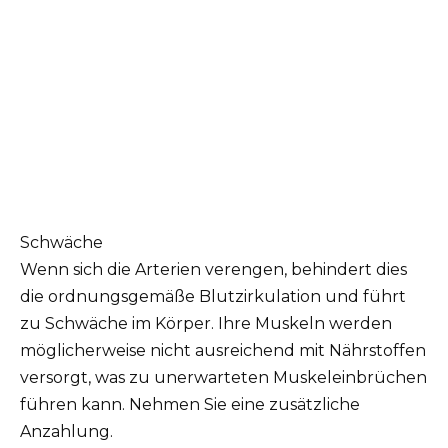
Schwäche
Wenn sich die Arterien verengen, behindert dies
die ordnungsgemäße Blutzirkulation und führt
zu Schwäche im Körper. Ihre Muskeln werden
möglicherweise nicht ausreichend mit Nährstoffen
versorgt, was zu unerwarteten Muskeleinbrüchen
führen kann. Nehmen Sie eine zusätzliche
Anzahlung.