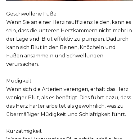
Geschwollene Füße
Wenn Sie an einer Herzinsuffizienz leiden, kann es
sein, dass die unteren Herzkammern nicht mehr in
der Lage sind, Blut effektiv zu pumpen. Dadurch
kann sich Blut in den Beinen, Knöcheln und
Füßen ansammeln und Schwellungen
verursachen.
Müdigkeit
Wenn sich die Arterien verengen, erhält das Herz
weniger Blut, als es benötigt. Dies führt dazu, dass
das Herz härter arbeitet als gewöhnlich, was zu
übermäßiger Müdigkeit und Schläfrigkeit führt.
Kurzatmigkeit