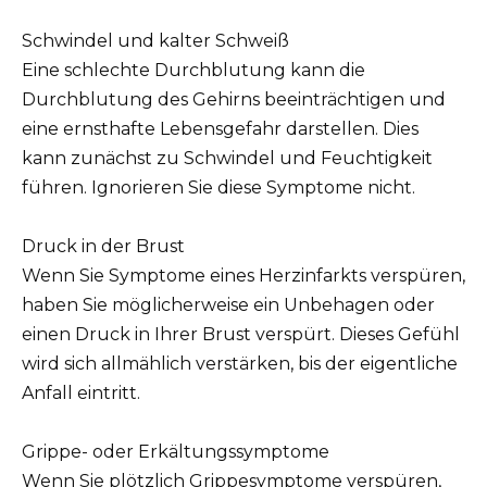
Schwindel und kalter Schweiß
Eine schlechte Durchblutung kann die
Durchblutung des Gehirns beeinträchtigen und
eine ernsthafte Lebensgefahr darstellen. Dies
kann zunächst zu Schwindel und Feuchtigkeit
führen. Ignorieren Sie diese Symptome nicht.
Druck in der Brust
Wenn Sie Symptome eines Herzinfarkts verspüren,
haben Sie möglicherweise ein Unbehagen oder
einen Druck in Ihrer Brust verspürt. Dieses Gefühl
wird sich allmählich verstärken, bis der eigentliche
Anfall eintritt.
Grippe- oder Erkältungssymptome
Wenn Sie plötzlich Grippesymptome verspüren,