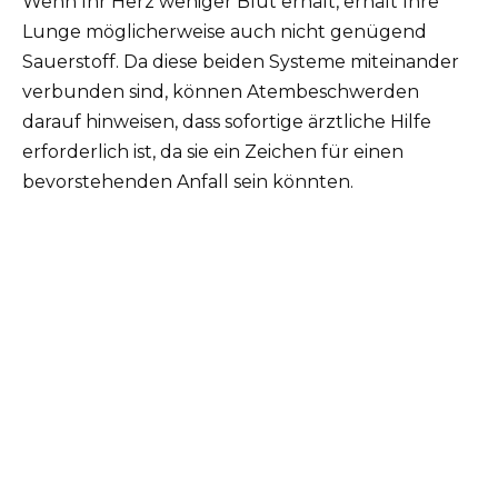
Wenn Ihr Herz weniger Blut erhält, erhält Ihre
Lunge möglicherweise auch nicht genügend
Sauerstoff. Da diese beiden Systeme miteinander
verbunden sind, können Atembeschwerden
darauf hinweisen, dass sofortige ärztliche Hilfe
erforderlich ist, da sie ein Zeichen für einen
bevorstehenden Anfall sein könnten.