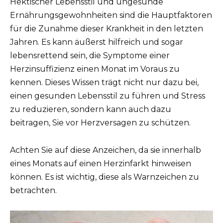
Hektischer Lebensstil und ungesunde
Ernährungsgewohnheiten sind die Hauptfaktoren
für die Zunahme dieser Krankheit in den letzten
Jahren. Es kann äußerst hilfreich und sogar
lebensrettend sein, die Symptome einer
Herzinsuffizienz einen Monat im Voraus zu
kennen. Dieses Wissen trägt nicht nur dazu bei,
einen gesunden Lebensstil zu führen und Stress
zu reduzieren, sondern kann auch dazu
beitragen, Sie vor Herzversagen zu schützen.
Achten Sie auf diese Anzeichen, da sie innerhalb
eines Monats auf einen Herzinfarkt hinweisen
können. Es ist wichtig, diese als Warnzeichen zu
betrachten.