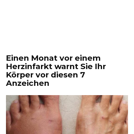
Einen Monat vor einem
Herzinfarkt warnt Sie Ihr
Körper vor diesen 7
Anzeichen