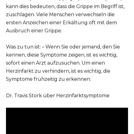
kann dies bedeuten, dass die Grippe im Begriff ist,
zuschlagen. Viele Menschen verwechseln die
ersten Anzeichen einer Erkältung oft mit dem
Ausbruch einer Grippe.
Was zu tun ist: – Wenn Sie oder jemand, den Sie
kennen, diese Symptome zeigen, ist es wichtig,
sofort einen Arzt aufzusuchen. Um einen
Herzinfarkt zu verhindern, ist es wichtig, die
Symptome frühzeitig zu erkennen.
Dr. Travis Stork über Herzinfarktsymptome