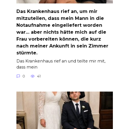
Das Krankenhaus rief an, um mir
mitzuteilen, dass mein Mann in die
Notaufnahme eingeliefert worden
war… aber nichts hätte mich auf die
Frau vorbereiten können, die kurz
nach meiner Ankunft in sein Zimmer
stürmte.
Das Krankenhaus rief an und teilte mir mit,
dass mein
0
41