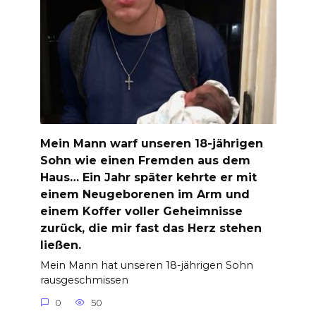
Mein Mann warf unseren 18-jährigen
Sohn wie einen Fremden aus dem
Haus… Ein Jahr später kehrte er mit
einem Neugeborenen im Arm und
einem Koffer voller Geheimnisse
zurück, die mir fast das Herz stehen
ließen.
Mein Mann hat unseren 18-jährigen Sohn
rausgeschmissen
0
50