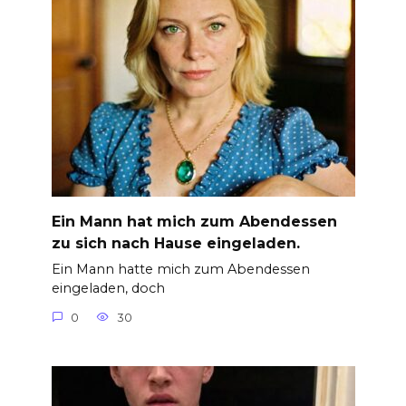
Ein Mann hat mich zum Abendessen
zu sich nach Hause eingeladen.
Ein Mann hatte mich zum Abendessen
eingeladen, doch
0
30