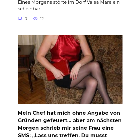
Eines Morgens störte im Dorf Valea Mare ein
scheinbar
0
12
Mein Chef hat mich ohne Angabe von
Gründen gefeuert… aber am nächsten
Morgen schrieb mir seine Frau eine
SMS: „Lass uns treffen. Du musst