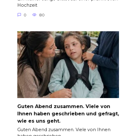
Hochzeit
0
80
Guten Abend zusammen. Viele von
Ihnen haben geschrieben und gefragt,
wie es uns geht.
Guten Abend zusammen. Viele von Ihnen