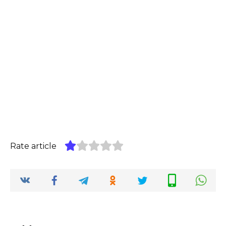
Rate article